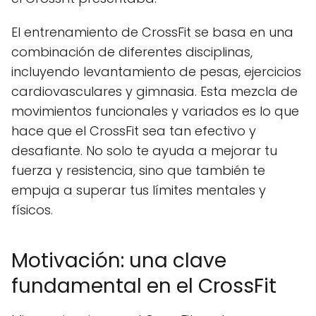
El entrenamiento de CrossFit se basa en una
combinación de diferentes disciplinas,
incluyendo levantamiento de pesas, ejercicios
cardiovasculares y gimnasia. Esta mezcla de
movimientos funcionales y variados es lo que
hace que el CrossFit sea tan efectivo y
desafiante. No solo te ayuda a mejorar tu
fuerza y resistencia, sino que también te
empuja a superar tus límites mentales y
físicos.
Motivación: una clave
fundamental en el CrossFit