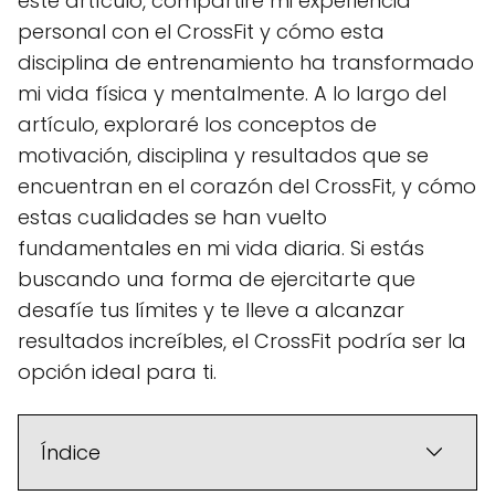
este artículo, compartiré mi experiencia
personal con el CrossFit y cómo esta
disciplina de entrenamiento ha transformado
mi vida física y mentalmente. A lo largo del
artículo, exploraré los conceptos de
motivación, disciplina y resultados que se
encuentran en el corazón del CrossFit, y cómo
estas cualidades se han vuelto
fundamentales en mi vida diaria. Si estás
buscando una forma de ejercitarte que
desafíe tus límites y te lleve a alcanzar
resultados increíbles, el CrossFit podría ser la
opción ideal para ti.
Índice