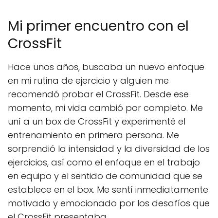
Mi primer encuentro con el
CrossFit
Hace unos años, buscaba un nuevo enfoque
en mi rutina de ejercicio y alguien me
recomendó probar el CrossFit. Desde ese
momento, mi vida cambió por completo. Me
uní a un box de CrossFit y experimenté el
entrenamiento en primera persona. Me
sorprendió la intensidad y la diversidad de los
ejercicios, así como el enfoque en el trabajo
en equipo y el sentido de comunidad que se
establece en el box. Me sentí inmediatamente
motivado y emocionado por los desafíos que
el CrossFit presentaba.