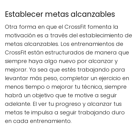
Establecer metas alcanzables
Otra forma en que el CrossFit fomenta la
motivación es a través del establecimiento de
metas alcanzables. Los entrenamientos de
CrossFit están estructurados de manera que
siempre haya algo nuevo por alcanzar y
mejorar. Ya sea que estés trabajando para
levantar más peso, completar un ejercicio en
menos tiempo o mejorar tu técnica, siempre
habrá un objetivo que te motive a seguir
adelante. El ver tu progreso y alcanzar tus
metas te impulsa a seguir trabajando duro
en cada entrenamiento.