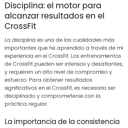
Disciplina: el motor para
alcanzar resultados en el
CrossFit
La disciplina es una de las cualidades más
importantes que he aprendido a través de mi
experiencia en el CrossFit. Los entrenamientos
de CrossFit pueden ser intensos y desafiantes,
y requieren un alto nivel de compromiso y
esfuerzo. Para obtener resultados
significativos en el CrossFit, es necesario ser
disciplinado y comprometerse con la
práctica regular.
La importancia de la consistencia