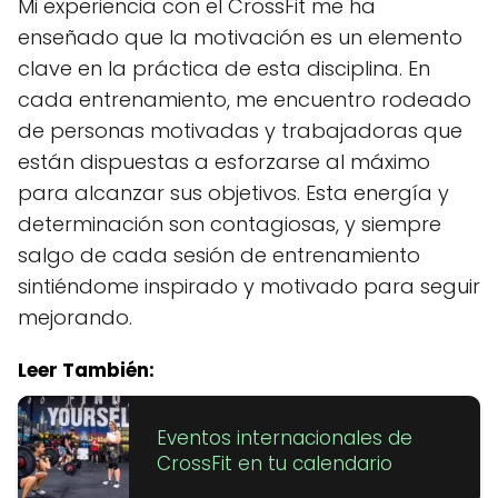
Mi experiencia con el CrossFit me ha
enseñado que la motivación es un elemento
clave en la práctica de esta disciplina. En
cada entrenamiento, me encuentro rodeado
de personas motivadas y trabajadoras que
están dispuestas a esforzarse al máximo
para alcanzar sus objetivos. Esta energía y
determinación son contagiosas, y siempre
salgo de cada sesión de entrenamiento
sintiéndome inspirado y motivado para seguir
mejorando.
Leer También:
Eventos internacionales de
CrossFit en tu calendario