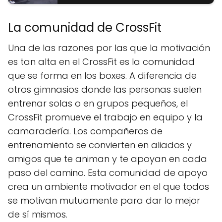
La comunidad de CrossFit
Una de las razones por las que la motivación
es tan alta en el CrossFit es la comunidad
que se forma en los boxes. A diferencia de
otros gimnasios donde las personas suelen
entrenar solas o en grupos pequeños, el
CrossFit promueve el trabajo en equipo y la
camaradería. Los compañeros de
entrenamiento se convierten en aliados y
amigos que te animan y te apoyan en cada
paso del camino. Esta comunidad de apoyo
crea un ambiente motivador en el que todos
se motivan mutuamente para dar lo mejor
de sí mismos.