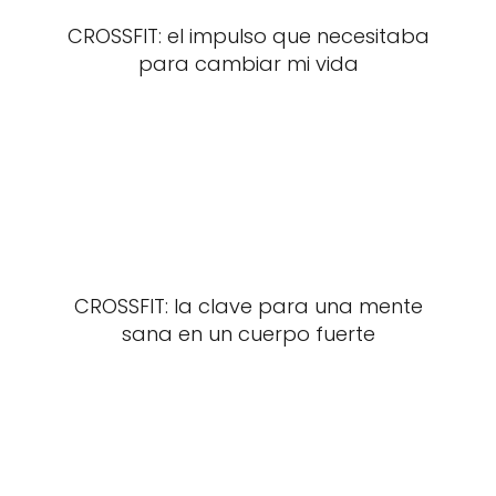
CROSSFIT: el impulso que necesitaba
para cambiar mi vida
CROSSFIT: la clave para una mente
sana en un cuerpo fuerte