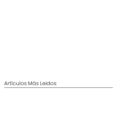
Artículos Más Leidos: