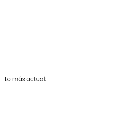
Lo más actual: