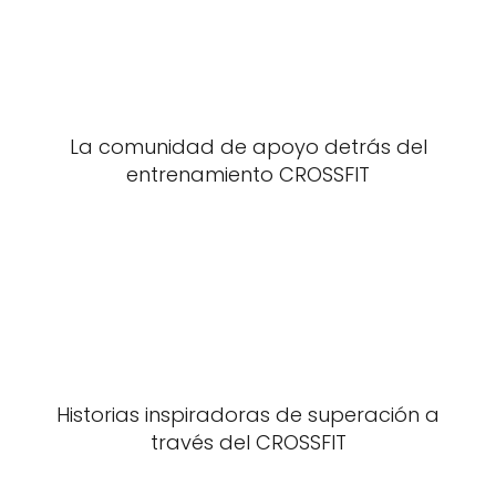
La comunidad de apoyo detrás del
entrenamiento CROSSFIT
Historias inspiradoras de superación a
través del CROSSFIT