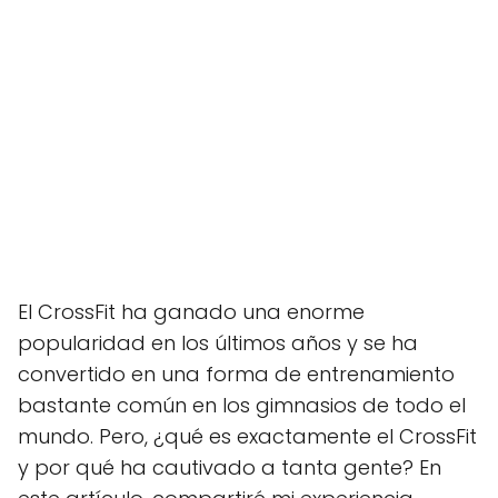
El CrossFit ha ganado una enorme
popularidad en los últimos años y se ha
convertido en una forma de entrenamiento
bastante común en los gimnasios de todo el
mundo. Pero, ¿qué es exactamente el CrossFit
y por qué ha cautivado a tanta gente? En