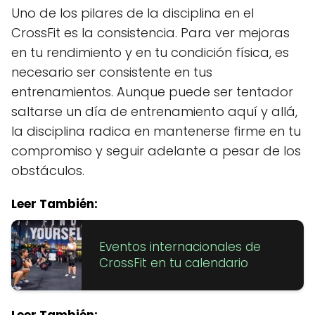
Uno de los pilares de la disciplina en el
CrossFit es la consistencia. Para ver mejoras
en tu rendimiento y en tu condición física, es
necesario ser consistente en tus
entrenamientos. Aunque puede ser tentador
saltarse un día de entrenamiento aquí y allá,
la disciplina radica en mantenerse firme en tu
compromiso y seguir adelante a pesar de los
obstáculos.
Leer También:
Eventos internacionales de
CrossFit en tu calendario
Leer También: