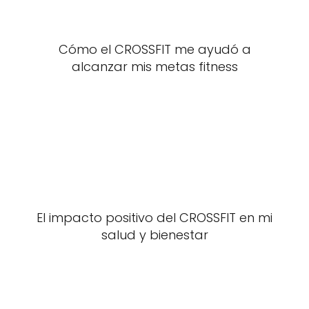
Cómo el CROSSFIT me ayudó a
alcanzar mis metas fitness
El impacto positivo del CROSSFIT en mi
salud y bienestar