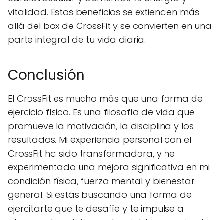
vitalidad. Estos beneficios se extienden más
allá del box de CrossFit y se convierten en una
parte integral de tu vida diaria.
Conclusión
El CrossFit es mucho más que una forma de
ejercicio físico. Es una filosofía de vida que
promueve la motivación, la disciplina y los
resultados. Mi experiencia personal con el
CrossFit ha sido transformadora, y he
experimentado una mejora significativa en mi
condición física, fuerza mental y bienestar
general. Si estás buscando una forma de
ejercitarte que te desafíe y te impulse a