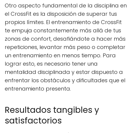
Otro aspecto fundamental de la disciplina en
el CrossFit es la disposición de superar tus
propios límites. El entrenamiento de CrossFit
te empuja constantemente más allá de tus
zonas de confort, desafiándote a hacer más
repeticiones, levantar más peso o completar
un entrenamiento en menos tiempo. Para
lograr esto, es necesario tener una
mentalidad disciplinada y estar dispuesto a
enfrentar los obstáculos y dificultades que el
entrenamiento presenta.
Resultados tangibles y
satisfactorios