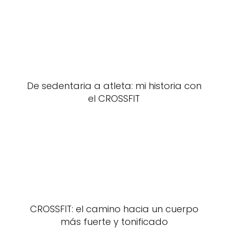
De sedentaria a atleta: mi historia con
el CROSSFIT
CROSSFIT: el camino hacia un cuerpo
más fuerte y tonificado