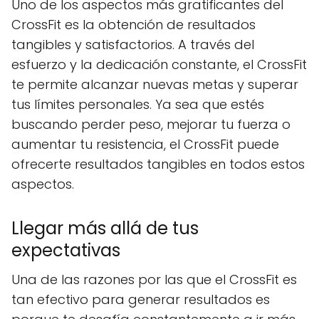
Uno de los aspectos más gratificantes del
CrossFit es la obtención de resultados
tangibles y satisfactorios. A través del
esfuerzo y la dedicación constante, el CrossFit
te permite alcanzar nuevas metas y superar
tus límites personales. Ya sea que estés
buscando perder peso, mejorar tu fuerza o
aumentar tu resistencia, el CrossFit puede
ofrecerte resultados tangibles en todos estos
aspectos.
Llegar más allá de tus
expectativas
Una de las razones por las que el CrossFit es
tan efectivo para generar resultados es