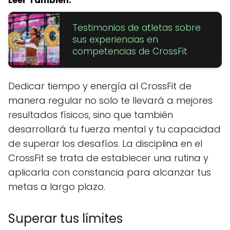
Testimonios de atletas sobre
sus experiencias en
competencias de CrossFit
Dedicar tiempo y energía al CrossFit de
manera regular no solo te llevará a mejores
resultados físicos, sino que también
desarrollará tu fuerza mental y tu capacidad
de superar los desafíos. La disciplina en el
CrossFit se trata de establecer una rutina y
aplicarla con constancia para alcanzar tus
metas a largo plazo.
Superar tus límites