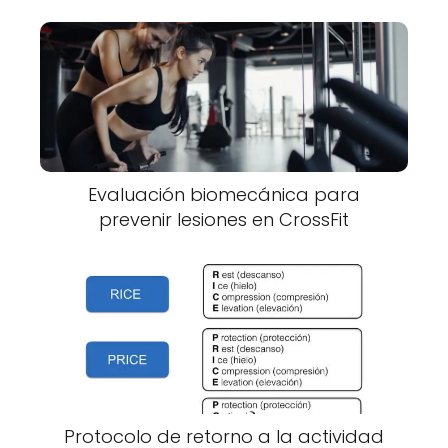
Evaluación biomecánica para
prevenir lesiones en CrossFit
Protocolo de retorno a la actividad