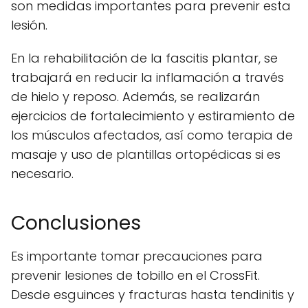
son medidas importantes para prevenir esta
lesión.
En la rehabilitación de la fascitis plantar, se
trabajará en reducir la inflamación a través
de hielo y reposo. Además, se realizarán
ejercicios de fortalecimiento y estiramiento de
los músculos afectados, así como terapia de
masaje y uso de plantillas ortopédicas si es
necesario.
Conclusiones
Es importante tomar precauciones para
prevenir lesiones de tobillo en el CrossFit.
Desde esguinces y fracturas hasta tendinitis y