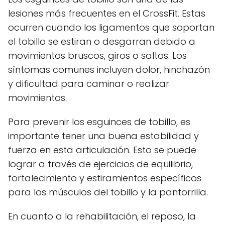
lesiones más frecuentes en el CrossFit. Estas
ocurren cuando los ligamentos que soportan
el tobillo se estiran o desgarran debido a
movimientos bruscos, giros o saltos. Los
síntomas comunes incluyen dolor, hinchazón
y dificultad para caminar o realizar
movimientos.
Para prevenir los esguinces de tobillo, es
importante tener una buena estabilidad y
fuerza en esta articulación. Esto se puede
lograr a través de ejercicios de equilibrio,
fortalecimiento y estiramientos específicos
para los músculos del tobillo y la pantorrilla.
En cuanto a la rehabilitación, el reposo, la