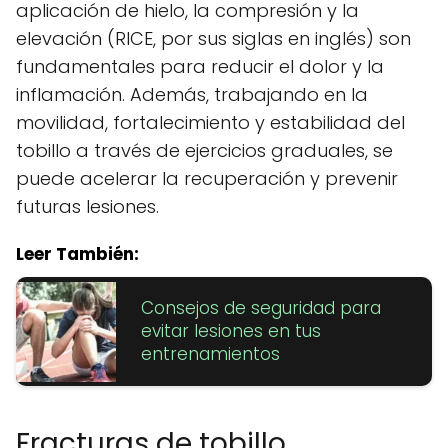
aplicación de hielo, la compresión y la
elevación (RICE, por sus siglas en inglés) son
fundamentales para reducir el dolor y la
inflamación. Además, trabajando en la
movilidad, fortalecimiento y estabilidad del
tobillo a través de ejercicios graduales, se
puede acelerar la recuperación y prevenir
futuras lesiones.
Leer También:
Consejos de seguridad para
evitar lesiones en tus
entrenamientos
Fracturas de tobillo