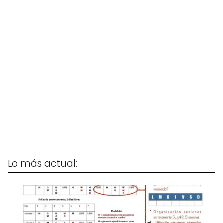
Lo más actual: