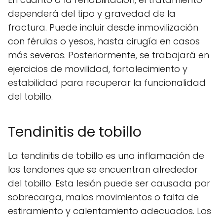
dependerá del tipo y gravedad de la
fractura. Puede incluir desde inmovilización
con férulas o yesos, hasta cirugía en casos
más severos. Posteriormente, se trabajará en
ejercicios de movilidad, fortalecimiento y
estabilidad para recuperar la funcionalidad
del tobillo.
Tendinitis de tobillo
La tendinitis de tobillo es una inflamación de
los tendones que se encuentran alrededor
del tobillo. Esta lesión puede ser causada por
sobrecarga, malos movimientos o falta de
estiramiento y calentamiento adecuados. Los