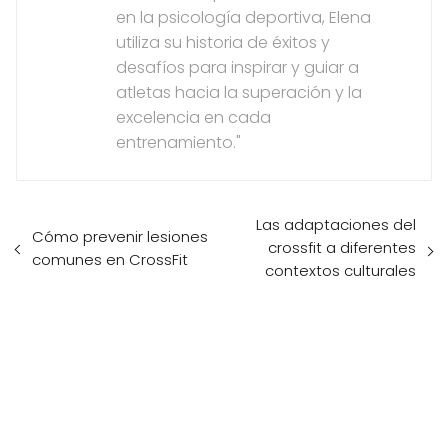
en la psicología deportiva, Elena
utiliza su historia de éxitos y
desafíos para inspirar y guiar a
atletas hacia la superación y la
excelencia en cada
entrenamiento."
Las adaptaciones del
Cómo prevenir lesiones
crossfit a diferentes
comunes en CrossFit
contextos culturales