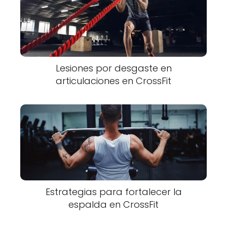
Lesiones por desgaste en
articulaciones en CrossFit
Estrategias para fortalecer la
espalda en CrossFit