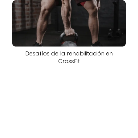
Desafíos de la rehabilitación en
CrossFit