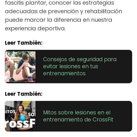
fascitis plantar, conocer las estrategias
adecuadas de prevención y rehabilitación
puede marcar la diferencia en nuestra
experiencia deportiva.
Leer También:
Consejos de seguridad para
evitar lesiones en tus
entrenamientos
Leer También:
Mitos sobre lesiones en el
entrenamiento de CrossFit