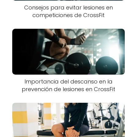
Consejos para evitar lesiones en
competiciones de CrossFit
Importancia del descanso en la
prevención de lesiones en CrossFit