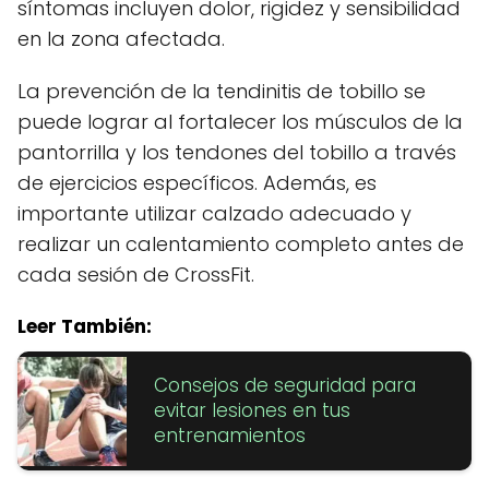
síntomas incluyen dolor, rigidez y sensibilidad
en la zona afectada.
La prevención de la tendinitis de tobillo se
puede lograr al fortalecer los músculos de la
pantorrilla y los tendones del tobillo a través
de ejercicios específicos. Además, es
importante utilizar calzado adecuado y
realizar un calentamiento completo antes de
cada sesión de CrossFit.
Leer También:
Consejos de seguridad para
evitar lesiones en tus
entrenamientos