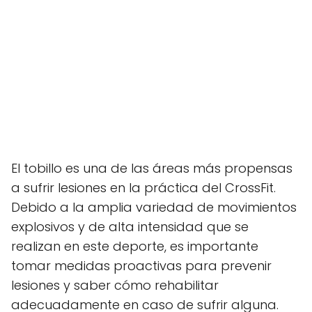
El tobillo es una de las áreas más propensas
a sufrir lesiones en la práctica del CrossFit.
Debido a la amplia variedad de movimientos
explosivos y de alta intensidad que se
realizan en este deporte, es importante
tomar medidas proactivas para prevenir
lesiones y saber cómo rehabilitar
adecuadamente en caso de sufrir alguna.