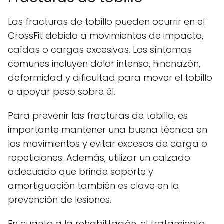
Las fracturas de tobillo pueden ocurrir en el
CrossFit debido a movimientos de impacto,
caídas o cargas excesivas. Los síntomas
comunes incluyen dolor intenso, hinchazón,
deformidad y dificultad para mover el tobillo
o apoyar peso sobre él.
Para prevenir las fracturas de tobillo, es
importante mantener una buena técnica en
los movimientos y evitar excesos de carga o
repeticiones. Además, utilizar un calzado
adecuado que brinde soporte y
amortiguación también es clave en la
prevención de lesiones.
En cuanto a la rehabilitación, el tratamiento