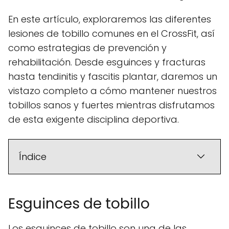
En este artículo, exploraremos las diferentes
lesiones de tobillo comunes en el CrossFit, así
como estrategias de prevención y
rehabilitación. Desde esguinces y fracturas
hasta tendinitis y fascitis plantar, daremos un
vistazo completo a cómo mantener nuestros
tobillos sanos y fuertes mientras disfrutamos
de esta exigente disciplina deportiva.
Índice
Esguinces de tobillo
Los esguinces de tobillo son una de las