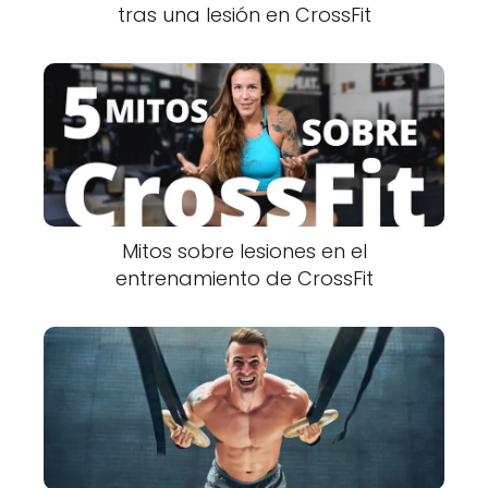
tras una lesión en CrossFit
Mitos sobre lesiones en el
entrenamiento de CrossFit