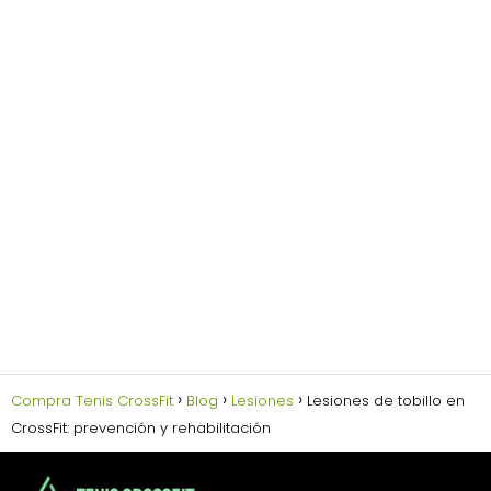
Compra Tenis CrossFit
Blog
Lesiones
Lesiones de tobillo en
CrossFit: prevención y rehabilitación