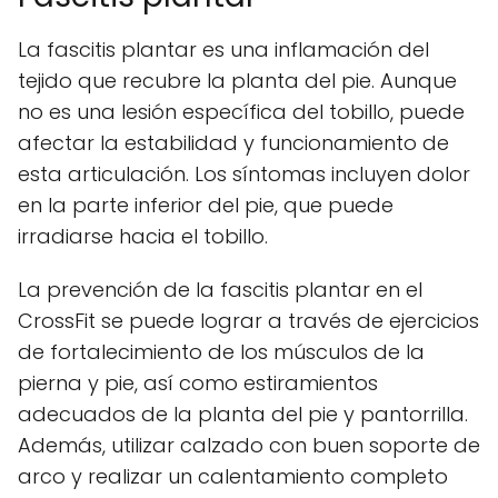
La fascitis plantar es una inflamación del
tejido que recubre la planta del pie. Aunque
no es una lesión específica del tobillo, puede
afectar la estabilidad y funcionamiento de
esta articulación. Los síntomas incluyen dolor
en la parte inferior del pie, que puede
irradiarse hacia el tobillo.
La prevención de la fascitis plantar en el
CrossFit se puede lograr a través de ejercicios
de fortalecimiento de los músculos de la
pierna y pie, así como estiramientos
adecuados de la planta del pie y pantorrilla.
Además, utilizar calzado con buen soporte de
arco y realizar un calentamiento completo