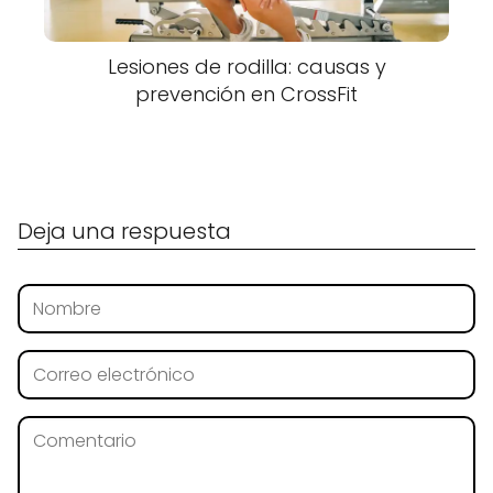
Lesiones de rodilla: causas y
prevención en CrossFit
Deja una respuesta