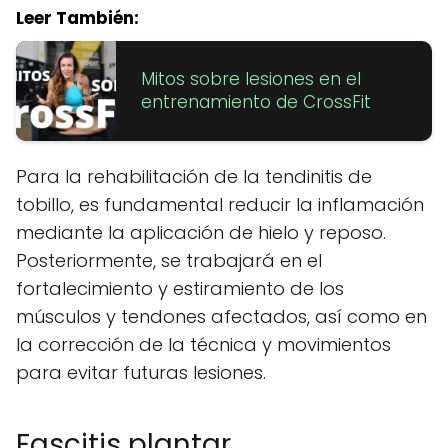
Leer También:
Mitos sobre lesiones en el
entrenamiento de CrossFit
Para la rehabilitación de la tendinitis de
tobillo, es fundamental reducir la inflamación
mediante la aplicación de hielo y reposo.
Posteriormente, se trabajará en el
fortalecimiento y estiramiento de los
músculos y tendones afectados, así como en
la corrección de la técnica y movimientos
para evitar futuras lesiones.
Fascitis plantar