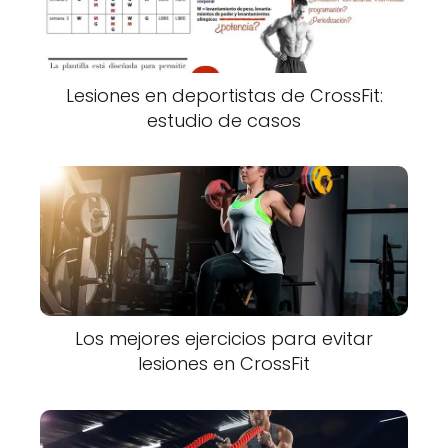
Lesiones en deportistas de CrossFit:
estudio de casos
Los mejores ejercicios para evitar
lesiones en CrossFit