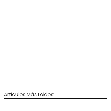
Artículos Más Leidos: