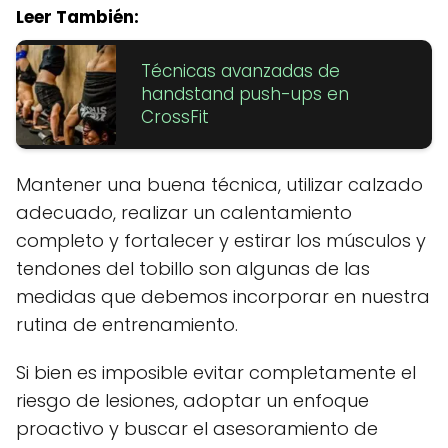
Leer También:
Técnicas avanzadas de
handstand push-ups en
CrossFit
Mantener una buena técnica, utilizar calzado
adecuado, realizar un calentamiento
completo y fortalecer y estirar los músculos y
tendones del tobillo son algunas de las
medidas que debemos incorporar en nuestra
rutina de entrenamiento.
Si bien es imposible evitar completamente el
riesgo de lesiones, adoptar un enfoque
proactivo y buscar el asesoramiento de