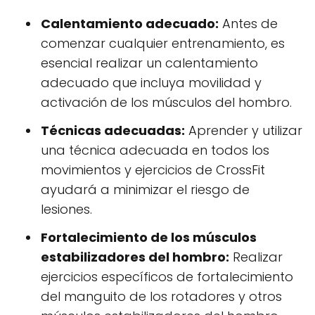
Calentamiento adecuado:
Antes de
comenzar cualquier entrenamiento, es
esencial realizar un calentamiento
adecuado que incluya movilidad y
activación de los músculos del hombro.
Técnicas adecuadas:
Aprender y utilizar
una técnica adecuada en todos los
movimientos y ejercicios de CrossFit
ayudará a minimizar el riesgo de
lesiones.
Fortalecimiento de los músculos
estabilizadores del hombro:
Realizar
ejercicios específicos de fortalecimiento
del manguito de los rotadores y otros