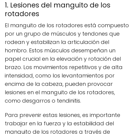
1. Lesiones del manguito de los
rotadores
El manguito de los rotadores está compuesto
por un grupo de músculos y tendones que
rodean y estabilizan la articulación del
hombro. Estos músculos desempeñan un
papel crucial en la elevación y rotación del
brazo. Los movimientos repetitivos y de alta
intensidad, como los levantamientos por
encima de la cabeza, pueden provocar
lesiones en el manguito de los rotadores,
como desgarros o tendinitis.
Para prevenir estas lesiones, es importante
trabajar en la fuerza y la estabilidad del
manguito de los rotadores a través de