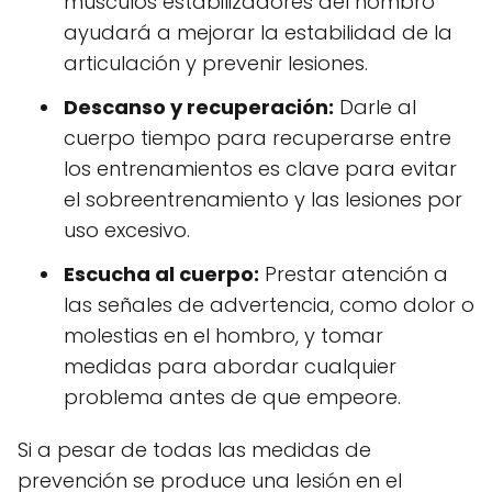
músculos estabilizadores del hombro
ayudará a mejorar la estabilidad de la
articulación y prevenir lesiones.
Descanso y recuperación:
Darle al
cuerpo tiempo para recuperarse entre
los entrenamientos es clave para evitar
el sobreentrenamiento y las lesiones por
uso excesivo.
Escucha al cuerpo:
Prestar atención a
las señales de advertencia, como dolor o
molestias en el hombro, y tomar
medidas para abordar cualquier
problema antes de que empeore.
Si a pesar de todas las medidas de
prevención se produce una lesión en el