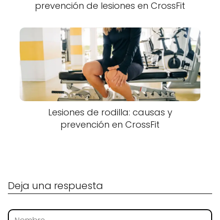
prevención de lesiones en CrossFit
Lesiones de rodilla: causas y
prevención en CrossFit
Deja una respuesta