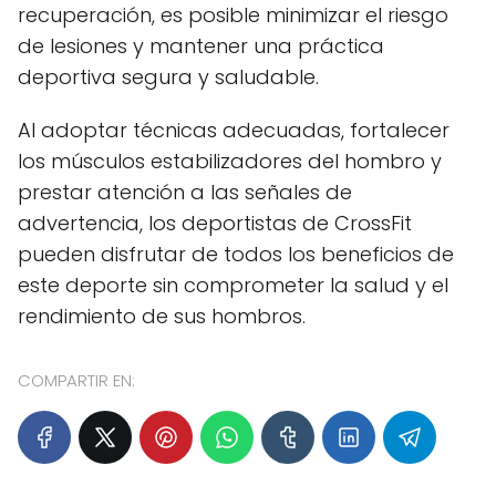
recuperación, es posible minimizar el riesgo
de lesiones y mantener una práctica
deportiva segura y saludable.
Al adoptar técnicas adecuadas, fortalecer
los músculos estabilizadores del hombro y
prestar atención a las señales de
advertencia, los deportistas de CrossFit
pueden disfrutar de todos los beneficios de
este deporte sin comprometer la salud y el
rendimiento de sus hombros.
COMPARTIR EN: