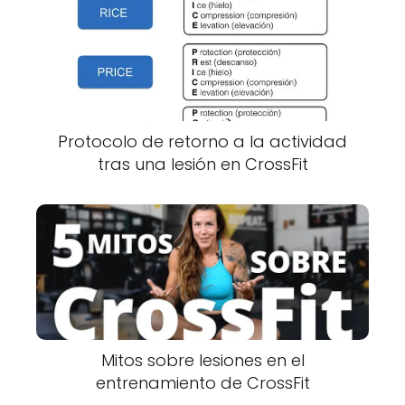
Protocolo de retorno a la actividad
tras una lesión en CrossFit
Mitos sobre lesiones en el
entrenamiento de CrossFit