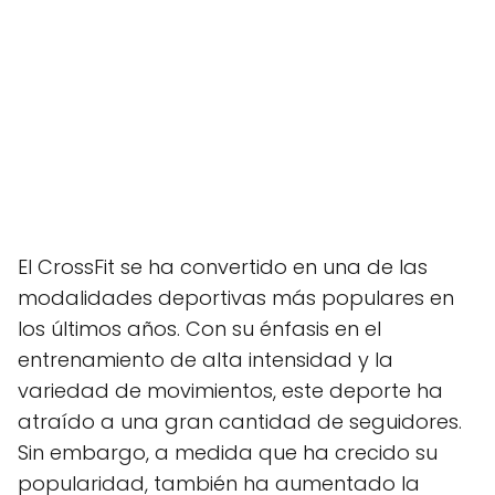
El CrossFit se ha convertido en una de las
modalidades deportivas más populares en
los últimos años. Con su énfasis en el
entrenamiento de alta intensidad y la
variedad de movimientos, este deporte ha
atraído a una gran cantidad de seguidores.
Sin embargo, a medida que ha crecido su
popularidad, también ha aumentado la