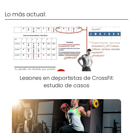
Lo más actual:
Lesiones en deportistas de CrossFit:
estudio de casos