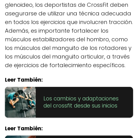
glenoideo, los deportistas de CrossFit deben
asegurarse de utilizar una técnica adecuada
en todos los ejercicios que involucren tracción.
Además, es importante fortalecer los
músculos estabilizadores del hombro, como
los músculos del manguito de los rotadores y
los músculos del manguito articular, a través
de ejercicios de fortalecimiento específicos.
Leer También:
Los cambios y adaptaciones
del crossfit desde sus inicios
Leer También: