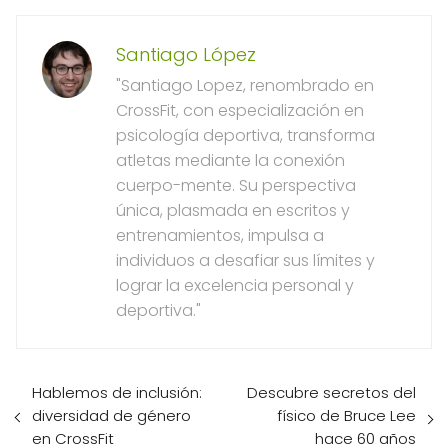
Santiago López
"Santiago Lopez, renombrado en
CrossFit, con especialización en
psicología deportiva, transforma
atletas mediante la conexión
cuerpo-mente. Su perspectiva
única, plasmada en escritos y
entrenamientos, impulsa a
individuos a desafiar sus límites y
lograr la excelencia personal y
deportiva."
Hablemos de inclusión:
Descubre secretos del
diversidad de género
físico de Bruce Lee
en CrossFit
hace 60 años