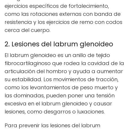
ejercicios específicos de fortalecimiento,
como las rotaciones externas con banda de
resistencia y los ejercicios de remo con codos
cerca del cuerpo.
2. Lesiones del labrum glenoideo
El labrum glenoideo es un anillo de tejido
fibrocartilaginoso que rodea la cavidad de la
articulación del hombro y ayuda a aumentar
su estabilidad. Los movimientos de tracción,
como los levantamientos de peso muerto y
las dominadas, pueden poner una tensión
excesiva en el labrum glenoideo y causar
lesiones, como desgarros o luxaciones.
Para prevenir las lesiones del labrum