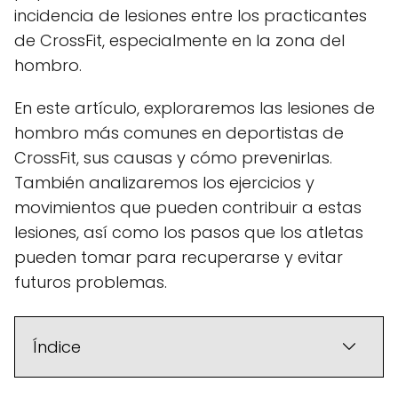
incidencia de lesiones entre los practicantes
de CrossFit, especialmente en la zona del
hombro.
En este artículo, exploraremos las lesiones de
hombro más comunes en deportistas de
CrossFit, sus causas y cómo prevenirlas.
También analizaremos los ejercicios y
movimientos que pueden contribuir a estas
lesiones, así como los pasos que los atletas
pueden tomar para recuperarse y evitar
futuros problemas.
Índice