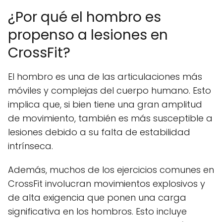
¿Por qué el hombro es
propenso a lesiones en
CrossFit?
El hombro es una de las articulaciones más
móviles y complejas del cuerpo humano. Esto
implica que, si bien tiene una gran amplitud
de movimiento, también es más susceptible a
lesiones debido a su falta de estabilidad
intrínseca.
Además, muchos de los ejercicios comunes en
CrossFit involucran movimientos explosivos y
de alta exigencia que ponen una carga
significativa en los hombros. Esto incluye