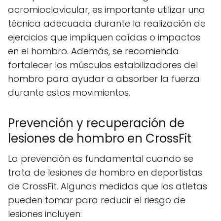
acromioclavicular, es importante utilizar una
técnica adecuada durante la realización de
ejercicios que impliquen caídas o impactos
en el hombro. Además, se recomienda
fortalecer los músculos estabilizadores del
hombro para ayudar a absorber la fuerza
durante estos movimientos.
Prevención y recuperación de
lesiones de hombro en CrossFit
La prevención es fundamental cuando se
trata de lesiones de hombro en deportistas
de CrossFit. Algunas medidas que los atletas
pueden tomar para reducir el riesgo de
lesiones incluyen: