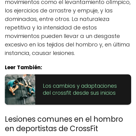
movimientos como el levantamiento olímpico,
los ejercicios de arrastre y empuje, y las
dominadas, entre otros. La naturaleza
repetitiva y la intensidad de estos
movimientos pueden llevar a un desgaste
excesivo en los tejidos del hombro y, en última
instancia, causar lesiones.
Leer También:
Los cambios y adaptaciones
del crossfit desde sus inicios
Lesiones comunes en el hombro
en deportistas de CrossFit