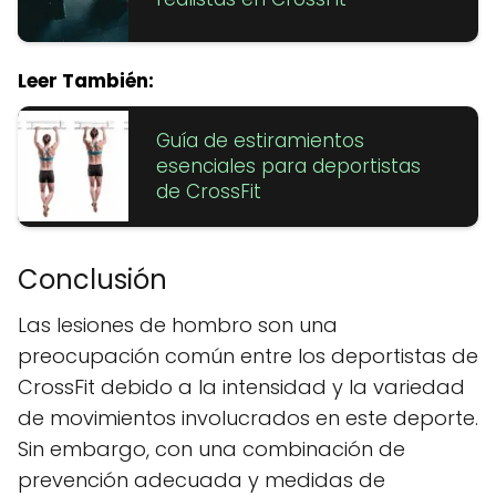
Leer También:
Guía de estiramientos
esenciales para deportistas
de CrossFit
Conclusión
Las lesiones de hombro son una
preocupación común entre los deportistas de
CrossFit debido a la intensidad y la variedad
de movimientos involucrados en este deporte.
Sin embargo, con una combinación de
prevención adecuada y medidas de