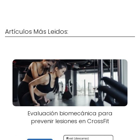
Artículos Más Leidos:
Evaluación biomecánica para
prevenir lesiones en CrossFit