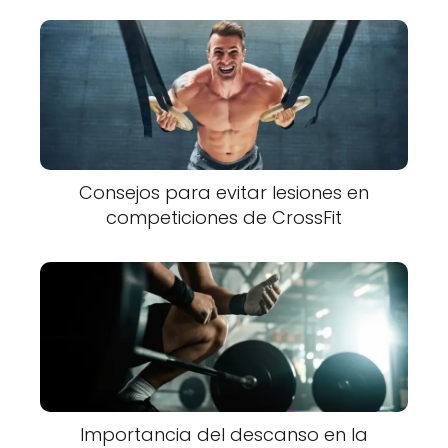
Consejos para evitar lesiones en
competiciones de CrossFit
Importancia del descanso en la