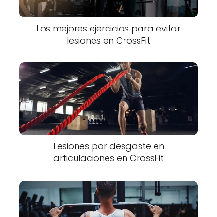
Los mejores ejercicios para evitar
lesiones en CrossFit
Lesiones por desgaste en
articulaciones en CrossFit