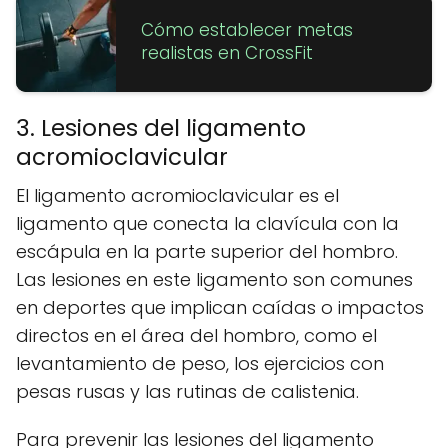
Cómo establecer metas
realistas en CrossFit
3. Lesiones del ligamento
acromioclavicular
El ligamento acromioclavicular es el
ligamento que conecta la clavícula con la
escápula en la parte superior del hombro.
Las lesiones en este ligamento son comunes
en deportes que implican caídas o impactos
directos en el área del hombro, como el
levantamiento de peso, los ejercicios con
pesas rusas y las rutinas de calistenia.
Para prevenir las lesiones del ligamento