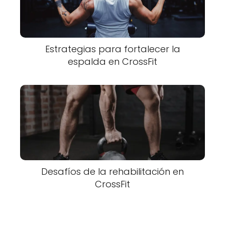
Estrategias para fortalecer la
espalda en CrossFit
Desafíos de la rehabilitación en
CrossFit