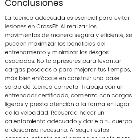
Conclusiones
La técnica adecuada es esencial para evitar
lesiones en CrossFit. Al realizar los
movimientos de manera segura y eficiente, se
pueden maximizar los beneficios del
entrenamiento y minimizar los riesgos
asociados. No te apresures para levantar
cargas pesadas o para mejorar tus tiempos,
más bien enfócate en construir una base
sólida de técnica correcta. Trabaja con un
entrenador certificado, comienza con cargas
ligeras y presta atención a la forma en lugar
de la velocidad. Recuerda hacer un
calentamiento adecuado y darle a tu cuerpo
el descanso necesario. Al seguir estos