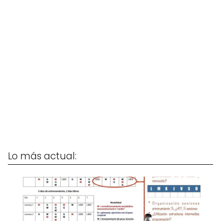
Lo más actual: