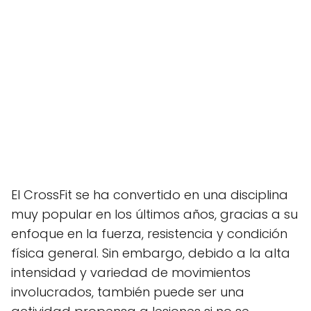
El CrossFit se ha convertido en una disciplina
muy popular en los últimos años, gracias a su
enfoque en la fuerza, resistencia y condición
física general. Sin embargo, debido a la alta
intensidad y variedad de movimientos
involucrados, también puede ser una