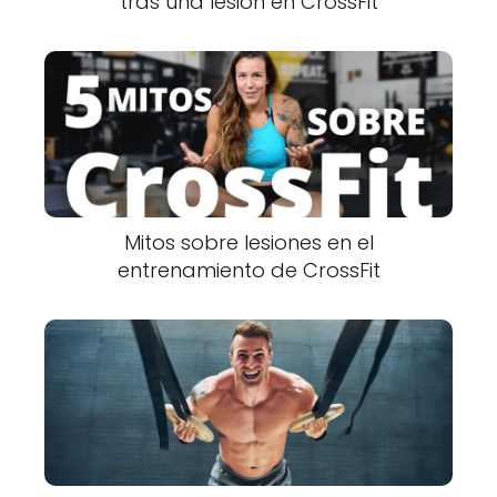
tras una lesión en CrossFit
Mitos sobre lesiones en el
entrenamiento de CrossFit