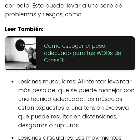
correcta. Esto puede llevar a una serie de
problemas y riesgos, como:
Leer También:
Cómo escoger el peso
adecuado para tus WODs de
CrossFit
Lesiones musculares: Al intentar levantar
más peso del que se puede manejar con
una técnica adecuada, los músculos
están expuestos a una tensión excesiva
que puede resultar en distensiones,
desgarros o rupturas.
Lesiones articulares: Los movimientos