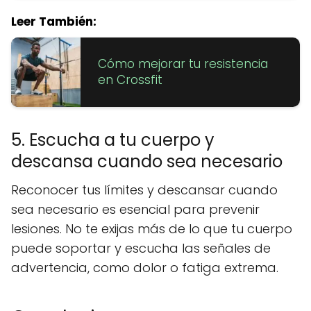
Leer También:
Cómo mejorar tu resistencia
en Crossfit
5. Escucha a tu cuerpo y
descansa cuando sea necesario
Reconocer tus límites y descansar cuando
sea necesario es esencial para prevenir
lesiones. No te exijas más de lo que tu cuerpo
puede soportar y escucha las señales de
advertencia, como dolor o fatiga extrema.