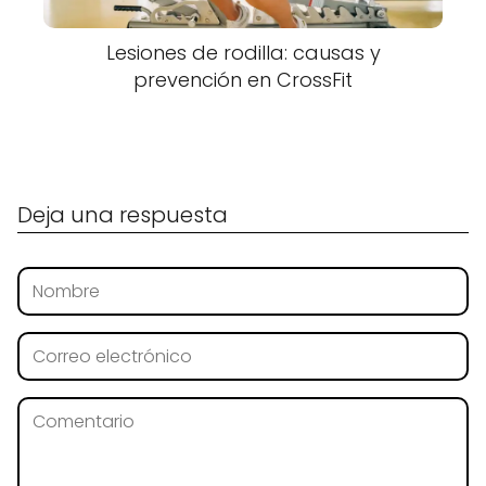
Lesiones de rodilla: causas y
prevención en CrossFit
Deja una respuesta