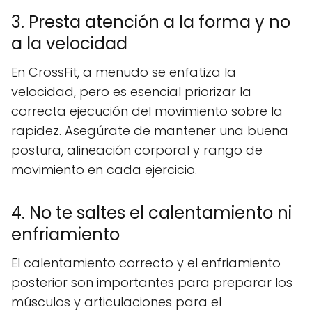
3. Presta atención a la forma y no
a la velocidad
En CrossFit, a menudo se enfatiza la
velocidad, pero es esencial priorizar la
correcta ejecución del movimiento sobre la
rapidez. Asegúrate de mantener una buena
postura, alineación corporal y rango de
movimiento en cada ejercicio.
4. No te saltes el calentamiento ni
enfriamiento
El calentamiento correcto y el enfriamiento
posterior son importantes para preparar los
músculos y articulaciones para el