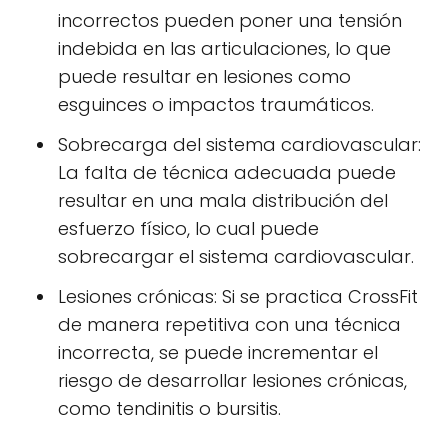
incorrectos pueden poner una tensión
indebida en las articulaciones, lo que
puede resultar en lesiones como
esguinces o impactos traumáticos.
Sobrecarga del sistema cardiovascular:
La falta de técnica adecuada puede
resultar en una mala distribución del
esfuerzo físico, lo cual puede
sobrecargar el sistema cardiovascular.
Lesiones crónicas: Si se practica CrossFit
de manera repetitiva con una técnica
incorrecta, se puede incrementar el
riesgo de desarrollar lesiones crónicas,
como tendinitis o bursitis.