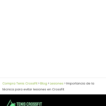
Compra Tenis CrossFit
Blog
Lesiones
Importancia de la
técnica para evitar lesiones en CrossFit