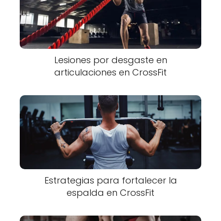
Lesiones por desgaste en
articulaciones en CrossFit
Estrategias para fortalecer la
espalda en CrossFit