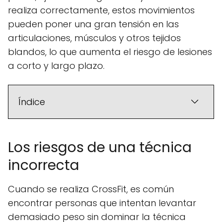
realiza correctamente, estos movimientos
pueden poner una gran tensión en las
articulaciones, músculos y otros tejidos
blandos, lo que aumenta el riesgo de lesiones
a corto y largo plazo.
Índice
Los riesgos de una técnica
incorrecta
Cuando se realiza CrossFit, es común
encontrar personas que intentan levantar
demasiado peso sin dominar la técnica