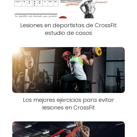
Lesiones en deportistas de CrossFit:
estudio de casos
Los mejores ejercicios para evitar
lesiones en CrossFit