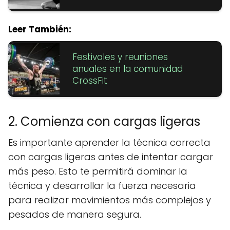
Leer También:
Festivales y reuniones
anuales en la comunidad
CrossFit
2. Comienza con cargas ligeras
Es importante aprender la técnica correcta
con cargas ligeras antes de intentar cargar
más peso. Esto te permitirá dominar la
técnica y desarrollar la fuerza necesaria
para realizar movimientos más complejos y
pesados de manera segura.