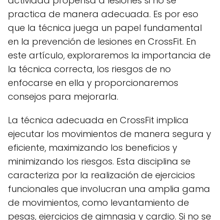
actividad propensa a lesiones si no se
practica de manera adecuada. Es por eso
que la técnica juega un papel fundamental
en la prevención de lesiones en CrossFit. En
este artículo, exploraremos la importancia de
la técnica correcta, los riesgos de no
enfocarse en ella y proporcionaremos
consejos para mejorarla.
La técnica adecuada en CrossFit implica
ejecutar los movimientos de manera segura y
eficiente, maximizando los beneficios y
minimizando los riesgos. Esta disciplina se
caracteriza por la realización de ejercicios
funcionales que involucran una amplia gama
de movimientos, como levantamiento de
pesas, ejercicios de gimnasia y cardio. Si no se