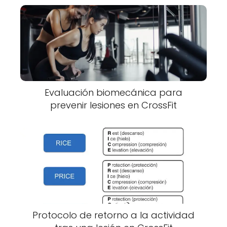
Evaluación biomecánica para
prevenir lesiones en CrossFit
Protocolo de retorno a la actividad