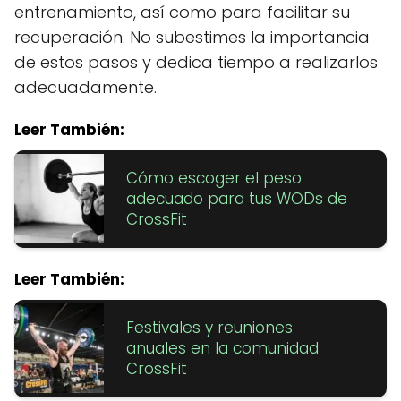
entrenamiento, así como para facilitar su
recuperación. No subestimes la importancia
de estos pasos y dedica tiempo a realizarlos
adecuadamente.
Leer También:
Cómo escoger el peso
adecuado para tus WODs de
CrossFit
Leer También:
Festivales y reuniones
anuales en la comunidad
CrossFit