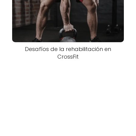
Desafíos de la rehabilitación en
CrossFit