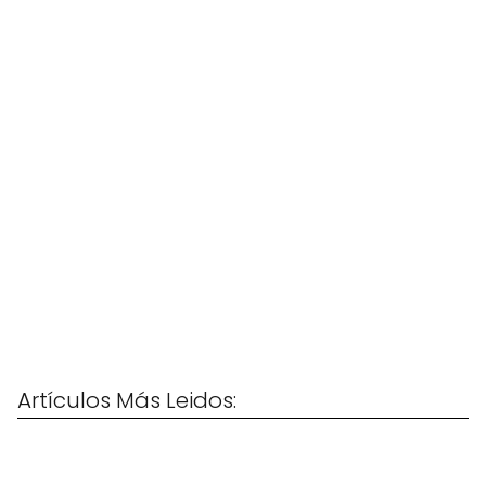
Artículos Más Leidos: