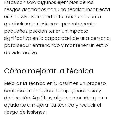
Estos son solo algunos ejemplos de los
riesgos asociados con una técnica incorrecta
en CrossFit. Es importante tener en cuenta
que incluso las lesiones aparentemente
pequeñas pueden tener un impacto
significativo en la capacidad de una persona
para seguir entrenando y mantener un estilo
de vida activo.
Cómo mejorar la técnica
Mejorar la técnica en CrossFit es un proceso
continuo que requiere tiempo, paciencia y
dedicación. Aquí hay algunos consejos para
ayudarte a mejorar tu técnica y reducir el
riesgo de lesiones: