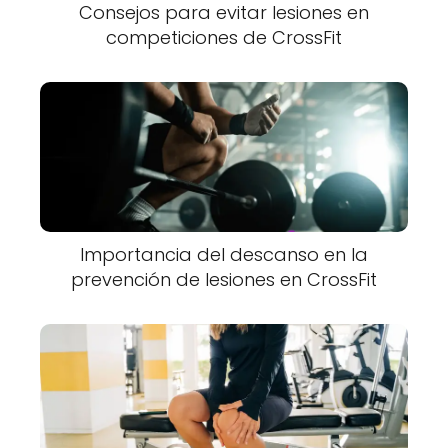
Consejos para evitar lesiones en
competiciones de CrossFit
Importancia del descanso en la
prevención de lesiones en CrossFit