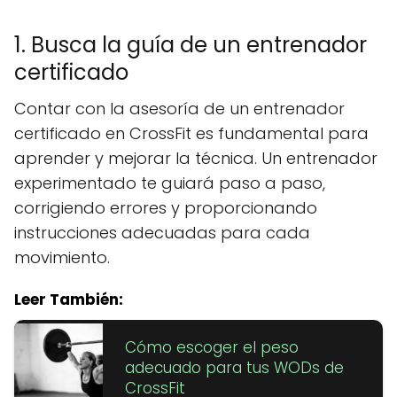
1. Busca la guía de un entrenador
certificado
Contar con la asesoría de un entrenador
certificado en CrossFit es fundamental para
aprender y mejorar la técnica. Un entrenador
experimentado te guiará paso a paso,
corrigiendo errores y proporcionando
instrucciones adecuadas para cada
movimiento.
Leer También:
Cómo escoger el peso
adecuado para tus WODs de
CrossFit