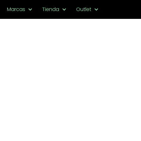
Marcas
Tienda
Outlet