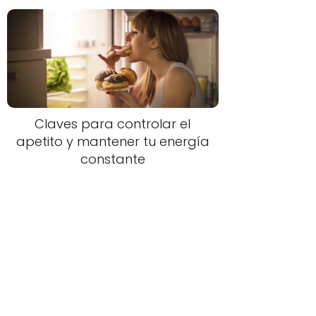
Claves para controlar el
apetito y mantener tu energía
constante