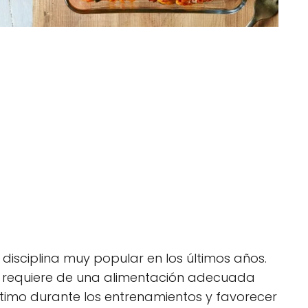
 disciplina muy popular en los últimos años.
, requiere de una alimentación adecuada
timo durante los entrenamientos y favorecer