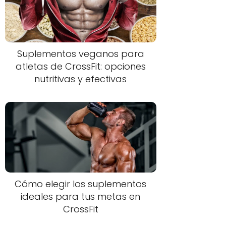
Suplementos veganos para
atletas de CrossFit: opciones
nutritivas y efectivas
Cómo elegir los suplementos
ideales para tus metas en
CrossFit