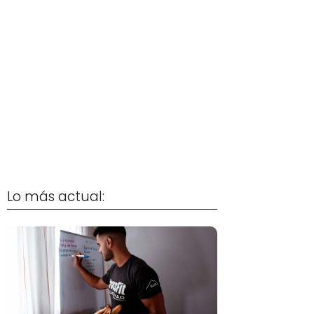
Lo más actual: