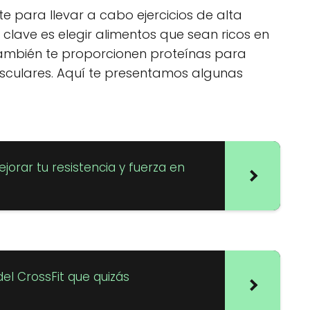
te para llevar a cabo ejercicios de alta
 clave es elegir alimentos que sean ricos en
ambién te proporcionen proteínas para
usculares. Aquí te presentamos algunas
orar tu resistencia y fuerza en
el CrossFit que quizás