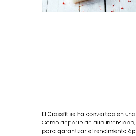
El Crossfit se ha convertido en una
Como deporte de alta intensidad
para garantizar el rendimiento óp