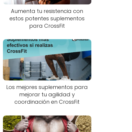
Aumenta tu resistencia con
estos potentes suplementos
para CrossFit
Los mejores suplementos para
mejorar tu agilidad y
coordinación en CrossFit