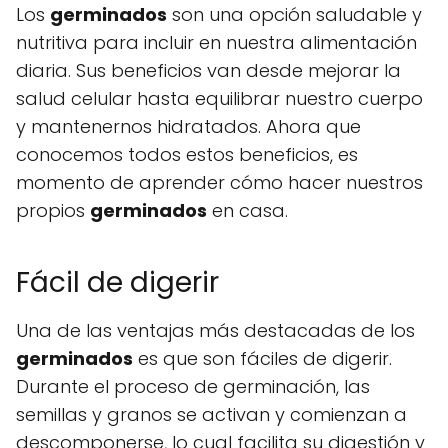
Los
germinados
son una opción saludable y
nutritiva para incluir en nuestra alimentación
diaria. Sus beneficios van desde mejorar la
salud celular hasta equilibrar nuestro cuerpo
y mantenernos hidratados. Ahora que
conocemos todos estos beneficios, es
momento de aprender cómo hacer nuestros
propios
germinados
en casa.
Fácil de digerir
Una de las ventajas más destacadas de los
germinados
es que son fáciles de digerir.
Durante el proceso de germinación, las
semillas y granos se activan y comienzan a
descomponerse, lo cual facilita su digestión y