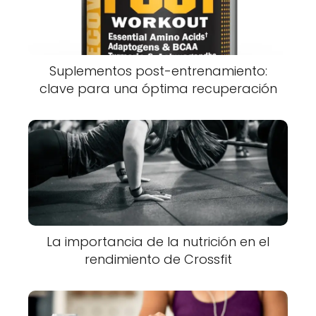
Suplementos post-entrenamiento:
clave para una óptima recuperación
La importancia de la nutrición en el
rendimiento de Crossfit