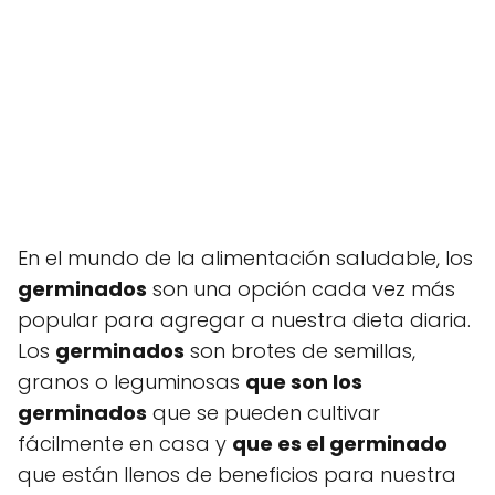
En el mundo de la alimentación saludable, los
germinados
son una opción cada vez más
popular para agregar a nuestra dieta diaria.
Los
germinados
son brotes de semillas,
granos o leguminosas
que son los
germinados
que se pueden cultivar
fácilmente en casa y
que es el germinado
que están llenos de beneficios para nuestra