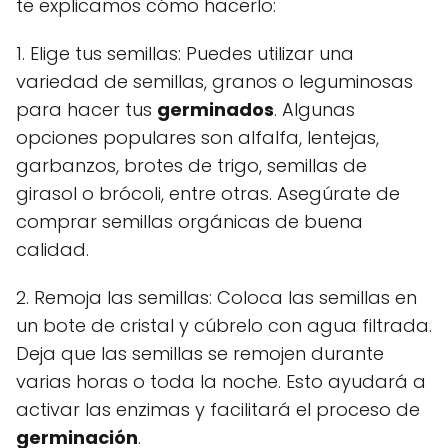
te explicamos cómo hacerlo:
1. Elige tus semillas: Puedes utilizar una
variedad de semillas, granos o leguminosas
para hacer tus
germinados
. Algunas
opciones populares son alfalfa, lentejas,
garbanzos, brotes de trigo, semillas de
girasol o brócoli, entre otras. Asegúrate de
comprar semillas orgánicas de buena
calidad.
2. Remoja las semillas: Coloca las semillas en
un bote de cristal y cúbrelo con agua filtrada.
Deja que las semillas se remojen durante
varias horas o toda la noche. Esto ayudará a
activar las enzimas y facilitará el proceso de
germinación
.