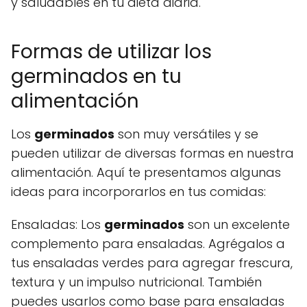
y saludables en tu dieta diaria.
Formas de utilizar los
germinados en tu
alimentación
Los
germinados
son muy versátiles y se
pueden utilizar de diversas formas en nuestra
alimentación. Aquí te presentamos algunas
ideas para incorporarlos en tus comidas:
Ensaladas: Los
germinados
son un excelente
complemento para ensaladas. Agrégalos a
tus ensaladas verdes para agregar frescura,
textura y un impulso nutricional. También
puedes usarlos como base para ensaladas