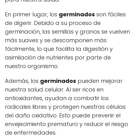
En primer lugar, los
germinados
son fáciles
de digerir. Debido a su proceso de
germinación, las semillas y granos se vuelven
más suaves y se descomponen más
fácilmente, lo que facilita la digestión y
asimilación de nutrientes por parte de
nuestro organismo.
Además, los
germinados
pueden mejorar
nuestra salud celular. Al ser ricos en
antioxidantes, ayudan a combatir los
radicales libres y protegen nuestras células
del daño oxidativo. Esto puede prevenir el
envejecimiento prematuro y reducir el riesgo
de enfermedades.