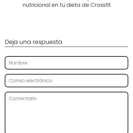
nutricional en tu dieta de Crossfit
Deja una respuesta