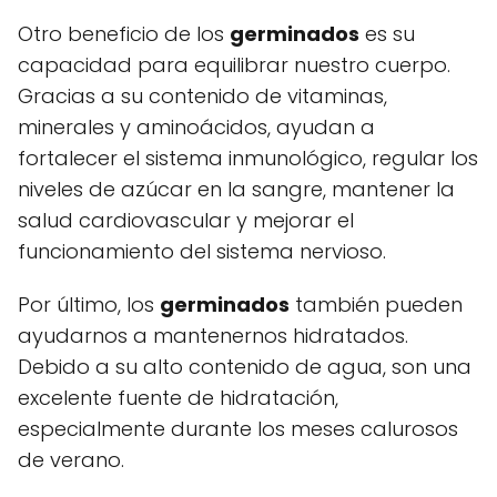
Otro beneficio de los
germinados
es su
capacidad para equilibrar nuestro cuerpo.
Gracias a su contenido de vitaminas,
minerales y aminoácidos, ayudan a
fortalecer el sistema inmunológico, regular los
niveles de azúcar en la sangre, mantener la
salud cardiovascular y mejorar el
funcionamiento del sistema nervioso.
Por último, los
germinados
también pueden
ayudarnos a mantenernos hidratados.
Debido a su alto contenido de agua, son una
excelente fuente de hidratación,
especialmente durante los meses calurosos
de verano.