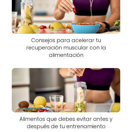
Consejos para acelerar tu
recuperación muscular con la
alimentación
Alimentos que debes evitar antes y
después de tu entrenamiento