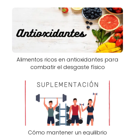
Alimentos ricos en antioxidantes para
combatir el desgaste físico
Cómo mantener un equilibrio