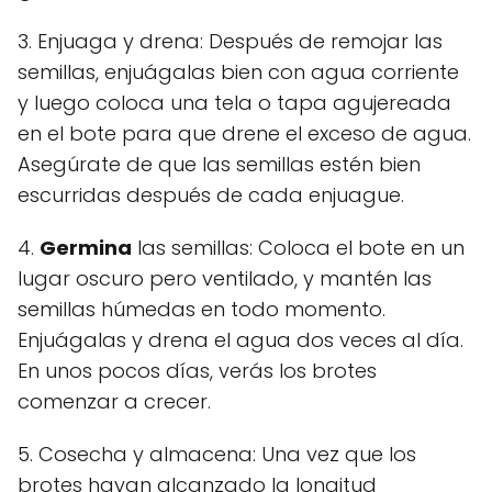
3. Enjuaga y drena: Después de remojar las
semillas, enjuágalas bien con agua corriente
y luego coloca una tela o tapa agujereada
en el bote para que drene el exceso de agua.
Asegúrate de que las semillas estén bien
escurridas después de cada enjuague.
4.
Germina
las semillas: Coloca el bote en un
lugar oscuro pero ventilado, y mantén las
semillas húmedas en todo momento.
Enjuágalas y drena el agua dos veces al día.
En unos pocos días, verás los brotes
comenzar a crecer.
5. Cosecha y almacena: Una vez que los
brotes hayan alcanzado la longitud