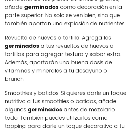
añade
germinados
como decoración en la
parte superior. No solo se ven bien, sino que
también aportan una explosión de nutrientes.
Revuelto de huevos o tortilla: Agrega los
germinados
a tus revueltos de huevos o
tortillas para agregar textura y sabor extra.
Además, aportarán una buena dosis de
vitaminas y minerales a tu desayuno o
brunch.
Smoothies y batidos: Si quieres darle un toque
nutritivo a tus smoothies o batidos, añade
algunos
germinados
antes de mezclarlo
todo. También puedes utilizarlos como
topping para darle un toque decorativo a tu