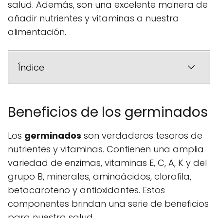
salud. Además, son una excelente manera de
añadir nutrientes y vitaminas a nuestra
alimentación.
Índice
Beneficios de los germinados
Los
germinados
son verdaderos tesoros de
nutrientes y vitaminas. Contienen una amplia
variedad de enzimas, vitaminas E, C, A, K y del
grupo B, minerales, aminoácidos, clorofila,
betacaroteno y antioxidantes. Estos
componentes brindan una serie de beneficios
para nuestra salud.