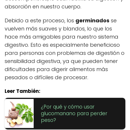
absorción en nuestro cuerpo.
Debido a este proceso, los
germinados
se
vuelven más suaves y blandos, lo que los
hace más amigables para nuestro sistema
digestivo. Esto es especialmente beneficioso
para personas con problemas de digestión o
sensibilidad digestiva, ya que pueden tener
dificultades para digerir alimentos más
pesados o difíciles de procesar.
Leer También:
¿Por qué y cómo usar
glucomanano para perder
peso?