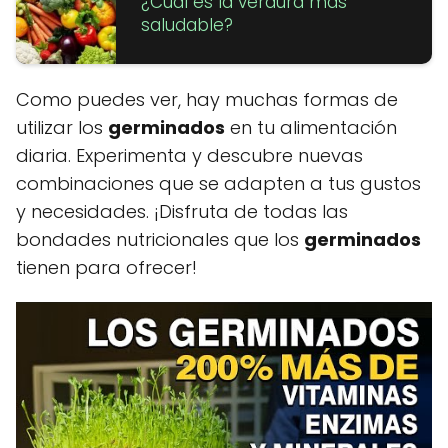
¿Cuál es la verdura más
saludable?
Como puedes ver, hay muchas formas de
utilizar los
germinados
en tu alimentación
diaria. Experimenta y descubre nuevas
combinaciones que se adapten a tus gustos
y necesidades. ¡Disfruta de todas las
bondades nutricionales que los
germinados
tienen para ofrecer!