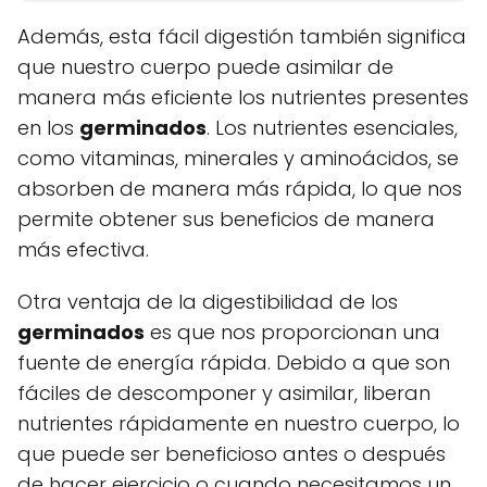
Además, esta fácil digestión también significa
que nuestro cuerpo puede asimilar de
manera más eficiente los nutrientes presentes
en los
germinados
. Los nutrientes esenciales,
como vitaminas, minerales y aminoácidos, se
absorben de manera más rápida, lo que nos
permite obtener sus beneficios de manera
más efectiva.
Otra ventaja de la digestibilidad de los
germinados
es que nos proporcionan una
fuente de energía rápida. Debido a que son
fáciles de descomponer y asimilar, liberan
nutrientes rápidamente en nuestro cuerpo, lo
que puede ser beneficioso antes o después
de hacer ejercicio o cuando necesitamos un