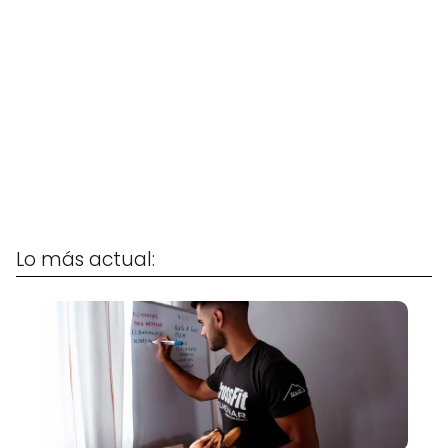
Lo más actual: