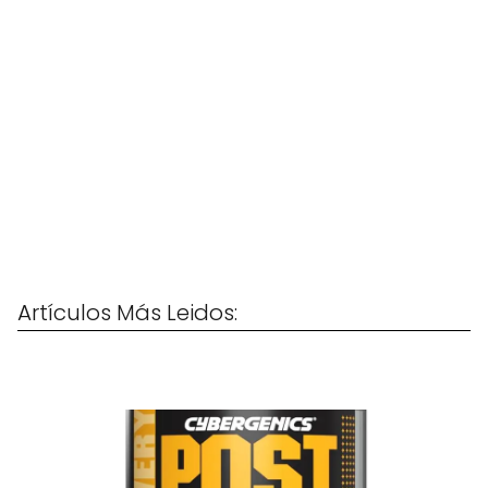
Artículos Más Leidos: