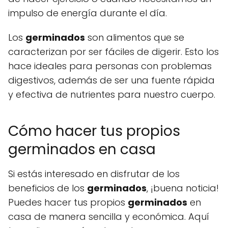
impulso de energía durante el día.
Los
germinados
son alimentos que se
caracterizan por ser fáciles de digerir. Esto los
hace ideales para personas con problemas
digestivos, además de ser una fuente rápida
y efectiva de nutrientes para nuestro cuerpo.
Cómo hacer tus propios
germinados en casa
Si estás interesado en disfrutar de los
beneficios de los
germinados
, ¡buena noticia!
Puedes hacer tus propios
germinados
en
casa de manera sencilla y económica. Aquí