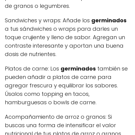
de granos o legumbres.
Sandwiches y wraps: Añade los
germinados
a tus sándwiches o wraps para darles un
toque crujiente y lleno de sabor. Agregan un
contraste interesante y aportan una buena
dosis de nutrientes.
Platos de carne: Los
germinados
también se
pueden añadir a platos de carne para
agregar frescura y equilibrar los sabores.
Úsalos como topping en tacos,
hamburguesas o bowls de carne.
Acompañamiento de arroz o granos: Si
buscas una forma de intensificar el valor
nutricional de tus platos de arroz o granos,