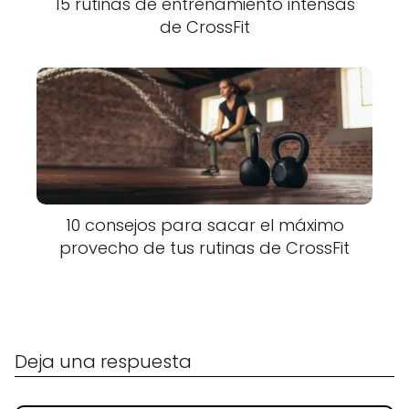
15 rutinas de entrenamiento intensas
de CrossFit
10 consejos para sacar el máximo
provecho de tus rutinas de CrossFit
Deja una respuesta