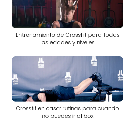
Entrenamiento de CrossFit para todas
las edades y niveles
Crossfit en casa: rutinas para cuando
no puedes ir al box