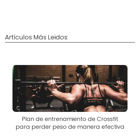
Artículos Más Leidos:
Plan de entrenamiento de Crossfit
para perder peso de manera efectiva