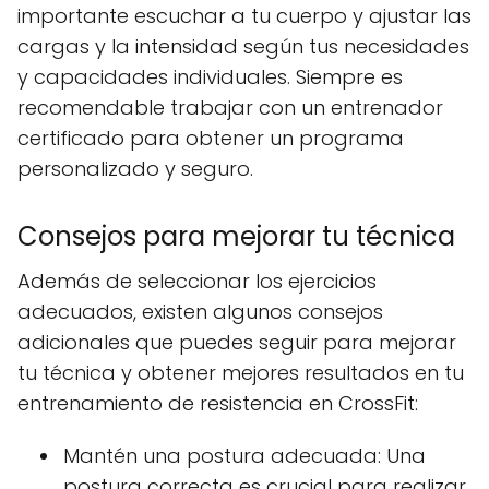
importante escuchar a tu cuerpo y ajustar las
cargas y la intensidad según tus necesidades
y capacidades individuales. Siempre es
recomendable trabajar con un entrenador
certificado para obtener un programa
personalizado y seguro.
Consejos para mejorar tu técnica
Además de seleccionar los ejercicios
adecuados, existen algunos consejos
adicionales que puedes seguir para mejorar
tu técnica y obtener mejores resultados en tu
entrenamiento de resistencia en CrossFit:
Mantén una postura adecuada: Una
postura correcta es crucial para realizar