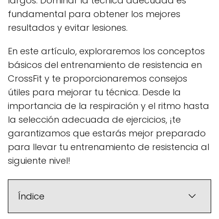
largos. Dominar la técnica adecuada es
fundamental para obtener los mejores
resultados y evitar lesiones.
En este artículo, exploraremos los conceptos
básicos del entrenamiento de resistencia en
CrossFit y te proporcionaremos consejos
útiles para mejorar tu técnica. Desde la
importancia de la respiración y el ritmo hasta
la selección adecuada de ejercicios, ¡te
garantizamos que estarás mejor preparado
para llevar tu entrenamiento de resistencia al
siguiente nivel!
Índice