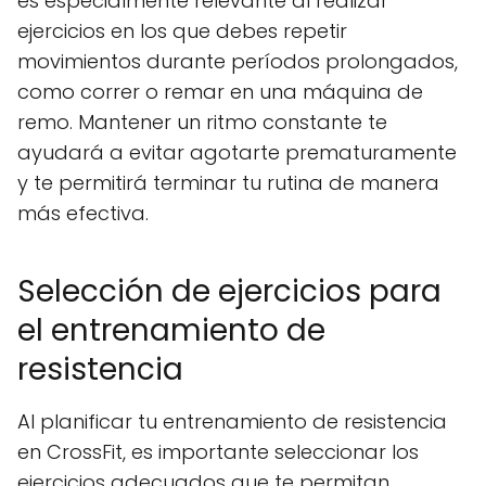
es especialmente relevante al realizar
ejercicios en los que debes repetir
movimientos durante períodos prolongados,
como correr o remar en una máquina de
remo. Mantener un ritmo constante te
ayudará a evitar agotarte prematuramente
y te permitirá terminar tu rutina de manera
más efectiva.
Selección de ejercicios para
el entrenamiento de
resistencia
Al planificar tu entrenamiento de resistencia
en CrossFit, es importante seleccionar los
ejercicios adecuados que te permitan