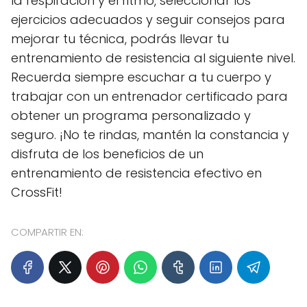
la respiración y el ritmo, seleccionar los
ejercicios adecuados y seguir consejos para
mejorar tu técnica, podrás llevar tu
entrenamiento de resistencia al siguiente nivel.
Recuerda siempre escuchar a tu cuerpo y
trabajar con un entrenador certificado para
obtener un programa personalizado y
seguro. ¡No te rindas, mantén la constancia y
disfruta de los beneficios de un
entrenamiento de resistencia efectivo en
CrossFit!
COMPARTIR EN: