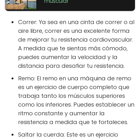
muscular
Correr: Ya sea en una cinta de correr o al
aire libre, correr es una excelente forma
de mejorar tu resistencia cardiovascular.
A medida que te sientas más cómodo,
puedes aumentar la velocidad y la
distancia para desafiar tu resistencia.
Remo: El remo en una máquina de remo
es un ejercicio de cuerpo completo que
trabaja tanto los músculos superiores
como los inferiores. Puedes establecer un
ritmo constante y aumentar la
resistencia a medida que te fortaleces.
Saltar la cuerda: Este es un ejercicio