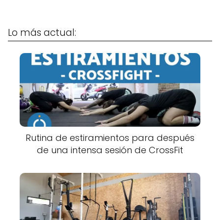
Lo más actual:
Rutina de estiramientos para después
de una intensa sesión de CrossFit