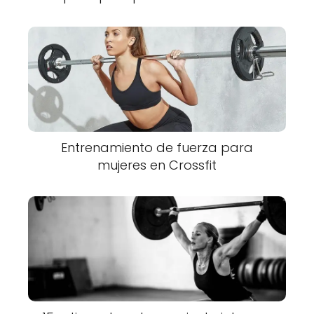
Entrenamiento de fuerza para
mujeres en Crossfit