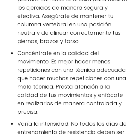
los ejercicios de manera segura y
efectiva. Asegúrate de mantener tu
columna vertebral en una posición
neutra y de alinear correctamente tus
piernas, brazos y torso.
Concéntrate en la calidad del
movimiento: Es mejor hacer menos
repeticiones con una técnica adecuada
que hacer muchas repeticiones con una
mala técnica. Presta atención a la
calidad de tus movimientos y enfócate
en realizarlos de manera controlada y
precisa.
Varía la intensidad: No todos los días de
entrenamiento de resistencia deben ser