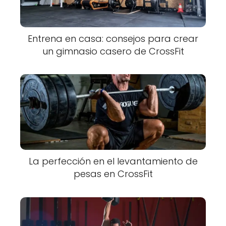
Entrena en casa: consejos para crear
un gimnasio casero de CrossFit
La perfección en el levantamiento de
pesas en CrossFit