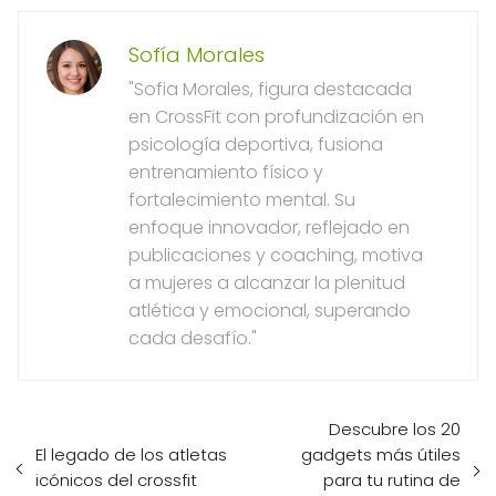
Sofía Morales
"Sofia Morales, figura destacada
en CrossFit con profundización en
psicología deportiva, fusiona
entrenamiento físico y
fortalecimiento mental. Su
enfoque innovador, reflejado en
publicaciones y coaching, motiva
a mujeres a alcanzar la plenitud
atlética y emocional, superando
cada desafío."
Descubre los 20
El legado de los atletas
gadgets más útiles
icónicos del crossfit
para tu rutina de