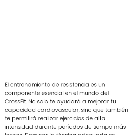
El entrenamiento de resistencia es un
componente esencial en el mundo del
CrossFit. No solo te ayudará a mejorar tu
capacidad cardiovascular, sino que también
te permitirá realizar ejercicios de alta
intensidad durante períodos de tiempo más