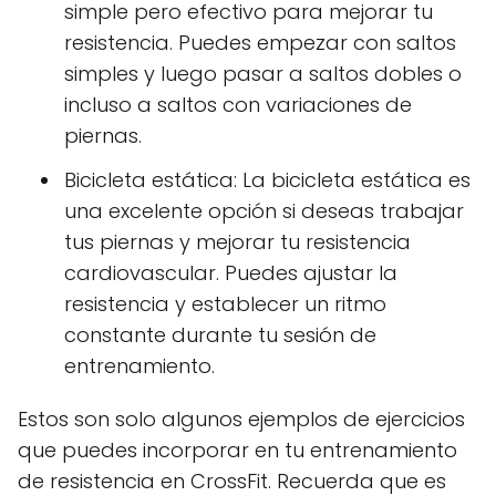
simple pero efectivo para mejorar tu
resistencia. Puedes empezar con saltos
simples y luego pasar a saltos dobles o
incluso a saltos con variaciones de
piernas.
Bicicleta estática: La bicicleta estática es
una excelente opción si deseas trabajar
tus piernas y mejorar tu resistencia
cardiovascular. Puedes ajustar la
resistencia y establecer un ritmo
constante durante tu sesión de
entrenamiento.
Estos son solo algunos ejemplos de ejercicios
que puedes incorporar en tu entrenamiento
de resistencia en CrossFit. Recuerda que es