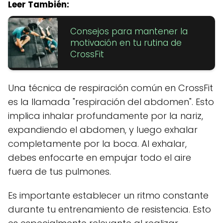
Leer También:
Consejos para mantener la
motivación en tu rutina de
CrossFit
Una técnica de respiración común en CrossFit
es la llamada "respiración del abdomen". Esto
implica inhalar profundamente por la nariz,
expandiendo el abdomen, y luego exhalar
completamente por la boca. Al exhalar,
debes enfocarte en empujar todo el aire
fuera de tus pulmones.
Es importante establecer un ritmo constante
durante tu entrenamiento de resistencia. Esto