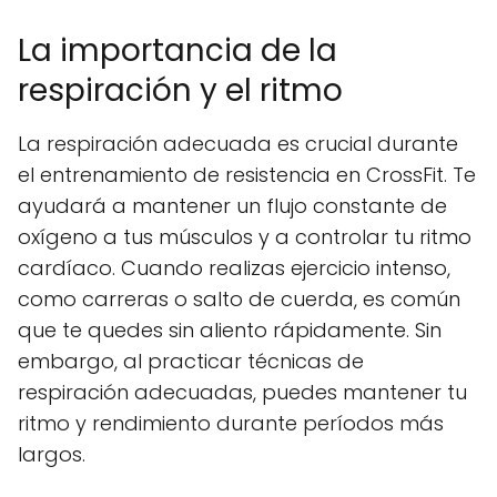
La importancia de la
respiración y el ritmo
La respiración adecuada es crucial durante
el entrenamiento de resistencia en CrossFit. Te
ayudará a mantener un flujo constante de
oxígeno a tus músculos y a controlar tu ritmo
cardíaco. Cuando realizas ejercicio intenso,
como carreras o salto de cuerda, es común
que te quedes sin aliento rápidamente. Sin
embargo, al practicar técnicas de
respiración adecuadas, puedes mantener tu
ritmo y rendimiento durante períodos más
largos.