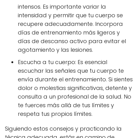
intensos. Es importante variar la
intensidad y permitir que tu cuerpo se
recupere adecuadamente. Incorpora
días de entrenamiento más ligeros y
días de descanso activo para evitar el
agotamiento y las lesiones.
Escucha a tu cuerpo: Es esencial
escuchar las señales que tu cuerpo te
envía durante el entrenamiento. Si sientes
dolor o molestias significativas, detente y
consulta a un profesional de la salud. No
te fuerces más allá de tus límites y
respeta tus propios límites.
Siguiendo estos consejos y practicando la
técnica adecuada, estás en camino de