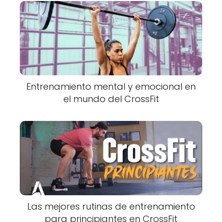
Entrenamiento mental y emocional en
el mundo del CrossFit
Las mejores rutinas de entrenamiento
para principiantes en CrossFit