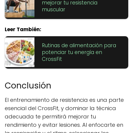
mejorar tu resistencia
muscular
Leer También:
Rutinas de alimentación para
potenciar tu energía en
CrossFit
Conclusión
El entrenamiento de resistencia es una parte
esencial del CrossFit, y dominar la técnica
adecuada te permitirá mejorar tu
rendimiento y evitar lesiones. Al enfocarte en