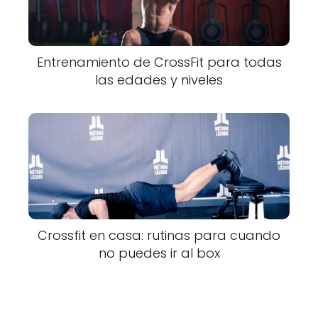
Entrenamiento de CrossFit para todas
las edades y niveles
Crossfit en casa: rutinas para cuando
no puedes ir al box