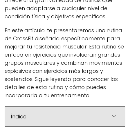
ofrece una gran variedad de rutinas que
pueden adaptarse a cualquier nivel de
condición física y objetivos específicos.
En este artículo, te presentaremos una rutina
de CrossFit diseñada específicamente para
mejorar tu resistencia muscular. Esta rutina se
enfoca en ejercicios que involucran grandes
grupos musculares y combinan movimientos
explosivos con ejercicios más largos y
sostenidos. Sigue leyendo para conocer los
detalles de esta rutina y cómo puedes
incorporarla a tu entrenamiento.
Índice