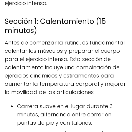
ejercicio intenso.
Sección 1: Calentamiento (15
minutos)
Antes de comenzar la rutina, es fundamental
calentar los músculos y preparar el cuerpo
para el ejercicio intenso. Esta sección de
calentamiento incluye una combinación de
ejercicios dinámicos y estiramientos para
aumentar la temperatura corporal y mejorar
la movilidad de las articulaciones.
Carrera suave en el lugar durante 3
minutos, alternando entre correr en
puntas de pie y con talones.