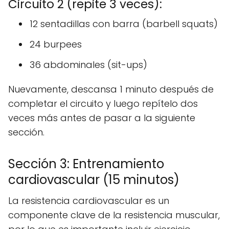
Circuito 2 (repite 3 veces):
12 sentadillas con barra (barbell squats)
24 burpees
36 abdominales (sit-ups)
Nuevamente, descansa 1 minuto después de
completar el circuito y luego repítelo dos
veces más antes de pasar a la siguiente
sección.
Sección 3: Entrenamiento
cardiovascular (15 minutos)
La resistencia cardiovascular es un
componente clave de la resistencia muscular,