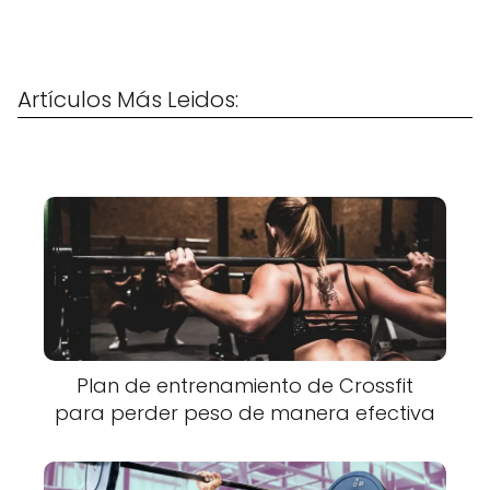
Artículos Más Leidos:
Plan de entrenamiento de Crossfit
para perder peso de manera efectiva