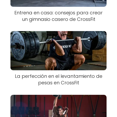
Entrena en casa: consejos para crear
un gimnasio casero de CrossFit
La perfección en el levantamiento de
pesas en CrossFit