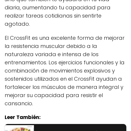
diaria, aumentando tu capacidad para
realizar tareas cotidianas sin sentirte
agotado.
El CrossFit es una excelente forma de mejorar
la resistencia muscular debido a la
naturaleza variada e intensa de los
entrenamientos. Los ejercicios funcionales y la
combinación de movimientos explosivos y
sostenidos utilizados en el CrossFit ayudan a
fortalecer los músculos de manera integral y
mejorar su capacidad para resistir el
cansancio.
Leer También: