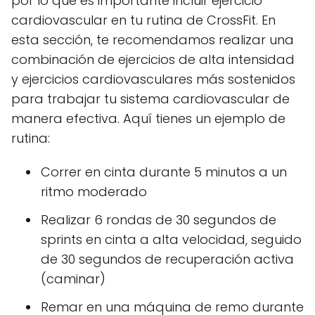
por lo que es importante incluir ejercicio
cardiovascular en tu rutina de CrossFit. En
esta sección, te recomendamos realizar una
combinación de ejercicios de alta intensidad
y ejercicios cardiovasculares más sostenidos
para trabajar tu sistema cardiovascular de
manera efectiva. Aquí tienes un ejemplo de
rutina:
Correr en cinta durante 5 minutos a un
ritmo moderado
Realizar 6 rondas de 30 segundos de
sprints en cinta a alta velocidad, seguido
de 30 segundos de recuperación activa
(caminar)
Remar en una máquina de remo durante