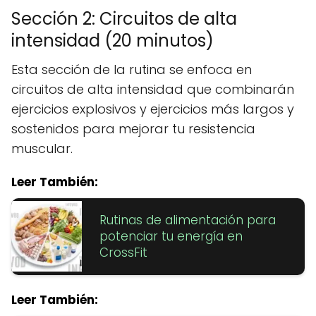
Sección 2: Circuitos de alta
intensidad (20 minutos)
Esta sección de la rutina se enfoca en
circuitos de alta intensidad que combinarán
ejercicios explosivos y ejercicios más largos y
sostenidos para mejorar tu resistencia
muscular.
Leer También:
Rutinas de alimentación para
potenciar tu energía en
CrossFit
Leer También: