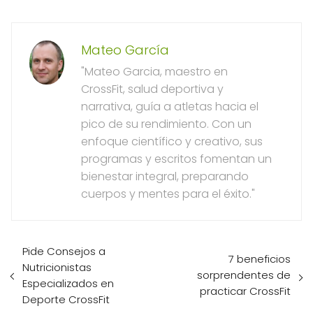
Mateo García
"Mateo Garcia, maestro en
CrossFit, salud deportiva y
narrativa, guía a atletas hacia el
pico de su rendimiento. Con un
enfoque científico y creativo, sus
programas y escritos fomentan un
bienestar integral, preparando
cuerpos y mentes para el éxito."
Pide Consejos a
7 beneficios
Nutricionistas
sorprendentes de
Especializados en
practicar CrossFit
Deporte CrossFit