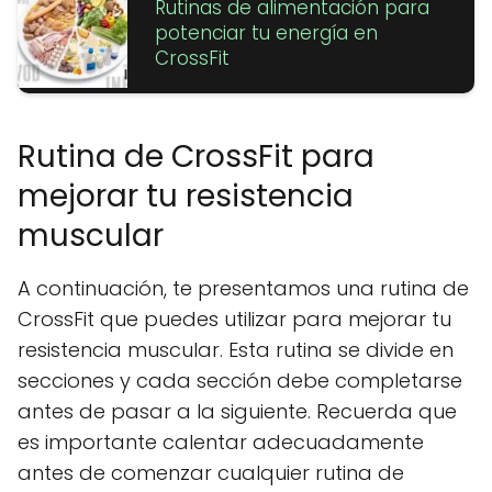
Rutinas de alimentación para
potenciar tu energía en
CrossFit
Rutina de CrossFit para
mejorar tu resistencia
muscular
A continuación, te presentamos una rutina de
CrossFit que puedes utilizar para mejorar tu
resistencia muscular. Esta rutina se divide en
secciones y cada sección debe completarse
antes de pasar a la siguiente. Recuerda que
es importante calentar adecuadamente
antes de comenzar cualquier rutina de