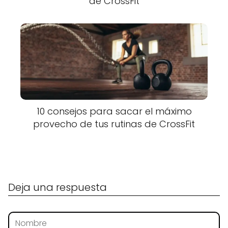
de CrossFit
10 consejos para sacar el máximo
provecho de tus rutinas de CrossFit
Deja una respuesta