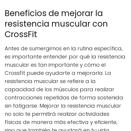
Beneficios de mejorar la
resistencia muscular con
CrossFit
Antes de sumergirnos en la rutina específica,
es importante entender por qué la resistencia
muscular es tan importante y cómo el
CrossFit puede ayudarte a mejorarla. La
resistencia muscular se refiere a la
capacidad de los músculos para realizar
contracciones repetidas de forma sostenida
sin fatigarse. Mejorar la resistencia muscular
no solo te permitirá realizar actividades
físicas de manera más efectiva y eficiente,
sino que también te ayudará en tu vida