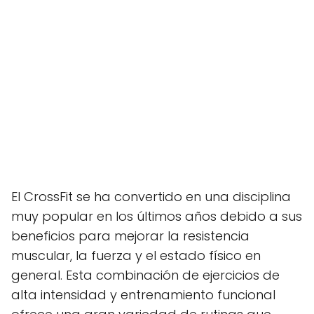
El CrossFit se ha convertido en una disciplina
muy popular en los últimos años debido a sus
beneficios para mejorar la resistencia
muscular, la fuerza y el estado físico en
general. Esta combinación de ejercicios de
alta intensidad y entrenamiento funcional