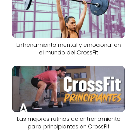
Entrenamiento mental y emocional en
el mundo del CrossFit
Las mejores rutinas de entrenamiento
para principiantes en CrossFit