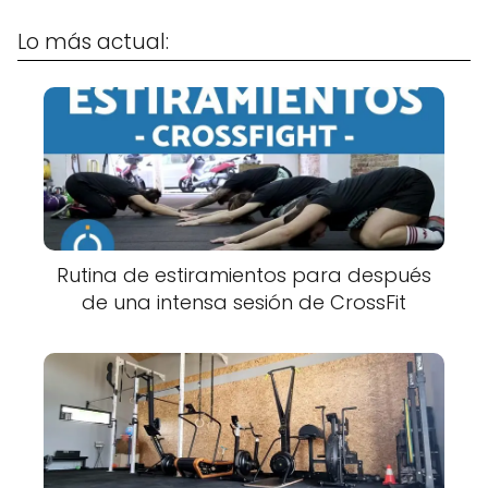
Lo más actual:
Rutina de estiramientos para después
de una intensa sesión de CrossFit