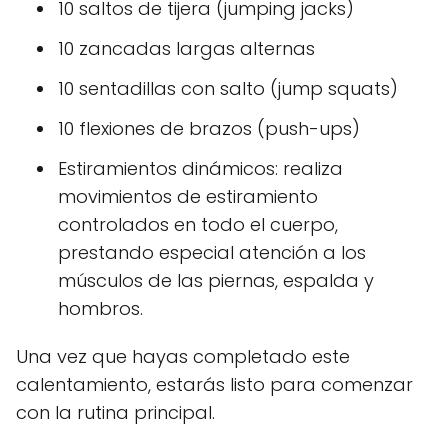
10 saltos de tijera (jumping jacks)
10 zancadas largas alternas
10 sentadillas con salto (jump squats)
10 flexiones de brazos (push-ups)
Estiramientos dinámicos: realiza
movimientos de estiramiento
controlados en todo el cuerpo,
prestando especial atención a los
músculos de las piernas, espalda y
hombros.
Una vez que hayas completado este
calentamiento, estarás listo para comenzar
con la rutina principal.