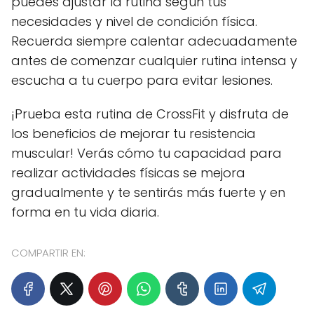
puedes ajustar la rutina según tus
necesidades y nivel de condición física.
Recuerda siempre calentar adecuadamente
antes de comenzar cualquier rutina intensa y
escucha a tu cuerpo para evitar lesiones.
¡Prueba esta rutina de CrossFit y disfruta de
los beneficios de mejorar tu resistencia
muscular! Verás cómo tu capacidad para
realizar actividades físicas se mejora
gradualmente y te sentirás más fuerte y en
forma en tu vida diaria.
COMPARTIR EN: