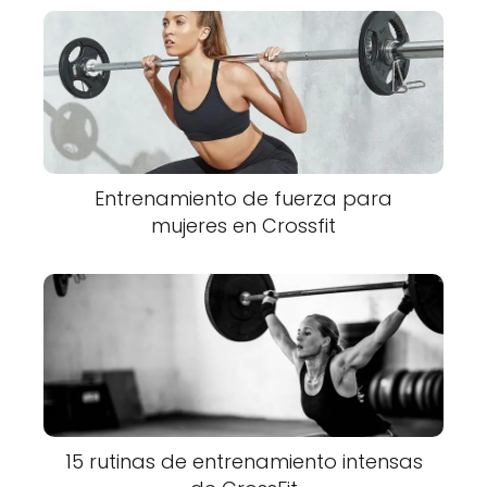
Entrenamiento de fuerza para
mujeres en Crossfit
15 rutinas de entrenamiento intensas