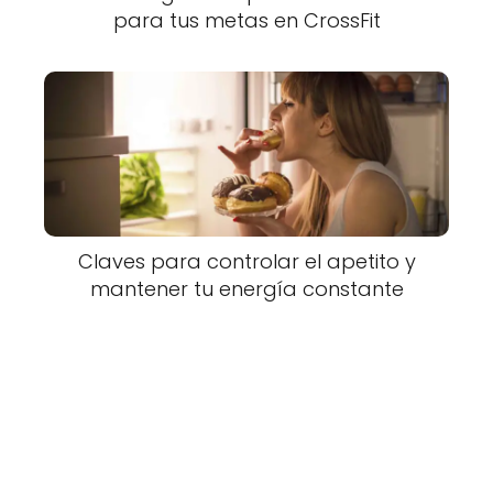
para tus metas en CrossFit
Claves para controlar el apetito y
mantener tu energía constante