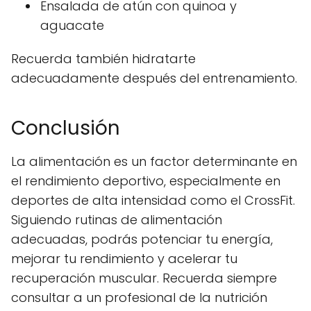
Ensalada de atún con quinoa y
aguacate
Recuerda también hidratarte
adecuadamente después del entrenamiento.
Conclusión
La alimentación es un factor determinante en
el rendimiento deportivo, especialmente en
deportes de alta intensidad como el CrossFit.
Siguiendo rutinas de alimentación
adecuadas, podrás potenciar tu energía,
mejorar tu rendimiento y acelerar tu
recuperación muscular. Recuerda siempre
consultar a un profesional de la nutrición