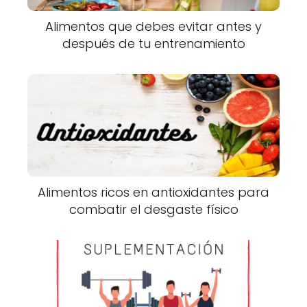
Alimentos que debes evitar antes y
después de tu entrenamiento
Alimentos ricos en antioxidantes para
combatir el desgaste físico