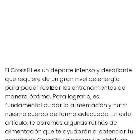
El CrossFit es un deporte intenso y desafiante
que requiere de un gran nivel de energía
para poder realizar los entrenamientos de
manera óptima. Para lograrlo, es
fundamental cuidar la alimentación y nutrir
nuestro cuerpo de forma adecuada. En este
artículo, te daremos algunas rutinas de
alimentación que te ayudarán a potenciar tu