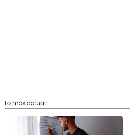
Lo más actual: