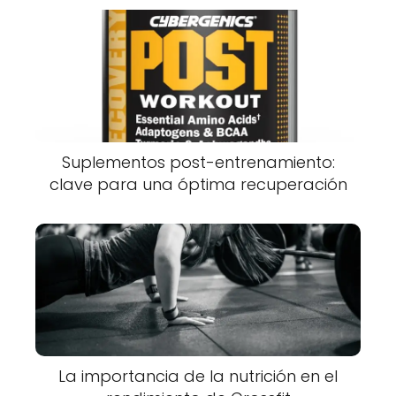
Suplementos post-entrenamiento:
clave para una óptima recuperación
La importancia de la nutrición en el