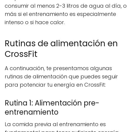
consumir al menos 2-3 litros de agua al día, o
más si el entrenamiento es especialmente
intenso o si hace calor.
Rutinas de alimentación en
CrossFit
A continuación, te presentamos algunas
rutinas de alimentación que puedes seguir
para potenciar tu energía en CrossFit:
Rutina 1: Alimentación pre-
entrenamiento
La comida previa al entrenamiento es