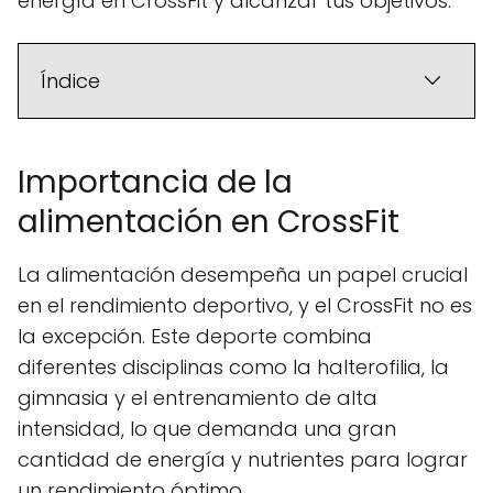
energía en CrossFit y alcanzar tus objetivos.
Índice
Importancia de la
alimentación en CrossFit
La alimentación desempeña un papel crucial
en el rendimiento deportivo, y el CrossFit no es
la excepción. Este deporte combina
diferentes disciplinas como la halterofilia, la
gimnasia y el entrenamiento de alta
intensidad, lo que demanda una gran
cantidad de energía y nutrientes para lograr
un rendimiento óptimo.