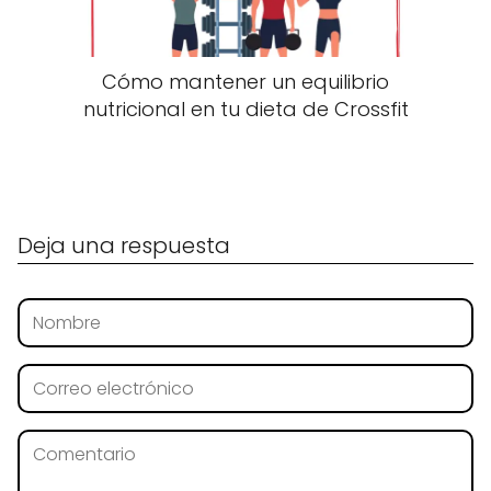
Cómo mantener un equilibrio
nutricional en tu dieta de Crossfit
Deja una respuesta