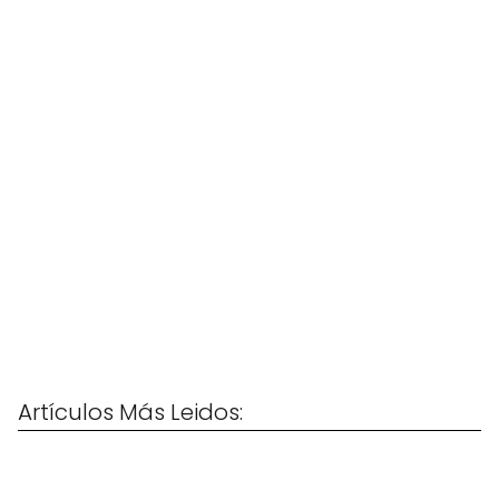
Artículos Más Leidos: