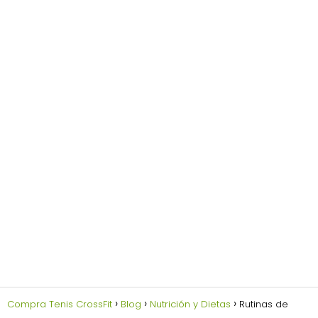
Compra Tenis CrossFit
Blog
Nutrición y Dietas
Rutinas de