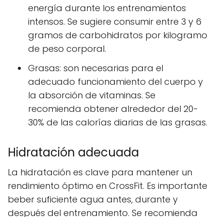
energía durante los entrenamientos
intensos. Se sugiere consumir entre 3 y 6
gramos de carbohidratos por kilogramo
de peso corporal.
Grasas: son necesarias para el
adecuado funcionamiento del cuerpo y
la absorción de vitaminas. Se
recomienda obtener alrededor del 20-
30% de las calorías diarias de las grasas.
Hidratación adecuada
La hidratación es clave para mantener un
rendimiento óptimo en CrossFit. Es importante
beber suficiente agua antes, durante y
después del entrenamiento. Se recomienda