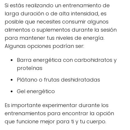
Si estás realizando un entrenamiento de
larga duración o de alta intensidad, es
posible que necesites consumir algunos
alimentos o suplementos durante la sesión
para mantener tus niveles de energía.
Algunas opciones podrían ser:
Barra energética con carbohidratos y
proteínas
Plátano o frutas deshidratadas
Gel energético
Es importante experimentar durante los
entrenamientos para encontrar la opción
que funcione mejor para ti y tu cuerpo.