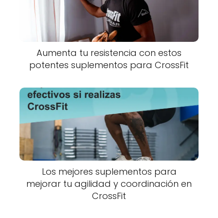
Aumenta tu resistencia con estos
potentes suplementos para CrossFit
Los mejores suplementos para
mejorar tu agilidad y coordinación en
CrossFit