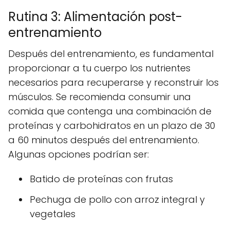
Rutina 3: Alimentación post-
entrenamiento
Después del entrenamiento, es fundamental
proporcionar a tu cuerpo los nutrientes
necesarios para recuperarse y reconstruir los
músculos. Se recomienda consumir una
comida que contenga una combinación de
proteínas y carbohidratos en un plazo de 30
a 60 minutos después del entrenamiento.
Algunas opciones podrían ser:
Batido de proteínas con frutas
Pechuga de pollo con arroz integral y
vegetales