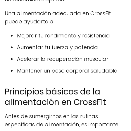
Una alimentación adecuada en CrossFit
puede ayudarte a:
Mejorar tu rendimiento y resistencia
Aumentar tu fuerza y potencia
Acelerar la recuperación muscular
Mantener un peso corporal saludable
Principios básicos de la
alimentación en CrossFit
Antes de sumergirnos en las rutinas
específicas de alimentación, es importante