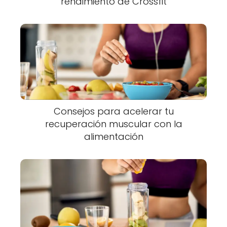
rendimiento de Crossfit
Consejos para acelerar tu
recuperación muscular con la
alimentación