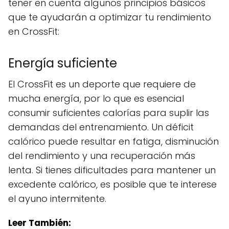
tener en cuenta algunos principios básicos
que te ayudarán a optimizar tu rendimiento
en CrossFit:
Energía suficiente
El CrossFit es un deporte que requiere de
mucha energía, por lo que es esencial
consumir suficientes calorías para suplir las
demandas del entrenamiento. Un déficit
calórico puede resultar en fatiga, disminución
del rendimiento y una recuperación más
lenta. Si tienes dificultades para mantener un
excedente calórico, es posible que te interese
el ayuno intermitente.
Leer También: