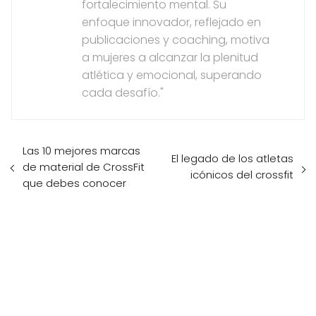
fortalecimiento mental. Su
enfoque innovador, reflejado en
publicaciones y coaching, motiva
a mujeres a alcanzar la plenitud
atlética y emocional, superando
cada desafío."
Las 10 mejores marcas
El legado de los atletas
de material de CrossFit
icónicos del crossfit
que debes conocer