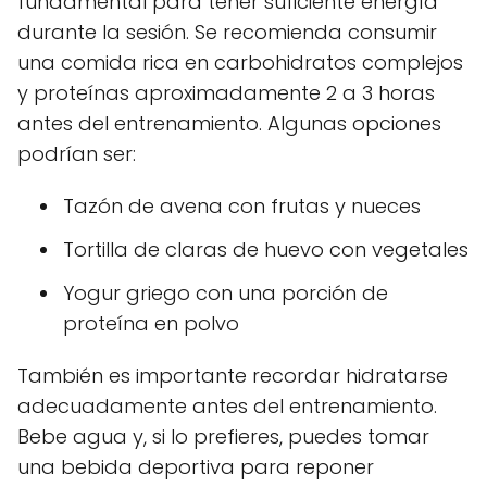
fundamental para tener suficiente energía
durante la sesión. Se recomienda consumir
una comida rica en carbohidratos complejos
y proteínas aproximadamente 2 a 3 horas
antes del entrenamiento. Algunas opciones
podrían ser:
Tazón de avena con frutas y nueces
Tortilla de claras de huevo con vegetales
Yogur griego con una porción de
proteína en polvo
También es importante recordar hidratarse
adecuadamente antes del entrenamiento.
Bebe agua y, si lo prefieres, puedes tomar
una bebida deportiva para reponer