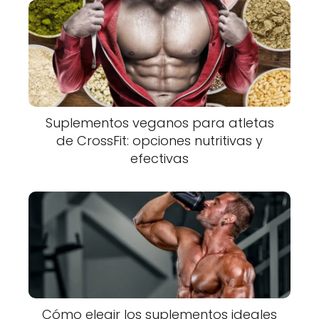
Suplementos veganos para atletas
de CrossFit: opciones nutritivas y
efectivas
Cómo elegir los suplementos ideales