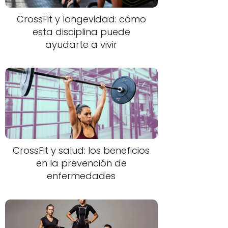
CrossFit y longevidad: cómo
esta disciplina puede
ayudarte a vivir
CrossFit y salud: los beneficios
en la prevención de
enfermedades