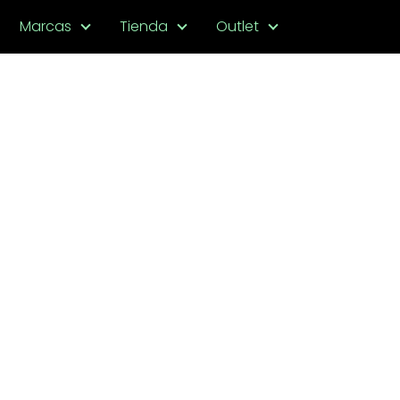
Marcas
Tienda
Outlet