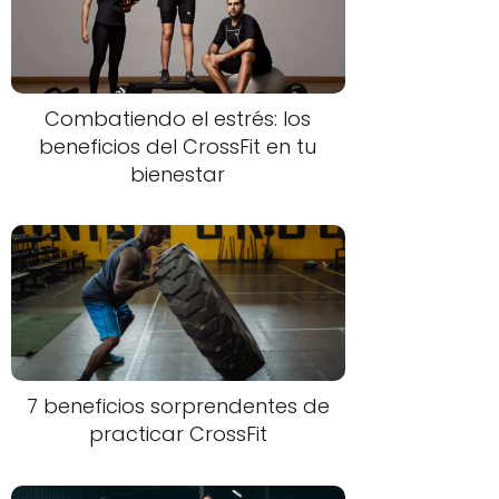
Combatiendo el estrés: los
beneficios del CrossFit en tu
bienestar
7 beneficios sorprendentes de
practicar CrossFit