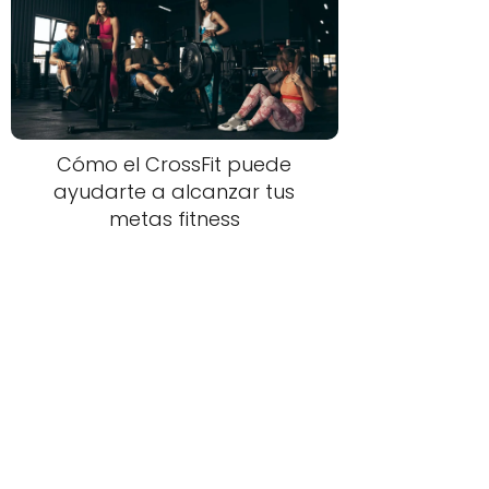
Cómo el CrossFit puede
ayudarte a alcanzar tus
metas fitness