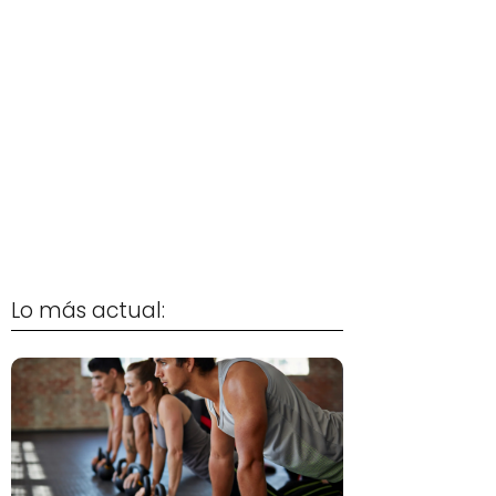
Lo más actual: