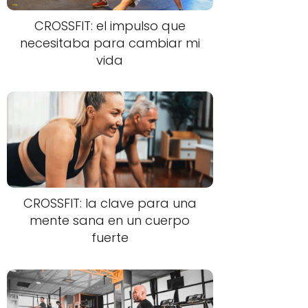
CROSSFIT: el impulso que
necesitaba para cambiar mi
vida
CROSSFIT: la clave para una
mente sana en un cuerpo
fuerte