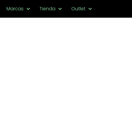
Marcas
Tienda
Outlet