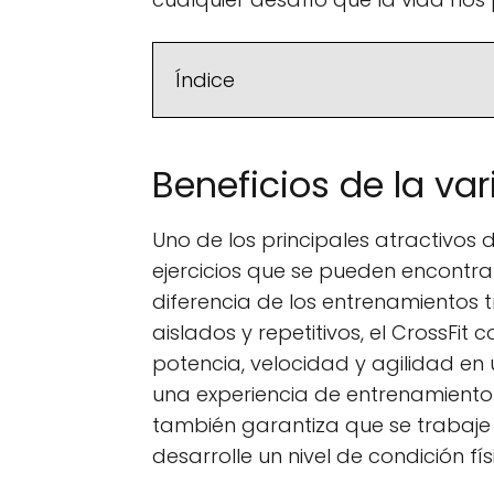
Índice
Beneficios de la var
Uno de los principales atractivos d
ejercicios que se pueden encontra
diferencia de los entrenamientos t
aislados y repetitivos, el CrossFit
potencia, velocidad y agilidad en 
una experiencia de entrenamient
también garantiza que se trabaje
desarrolle un nivel de condición fís