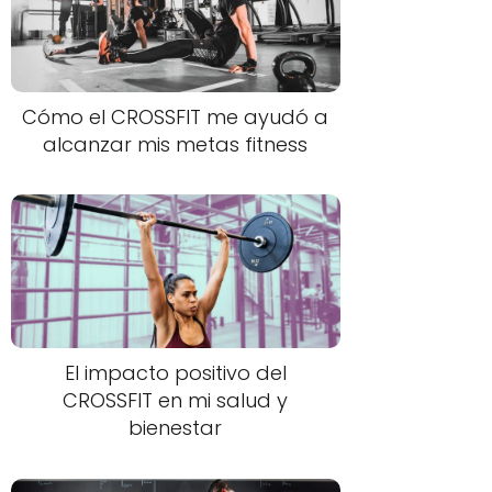
Cómo el CROSSFIT me ayudó a
alcanzar mis metas fitness
El impacto positivo del
CROSSFIT en mi salud y
bienestar