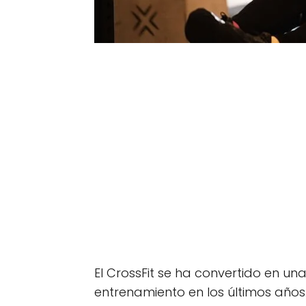
El CrossFit se ha convertido en u
entrenamiento en los últimos años