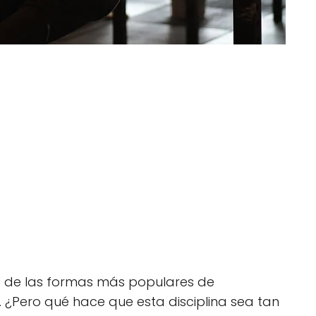
na de las formas más populares de
. ¿Pero qué hace que esta disciplina sea tan