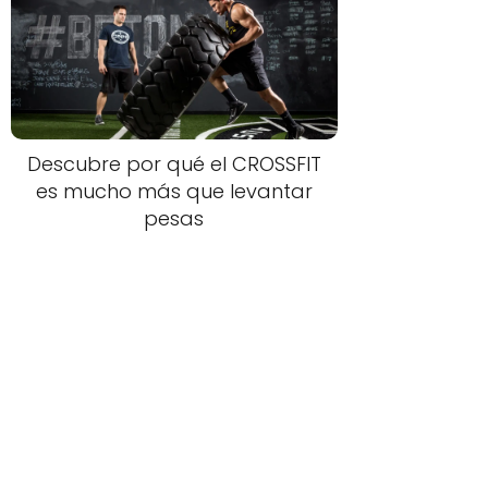
Descubre por qué el CROSSFIT
es mucho más que levantar
pesas