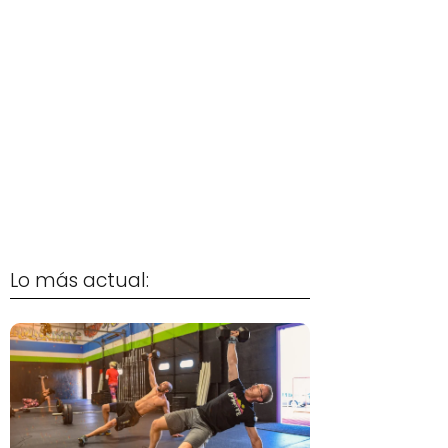
Lo más actual: