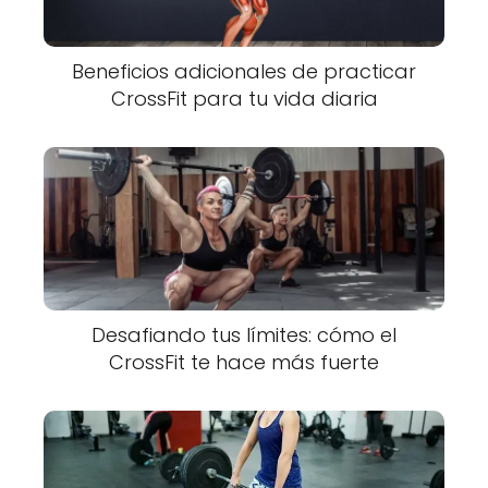
Beneficios adicionales de practicar
CrossFit para tu vida diaria
Desafiando tus límites: cómo el
CrossFit te hace más fuerte