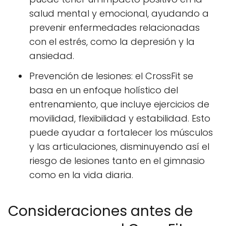
salud mental y emocional, ayudando a
prevenir enfermedades relacionadas
con el estrés, como la depresión y la
ansiedad.
Prevención de lesiones: el CrossFit se
basa en un enfoque holístico del
entrenamiento, que incluye ejercicios de
movilidad, flexibilidad y estabilidad. Esto
puede ayudar a fortalecer los músculos
y las articulaciones, disminuyendo así el
riesgo de lesiones tanto en el gimnasio
como en la vida diaria.
Consideraciones antes de