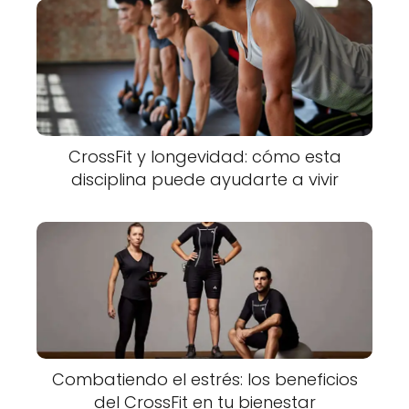
CrossFit y longevidad: cómo esta
disciplina puede ayudarte a vivir
Combatiendo el estrés: los beneficios
del CrossFit en tu bienestar