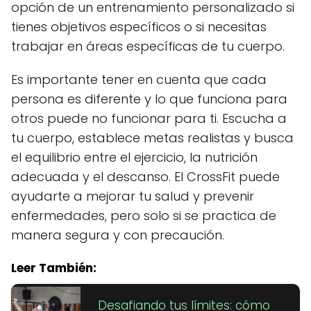
opción de un entrenamiento personalizado si
tienes objetivos específicos o si necesitas
trabajar en áreas específicas de tu cuerpo.
Es importante tener en cuenta que cada
persona es diferente y lo que funciona para
otros puede no funcionar para ti. Escucha a
tu cuerpo, establece metas realistas y busca
el equilibrio entre el ejercicio, la nutrición
adecuada y el descanso. El CrossFit puede
ayudarte a mejorar tu salud y prevenir
enfermedades, pero solo si se practica de
manera segura y con precaución.
Leer También:
Desafiando tus límites: cómo