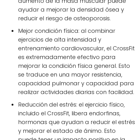
aumento de la masa muscular puede
ayudar a mejorar la densidad ósea y
reducir el riesgo de osteoporosis.
Mejor condición física: al combinar
ejercicios de alta intensidad y
entrenamiento cardiovascular, el CrossFit
es extremadamente efectivo para
mejorar la condición física general. Esto
se traduce en una mayor resistencia,
capacidad pulmonar y capacidad para
realizar actividades diarias con facilidad.
Reducción del estrés: el ejercicio físico,
incluido el CrossFit, libera endorfinas,
hormonas que ayudan a reducir el estrés
y mejorar el estado de ánimo. Esto
puede tener un impacto positivo en la