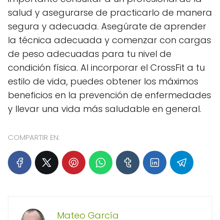
salud y asegurarse de practicarlo de manera
segura y adecuada. Asegúrate de aprender
la técnica adecuada y comenzar con cargas
de peso adecuadas para tu nivel de
condición física. Al incorporar el CrossFit a tu
estilo de vida, puedes obtener los máximos
beneficios en la prevención de enfermedades
y llevar una vida más saludable en general.
COMPARTIR EN:
Mateo García