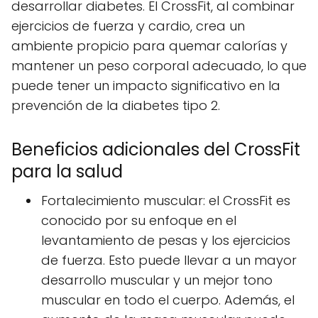
desarrollar diabetes. El CrossFit, al combinar
ejercicios de fuerza y cardio, crea un
ambiente propicio para quemar calorías y
mantener un peso corporal adecuado, lo que
puede tener un impacto significativo en la
prevención de la diabetes tipo 2.
Beneficios adicionales del CrossFit
para la salud
Fortalecimiento muscular: el CrossFit es
conocido por su enfoque en el
levantamiento de pesas y los ejercicios
de fuerza. Esto puede llevar a un mayor
desarrollo muscular y un mejor tono
muscular en todo el cuerpo. Además, el