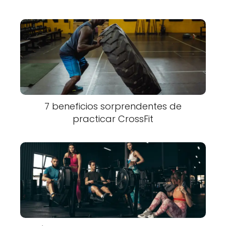
7 beneficios sorprendentes de
practicar CrossFit