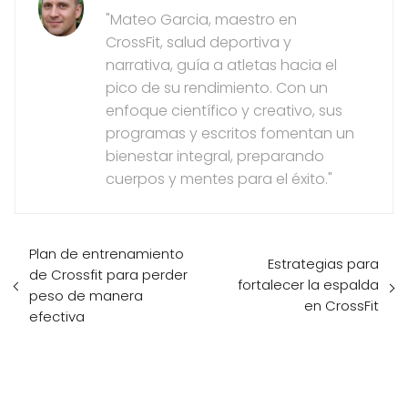
"Mateo Garcia, maestro en
CrossFit, salud deportiva y
narrativa, guía a atletas hacia el
pico de su rendimiento. Con un
enfoque científico y creativo, sus
programas y escritos fomentan un
bienestar integral, preparando
cuerpos y mentes para el éxito."
Plan de entrenamiento
Estrategias para
de Crossfit para perder
fortalecer la espalda
peso de manera
en CrossFit
efectiva