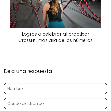
Logros a celebrar al practicar
CrossFit: más allá de los números
Deja una respuesta