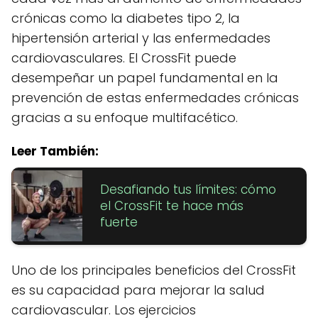
crónicas como la diabetes tipo 2, la
hipertensión arterial y las enfermedades
cardiovasculares. El CrossFit puede
desempeñar un papel fundamental en la
prevención de estas enfermedades crónicas
gracias a su enfoque multifacético.
Leer También:
Desafiando tus límites: cómo
el CrossFit te hace más
fuerte
Uno de los principales beneficios del CrossFit
es su capacidad para mejorar la salud
cardiovascular. Los ejercicios