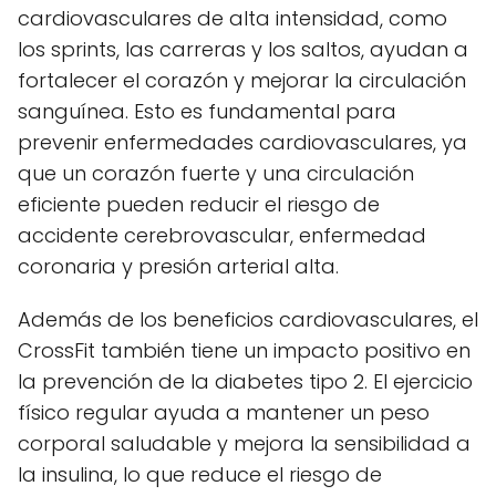
cardiovasculares de alta intensidad, como
los sprints, las carreras y los saltos, ayudan a
fortalecer el corazón y mejorar la circulación
sanguínea. Esto es fundamental para
prevenir enfermedades cardiovasculares, ya
que un corazón fuerte y una circulación
eficiente pueden reducir el riesgo de
accidente cerebrovascular, enfermedad
coronaria y presión arterial alta.
Además de los beneficios cardiovasculares, el
CrossFit también tiene un impacto positivo en
la prevención de la diabetes tipo 2. El ejercicio
físico regular ayuda a mantener un peso
corporal saludable y mejora la sensibilidad a
la insulina, lo que reduce el riesgo de