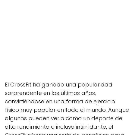
El CrossFit ha ganado una popularidad
sorprendente en los últimos años,
convirtiéndose en una forma de ejercicio
físico muy popular en todo el mundo. Aunque
algunos pueden verlo como un deporte de
alto rendimiento o incluso intimidante, el