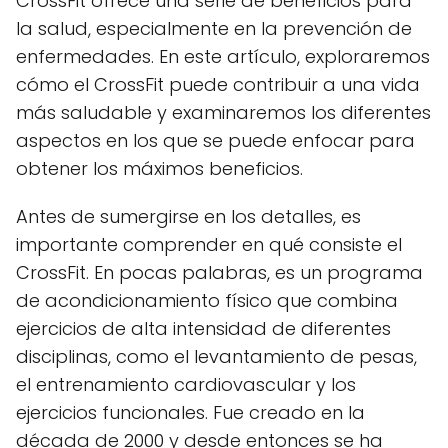
CrossFit ofrece una serie de beneficios para
la salud, especialmente en la prevención de
enfermedades. En este artículo, exploraremos
cómo el CrossFit puede contribuir a una vida
más saludable y examinaremos los diferentes
aspectos en los que se puede enfocar para
obtener los máximos beneficios.
Antes de sumergirse en los detalles, es
importante comprender en qué consiste el
CrossFit. En pocas palabras, es un programa
de acondicionamiento físico que combina
ejercicios de alta intensidad de diferentes
disciplinas, como el levantamiento de pesas,
el entrenamiento cardiovascular y los
ejercicios funcionales. Fue creado en la
década de 2000 y desde entonces se ha