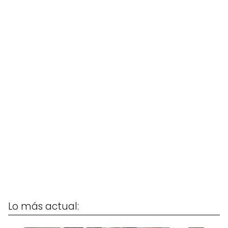
Lo más actual: