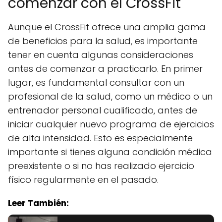
comenzar con el CrossFit
Aunque el CrossFit ofrece una amplia gama
de beneficios para la salud, es importante
tener en cuenta algunas consideraciones
antes de comenzar a practicarlo. En primer
lugar, es fundamental consultar con un
profesional de la salud, como un médico o un
entrenador personal cualificado, antes de
iniciar cualquier nuevo programa de ejercicios
de alta intensidad. Esto es especialmente
importante si tienes alguna condición médica
preexistente o si no has realizado ejercicio
físico regularmente en el pasado.
Leer También: