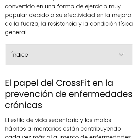
convertido en una forma de ejercicio muy
popular debido a su efectividad en la mejora
de la fuerza, la resistencia y la condición física
general.
Índice
El papel del CrossFit en la
prevención de enfermedades
crónicas
El estilo de vida sedentario y los malos
hábitos alimentarios están contribuyendo
cada vez más al aumento de enfermedades