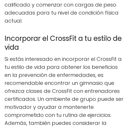
calificado y comenzar con cargas de peso
adecuadas para tu nivel de condición física
actual.
Incorporar el CrossFit a tu estilo de
vida
Si estás interesado en incorporar el CrossFit a
tu estilo de vida para obtener los beneficios
en la prevención de enfermedades, es
recomendable encontrar un gimnasio que
ofrezca clases de CrossFit con entrenadores
certificados. Un ambiente de grupo puede ser
motivador y ayudar a mantenerte
comprometido con tu rutina de ejercicios.
Además, también puedes considerar la