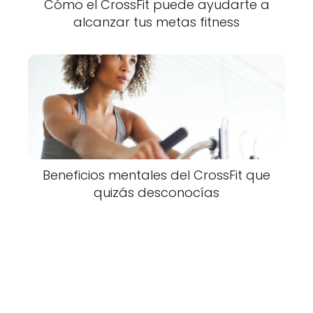
Cómo el CrossFit puede ayudarte a
alcanzar tus metas fitness
Beneficios mentales del CrossFit que
quizás desconocías