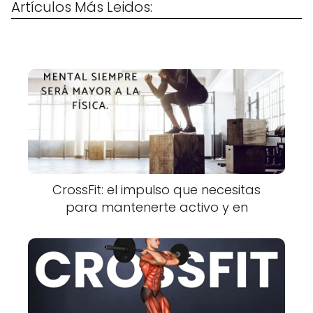
Artículos Más Leidos:
CrossFit: el impulso que necesitas
para mantenerte activo y en