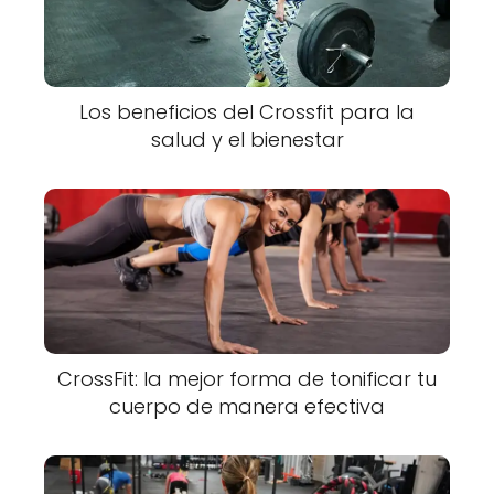
Los beneficios del Crossfit para la
salud y el bienestar
CrossFit: la mejor forma de tonificar tu
cuerpo de manera efectiva