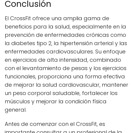
Conclusión
El CrossFit ofrece una amplia gama de
beneficios para la salud, especialmente en la
prevención de enfermedades crónicas como
la diabetes tipo 2, la hipertensión arterial y las
enfermedades cardiovasculares. Su enfoque
en ejercicios de alta intensidad, combinado
con el levantamiento de pesas y los ejercicios
funcionales, proporciona una forma efectiva
de mejorar la salud cardiovascular, mantener
un peso corporal saludable, fortalecer los
músculos y mejorar la condición física
general.
Antes de comenzar con el CrossFit, es
importante consultar a un profesional de la