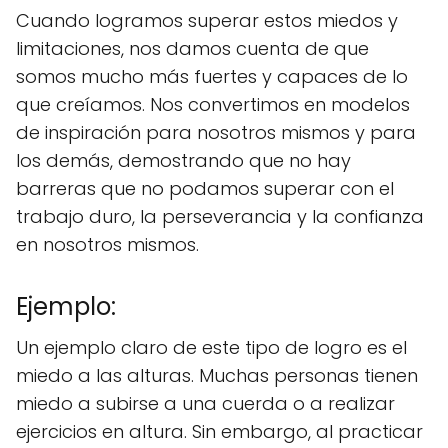
Cuando logramos superar estos miedos y
limitaciones, nos damos cuenta de que
somos mucho más fuertes y capaces de lo
que creíamos. Nos convertimos en modelos
de inspiración para nosotros mismos y para
los demás, demostrando que no hay
barreras que no podamos superar con el
trabajo duro, la perseverancia y la confianza
en nosotros mismos.
Ejemplo:
Un ejemplo claro de este tipo de logro es el
miedo a las alturas. Muchas personas tienen
miedo a subirse a una cuerda o a realizar
ejercicios en altura. Sin embargo, al practicar