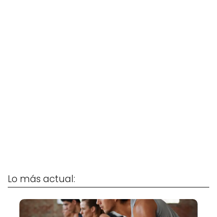
Lo más actual: