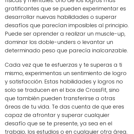
físicas y mentales. Uno de los logros más
gratificantes que se pueden experimentar es
desarrollar nuevas habilidades o superar
desafíos que parecían imposibles al principio.
Puede ser aprender a realizar un muscle-up,
dominar los doble-unders o levantar un
determinado peso que parecía inalcanzable.
Cada vez que te esfuerzas y te superas a ti
mismo, experimentas un sentimiento de logro
y satisfacción. Estas habilidades y logros no
solo se traducen en el box de CrossFit, sino
que también pueden transferirse a otras
áreas de tu vida. Te das cuenta de que eres
capaz de afrontar y superar cualquier
desafío que se te presente, ya sea en el
trabajo, los estudios o en cualquier otra área.