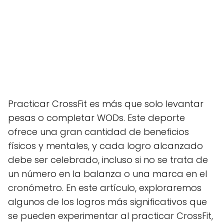
Practicar CrossFit es más que solo levantar
pesas o completar WODs. Este deporte
ofrece una gran cantidad de beneficios
físicos y mentales, y cada logro alcanzado
debe ser celebrado, incluso si no se trata de
un número en la balanza o una marca en el
cronómetro. En este artículo, exploraremos
algunos de los logros más significativos que
se pueden experimentar al practicar CrossFit,