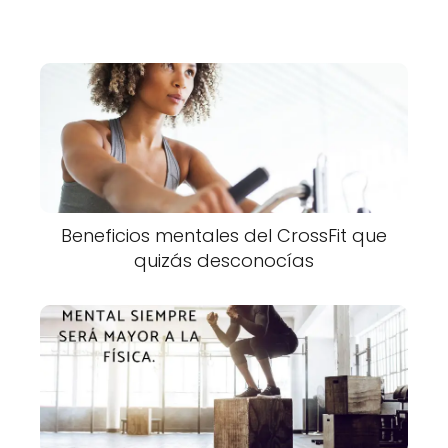
Beneficios mentales del CrossFit que
quizás desconocías