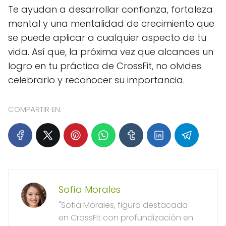
Te ayudan a desarrollar confianza, fortaleza
mental y una mentalidad de crecimiento que
se puede aplicar a cualquier aspecto de tu
vida. Así que, la próxima vez que alcances un
logro en tu práctica de CrossFit, no olvides
celebrarlo y reconocer su importancia.
COMPARTIR EN:
Sofía Morales
"Sofia Morales, figura destacada
en CrossFit con profundización en