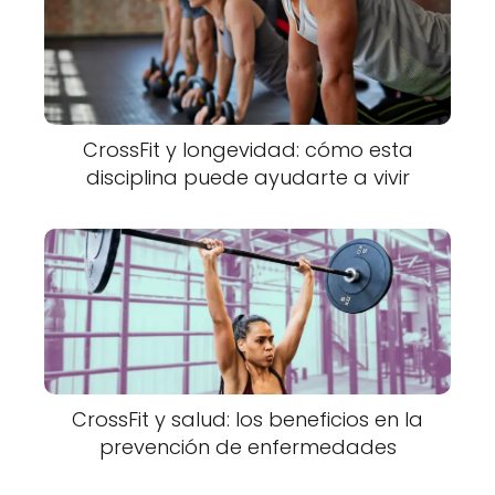
CrossFit y longevidad: cómo esta
disciplina puede ayudarte a vivir
CrossFit y salud: los beneficios en la
prevención de enfermedades