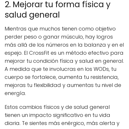
2. Mejorar tu forma física y
salud general
Mientras que muchos tienen como objetivo
perder peso o ganar músculo, hay logros
más allá de los números en la balanza y en el
espejo. El CrossFit es un método efectivo para
mejorar tu condición física y salud en general.
A medida que te involucras en los WODs, tu
cuerpo se fortalece, aumenta tu resistencia,
mejoras tu flexibilidad y aumentas tu nivel de
energía.
Estos cambios físicos y de salud general
tienen un impacto significativo en tu vida
diaria. Te sientes más enérgico, más alerta y