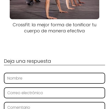
CrossFit: la mejor forma de tonificar tu
cuerpo de manera efectiva
Deja una respuesta