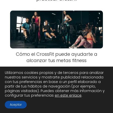
Cómo el CrossFit puede ayudarte a
alcanzar tus metas fitness
Utilizamos cookies propias y de terceros para analizar
nuestros servicios y mostrarte publicidad relacionada
con tus preferencias en base a un perfil elaborado a
partir de tus hábitos de navegación (por ejemplo,
páginas visitadas). Puedes obtener más información y
configurar tus preferencias
en este enlace
.
Aceptar