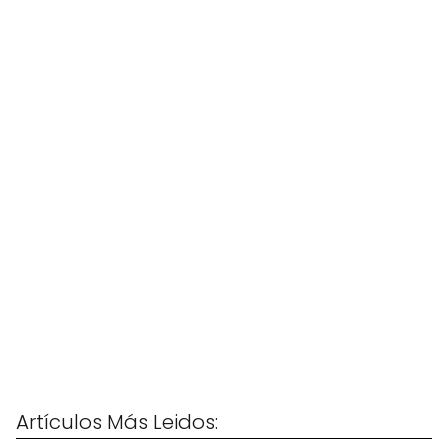
Artículos Más Leidos: