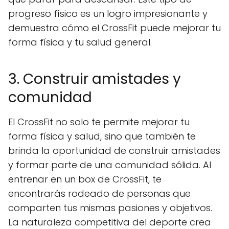
progreso físico es un logro impresionante y
demuestra cómo el CrossFit puede mejorar tu
forma física y tu salud general.
3. Construir amistades y
comunidad
El CrossFit no solo te permite mejorar tu
forma física y salud, sino que también te
brinda la oportunidad de construir amistades
y formar parte de una comunidad sólida. Al
entrenar en un box de CrossFit, te
encontrarás rodeado de personas que
comparten tus mismas pasiones y objetivos.
La naturaleza competitiva del deporte crea