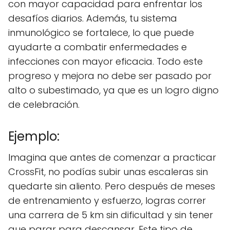
con mayor capacidad para enfrentar los
desafíos diarios. Además, tu sistema
inmunológico se fortalece, lo que puede
ayudarte a combatir enfermedades e
infecciones con mayor eficacia. Todo este
progreso y mejora no debe ser pasado por
alto o subestimado, ya que es un logro digno
de celebración.
Ejemplo:
Imagina que antes de comenzar a practicar
CrossFit, no podías subir unas escaleras sin
quedarte sin aliento. Pero después de meses
de entrenamiento y esfuerzo, logras correr
una carrera de 5 km sin dificultad y sin tener
que parar para descansar. Este tipo de