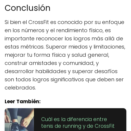
Conclusión
Si bien el CrossFit es conocido por su enfoque
en los números y el rendimiento físico, es
importante reconocer los logros más allá de
estas métricas. Superar miedos y limitaciones,
mejorar tu forma física y salud general,
construir amistades y comunidad, y
desarrollar habilidades y superar desafíos
son todos logros significativos que deben ser
celebrados.
Leer También:
Cuál es la diferencia entre
tenis de running y de CrossFit