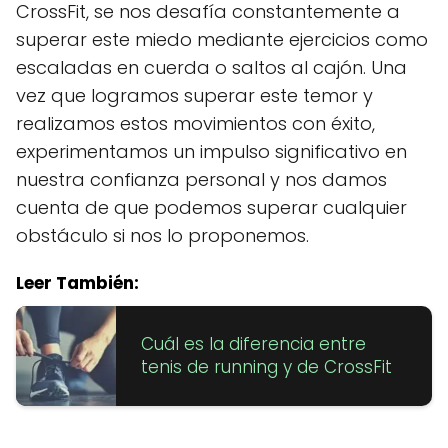
CrossFit, se nos desafía constantemente a
superar este miedo mediante ejercicios como
escaladas en cuerda o saltos al cajón. Una
vez que logramos superar este temor y
realizamos estos movimientos con éxito,
experimentamos un impulso significativo en
nuestra confianza personal y nos damos
cuenta de que podemos superar cualquier
obstáculo si nos lo proponemos.
Leer También:
Cuál es la diferencia entre
tenis de running y de CrossFit