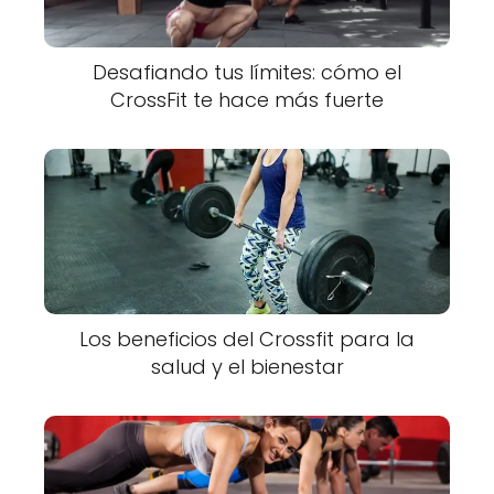
Desafiando tus límites: cómo el
CrossFit te hace más fuerte
Los beneficios del Crossfit para la
salud y el bienestar