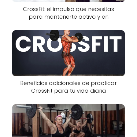
CrossFit: el impulso que necesitas
para mantenerte activo y en
Beneficios adicionales de practicar
CrossFit para tu vida diaria