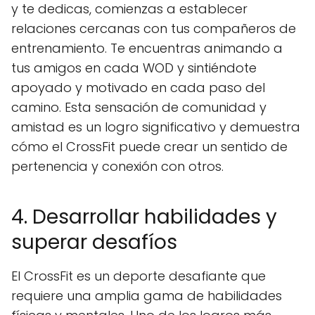
y te dedicas, comienzas a establecer
relaciones cercanas con tus compañeros de
entrenamiento. Te encuentras animando a
tus amigos en cada WOD y sintiéndote
apoyado y motivado en cada paso del
camino. Esta sensación de comunidad y
amistad es un logro significativo y demuestra
cómo el CrossFit puede crear un sentido de
pertenencia y conexión con otros.
4. Desarrollar habilidades y
superar desafíos
El CrossFit es un deporte desafiante que
requiere una amplia gama de habilidades