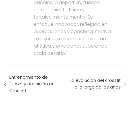
psicología deportiva, fusiona
entrenamiento físico y
fortalecimiento mental. Su
enfoque innovador, reflejado en
publicaciones y coaching, motiva
a mujeres a alcanzar la plenitud
atlética y emocional, superando
cada desafío."
Entrenamiento de
La evolución del crossfit
fuerza y ​​definición en
a lo largo de los años
CrossFit