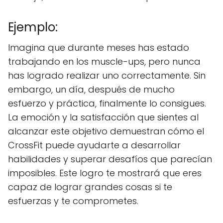
Ejemplo:
Imagina que durante meses has estado
trabajando en los muscle-ups, pero nunca
has logrado realizar uno correctamente. Sin
embargo, un día, después de mucho
esfuerzo y práctica, finalmente lo consigues.
La emoción y la satisfacción que sientes al
alcanzar este objetivo demuestran cómo el
CrossFit puede ayudarte a desarrollar
habilidades y superar desafíos que parecían
imposibles. Este logro te mostrará que eres
capaz de lograr grandes cosas si te
esfuerzas y te comprometes.