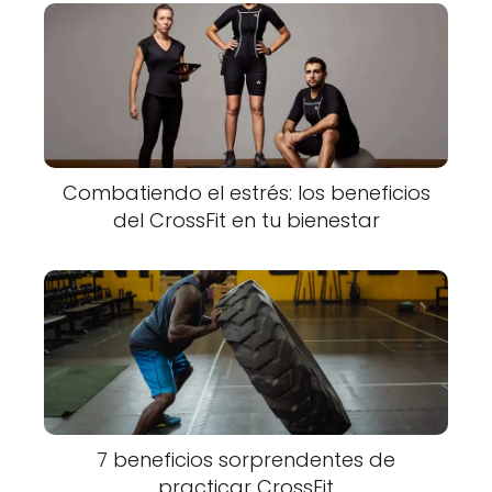
Combatiendo el estrés: los beneficios
del CrossFit en tu bienestar
7 beneficios sorprendentes de
practicar CrossFit