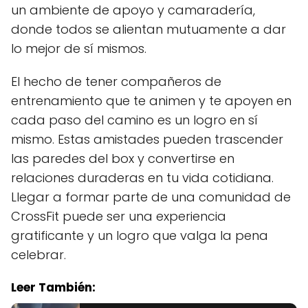
un ambiente de apoyo y camaradería,
donde todos se alientan mutuamente a dar
lo mejor de sí mismos.
El hecho de tener compañeros de
entrenamiento que te animen y te apoyen en
cada paso del camino es un logro en sí
mismo. Estas amistades pueden trascender
las paredes del box y convertirse en
relaciones duraderas en tu vida cotidiana.
Llegar a formar parte de una comunidad de
CrossFit puede ser una experiencia
gratificante y un logro que valga la pena
celebrar.
Leer También: