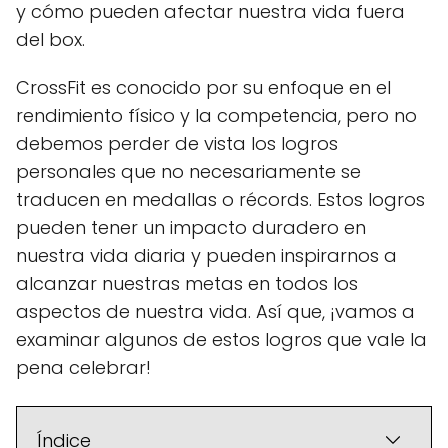
y cómo pueden afectar nuestra vida fuera
del box.
CrossFit es conocido por su enfoque en el
rendimiento físico y la competencia, pero no
debemos perder de vista los logros
personales que no necesariamente se
traducen en medallas o récords. Estos logros
pueden tener un impacto duradero en
nuestra vida diaria y pueden inspirarnos a
alcanzar nuestras metas en todos los
aspectos de nuestra vida. Así que, ¡vamos a
examinar algunos de estos logros que vale la
pena celebrar!
Índice