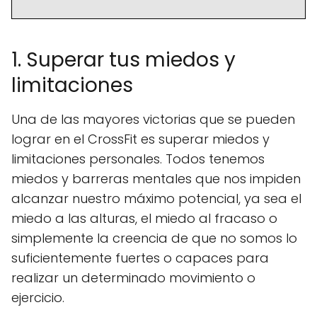
1. Superar tus miedos y
limitaciones
Una de las mayores victorias que se pueden
lograr en el CrossFit es superar miedos y
limitaciones personales. Todos tenemos
miedos y barreras mentales que nos impiden
alcanzar nuestro máximo potencial, ya sea el
miedo a las alturas, el miedo al fracaso o
simplemente la creencia de que no somos lo
suficientemente fuertes o capaces para
realizar un determinado movimiento o
ejercicio.