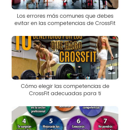
Los errores más comunes que debes
evitar en las competencias de CrossFit
Cómo elegir las competencias de
CrossFit adecuadas para ti