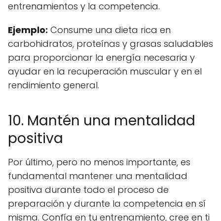
entrenamientos y la competencia.
Ejemplo:
Consume una dieta rica en
carbohidratos, proteínas y grasas saludables
para proporcionar la energía necesaria y
ayudar en la recuperación muscular y en el
rendimiento general.
10. Mantén una mentalidad
positiva
Por último, pero no menos importante, es
fundamental mantener una mentalidad
positiva durante todo el proceso de
preparación y durante la competencia en sí
misma. Confía en tu entrenamiento, cree en ti