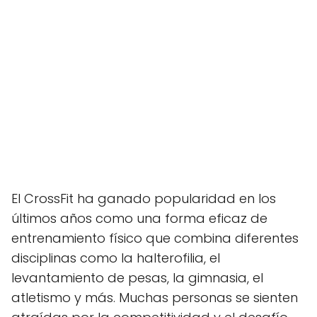
El CrossFit ha ganado popularidad en los
últimos años como una forma eficaz de
entrenamiento físico que combina diferentes
disciplinas como la halterofilia, el
levantamiento de pesas, la gimnasia, el
atletismo y más. Muchas personas se sienten