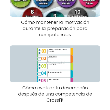
Cómo mantener la motivación
durante la preparación para
competencias
Cómo evaluar tu desempeño
después de una competencia de
CrossFit