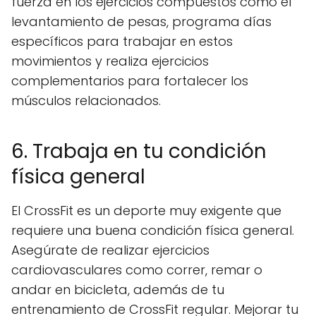
fuerza en los ejercicios compuestos como el
levantamiento de pesas, programa días
específicos para trabajar en estos
movimientos y realiza ejercicios
complementarios para fortalecer los
músculos relacionados.
6. Trabaja en tu condición
física general
El CrossFit es un deporte muy exigente que
requiere una buena condición física general.
Asegúrate de realizar ejercicios
cardiovasculares como correr, remar o
andar en bicicleta, además de tu
entrenamiento de CrossFit regular. Mejorar tu