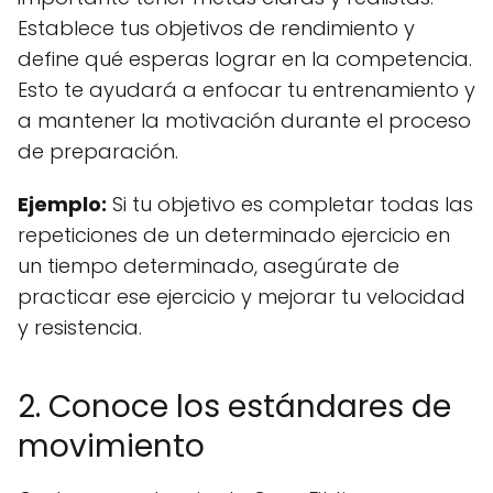
Establece tus objetivos de rendimiento y
define qué esperas lograr en la competencia.
Esto te ayudará a enfocar tu entrenamiento y
a mantener la motivación durante el proceso
de preparación.
Ejemplo:
Si tu objetivo es completar todas las
repeticiones de un determinado ejercicio en
un tiempo determinado, asegúrate de
practicar ese ejercicio y mejorar tu velocidad
y resistencia.
2. Conoce los estándares de
movimiento