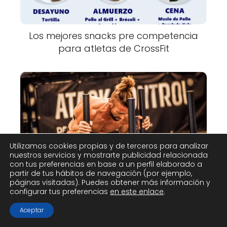
Los mejores snacks pre competencia
para atletas de CrossFit
Utilizamos cookies propias y de terceros para analizar
nuestros servicios y mostrarte publicidad relacionada
Conoce las normativas y reglas
con tus preferencias en base a un perfil elaborado a
esenciales de las competencias de
partir de tus hábitos de navegación (por ejemplo,
páginas visitadas). Puedes obtener más información y
CrossFit
configurar tus preferencias
en este enlace
.
Aceptar