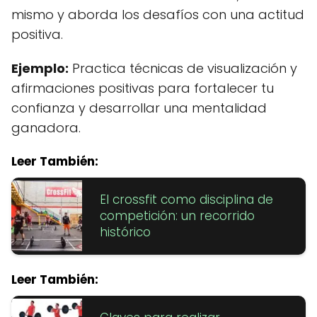
mismo y aborda los desafíos con una actitud
positiva.
Ejemplo:
Practica técnicas de visualización y
afirmaciones positivas para fortalecer tu
confianza y desarrollar una mentalidad
ganadora.
Leer También:
El crossfit como disciplina de
competición: un recorrido
histórico
Leer También: