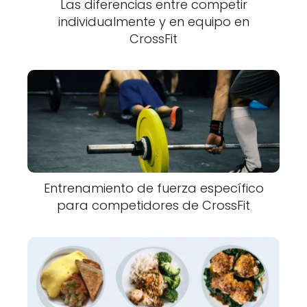
Las diferencias entre competir
individualmente y en equipo en
CrossFit
Entrenamiento de fuerza específico
para competidores de CrossFit