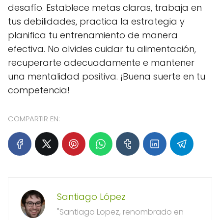
desafío. Establece metas claras, trabaja en
tus debilidades, practica la estrategia y
planifica tu entrenamiento de manera
efectiva. No olvides cuidar tu alimentación,
recuperarte adecuadamente e mantener
una mentalidad positiva. ¡Buena suerte en tu
competencia!
COMPARTIR EN:
Santiago López
"Santiago Lopez, renombrado en