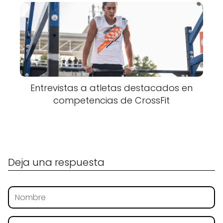
Entrevistas a atletas destacados en
competencias de CrossFit
Deja una respuesta