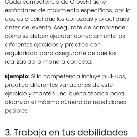
Cada competencia de CrossFit tiene
estándares de movimiento específicos, por lo
que es crucial que los conozcas y practiques
antes del evento. Asegúrate de comprender
cómo se deben ejecutar correctamente los
diferentes ejercicios y practica con
regularidad para asegurarte de que los
realizas de la manera correcta.
Ejemplo:
Si la competencia incluye pull-ups,
practica diferentes variaciones de este
ejercicio y mantén una buena técnica para
alcanzar el máximo número de repeticiones
posibles.
3. Trabaja en tus debilidades