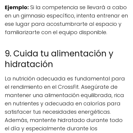
Ejemplo:
Si la competencia se llevará a cabo
en un gimnasio específico, intenta entrenar en
ese lugar para acostumbrarte al espacio y
familiarizarte con el equipo disponible.
9. Cuida tu alimentación y
hidratación
La nutrición adecuada es fundamental para
el rendimiento en el CrossFit. Asegúrate de
mantener una alimentación equilibrada, rica
en nutrientes y adecuada en calorías para
satisfacer tus necesidades energéticas.
Además, mantente hidratado durante todo
el día y especialmente durante los