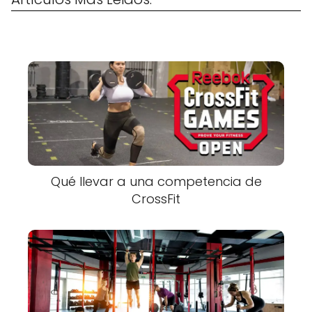
Qué llevar a una competencia de
CrossFit