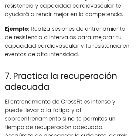
resistencia y capacidad cardiovascular te
ayudará a rendir mejor en la competencia.
Ejemplo:
Realiza sesiones de entrenamiento
de resistencia a intervalos para mejorar tu
capacidad cardiovascular y tu resistencia en
eventos de alta intensidad.
7. Practica la recuperación
adecuada
El entrenamiento de CrossFit es intenso y
puede llevar a la fatiga y al
sobreentrenamiento si no te permites un
tiempo de recuperación adecuado.
Asegúrate de descansar lo suficiente, dormir