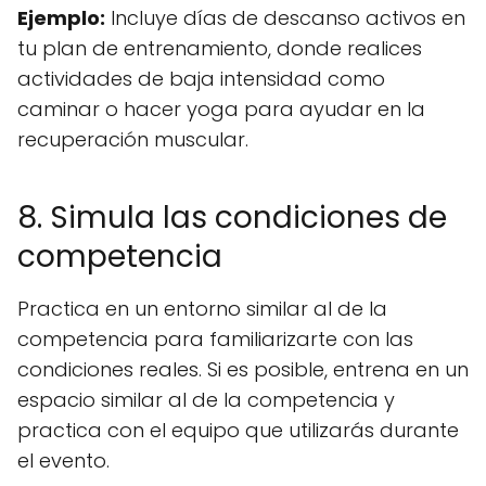
Ejemplo:
Incluye días de descanso activos en
tu plan de entrenamiento, donde realices
actividades de baja intensidad como
caminar o hacer yoga para ayudar en la
recuperación muscular.
8. Simula las condiciones de
competencia
Practica en un entorno similar al de la
competencia para familiarizarte con las
condiciones reales. Si es posible, entrena en un
espacio similar al de la competencia y
practica con el equipo que utilizarás durante
el evento.