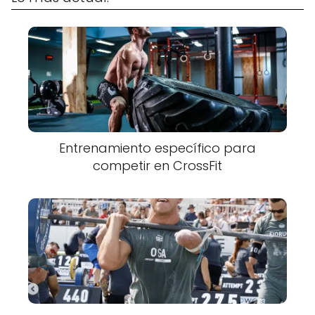
Entrenamiento específico para
competir en CrossFit