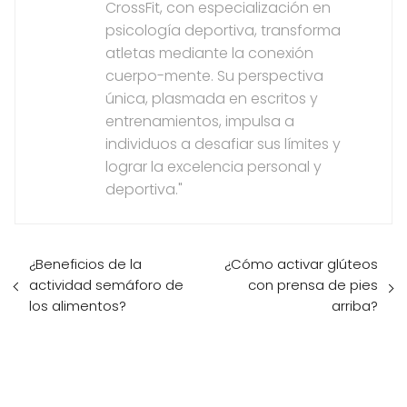
CrossFit, con especialización en
psicología deportiva, transforma
atletas mediante la conexión
cuerpo-mente. Su perspectiva
única, plasmada en escritos y
entrenamientos, impulsa a
individuos a desafiar sus límites y
lograr la excelencia personal y
deportiva."
¿Beneficios de la
¿Cómo activar glúteos
actividad semáforo de
con prensa de pies
los alimentos?
arriba?