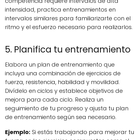
competencia requiere intervalos de alta
intensidad, practica entrenamientos en
intervalos similares para familiarizarte con el
ritmo y el esfuerzo necesario para realizarlos.
5. Planifica tu entrenamiento
Elabora un plan de entrenamiento que
incluya una combinación de ejercicios de
fuerza, resistencia, habilidad y movilidad.
Divídelo en ciclos y establece objetivos de
mejora para cada ciclo. Realiza un
seguimiento de tu progreso y ajusta tu plan
de entrenamiento según sea necesario.
Ejemplo:
Si estás trabajando para mejorar tu