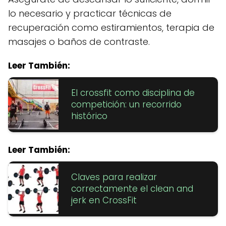
lo necesario y practicar técnicas de
recuperación como estiramientos, terapia de
masajes o baños de contraste.
Leer También:
El crossfit como disciplina de
competición: un recorrido
histórico
Leer También:
Claves para realizar
correctamente el clean and
jerk en CrossFit