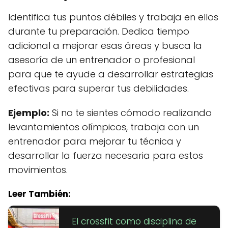
Identifica tus puntos débiles y trabaja en ellos
durante tu preparación. Dedica tiempo
adicional a mejorar esas áreas y busca la
asesoría de un entrenador o profesional
para que te ayude a desarrollar estrategias
efectivas para superar tus debilidades.
Ejemplo:
Si no te sientes cómodo realizando
levantamientos olímpicos, trabaja con un
entrenador para mejorar tu técnica y
desarrollar la fuerza necesaria para estos
movimientos.
Leer También:
El crossfit como disciplina de