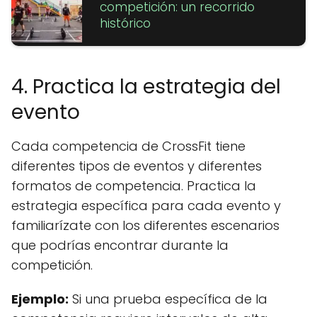
competición: un recorrido
histórico
4. Practica la estrategia del
evento
Cada competencia de CrossFit tiene
diferentes tipos de eventos y diferentes
formatos de competencia. Practica la
estrategia específica para cada evento y
familiarízate con los diferentes escenarios
que podrías encontrar durante la
competición.
Ejemplo:
Si una prueba específica de la