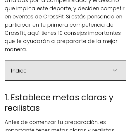
atraídas por la competitividad y el desafío
que implica este deporte, y deciden competir
en eventos de CrossFit. Si estás pensando en
participar en tu primera competencia de
CrossFit, aquí tienes 10 consejos importantes
que te ayudarán a prepararte de la mejor
manera.
Índice
1. Establece metas claras y
realistas
Antes de comenzar tu preparación, es
importante tener metas claras y realistas.