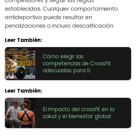
competidores y seguir las reglas
establecidas. Cualquier comportamiento
antideportivo puede resultar en
penalizaciones o incluso descalificación.
Leer También:
Cómo elegir las
competencias de CrossFit
adecuadas para ti
Leer También:
El impacto del crossfit en la
salud y el bienestar global