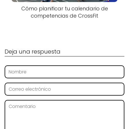
Cómo planificar tu calendario de
competencias de CrossFit
Deja una respuesta