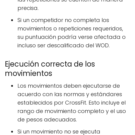
precisa.
Si un competidor no completa los
movimientos o repeticiones requeridos,
su puntuación podría verse afectada o
incluso ser descalificado del WOD.
Ejecución correcta de los
movimientos
Los movimientos deben ejecutarse de
acuerdo con las normas y estándares
establecidos por CrossFit. Esto incluye el
rango de movimiento completo y el uso
de pesos adecuados.
Si un movimiento no se ejecuta