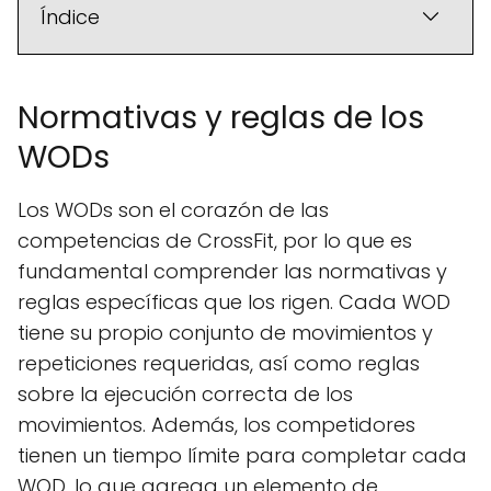
Índice
Normativas y reglas de los
WODs
Los WODs son el corazón de las
competencias de CrossFit, por lo que es
fundamental comprender las normativas y
reglas específicas que los rigen. Cada WOD
tiene su propio conjunto de movimientos y
repeticiones requeridas, así como reglas
sobre la ejecución correcta de los
movimientos. Además, los competidores
tienen un tiempo límite para completar cada
WOD, lo que agrega un elemento de