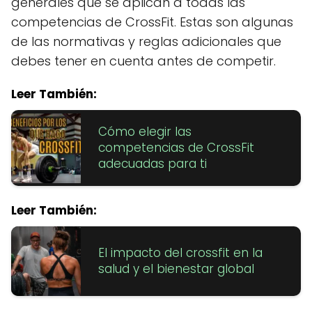
generales que se aplican a todas las
competencias de CrossFit. Estas son algunas
de las normativas y reglas adicionales que
debes tener en cuenta antes de competir.
Leer También:
Cómo elegir las
competencias de CrossFit
adecuadas para ti
Leer También:
El impacto del crossfit en la
salud y el bienestar global