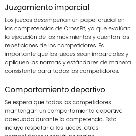
Juzgamiento imparcial
Los jueces desempeñan un papel crucial en
las competencias de CrossFit, ya que evalúan
la ejecución de los movimientos y cuentan las
repeticiones de los competidores. Es
importante que los jueces sean imparciales y
apliquen las normas y estándares de manera
consistente para todos los competidores.
Comportamiento deportivo
Se espera que todos los competidores
mantengan un comportamiento deportivo
adecuado durante la competencia. Esto
incluye respetar a los jueces, otros