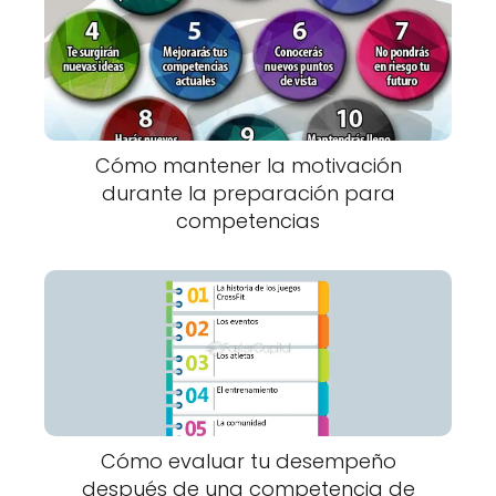
Cómo mantener la motivación
durante la preparación para
competencias
Cómo evaluar tu desempeño
después de una competencia de