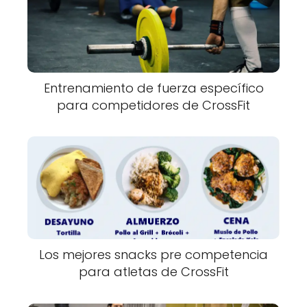
Entrenamiento de fuerza específico
para competidores de CrossFit
Los mejores snacks pre competencia
para atletas de CrossFit