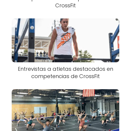
CrossFit
Entrevistas a atletas destacados en
competencias de CrossFit