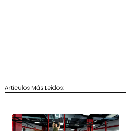
Artículos Más Leidos: