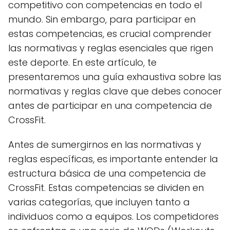
competitivo con competencias en todo el
mundo. Sin embargo, para participar en
estas competencias, es crucial comprender
las normativas y reglas esenciales que rigen
este deporte. En este artículo, te
presentaremos una guía exhaustiva sobre las
normativas y reglas clave que debes conocer
antes de participar en una competencia de
CrossFit.
Antes de sumergirnos en las normativas y
reglas específicas, es importante entender la
estructura básica de una competencia de
CrossFit. Estas competencias se dividen en
varias categorías, que incluyen tanto a
individuos como a equipos. Los competidores