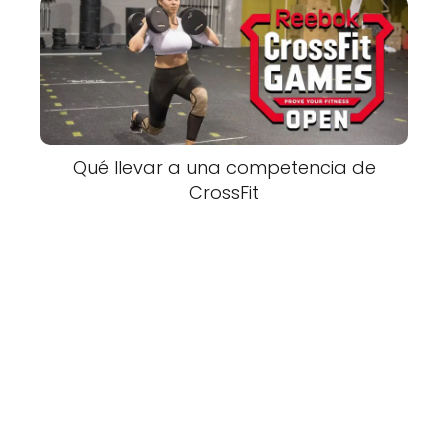
Qué llevar a una competencia de
CrossFit