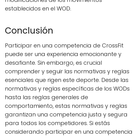
establecidos en el WOD.
Conclusión
Participar en una competencia de CrossFit
puede ser una experiencia emocionante y
desafiante. Sin embargo, es crucial
comprender y seguir las normativas y reglas
esenciales que rigen este deporte. Desde las
normativas y reglas específicas de los WODs
hasta las reglas generales de
comportamiento, estas normativas y reglas
garantizan una competencia justa y segura
para todos los competidores. Si estás
considerando participar en una competencia