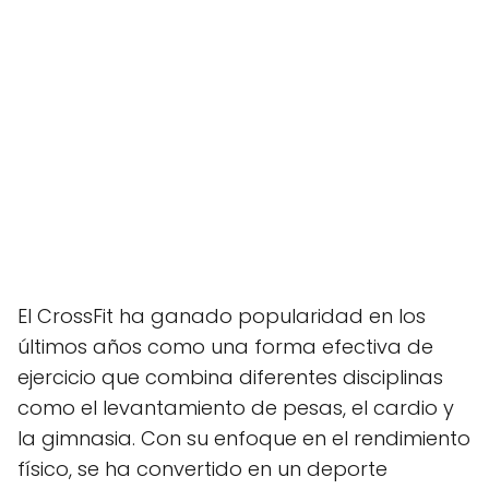
El CrossFit ha ganado popularidad en los
últimos años como una forma efectiva de
ejercicio que combina diferentes disciplinas
como el levantamiento de pesas, el cardio y
la gimnasia. Con su enfoque en el rendimiento
físico, se ha convertido en un deporte