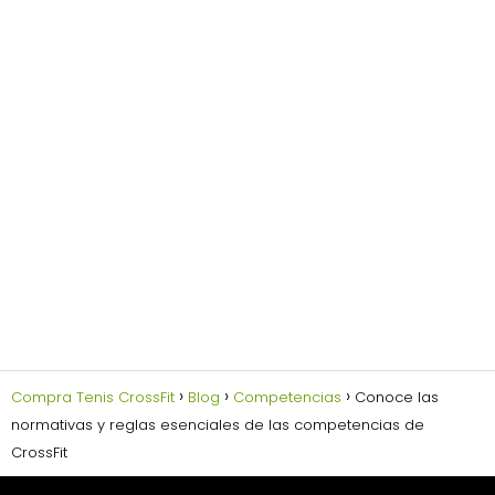
Compra Tenis CrossFit
Blog
Competencias
Conoce las
normativas y reglas esenciales de las competencias de
CrossFit