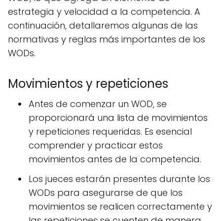
estrategia y velocidad a la competencia. A
continuación, detallaremos algunas de las
normativas y reglas más importantes de los
WODs.
Movimientos y repeticiones
Antes de comenzar un WOD, se
proporcionará una lista de movimientos
y repeticiones requeridas. Es esencial
comprender y practicar estos
movimientos antes de la competencia.
Los jueces estarán presentes durante los
WODs para asegurarse de que los
movimientos se realicen correctamente y
las repeticiones se cuenten de manera