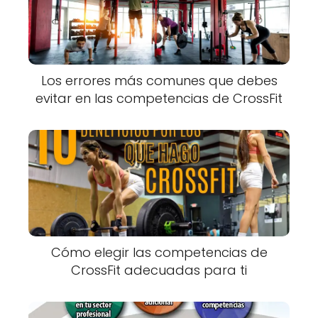
Los errores más comunes que debes
evitar en las competencias de CrossFit
Cómo elegir las competencias de
CrossFit adecuadas para ti