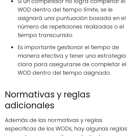
Si un competidor no logra completar el
WOD dentro del tiempo límite, se le
asignará una puntuación basada en el
número de repeticiones realizadas o el
tiempo transcurrido.
Es importante gestionar el tiempo de
manera efectiva y tener una estrategia
clara para asegurarse de completar el
WOD dentro del tiempo asignado.
Normativas y reglas
adicionales
Además de las normativas y reglas
específicas de los WODs, hay algunas reglas