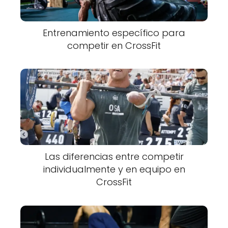
Entrenamiento específico para
competir en CrossFit
Las diferencias entre competir
individualmente y en equipo en
CrossFit