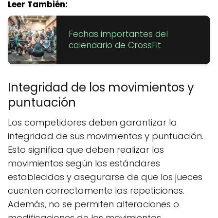
Leer También:
Fechas importantes del
calendario de CrossFit
Integridad de los movimientos y
puntuación
Los competidores deben garantizar la
integridad de sus movimientos y puntuación.
Esto significa que deben realizar los
movimientos según los estándares
establecidos y asegurarse de que los jueces
cuenten correctamente las repeticiones.
Además, no se permiten alteraciones o
modificaciones de los movimientos