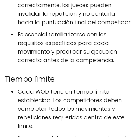
correctamente, los jueces pueden
invalidar la repetición y no contarla
hacia la puntuación final del competidor.
Es esencial familiarizarse con los
requisitos específicos para cada
movimiento y practicar su ejecución
correcta antes de la competencia.
Tiempo límite
Cada WOD tiene un tiempo límite
establecido. Los competidores deben
completar todos los movimientos y
repeticiones requeridos dentro de este
límite.