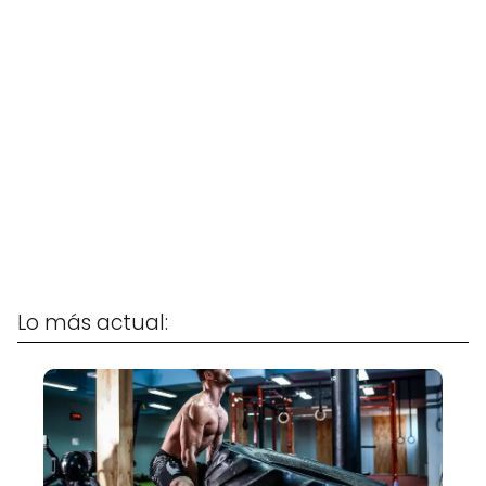
Lo más actual: