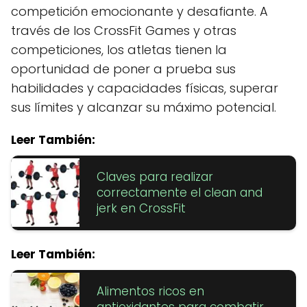
competición emocionante y desafiante. A
través de los CrossFit Games y otras
competiciones, los atletas tienen la
oportunidad de poner a prueba sus
habilidades y capacidades físicas, superar
sus límites y alcanzar su máximo potencial.
Leer También:
Claves para realizar
correctamente el clean and
jerk en CrossFit
Leer También:
Alimentos ricos en
antioxidantes para combatir