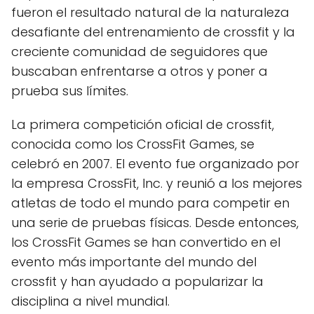
fueron el resultado natural de la naturaleza
desafiante del entrenamiento de crossfit y la
creciente comunidad de seguidores que
buscaban enfrentarse a otros y poner a
prueba sus límites.
La primera competición oficial de crossfit,
conocida como los CrossFit Games, se
celebró en 2007. El evento fue organizado por
la empresa CrossFit, Inc. y reunió a los mejores
atletas de todo el mundo para competir en
una serie de pruebas físicas. Desde entonces,
los CrossFit Games se han convertido en el
evento más importante del mundo del
crossfit y han ayudado a popularizar la
disciplina a nivel mundial.