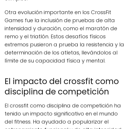
Otra evolución importante en los CrossFit
Games fue la inclusión de pruebas de alta
intensidad y duración, como el maratón de
remo y el triatlón. Estos desafíos físicos
extremos pusieron a prueba la resistencia y la
determinación de los atletas, llevándolos al
límite de su capacidad física y mental.
El impacto del crossfit como
disciplina de competición
El crossfit como disciplina de competición ha
tenido un impacto significativo en el mundo
del fitness. Ha ayudado a popularizar el