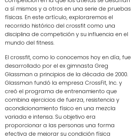
competición en la que los atletas se desafían
a sí mismos y a otros en una serie de pruebas
físicas. En este artículo, exploraremos el
recorrido histórico del crossfit como una
disciplina de competición y su influencia en el
mundo del fitness.
El crossfit, como lo conocemos hoy en día, fue
desarrollado por el ex gimnasta Greg
Glassman a principios de la década de 2000.
Glassman fundó la empresa CrossFit, Inc. y
creó el programa de entrenamiento que
combina ejercicios de fuerza, resistencia y
acondicionamiento físico en una mezcla
variada e intensa. Su objetivo era
proporcionar a las personas una forma
efectiva de mejorar su condición física