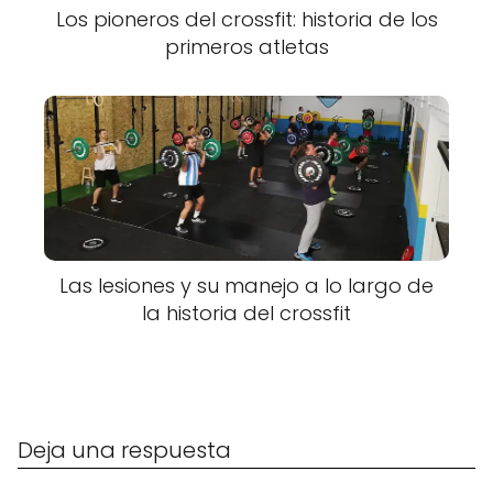
Los pioneros del crossfit: historia de los
primeros atletas
Las lesiones y su manejo a lo largo de
la historia del crossfit
Deja una respuesta