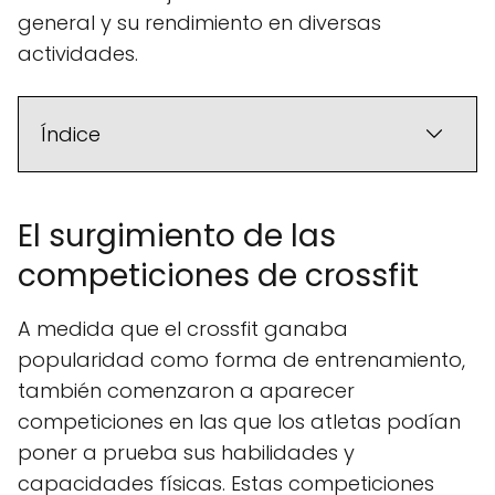
general y su rendimiento en diversas
actividades.
Índice
El surgimiento de las
competiciones de crossfit
A medida que el crossfit ganaba
popularidad como forma de entrenamiento,
también comenzaron a aparecer
competiciones en las que los atletas podían
poner a prueba sus habilidades y
capacidades físicas. Estas competiciones