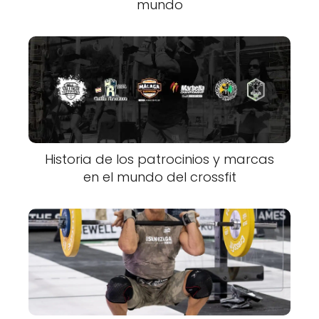
mundo
Historia de los patrocinios y marcas
en el mundo del crossfit