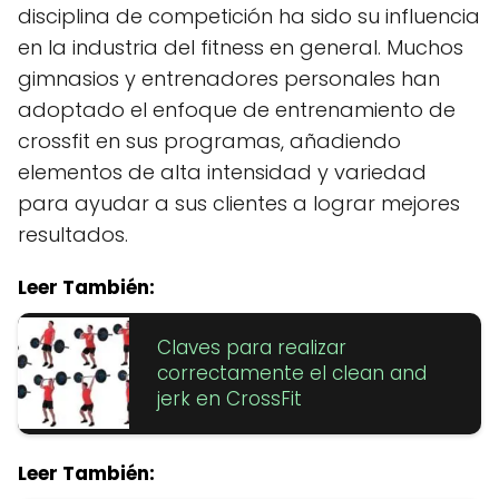
disciplina de competición ha sido su influencia
en la industria del fitness en general. Muchos
gimnasios y entrenadores personales han
adoptado el enfoque de entrenamiento de
crossfit en sus programas, añadiendo
elementos de alta intensidad y variedad
para ayudar a sus clientes a lograr mejores
resultados.
Leer También:
Claves para realizar
correctamente el clean and
jerk en CrossFit
Leer También: