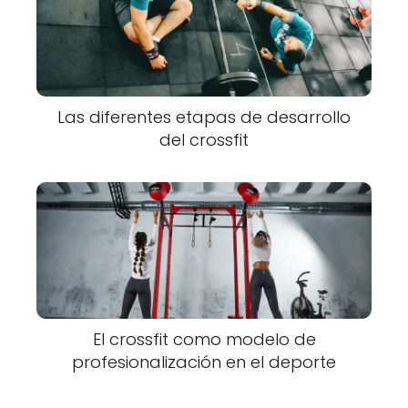
Las diferentes etapas de desarrollo
del crossfit
El crossfit como modelo de
profesionalización en el deporte