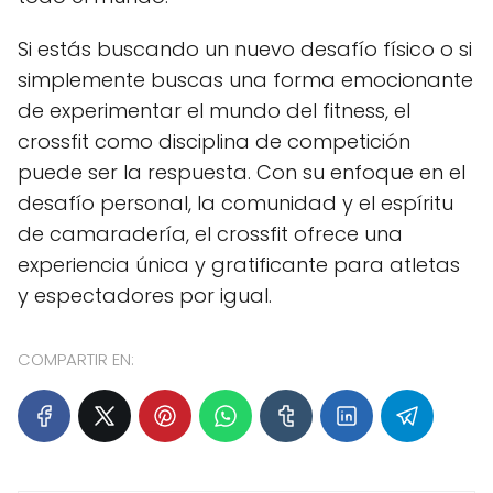
Si estás buscando un nuevo desafío físico o si
simplemente buscas una forma emocionante
de experimentar el mundo del fitness, el
crossfit como disciplina de competición
puede ser la respuesta. Con su enfoque en el
desafío personal, la comunidad y el espíritu
de camaradería, el crossfit ofrece una
experiencia única y gratificante para atletas
y espectadores por igual.
COMPARTIR EN: