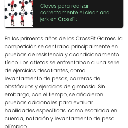
Claves para realizar
correctamente el clean and
jerk en CrossFit
En los primeros años de los CrossFit Games, la
competición se centraba principalmente en
pruebas de resistencia y acondicionamiento
físico. Los atletas se enfrentaban a una serie
de ejercicios desafiantes, como
levantamiento de pesas, carreras de
obstáculos y ejercicios de gimnasia. Sin
embargo, con el tiempo, se añadieron
pruebas adicionales para evaluar
habilidades específicas, como escalada en
cuerda, natación y levantamiento de peso
olímpico.