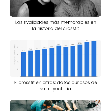
Las rivalidades más memorables en
la historia del crossfit
El crossfit en cifras: datos curiosos de
su trayectoria