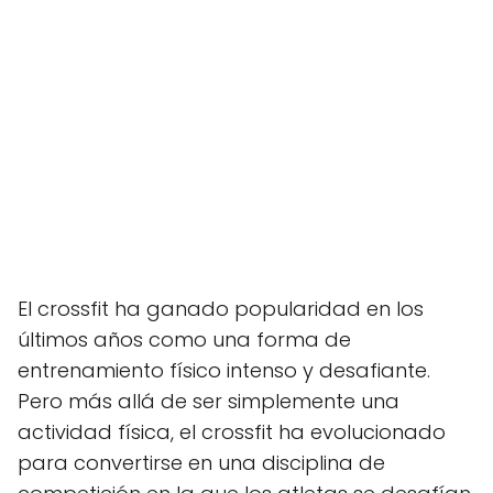
El crossfit ha ganado popularidad en los
últimos años como una forma de
entrenamiento físico intenso y desafiante.
Pero más allá de ser simplemente una
actividad física, el crossfit ha evolucionado
para convertirse en una disciplina de