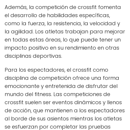
Además, la competición de crossfit fomenta
el desarrollo de habilidades específicas,
como la fuerza, la resistencia, la velocidad y
la agilidad. Los atletas trabajan para mejorar
en todas estas áreas, lo que puede tener un
impacto positivo en su rendimiento en otras
disciplinas deportivas.
Para los espectadores, el crossfit como
disciplina de competición ofrece una forma
emocionante y entretenida de disfrutar del
mundo del fitness. Las competiciones de
crossfit suelen ser eventos dinámicos y llenos
de acción, que mantienen a los espectadores
al borde de sus asientos mientras los atletas
se esfuerzan por completar las pruebas