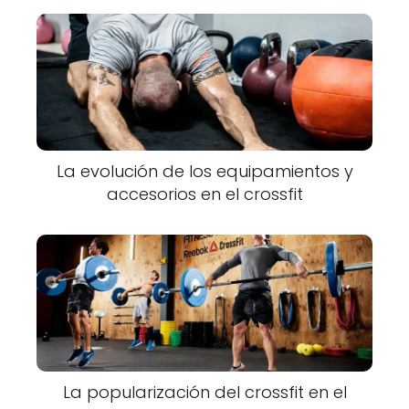
La evolución de los equipamientos y
accesorios en el crossfit
La popularización del crossfit en el