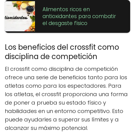
Alimentos ricos en
antioxidantes para combatir
el desgaste físico
Los beneficios del crossfit como
disciplina de competición
El crossfit como disciplina de competición
ofrece una serie de beneficios tanto para los
atletas como para los espectadores. Para
los atletas, el crossfit proporciona una forma
de poner a prueba su estado físico y
habilidades en un entorno competitivo. Esto
puede ayudarles a superar sus límites y a
alcanzar su máximo potencial.