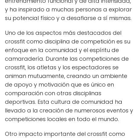
entrenamiento funcional y de alta intensidad,
y ha inspirado a muchas personas a explorar
su potencial físico y a desafiarse a sí mismas.
Uno de los aspectos más destacados del
crossfit como disciplina de competición es su
enfoque en la comunidad y el espíritu de
camaradería. Durante las competiciones de
crossfit, los atletas y los espectadores se
animan mutuamente, creando un ambiente
de apoyo y motivación que es único en
comparación con otras disciplinas
deportivas. Esta cultura de comunidad ha
llevado a la creación de numerosos eventos y
competiciones locales en todo el mundo.
Otro impacto importante del crossfit como