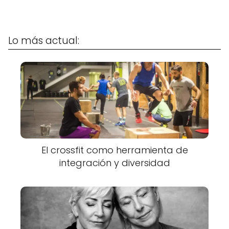
Lo más actual:
El crossfit como herramienta de
integración y diversidad