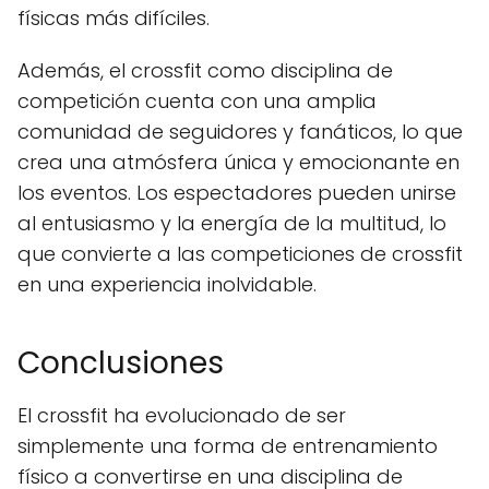
físicas más difíciles.
Además, el crossfit como disciplina de
competición cuenta con una amplia
comunidad de seguidores y fanáticos, lo que
crea una atmósfera única y emocionante en
los eventos. Los espectadores pueden unirse
al entusiasmo y la energía de la multitud, lo
que convierte a las competiciones de crossfit
en una experiencia inolvidable.
Conclusiones
El crossfit ha evolucionado de ser
simplemente una forma de entrenamiento
físico a convertirse en una disciplina de