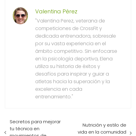
Valentina Pérez
"Valentina Perez, veterana de
competiciones de CrossFit y
dedicada entrenadora, sobresale
por su vasta experiencia en el
ámbito competitivo. Sin enfocarse
en la psicología deportiva, Elena
utiliza su historia de éxitos y
desafíos para inspirar y guiar a
atletas hacia la superación y la
excelencia en cada
entrenamiento."
Secretos para mejorar
Nutrición y estilo de
tu técnica en
vida en la comunidad
movimientos de