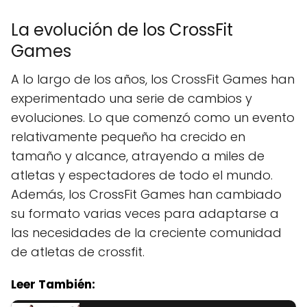
La evolución de los CrossFit
Games
A lo largo de los años, los CrossFit Games han
experimentado una serie de cambios y
evoluciones. Lo que comenzó como un evento
relativamente pequeño ha crecido en
tamaño y alcance, atrayendo a miles de
atletas y espectadores de todo el mundo.
Además, los CrossFit Games han cambiado
su formato varias veces para adaptarse a
las necesidades de la creciente comunidad
de atletas de crossfit.
Leer También: