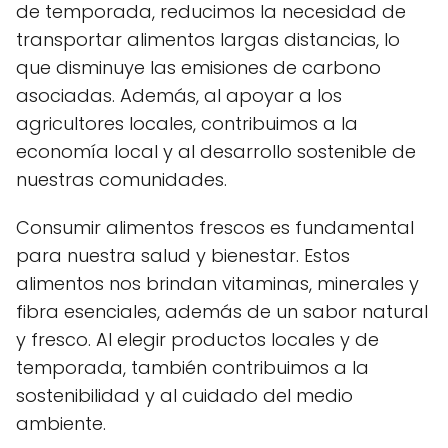
de temporada, reducimos la necesidad de
transportar alimentos largas distancias, lo
que disminuye las emisiones de carbono
asociadas. Además, al apoyar a los
agricultores locales, contribuimos a la
economía local y al desarrollo sostenible de
nuestras comunidades.
Consumir alimentos frescos es fundamental
para nuestra salud y bienestar. Estos
alimentos nos brindan vitaminas, minerales y
fibra esenciales, además de un sabor natural
y fresco. Al elegir productos locales y de
temporada, también contribuimos a la
sostenibilidad y al cuidado del medio
ambiente.