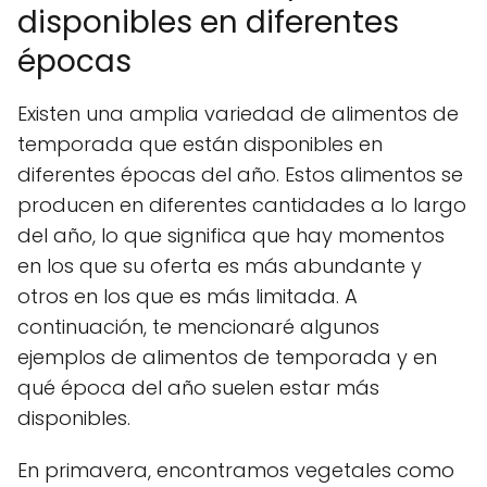
disponibles en diferentes
épocas
Existen una amplia variedad de alimentos de
temporada que están disponibles en
diferentes épocas del año. Estos alimentos se
producen en diferentes cantidades a lo largo
del año, lo que significa que hay momentos
en los que su oferta es más abundante y
otros en los que es más limitada. A
continuación, te mencionaré algunos
ejemplos de alimentos de temporada y en
qué época del año suelen estar más
disponibles.
En primavera, encontramos vegetales como