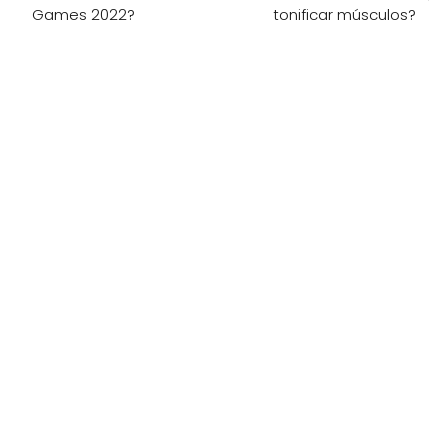
Games 2022?
tonificar músculos?