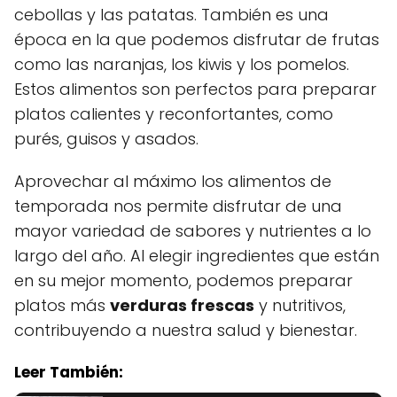
cebollas y las patatas. También es una
época en la que podemos disfrutar de frutas
como las naranjas, los kiwis y los pomelos.
Estos alimentos son perfectos para preparar
platos calientes y reconfortantes, como
purés, guisos y asados.
Aprovechar al máximo los alimentos de
temporada nos permite disfrutar de una
mayor variedad de sabores y nutrientes a lo
largo del año. Al elegir ingredientes que están
en su mejor momento, podemos preparar
platos más
verduras frescas
y nutritivos,
contribuyendo a nuestra salud y bienestar.
Leer También: