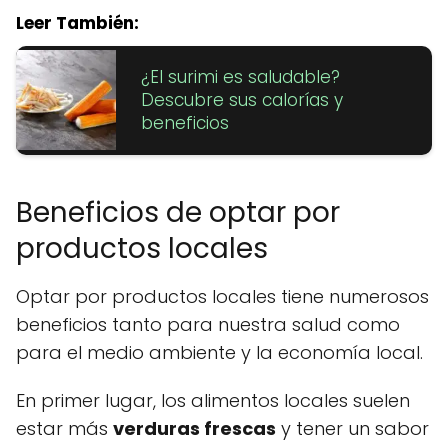
Leer También:
¿El surimi es saludable?
Descubre sus calorías y
beneficios
Beneficios de optar por
productos locales
Optar por productos locales tiene numerosos
beneficios tanto para nuestra salud como
para el medio ambiente y la economía local.
En primer lugar, los alimentos locales suelen
estar más
verduras frescas
y tener un sabor