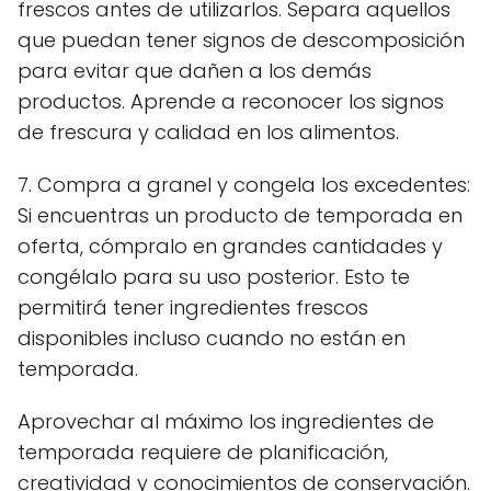
frescos antes de utilizarlos. Separa aquellos
que puedan tener signos de descomposición
para evitar que dañen a los demás
productos. Aprende a reconocer los signos
de frescura y calidad en los alimentos.
7. Compra a granel y congela los excedentes:
Si encuentras un producto de temporada en
oferta, cómpralo en grandes cantidades y
congélalo para su uso posterior. Esto te
permitirá tener ingredientes frescos
disponibles incluso cuando no están en
temporada.
Aprovechar al máximo los ingredientes de
temporada requiere de planificación,
creatividad y conocimientos de conservación.