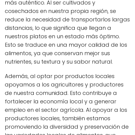
más auténtico. Al ser cultivados y
cosechados en nuestra propia región, se
reduce la necesidad de transportarlos largas
distancias, lo que significa que llegan a
nuestros platos en un estado más óptimo.
Esto se traduce en una mayor calidad de los
alimentos, ya que conservan mejor sus
nutrientes, su textura y su sabor natural.
Además, al optar por productos locales
apoyamos a los agricultores y productores
de nuestra comunidad. Esto contribuye a
fortalecer la economía local y a generar
empleo en el sector agrícola. Al apoyar a los
productores locales, también estamos
promoviendo la diversidad y preservación de