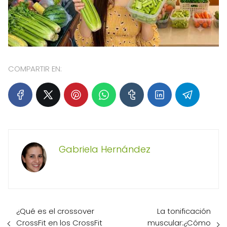
COMPARTIR EN:
Gabriela Hernández
¿Qué es el crossover
La tonificación
CrossFit en los CrossFit
muscular:¿Cómo