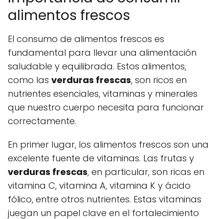
alimentos frescos
El consumo de alimentos frescos es
fundamental para llevar una alimentación
saludable y equilibrada. Estos alimentos,
como las
verduras frescas
, son ricos en
nutrientes esenciales, vitaminas y minerales
que nuestro cuerpo necesita para funcionar
correctamente.
En primer lugar, los alimentos frescos son una
excelente fuente de vitaminas. Las frutas y
verduras frescas
, en particular, son ricas en
vitamina C, vitamina A, vitamina K y ácido
fólico, entre otros nutrientes. Estas vitaminas
juegan un papel clave en el fortalecimiento