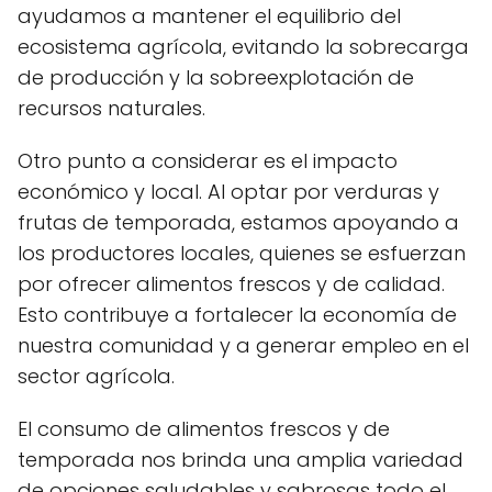
ayudamos a mantener el equilibrio del
ecosistema agrícola, evitando la sobrecarga
de producción y la sobreexplotación de
recursos naturales.
Otro punto a considerar es el impacto
económico y local. Al optar por verduras y
frutas de temporada, estamos apoyando a
los productores locales, quienes se esfuerzan
por ofrecer alimentos frescos y de calidad.
Esto contribuye a fortalecer la economía de
nuestra comunidad y a generar empleo en el
sector agrícola.
El consumo de alimentos frescos y de
temporada nos brinda una amplia variedad
de opciones saludables y sabrosas todo el