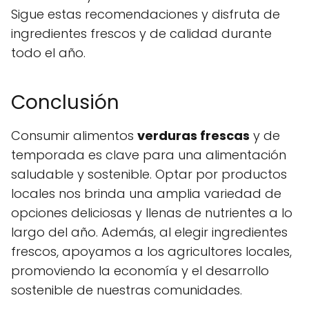
Sigue estas recomendaciones y disfruta de
ingredientes frescos y de calidad durante
todo el año.
Conclusión
Consumir alimentos
verduras frescas
y de
temporada es clave para una alimentación
saludable y sostenible. Optar por productos
locales nos brinda una amplia variedad de
opciones deliciosas y llenas de nutrientes a lo
largo del año. Además, al elegir ingredientes
frescos, apoyamos a los agricultores locales,
promoviendo la economía y el desarrollo
sostenible de nuestras comunidades.