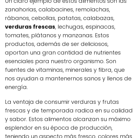
Un claro ejemplo de estos alimentos son las
zanahorias, calabacines, remolachas,
rábanos, cebollas, patatas, calabazas,
verduras frescas
, lechugas, espinacas,
tomates, plátanos y manzanas. Estos
productos, además de ser deliciosos,
aportan una gran cantidad de nutrientes
esenciales para nuestro organismo. Son
fuentes de vitaminas, minerales y fibra, que
nos ayudan a mantenernos sanos y llenos de
energía.
La ventaja de consumir verduras y frutas
frescas y de temporada radica en su calidad
y sabor. Estos alimentos alcanzan su máximo
esplendor en su época de producción,
teniendo un aspecto más fresco, colores más