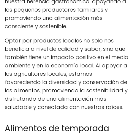
nuestra herencia gastronómica, apoyando a
los pequeños productores familiares y
promoviendo una alimentación más
consciente y sostenible.
Optar por productos locales no solo nos
beneficia a nivel de calidad y sabor, sino que
también tiene un impacto positivo en el medio
ambiente y en la economía local. Al apoyar a
los agricultores locales, estamos
favoreciendo la diversidad y conservación de
los alimentos, promoviendo la sostenibilidad y
disfrutando de una alimentación más
saludable y conectada con nuestras raíces.
Alimentos de temporada