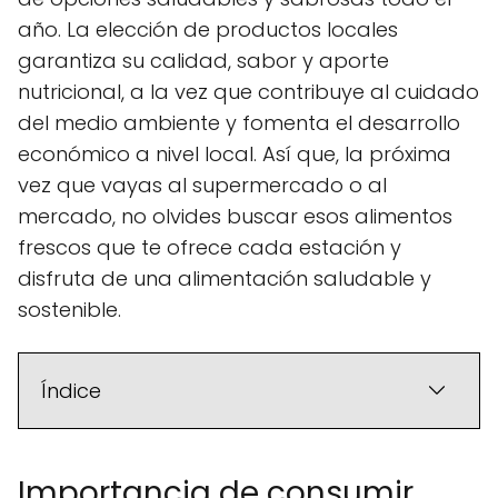
año. La elección de productos locales
garantiza su calidad, sabor y aporte
nutricional, a la vez que contribuye al cuidado
del medio ambiente y fomenta el desarrollo
económico a nivel local. Así que, la próxima
vez que vayas al supermercado o al
mercado, no olvides buscar esos alimentos
frescos que te ofrece cada estación y
disfruta de una alimentación saludable y
sostenible.
Índice
Importancia de consumir