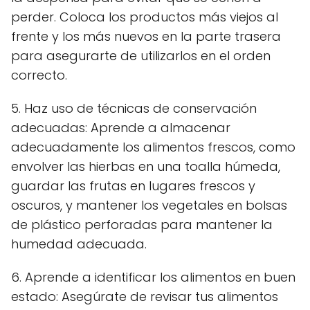
perder. Coloca los productos más viejos al
frente y los más nuevos en la parte trasera
para asegurarte de utilizarlos en el orden
correcto.
5. Haz uso de técnicas de conservación
adecuadas: Aprende a almacenar
adecuadamente los alimentos frescos, como
envolver las hierbas en una toalla húmeda,
guardar las frutas en lugares frescos y
oscuros, y mantener los vegetales en bolsas
de plástico perforadas para mantener la
humedad adecuada.
6. Aprende a identificar los alimentos en buen
estado: Asegúrate de revisar tus alimentos