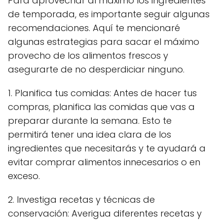
Para aprovechar al máximo los ingredientes
de temporada, es importante seguir algunas
recomendaciones. Aquí te mencionaré
algunas estrategias para sacar el máximo
provecho de los alimentos frescos y
asegurarte de no desperdiciar ninguno.
1. Planifica tus comidas: Antes de hacer tus
compras, planifica las comidas que vas a
preparar durante la semana. Esto te
permitirá tener una idea clara de los
ingredientes que necesitarás y te ayudará a
evitar comprar alimentos innecesarios o en
exceso.
2. Investiga recetas y técnicas de
conservación: Averigua diferentes recetas y