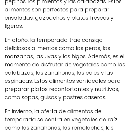
pepinos, los pimientos y las calabazas. Estos
alimentos son perfectos para preparar
ensaladas, gazpachos y platos frescos y
ligeros.
En otoño, la temporada trae consigo
deliciosos alimentos como las peras, las
manzanas, las uvas y los higos. Además, es el
momento de disfrutar de vegetales como las
calabazas, las zanahorias, las coles y las
espinacas. Estos alimentos son ideales para
preparar platos reconfortantes y nutritivos,
como sopas, guisos y postres caseros.
En invierno, la oferta de alimentos de
temporada se centra en vegetales de raíz
como las zanahorias, las remolachas, las