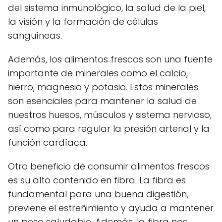
del sistema inmunológico, la salud de la piel,
la visión y la formación de células
sanguíneas.
Además, los alimentos frescos son una fuente
importante de minerales como el calcio,
hierro, magnesio y potasio. Estos minerales
son esenciales para mantener la salud de
nuestros huesos, músculos y sistema nervioso,
así como para regular la presión arterial y la
función cardíaca.
Otro beneficio de consumir alimentos frescos
es su alto contenido en fibra. La fibra es
fundamental para una buena digestión,
previene el estreñimiento y ayuda a mantener
un peso saludable. Además, la fibra nos