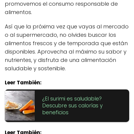
promovemos el consumo responsable de
alimentos.
Así que la próxima vez que vayas al mercado
o al supermercado, no olvides buscar los
alimentos frescos y de temporada que están
disponibles. Aprovecha al máximo su sabor y
nutrientes, y disfruta de una alimentación
saludable y sostenible.
Leer También:
¿El surimi es saludable?
Descubre sus calorías y
beneficios
Leer También: