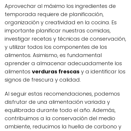
Aprovechar al máximo los ingredientes de
temporada requiere de planificación,
organización y creatividad en la cocina. Es
importante planificar nuestras comidas,
investigar recetas y técnicas de conservación,
y utilizar todos los componentes de los
alimentos. Asimismo, es fundamental
aprender a almacenar adecuadamente los
alimentos
verduras frescas
y a identificar los
signos de frescura y calidad.
Al seguir estas recomendaciones, podemos
disfrutar de una alimentación variada y
equilibrada durante todo el año. Además,
contribuimos a la conservación del medio
ambiente, reducimos la huella de carbono y