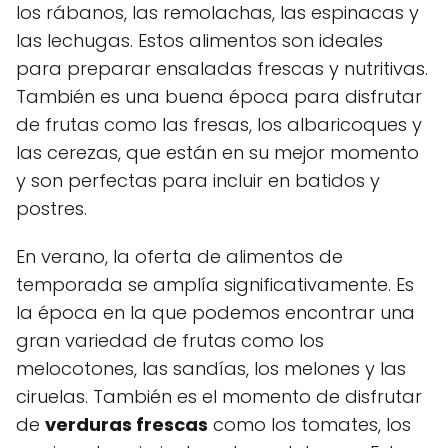
los rábanos, las remolachas, las espinacas y
las lechugas. Estos alimentos son ideales
para preparar ensaladas frescas y nutritivas.
También es una buena época para disfrutar
de frutas como las fresas, los albaricoques y
las cerezas, que están en su mejor momento
y son perfectas para incluir en batidos y
postres.
En verano, la oferta de alimentos de
temporada se amplía significativamente. Es
la época en la que podemos encontrar una
gran variedad de frutas como los
melocotones, las sandías, los melones y las
ciruelas. También es el momento de disfrutar
de
verduras frescas
como los tomates, los