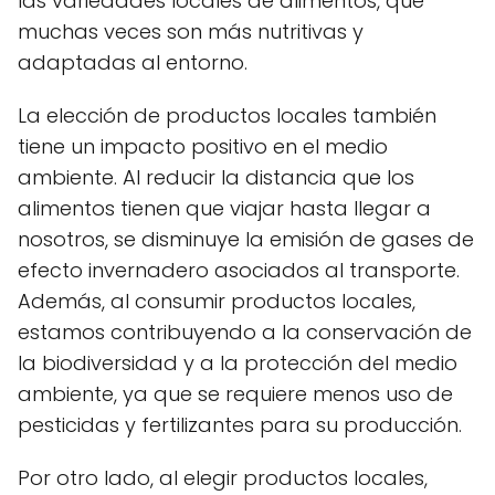
las variedades locales de alimentos, que
muchas veces son más nutritivas y
adaptadas al entorno.
La elección de productos locales también
tiene un impacto positivo en el medio
ambiente. Al reducir la distancia que los
alimentos tienen que viajar hasta llegar a
nosotros, se disminuye la emisión de gases de
efecto invernadero asociados al transporte.
Además, al consumir productos locales,
estamos contribuyendo a la conservación de
la biodiversidad y a la protección del medio
ambiente, ya que se requiere menos uso de
pesticidas y fertilizantes para su producción.
Por otro lado, al elegir productos locales,