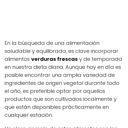
En la búsqueda de una alimentación
saludable y equilibrada, es clave incorporar
alimentos
verduras frescas
y de temporada
en nuestra dieta diaria. Aunque hoy en día es
posible encontrar una amplia variedad de
ingredientes de origen vegetal durante todo
el año, es preferible optar por aquellos
productos que son cultivados localmente y
que están disponibles prácticamente en
cualquier estación.