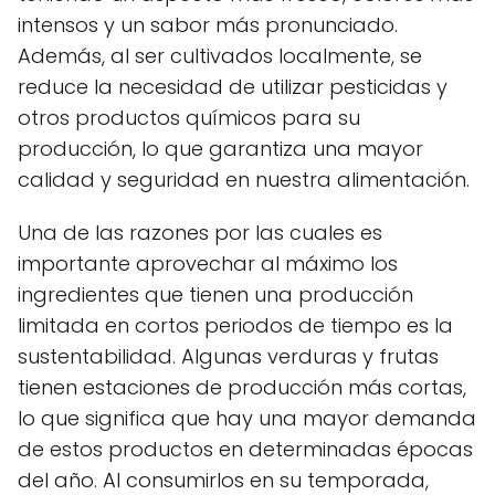
intensos y un sabor más pronunciado.
Además, al ser cultivados localmente, se
reduce la necesidad de utilizar pesticidas y
otros productos químicos para su
producción, lo que garantiza una mayor
calidad y seguridad en nuestra alimentación.
Una de las razones por las cuales es
importante aprovechar al máximo los
ingredientes que tienen una producción
limitada en cortos periodos de tiempo es la
sustentabilidad. Algunas verduras y frutas
tienen estaciones de producción más cortas,
lo que significa que hay una mayor demanda
de estos productos en determinadas épocas
del año. Al consumirlos en su temporada,