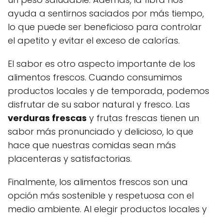
ayuda a sentirnos saciados por más tiempo,
lo que puede ser beneficioso para controlar
el apetito y evitar el exceso de calorías.
El sabor es otro aspecto importante de los
alimentos frescos. Cuando consumimos
productos locales y de temporada, podemos
disfrutar de su sabor natural y fresco. Las
verduras frescas
y frutas frescas tienen un
sabor más pronunciado y delicioso, lo que
hace que nuestras comidas sean más
placenteras y satisfactorias.
Finalmente, los alimentos frescos son una
opción más sostenible y respetuosa con el
medio ambiente. Al elegir productos locales y