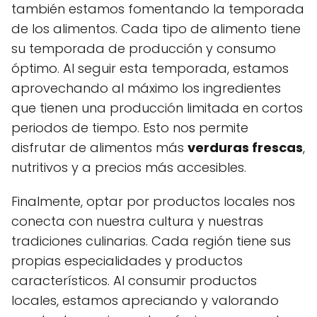
también estamos fomentando la temporada
de los alimentos. Cada tipo de alimento tiene
su temporada de producción y consumo
óptimo. Al seguir esta temporada, estamos
aprovechando al máximo los ingredientes
que tienen una producción limitada en cortos
periodos de tiempo. Esto nos permite
disfrutar de alimentos más
verduras frescas
,
nutritivos y a precios más accesibles.
Finalmente, optar por productos locales nos
conecta con nuestra cultura y nuestras
tradiciones culinarias. Cada región tiene sus
propias especialidades y productos
característicos. Al consumir productos
locales, estamos apreciando y valorando