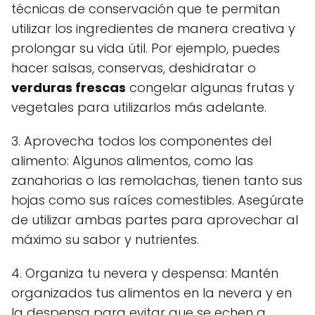
técnicas de conservación que te permitan
utilizar los ingredientes de manera creativa y
prolongar su vida útil. Por ejemplo, puedes
hacer salsas, conservas, deshidratar o
verduras frescas
congelar algunas frutas y
vegetales para utilizarlos más adelante.
3. Aprovecha todos los componentes del
alimento: Algunos alimentos, como las
zanahorias o las remolachas, tienen tanto sus
hojas como sus raíces comestibles. Asegúrate
de utilizar ambas partes para aprovechar al
máximo su sabor y nutrientes.
4. Organiza tu nevera y despensa: Mantén
organizados tus alimentos en la nevera y en
la despensa para evitar que se echen a