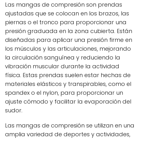
Las mangas de compresión son prendas
ajustadas que se colocan en los brazos, las
piernas o el tronco para proporcionar una
presión graduada en la zona cubierta. Están
diseñadas para aplicar una presión firme en
los músculos y las articulaciones, mejorando
la circulación sanguínea y reduciendo la
vibración muscular durante la actividad
física. Estas prendas suelen estar hechas de
materiales elásticos y transpirables, como el
spandex o el nylon, para proporcionar un
ajuste cómodo y facilitar la evaporación del
sudor.
Las mangas de compresión se utilizan en una
amplia variedad de deportes y actividades,