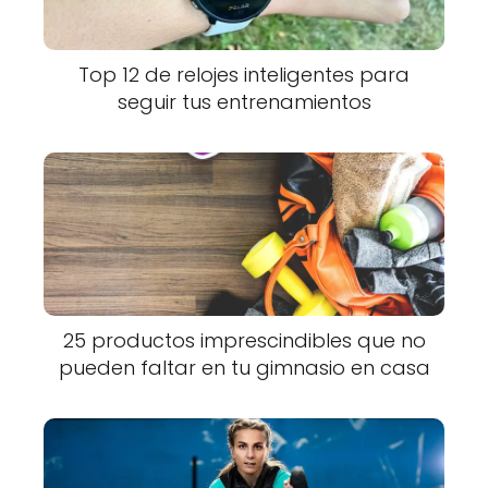
Top 12 de relojes inteligentes para
seguir tus entrenamientos
25 productos imprescindibles que no
pueden faltar en tu gimnasio en casa