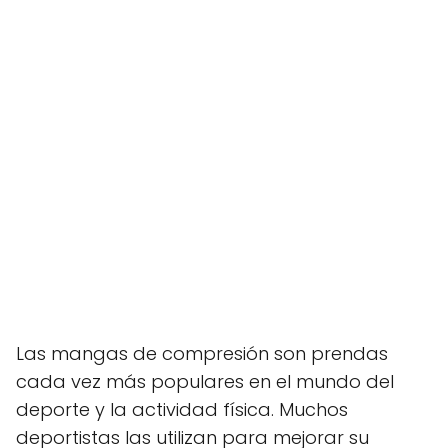
Las mangas de compresión son prendas
cada vez más populares en el mundo del
deporte y la actividad física. Muchos
deportistas las utilizan para mejorar su