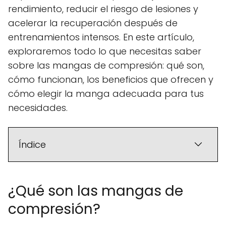
rendimiento, reducir el riesgo de lesiones y
acelerar la recuperación después de
entrenamientos intensos. En este artículo,
exploraremos todo lo que necesitas saber
sobre las mangas de compresión: qué son,
cómo funcionan, los beneficios que ofrecen y
cómo elegir la manga adecuada para tus
necesidades.
Índice
¿Qué son las mangas de
compresión?