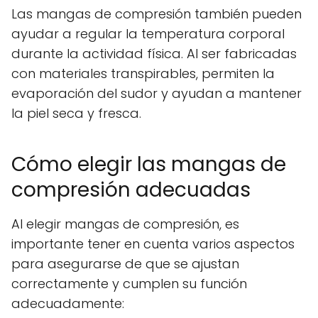
Las mangas de compresión también pueden
ayudar a regular la temperatura corporal
durante la actividad física. Al ser fabricadas
con materiales transpirables, permiten la
evaporación del sudor y ayudan a mantener
la piel seca y fresca.
Cómo elegir las mangas de
compresión adecuadas
Al elegir mangas de compresión, es
importante tener en cuenta varios aspectos
para asegurarse de que se ajustan
correctamente y cumplen su función
adecuadamente: