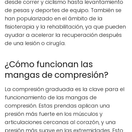
desde correr y ciclismo hasta levantamiento
de pesas y deportes de equipo. También se
han popularizado en el ámbito de la
fisioterapia y la rehabilitación, ya que pueden
ayudar a acelerar la recuperación después
de una lesión o cirugía.
¿Cómo funcionan las
mangas de compresión?
La compresión graduada es la clave para el
funcionamiento de las mangas de
compresión. Estas prendas aplican una
presión más fuerte en los músculos y
articulaciones cercanas al corazón, y una
presión más suave en las extremidades. Esto