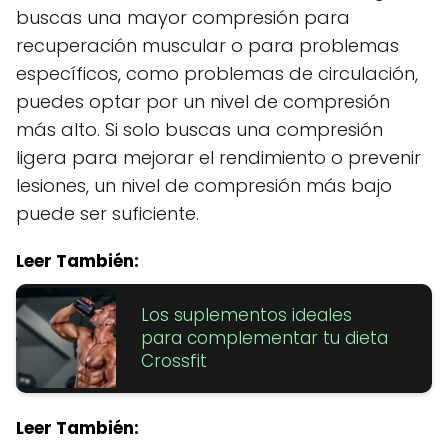
buscas una mayor compresión para
recuperación muscular o para problemas
específicos, como problemas de circulación,
puedes optar por un nivel de compresión
más alto. Si solo buscas una compresión
ligera para mejorar el rendimiento o prevenir
lesiones, un nivel de compresión más bajo
puede ser suficiente.
Leer También:
Los suplementos ideales
para complementar tu dieta
Crossfit
Leer También: