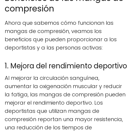
compresión
Ahora que sabemos cómo funcionan las
mangas de compresión, veamos los
beneficios que pueden proporcionar a los
deportistas y a las personas activas:
1. Mejora del rendimiento deportivo
Al mejorar la circulación sanguínea,
aumentar la oxigenación muscular y reducir
la fatiga, las mangas de compresión pueden
mejorar el rendimiento deportivo. Los
deportistas que utilizan mangas de
compresión reportan una mayor resistencia,
una reducción de los tiempos de