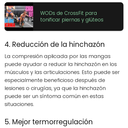
WODs de CrossFit para
tonificar piernas y glúteos
4. Reducción de la hinchazón
La compresión aplicada por las mangas
puede ayudar a reducir la hinchazón en los
músculos y las articulaciones. Esto puede ser
especialmente beneficioso después de
lesiones o cirugías, ya que la hinchazón
puede ser un síntoma común en estas
situaciones.
5. Mejor termorregulación