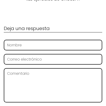
Deja una respuesta