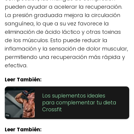
pueden ayudar a acelerar la recuperación.
La presión graduada mejora la circulación
sanguínea, lo que a su vez favorece la
eliminación de ácido láctico y otras toxinas
de los músculos. Esto puede reducir la
inflamación y la sensación de dolor muscular,
permitiendo una recuperación más rápida y
efectiva.
Leer También:
Los suplementos ideales
para complementar tu dieta
Crossfit
Leer También: