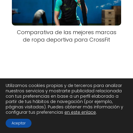
Comparativa de las mejores marcas
de ropa deportiva para CrossFit
Utilizamos cookies propias y de terceros para analizar
nuestros servicios y mostrarte publicidad relacionada
con tus preferencias en base a un perfil elaborado a
partir de tus hábitos de navegación (por ejemplo,
páginas visitadas). Puedes obtener más información y
configurar tus preferencias
en este enlace
.
Aceptar