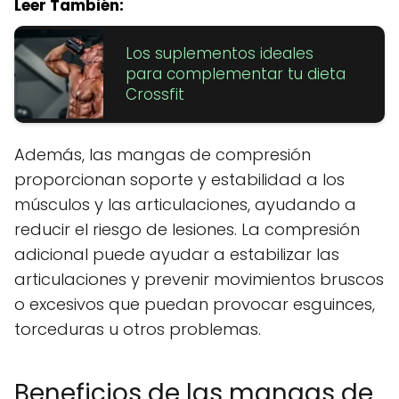
Leer También:
Los suplementos ideales
para complementar tu dieta
Crossfit
Además, las mangas de compresión
proporcionan soporte y estabilidad a los
músculos y las articulaciones, ayudando a
reducir el riesgo de lesiones. La compresión
adicional puede ayudar a estabilizar las
articulaciones y prevenir movimientos bruscos
o excesivos que puedan provocar esguinces,
torceduras u otros problemas.
Beneficios de las mangas de