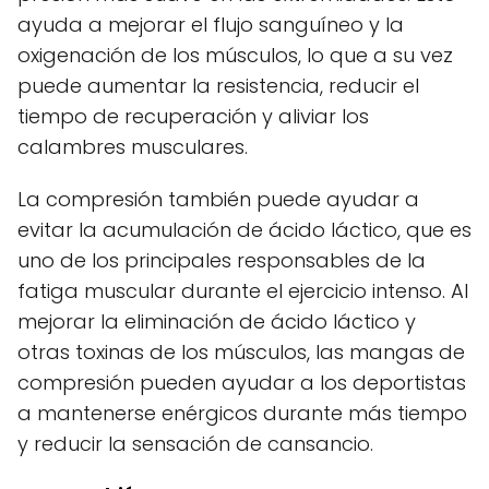
ayuda a mejorar el flujo sanguíneo y la
oxigenación de los músculos, lo que a su vez
puede aumentar la resistencia, reducir el
tiempo de recuperación y aliviar los
calambres musculares.
La compresión también puede ayudar a
evitar la acumulación de ácido láctico, que es
uno de los principales responsables de la
fatiga muscular durante el ejercicio intenso. Al
mejorar la eliminación de ácido láctico y
otras toxinas de los músculos, las mangas de
compresión pueden ayudar a los deportistas
a mantenerse enérgicos durante más tiempo
y reducir la sensación de cansancio.