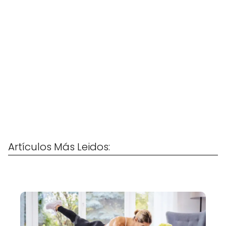
Artículos Más Leidos: