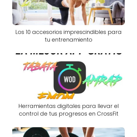
Los 10 accesorios imprescindibles para
tu entrenamiento
Herramientas digitales para llevar el
control de tus progresos en CrossFit