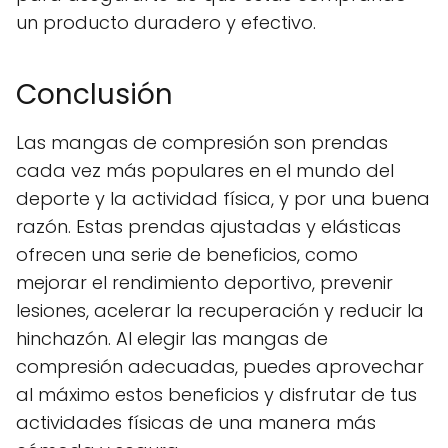
un producto duradero y efectivo.
Conclusión
Las mangas de compresión son prendas
cada vez más populares en el mundo del
deporte y la actividad física, y por una buena
razón. Estas prendas ajustadas y elásticas
ofrecen una serie de beneficios, como
mejorar el rendimiento deportivo, prevenir
lesiones, acelerar la recuperación y reducir la
hinchazón. Al elegir las mangas de
compresión adecuadas, puedes aprovechar
al máximo estos beneficios y disfrutar de tus
actividades físicas de una manera más