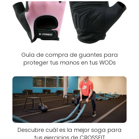
Guía de compra de guantes para
proteger tus manos en tus WODs
Descubre cuál es la mejor soga para
tus ejercicios de CROSSFIT