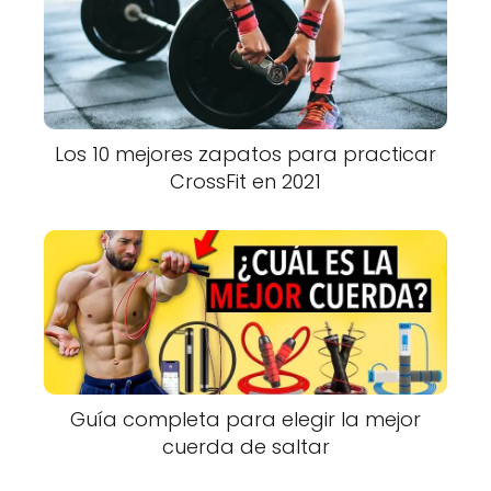
Los 10 mejores zapatos para practicar
CrossFit en 2021
Guía completa para elegir la mejor
cuerda de saltar