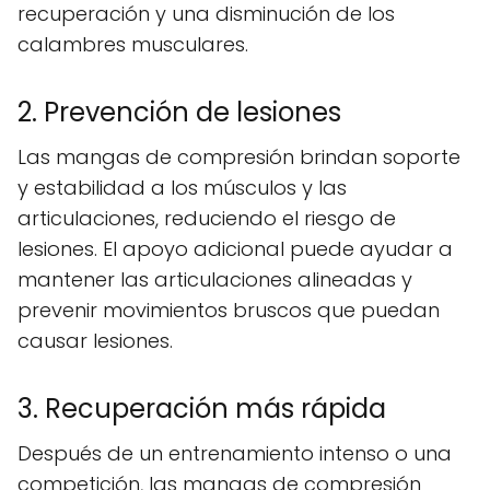
recuperación y una disminución de los
calambres musculares.
2. Prevención de lesiones
Las mangas de compresión brindan soporte
y estabilidad a los músculos y las
articulaciones, reduciendo el riesgo de
lesiones. El apoyo adicional puede ayudar a
mantener las articulaciones alineadas y
prevenir movimientos bruscos que puedan
causar lesiones.
3. Recuperación más rápida
Después de un entrenamiento intenso o una
competición, las mangas de compresión