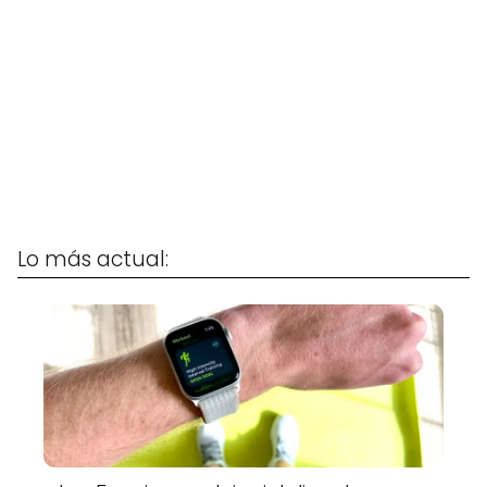
Lo más actual: