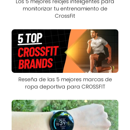
Los 5 mejores relojes inteligentes para
monitorizar tu entrenamiento de
CrossFit
Reseña de las 5 mejores marcas de
ropa deportiva para CROSSFIT