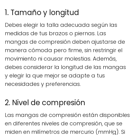
1. Tamaño y longitud
Debes elegir la talla adecuada según las
medidas de tus brazos o piernas. Las
mangas de compresión deben ajustarse de
manera cómoda pero firme, sin restringir el
movimiento ni causar molestias. Además,
debes considerar la longitud de las mangas
y elegir la que mejor se adapte a tus
necesidades y preferencias.
2. Nivel de compresión
Las mangas de compresión están disponibles
en diferentes niveles de compresión, que se
miden en milímetros de mercurio (mmHg). Si