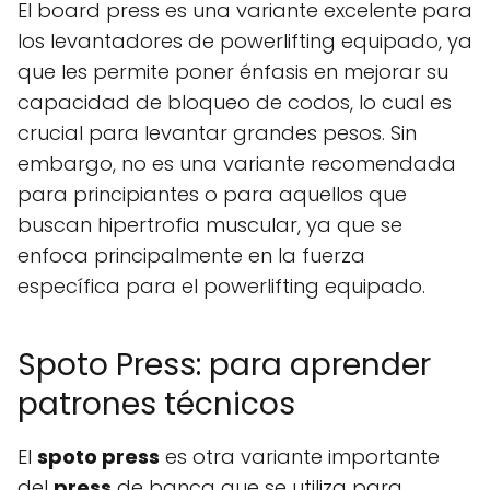
El board press es una variante excelente para
los levantadores de powerlifting equipado, ya
que les permite poner énfasis en mejorar su
capacidad de bloqueo de codos, lo cual es
crucial para levantar grandes pesos. Sin
embargo, no es una variante recomendada
para principiantes o para aquellos que
buscan hipertrofia muscular, ya que se
enfoca principalmente en la fuerza
específica para el powerlifting equipado.
Spoto Press: para aprender
patrones técnicos
El
spoto press
es otra variante importante
del
press
de banca que se utiliza para