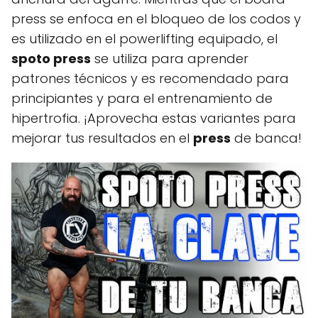
press se enfoca en el bloqueo de los codos y
es utilizado en el powerlifting equipado, el
spoto press
se utiliza para aprender
patrones técnicos y es recomendado para
principiantes y para el entrenamiento de
hipertrofia. ¡Aprovecha estas variantes para
mejorar tus resultados en el
press
de banca!