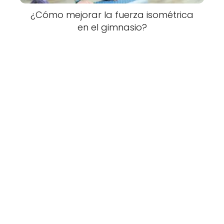
¿Cómo mejorar la fuerza isométrica
en el gimnasio?