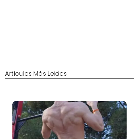
Artículos Más Leidos: