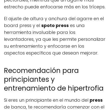
estrecho puede enfocarse más en los tríceps.
El ajuste de altura y anchura del agarre en el
board press y el
spoto press
es una
herramienta invaluable para los
levantadores, ya que les permite personalizar
su entrenamiento y enfocarse en los
aspectos específicos que desean mejorar.
Recomendación para
principiantes y
entrenamiento de hipertrofia
Si eres un principiante en el mundo del
press
de banca, te recomendaría comenzar con el