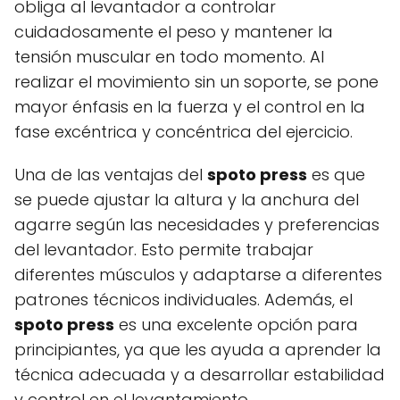
obliga al levantador a controlar
cuidadosamente el peso y mantener la
tensión muscular en todo momento. Al
realizar el movimiento sin un soporte, se pone
mayor énfasis en la fuerza y el control en la
fase excéntrica y concéntrica del ejercicio.
Una de las ventajas del
spoto press
es que
se puede ajustar la altura y la anchura del
agarre según las necesidades y preferencias
del levantador. Esto permite trabajar
diferentes músculos y adaptarse a diferentes
patrones técnicos individuales. Además, el
spoto press
es una excelente opción para
principiantes, ya que les ayuda a aprender la
técnica adecuada y a desarrollar estabilidad
y control en el levantamiento.