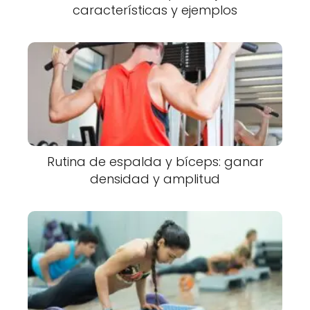
características y ejemplos
Rutina de espalda y bíceps: ganar
densidad y amplitud