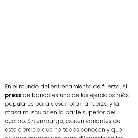
En el mundo del entrenamiento de fuerza, el
press
de banca es uno de los ejercicios más
populares para desarrollar la fuerza y la
masa muscular en la parte superior del
cuerpo. Sin embargo, existen variantes de
este ejercicio que no todos conocen y que