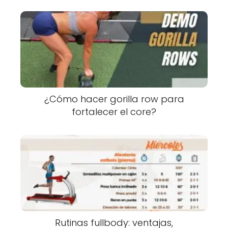
¿Cómo hacer gorilla row para
fortalecer el core?
Rutinas fullbody: ventajas,