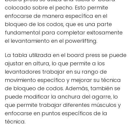
colocado sobre el pecho. Esto permite
enfocarse de manera específica en el
bloqueo de los codos, que es una parte
fundamental para completar exitosamente
el levantamiento en el powerlifting.
La tabla utilizada en el board press se puede
ajustar en altura, lo que permite a los
levantadores trabajar en su rango de
movimiento específico y mejorar su técnica
de bloqueo de codos. Además, también se
puede modificar la anchura del agarre, lo
que permite trabajar diferentes músculos y
enfocarse en puntos específicos de la
técnica.