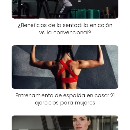
¿Beneficios de la sentadilla en cajón
vs. la convencional?
Entrenamiento de espalda en casa: 21
ejercicios para mujeres