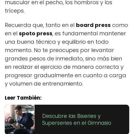
muscular en el pecho, los hombros y los
tríceps.
Recuerda que, tanto en el
board press
como
en el
spoto press
, es fundamental mantener
una buena técnica y equilibrio en todo
momento. No te preocupes por levantar
grandes pesos de inmediato, sino más bien
en realizar el ejercicio de manera correcta y
progresar gradualmente en cuanto a carga
y volumen de entrenamiento.
Leer También:
Descubre las Biseries y
Superseries en el Gimnasio