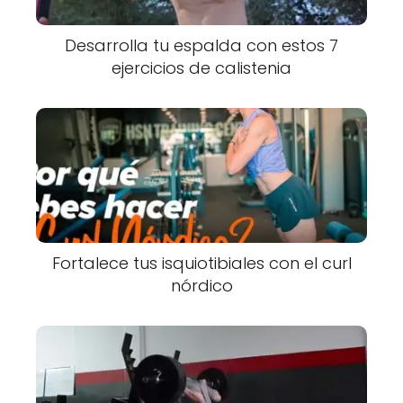
Desarrolla tu espalda con estos 7
ejercicios de calistenia
Fortalece tus isquiotibiales con el curl
nórdico