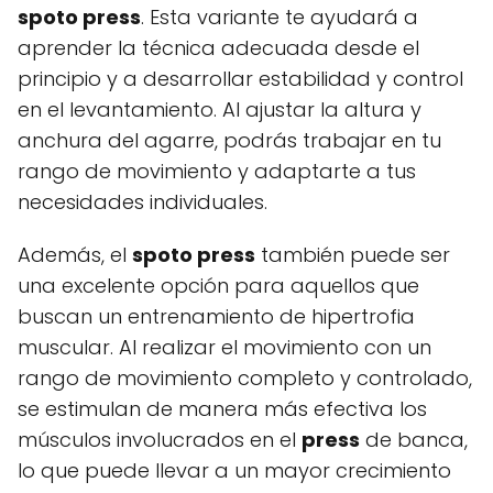
spoto press
. Esta variante te ayudará a
aprender la técnica adecuada desde el
principio y a desarrollar estabilidad y control
en el levantamiento. Al ajustar la altura y
anchura del agarre, podrás trabajar en tu
rango de movimiento y adaptarte a tus
necesidades individuales.
Además, el
spoto press
también puede ser
una excelente opción para aquellos que
buscan un entrenamiento de hipertrofia
muscular. Al realizar el movimiento con un
rango de movimiento completo y controlado,
se estimulan de manera más efectiva los
músculos involucrados en el
press
de banca,
lo que puede llevar a un mayor crecimiento