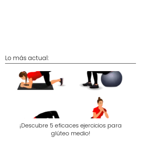
Lo más actual:
¡Descubre 5 eficaces ejercicios para
glúteo medio!