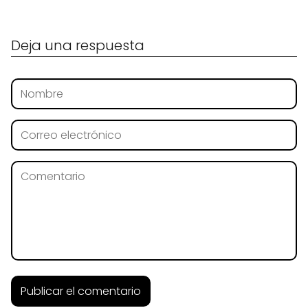
Deja una respuesta