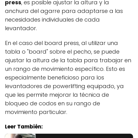
press
, es posible ajustar la altura y la
anchura del agarre para adaptarse a las
necesidades individuales de cada
levantador.
En el caso del board press, al utilizar una
tabla o "board" sobre el pecho, se puede
ajustar la altura de la tabla para trabajar en
un rango de movimiento específico. Esto es
especialmente beneficioso para los
levantadores de powerlifting equipado, ya
que les permite mejorar la técnica de
bloqueo de codos en su rango de
movimiento particular.
Leer También: