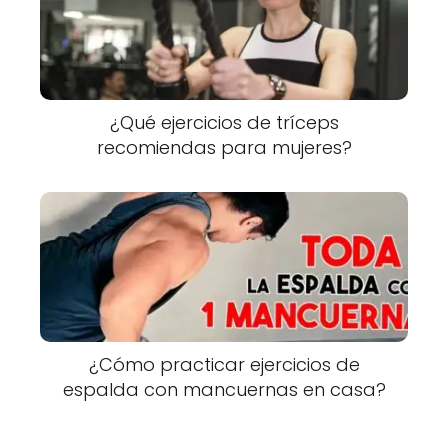
¿Qué ejercicios de tríceps
recomiendas para mujeres?
¿Cómo practicar ejercicios de
espalda con mancuernas en casa?