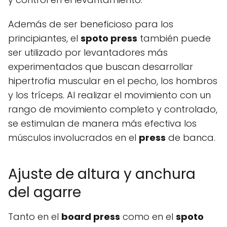
Además de ser beneficioso para los
principiantes, el
spoto press
también puede
ser utilizado por levantadores más
experimentados que buscan desarrollar
hipertrofia muscular en el pecho, los hombros
y los tríceps. Al realizar el movimiento con un
rango de movimiento completo y controlado,
se estimulan de manera más efectiva los
músculos involucrados en el
press
de banca.
Ajuste de altura y anchura
del agarre
Tanto en el
board press
como en el
spoto