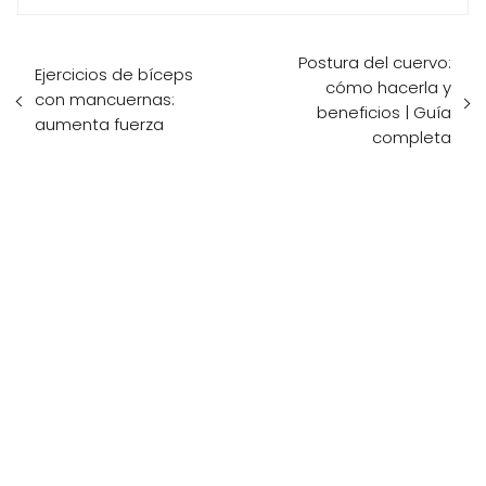
Postura del cuervo:
Ejercicios de bíceps
cómo hacerla y
con mancuernas:
beneficios | Guía
aumenta fuerza
completa