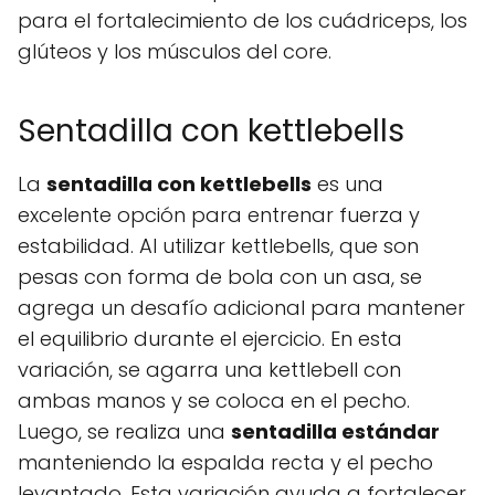
para el fortalecimiento de los cuádriceps, los
glúteos y los músculos del core.
Sentadilla con kettlebells
La
sentadilla con kettlebells
es una
excelente opción para entrenar fuerza y
estabilidad. Al utilizar kettlebells, que son
pesas con forma de bola con un asa, se
agrega un desafío adicional para mantener
el equilibrio durante el ejercicio. En esta
variación, se agarra una kettlebell con
ambas manos y se coloca en el pecho.
Luego, se realiza una
sentadilla estándar
manteniendo la espalda recta y el pecho
levantado. Esta variación ayuda a fortalecer