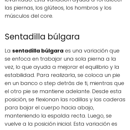
las piernas, los glúteos, los hombros y los
músculos del core.
Sentadilla búlgara
La
sentadilla búlgara
es una variación que
se enfoca en trabajar una sola pierna a la
vez, lo que ayuda a mejorar el equilibrio y la
estabilidad. Para realizarla, se coloca un pie
en un banco o step detrás de ti, mientras que
el otro pie se mantiene adelante. Desde esta
posición, se flexionan las rodillas y las caderas
para bajar el cuerpo hacia abajo,
manteniendo la espalda recta. Luego, se
vuelve a la posición inicial. Esta variación es