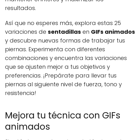
resultados.
Así que no esperes más, explora estas 25
variaciones de
sentadillas
en
GIFs animados
y descubre nuevas formas de trabajar tus
piernas. Experimenta con diferentes
combinaciones y encuentra las variaciones
que se ajusten mejor a tus objetivos y
preferencias. ¡Prepárate para llevar tus
piernas al siguiente nivel de fuerza, tono y
resistencia!
Mejora tu técnica con GIFs
animados