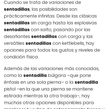
Cuando se trata de variaciones de
sentadillas
, las posibilidades son
prácticamente infinitas. Desde las clásicas
sentadillas
sin carga hasta las explosivas
sentadillas
con salto, pasando por las
desafiantes
sentadillas
con carga y las
versátiles
sentadillas
con kettlebells, hay
opciones para todos los gustos y niveles de
condición física.
Además de las variaciones más conocidas,
como la
sentadilla
búlgara –que pone
énfasis en una sola pierna– o la
sentadilla
pistol –en la que una pierna se mantiene
estirada mientras la otra trabaja–, hay
muchas otras opciones disponibles para