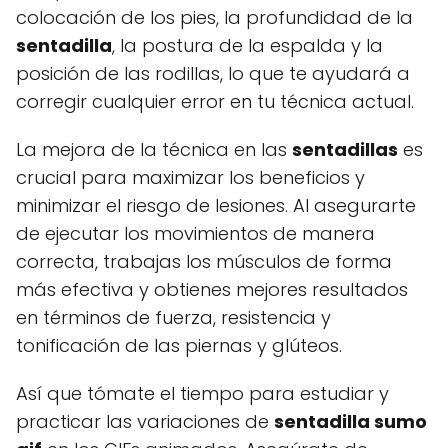
colocación de los pies, la profundidad de la
sentadilla
, la postura de la espalda y la
posición de las rodillas, lo que te ayudará a
corregir cualquier error en tu técnica actual.
La mejora de la técnica en las
sentadillas
es
crucial para maximizar los beneficios y
minimizar el riesgo de lesiones. Al asegurarte
de ejecutar los movimientos de manera
correcta, trabajas los músculos de forma
más efectiva y obtienes mejores resultados
en términos de fuerza, resistencia y
tonificación de las piernas y glúteos.
Así que tómate el tiempo para estudiar y
practicar las variaciones de
sentadilla sumo