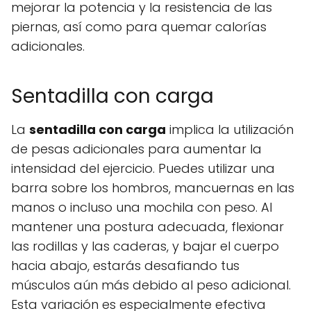
mejorar la potencia y la resistencia de las
piernas, así como para quemar calorías
adicionales.
Sentadilla con carga
La
sentadilla con carga
implica la utilización
de pesas adicionales para aumentar la
intensidad del ejercicio. Puedes utilizar una
barra sobre los hombros, mancuernas en las
manos o incluso una mochila con peso. Al
mantener una postura adecuada, flexionar
las rodillas y las caderas, y bajar el cuerpo
hacia abajo, estarás desafiando tus
músculos aún más debido al peso adicional.
Esta variación es especialmente efectiva