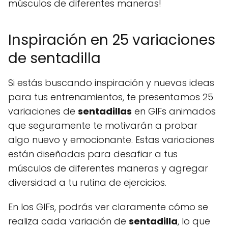
músculos de diferentes maneras!
Inspiración en 25 variaciones
de sentadilla
Si estás buscando inspiración y nuevas ideas
para tus entrenamientos, te presentamos 25
variaciones de
sentadillas
en GIFs animados
que seguramente te motivarán a probar
algo nuevo y emocionante. Estas variaciones
están diseñadas para desafiar a tus
músculos de diferentes maneras y agregar
diversidad a tu rutina de ejercicios.
En los GIFs, podrás ver claramente cómo se
realiza cada variación de
sentadilla
, lo que