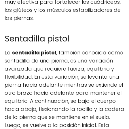
muy efectiva para fortalecer los cuádriceps,
los glúteos y los músculos estabilizadores de
las piernas.
Sentadilla pistol
La
sentadilla pistol
, también conocida como
sentadilla de una pierna, es una variación
avanzada que requiere fuerza, equilibrio y
flexibilidad. En esta variación, se levanta una
pierna hacia adelante mientras se extiende el
otro brazo hacia adelante para mantener el
equilibrio. A continuación, se baja el cuerpo
hacia abajo, flexionando la rodilla y la cadera
de la pierna que se mantiene en el suelo.
Luego, se vuelve a la posición inicial. Esta