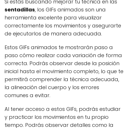
Si estás buscando mejorar tu técnica en las
sentadillas
, los GIFs animados son una
herramienta excelente para visualizar
correctamente los movimientos y asegurarte
de ejecutarlos de manera adecuada.
Estos GIFs animados te mostrarán paso a
paso cómo realizar cada variación de forma
correcta. Podrás observar desde la posición
inicial hasta el movimiento completo, lo que te
permitirá comprender la técnica adecuada,
la alineación del cuerpo y los errores
comunes a evitar.
Al tener acceso a estos GIFs, podrás estudiar
y practicar los movimientos en tu propio
tiempo. Podrás observar detalles como la