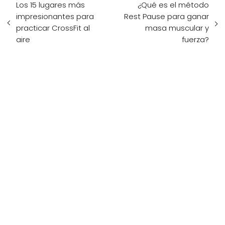
Los 15 lugares más
¿Qué es el método
impresionantes para
Rest Pause para ganar
practicar CrossFit al
masa muscular y
aire
fuerza?