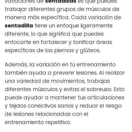
variaciones de
sentadillas
es que puedes
trabajar diferentes grupos de músculos de
manera más específica. Cada variación de
sentadilla
tiene un enfoque ligeramente
diferente, lo que significa que puedes
enfocarte en fortalecer y tonificar áreas
específicas de las piernas y glúteos.
Además, la variación en tu entrenamiento
también ayuda a prevenir lesiones. Al realizar
una variedad de movimientos, trabajas
diferentes músculos y evitas el sobreuso. Esto
puede ayudar a mantener tus articulaciones
y tejidos conectivos sanos y reducir el riesgo
de lesiones relacionadas con el
entrenamiento repetitivo.