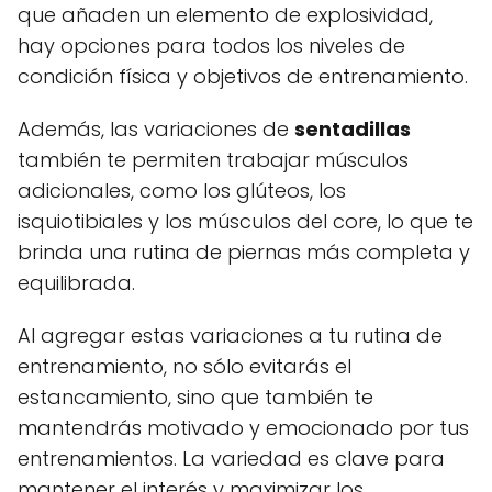
que añaden un elemento de explosividad,
hay opciones para todos los niveles de
condición física y objetivos de entrenamiento.
Además, las variaciones de
sentadillas
también te permiten trabajar músculos
adicionales, como los glúteos, los
isquiotibiales y los músculos del core, lo que te
brinda una rutina de piernas más completa y
equilibrada.
Al agregar estas variaciones a tu rutina de
entrenamiento, no sólo evitarás el
estancamiento, sino que también te
mantendrás motivado y emocionado por tus
entrenamientos. La variedad es clave para
mantener el interés y maximizar los