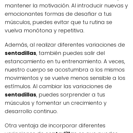
mantener la motivación. Al introducir nuevas y
emocionantes formas de desafiar a tus
músculos, puedes evitar que tu rutina se
vuelva monótona y repetitiva.
Además, al realizar diferentes variaciones de
sentadillas
, también puedes salir del
estancamiento en tu entrenamiento. A veces,
nuestro cuerpo se acostumbra a los mismos
movimientos y se vuelve menos sensible a los
estímulos. Al cambiar las variaciones de
sentadillas
, puedes sorprender a tus
músculos y fomentar un crecimiento y
desarrollo continuo.
Otra ventaja de incorporar diferentes