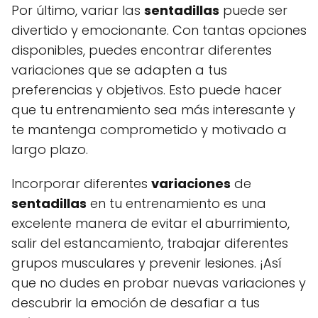
Por último, variar las
sentadillas
puede ser
divertido y emocionante. Con tantas opciones
disponibles, puedes encontrar diferentes
variaciones que se adapten a tus
preferencias y objetivos. Esto puede hacer
que tu entrenamiento sea más interesante y
te mantenga comprometido y motivado a
largo plazo.
Incorporar diferentes
variaciones
de
sentadillas
en tu entrenamiento es una
excelente manera de evitar el aburrimiento,
salir del estancamiento, trabajar diferentes
grupos musculares y prevenir lesiones. ¡Así
que no dudes en probar nuevas variaciones y
descubrir la emoción de desafiar a tus