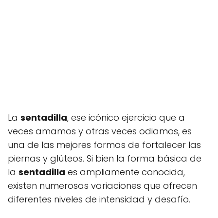
La
sentadilla
, ese icónico ejercicio que a
veces amamos y otras veces odiamos, es
una de las mejores formas de fortalecer las
piernas y glúteos. Si bien la forma básica de
la
sentadilla
es ampliamente conocida,
existen numerosas variaciones que ofrecen
diferentes niveles de intensidad y desafío.