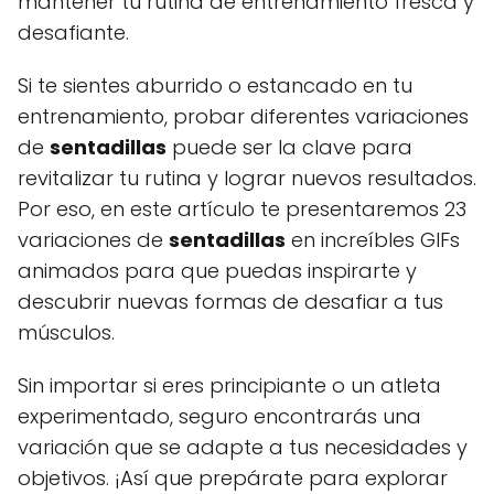
mantener tu rutina de entrenamiento fresca y
desafiante.
Si te sientes aburrido o estancado en tu
entrenamiento, probar diferentes variaciones
de
sentadillas
puede ser la clave para
revitalizar tu rutina y lograr nuevos resultados.
Por eso, en este artículo te presentaremos 23
variaciones de
sentadillas
en increíbles GIFs
animados para que puedas inspirarte y
descubrir nuevas formas de desafiar a tus
músculos.
Sin importar si eres principiante o un atleta
experimentado, seguro encontrarás una
variación que se adapte a tus necesidades y
objetivos. ¡Así que prepárate para explorar