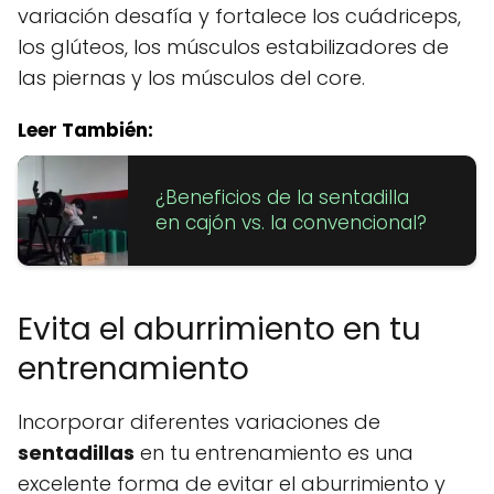
variación desafía y fortalece los cuádriceps,
los glúteos, los músculos estabilizadores de
las piernas y los músculos del core.
Leer También:
¿Beneficios de la sentadilla
en cajón vs. la convencional?
Evita el aburrimiento en tu
entrenamiento
Incorporar diferentes variaciones de
sentadillas
en tu entrenamiento es una
excelente forma de evitar el aburrimiento y