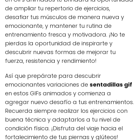
de ampliar tu repertorio de ejercicios,
desafiar tus músculos de manera nueva y
emocionante, y mantener tu rutina de
entrenamiento fresca y motivadora. ¡No te
pierdas la oportunidad de inspirarte y
descubrir nuevas formas de mejorar tu
fuerza, resistencia y rendimiento!
Así que prepárate para descubrir
emocionantes variaciones de
sentadillas gif
en estos GIFs animados y comienza a
agregar nuevo desafío a tus entrenamientos.
Recuerda siempre realizar los ejercicios con
buena técnica y adaptarlos a tu nivel de
condición física. ¡Disfruta del viaje hacia el
fortalecimiento de tus piernas y glúteos!