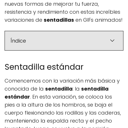
nuevas formas de mejorar tu fuerza,
resistencia y rendimiento con estas increíbles
variaciones de
sentadillas
en GIFs animados!
Índice
Sentadilla estándar
Comencemos con la variación más básica y
conocida de la
sentadilla
: la
sentadilla
estándar
. En esta variación, se coloca los
pies a la altura de los hombros, se baja el
cuerpo flexionando las rodillas y las caderas,
manteniendo la espalda recta y el pecho