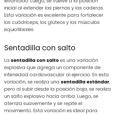
levantado. Luego, se vuelve a la posición
inicial al extender las piernas y las caderas.
Esta variación es excelente para fortalecer
los cuádriceps, los glúteos y los músculos
isquiotibiales.
Sentadilla con salto
La
sentadilla con salto
es una variación
explosiva que agrega un componente de
intensidad cardiovascular al ejercicio. En esta
variación, se realiza una
sentadilla estándar
,
pero al subir desde la posición baja, se realiza
un salto explosivo hacia arriba. Luego, se
aterriza suavemente y se repite el
movimiento. Esta variación es ideal para