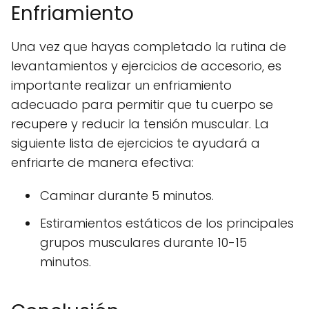
Enfriamiento
Una vez que hayas completado la rutina de
levantamientos y ejercicios de accesorio, es
importante realizar un enfriamiento
adecuado para permitir que tu cuerpo se
recupere y reducir la tensión muscular. La
siguiente lista de ejercicios te ayudará a
enfriarte de manera efectiva:
Caminar durante 5 minutos.
Estiramientos estáticos de los principales
grupos musculares durante 10-15
minutos.