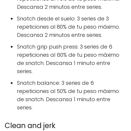
Descansa 2 minutos entre series.
Snatch desde el suelo: 3 series de 3
repeticiones al 80% de tu peso máximo.
Descansa 2 minutos entre series.
Snatch grip push press: 3 series de 6
repeticiones al 60% de tu peso máximo
de snatch. Descansa 1 minuto entre
series.
Snatch balance: 3 series de 6
repeticiones al 50% de tu peso máximo
de snatch. Descansa 1 minuto entre
series.
Clean and jerk