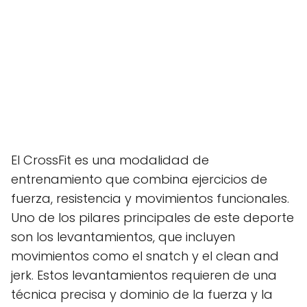
El CrossFit es una modalidad de
entrenamiento que combina ejercicios de
fuerza, resistencia y movimientos funcionales.
Uno de los pilares principales de este deporte
son los levantamientos, que incluyen
movimientos como el snatch y el clean and
jerk. Estos levantamientos requieren de una
técnica precisa y dominio de la fuerza y la