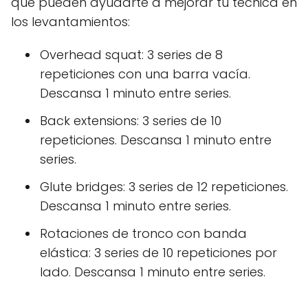
que pueden ayudarte a mejorar tu técnica en
los levantamientos:
Overhead squat: 3 series de 8
repeticiones con una barra vacía.
Descansa 1 minuto entre series.
Back extensions: 3 series de 10
repeticiones. Descansa 1 minuto entre
series.
Glute bridges: 3 series de 12 repeticiones.
Descansa 1 minuto entre series.
Rotaciones de tronco con banda
elástica: 3 series de 10 repeticiones por
lado. Descansa 1 minuto entre series.