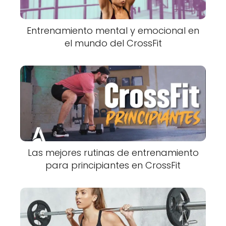
Entrenamiento mental y emocional en
el mundo del CrossFit
Las mejores rutinas de entrenamiento
para principiantes en CrossFit