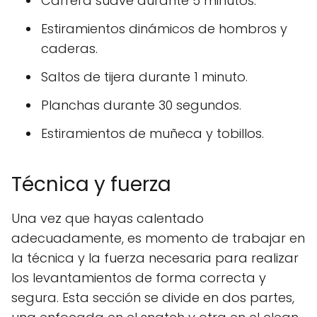
Carrera suave durante 5 minutos.
Estiramientos dinámicos de hombros y
caderas.
Saltos de tijera durante 1 minuto.
Planchas durante 30 segundos.
Estiramientos de muñeca y tobillos.
Técnica y fuerza
Una vez que hayas calentado
adecuadamente, es momento de trabajar en
la técnica y la fuerza necesaria para realizar
los levantamientos de forma correcta y
segura. Esta sección se divide en dos partes,