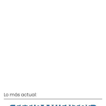
Lo más actual: