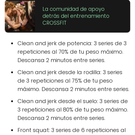
La comunidad de apoyo
detrás del entrenamiento
CROSSFIT
Clean and jerk de potencia: 3 series de 3
repeticiones al 70% de tu peso máximo.
Descansa 2 minutos entre series.
Clean and jerk desde la rodilla: 3 series
de 3 repeticiones al 75% de tu peso
máximo. Descansa 2 minutos entre series.
Clean and jerk desde el suelo: 3 series de
3 repeticiones al 80% de tu peso máximo.
Descansa 2 minutos entre series.
Front squat: 3 series de 6 repeticiones al