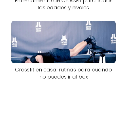
Entrenamiento de CrossFit para todas
las edades y niveles
Crossfit en casa: rutinas para cuando
no puedes ir al box