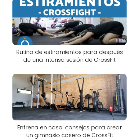
Rutina de estiramientos para después
de una intensa sesión de CrossFit
Entrena en casa: consejos para crear
un gimnasio casero de CrossFit