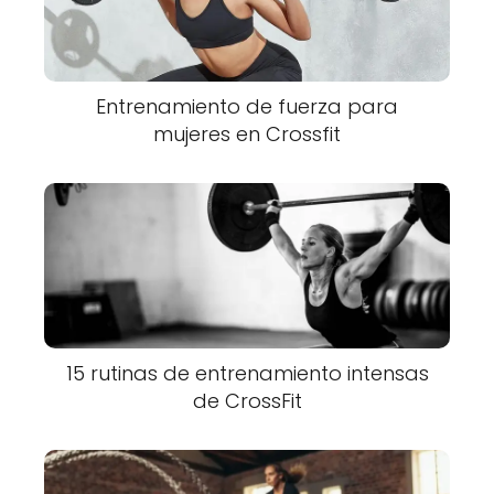
Entrenamiento de fuerza para
mujeres en Crossfit
15 rutinas de entrenamiento intensas
de CrossFit