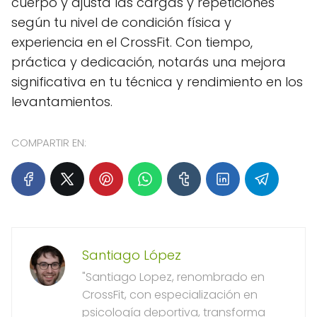
cuerpo y ajusta las cargas y repeticiones
según tu nivel de condición física y
experiencia en el CrossFit. Con tiempo,
práctica y dedicación, notarás una mejora
significativa en tu técnica y rendimiento en los
levantamientos.
COMPARTIR EN:
Santiago López
"Santiago Lopez, renombrado en
CrossFit, con especialización en
psicología deportiva, transforma