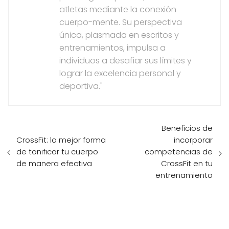
atletas mediante la conexión
cuerpo-mente. Su perspectiva
única, plasmada en escritos y
entrenamientos, impulsa a
individuos a desafiar sus límites y
lograr la excelencia personal y
deportiva."
Beneficios de
CrossFit: la mejor forma
incorporar
de tonificar tu cuerpo
competencias de
de manera efectiva
CrossFit en tu
entrenamiento