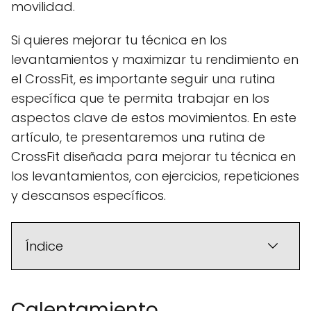
movilidad.
Si quieres mejorar tu técnica en los
levantamientos y maximizar tu rendimiento en
el CrossFit, es importante seguir una rutina
específica que te permita trabajar en los
aspectos clave de estos movimientos. En este
artículo, te presentaremos una rutina de
CrossFit diseñada para mejorar tu técnica en
los levantamientos, con ejercicios, repeticiones
y descansos específicos.
Índice
Calentamiento