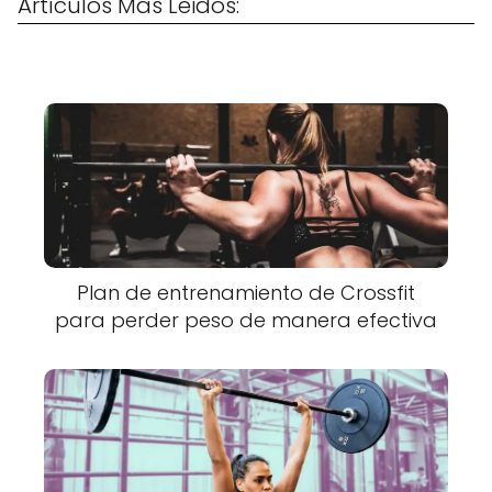
Artículos Más Leidos:
Plan de entrenamiento de Crossfit
para perder peso de manera efectiva