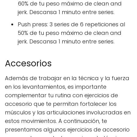
60% de tu peso máximo de clean and
jerk. Descansa 1 minuto entre series.
Push press: 3 series de 6 repeticiones al
50% de tu peso máximo de clean and
jerk. Descansa 1 minuto entre series.
Accesorios
Además de trabajar en la técnica y la fuerza
en los levantamientos, es importante
complementar tu rutina con ejercicios de
accesorio que te permitan fortalecer los
músculos y las articulaciones involucradas en
estos movimientos. A continuación, te
presentamos algunos ejercicios de accesorio