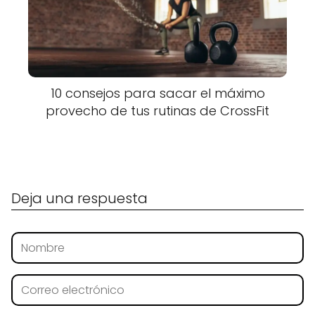
10 consejos para sacar el máximo
provecho de tus rutinas de CrossFit
Deja una respuesta