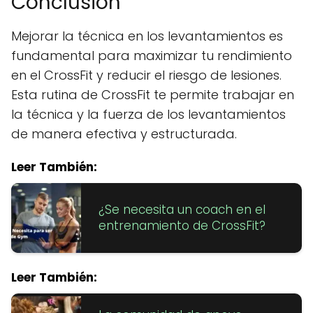
Conclusión
Mejorar la técnica en los levantamientos es
fundamental para maximizar tu rendimiento
en el CrossFit y reducir el riesgo de lesiones.
Esta rutina de CrossFit te permite trabajar en
la técnica y la fuerza de los levantamientos
de manera efectiva y estructurada.
Leer También:
¿Se necesita un coach en el
entrenamiento de CrossFit?
Leer También: