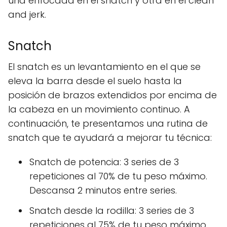
una enfocada en el snatch y otra en el clean
and jerk.
Snatch
El snatch es un levantamiento en el que se
eleva la barra desde el suelo hasta la
posición de brazos extendidos por encima de
la cabeza en un movimiento continuo. A
continuación, te presentamos una rutina de
snatch que te ayudará a mejorar tu técnica:
Snatch de potencia: 3 series de 3
repeticiones al 70% de tu peso máximo.
Descansa 2 minutos entre series.
Snatch desde la rodilla: 3 series de 3
repeticiones al 75% de tu peso máximo.