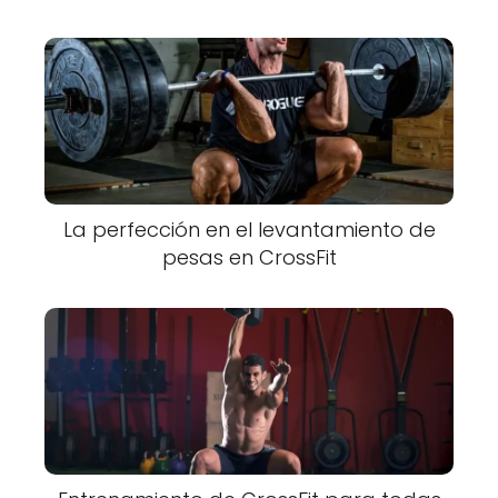
La perfección en el levantamiento de
pesas en CrossFit