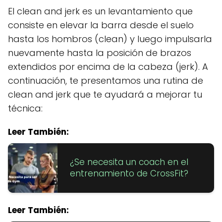
El clean and jerk es un levantamiento que
consiste en elevar la barra desde el suelo
hasta los hombros (clean) y luego impulsarla
nuevamente hasta la posición de brazos
extendidos por encima de la cabeza (jerk). A
continuación, te presentamos una rutina de
clean and jerk que te ayudará a mejorar tu
técnica:
Leer También:
¿Se necesita un coach en el
entrenamiento de CrossFit?
Leer También: