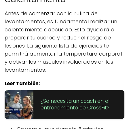
Antes de comenzar con la rutina de
levantamientos, es fundamental realizar un
calentamiento adecuado. Esto ayudará a
preparar tu cuerpo y reducir el riesgo de
lesiones. La siguiente lista de ejercicios te
permitirá aumentar la temperatura corporal
y activar los músculos involucrados en los
levantamientos:
Leer También:
¿Se necesita un coach en el
entrenamiento de CrossFit?