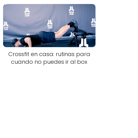
Crossfit en casa: rutinas para
cuando no puedes ir al box