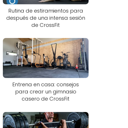
Rutina de estiramientos para
después de una intensa sesión
de CrossFit
Entrena en casa: consejos
para crear un gimnasio
casero de CrossFit