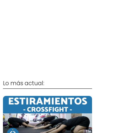
Lo más actual: