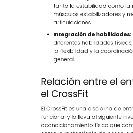
tanto la estabilidad como la m
músculos estabilizadores y m
articulaciones.
Integración de habilidades:
diferentes habilidades físicas,
la flexibilidad y la coordinaci
general.
Relación entre el e
el CrossFit
El CrossFit es una disciplina de e
funcional y lo lleva al siguiente 
acondicionamiento físico que combi