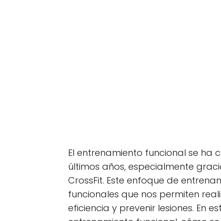
El entrenamiento funcional se ha 
últimos años, especialmente grac
CrossFit. Este enfoque de entrena
funcionales que nos permiten real
eficiencia y prevenir lesiones. En e