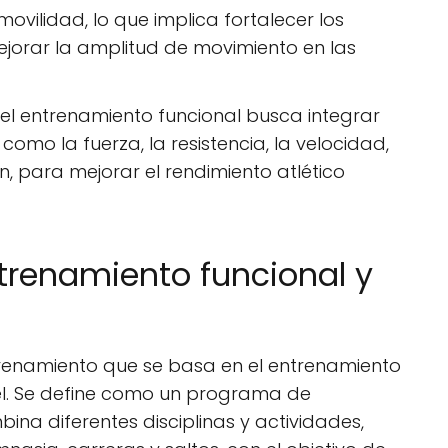
ovilidad, lo que implica fortalecer los
ejorar la amplitud de movimiento en las
el entrenamiento funcional busca integrar
 como la fuerza, la resistencia, la velocidad,
ón, para mejorar el rendimiento atlético
ntrenamiento funcional y
ntrenamiento que se basa en el entrenamiento
nivel. Se define como un programa de
na diferentes disciplinas y actividades,