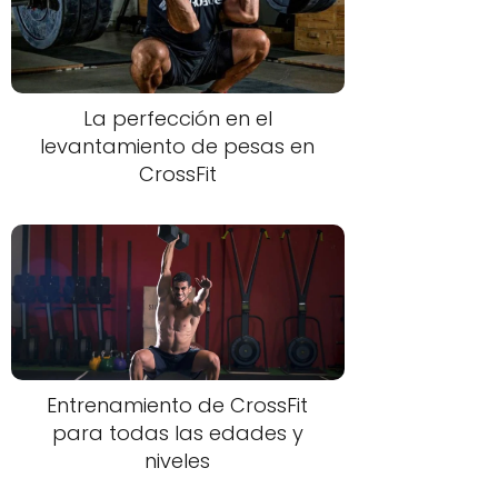
La perfección en el
levantamiento de pesas en
CrossFit
Entrenamiento de CrossFit
para todas las edades y
niveles