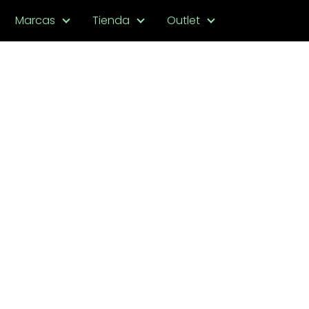
Marcas
Tienda
Outlet