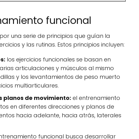
enamiento funcional
 por una serie de principios que guían la
cicios y las rutinas. Estos principios incluyen:
s:
los ejercicios funcionales se basan en
arias articulaciones y músculos al mismo
adillas y los levantamientos de peso muerto
cios multiarticulares.
s planos de movimiento:
el entrenamiento
os en diferentes direcciones y planos de
ntos hacia adelante, hacia atrás, laterales
ntrenamiento funcional busca desarrollar