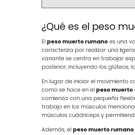
¿Qué es el peso m
El
peso muerto rumano
es una va
caracteriza por realizar una ligera 
variante se centra en trabajar e
posterior, incluyendo los glúteos, l
En lugar de iniciar el movimiento
como se hace en el
peso muerto
comienza con una pequeña flexión 
trabajo en los músculos menciona
músculos cuádriceps y permitiendo
Además, el
peso muerto rumano