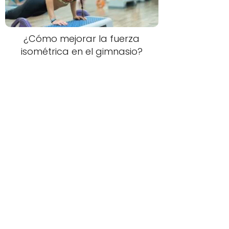
¿Cómo mejorar la fuerza
isométrica en el gimnasio?