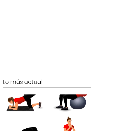
Lo más actual: