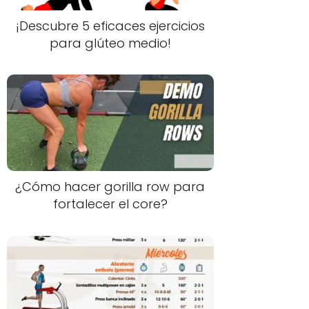
¡Descubre 5 eficaces ejercicios
para glúteo medio!
¿Cómo hacer gorilla row para
fortalecer el core?