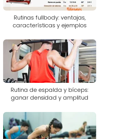
Rutinas fullbody: ventajas,
características y ejemplos
Rutina de espalda y bíceps:
ganar densidad y amplitud