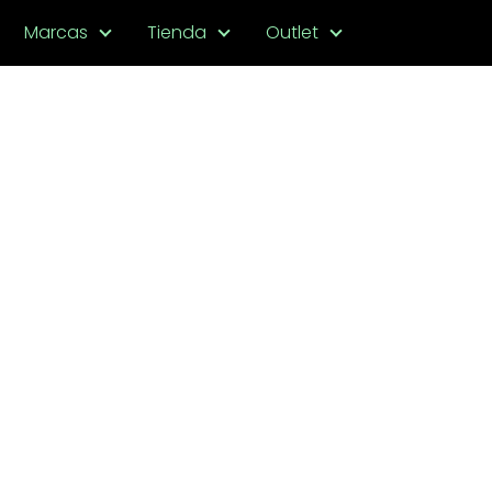
Marcas
Tienda
Outlet