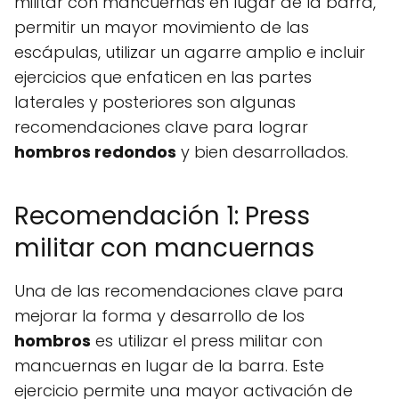
militar con mancuernas en lugar de la barra,
permitir un mayor movimiento de las
escápulas, utilizar un agarre amplio e incluir
ejercicios que enfaticen en las partes
laterales y posteriores son algunas
recomendaciones clave para lograr
hombros
redondos
y bien desarrollados.
Recomendación 1: Press
militar con mancuernas
Una de las recomendaciones clave para
mejorar la forma y desarrollo de los
hombros
es utilizar el press militar con
mancuernas en lugar de la barra. Este
ejercicio permite una mayor activación de