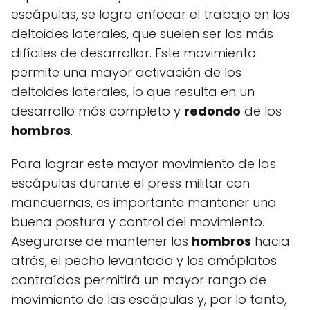
escápulas, se logra enfocar el trabajo en los
deltoides laterales, que suelen ser los más
difíciles de desarrollar. Este movimiento
permite una mayor activación de los
deltoides laterales, lo que resulta en un
desarrollo más completo y
redondo
de los
hombros
.
Para lograr este mayor movimiento de las
escápulas durante el press militar con
mancuernas, es importante mantener una
buena postura y control del movimiento.
Asegurarse de mantener los
hombros
hacia
atrás, el pecho levantado y los omóplatos
contraídos permitirá un mayor rango de
movimiento de las escápulas y, por lo tanto,