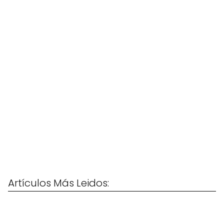
Artículos Más Leidos: