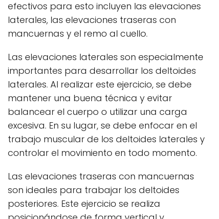
efectivos para esto incluyen las elevaciones
laterales, las elevaciones traseras con
mancuernas y el remo al cuello.
Las elevaciones laterales son especialmente
importantes para desarrollar los deltoides
laterales. Al realizar este ejercicio, se debe
mantener una buena técnica y evitar
balancear el cuerpo o utilizar una carga
excesiva. En su lugar, se debe enfocar en el
trabajo muscular de los deltoides laterales y
controlar el movimiento en todo momento.
Las elevaciones traseras con mancuernas
son ideales para trabajar los deltoides
posteriores. Este ejercicio se realiza
posicionándose de forma vertical y