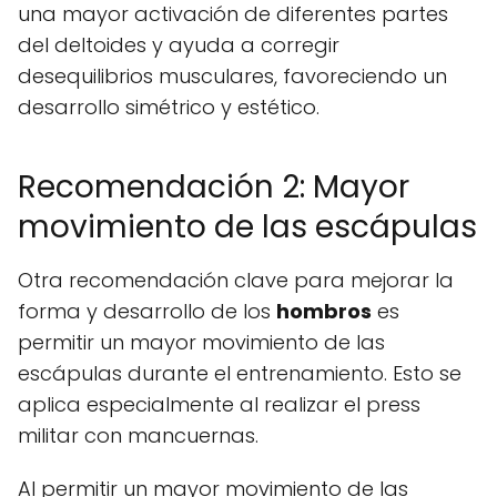
una mayor activación de diferentes partes
del deltoides y ayuda a corregir
desequilibrios musculares, favoreciendo un
desarrollo simétrico y estético.
Recomendación 2: Mayor
movimiento de las escápulas
Otra recomendación clave para mejorar la
forma y desarrollo de los
hombros
es
permitir un mayor movimiento de las
escápulas durante el entrenamiento. Esto se
aplica especialmente al realizar el press
militar con mancuernas.
Al permitir un mayor movimiento de las