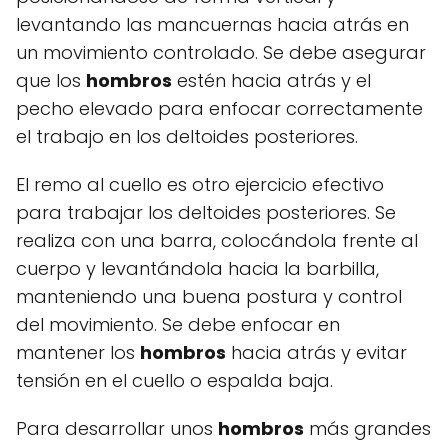
levantando las mancuernas hacia atrás en
un movimiento controlado. Se debe asegurar
que los
hombros
estén hacia atrás y el
pecho elevado para enfocar correctamente
el trabajo en los deltoides posteriores.
El remo al cuello es otro ejercicio efectivo
para trabajar los deltoides posteriores. Se
realiza con una barra, colocándola frente al
cuerpo y levantándola hacia la barbilla,
manteniendo una buena postura y control
del movimiento. Se debe enfocar en
mantener los
hombros
hacia atrás y evitar
tensión en el cuello o espalda baja.
Para desarrollar unos
hombros
más grandes