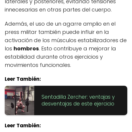
laterales y posteriores, evitando tensiones
innecesarias en otras partes del cuerpo.
Además, el uso de un agarre amplio en el
press militar también puede influir en la
activación de los músculos estabilizadores de
los
hombros
. Esto contribuye a mejorar la
estabilidad durante otros ejercicios y
movimientos funcionales.
Leer También:
Sentadilla Zercher: ventajas y
desventajas de este ejercicio
Leer También: