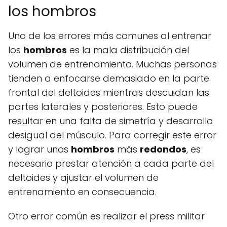
los hombros
Uno de los errores más comunes al entrenar
los
hombros
es la mala distribución del
volumen de entrenamiento. Muchas personas
tienden a enfocarse demasiado en la parte
frontal del deltoides mientras descuidan las
partes laterales y posteriores. Esto puede
resultar en una falta de simetría y desarrollo
desigual del músculo. Para corregir este error
y lograr unos
hombros
más
redondos
, es
necesario prestar atención a cada parte del
deltoides y ajustar el volumen de
entrenamiento en consecuencia.
Otro error común es realizar el press militar