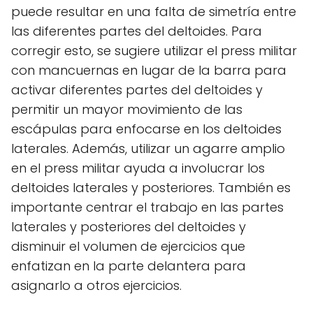
puede resultar en una falta de simetría entre
las diferentes partes del deltoides. Para
corregir esto, se sugiere utilizar el press militar
con mancuernas en lugar de la barra para
activar diferentes partes del deltoides y
permitir un mayor movimiento de las
escápulas para enfocarse en los deltoides
laterales. Además, utilizar un agarre amplio
en el press militar ayuda a involucrar los
deltoides laterales y posteriores. También es
importante centrar el trabajo en las partes
laterales y posteriores del deltoides y
disminuir el volumen de ejercicios que
enfatizan en la parte delantera para
asignarlo a otros ejercicios.