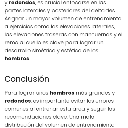
y
redondos
, es crucial enfocarse en las
partes laterales y posteriores del deltoides.
Asignar un mayor volumen de entrenamiento
a ejercicios como las elevaciones laterales,
las elevaciones traseras con mancuernas y el
remo al cuello es clave para lograr un
desarrollo simétrico y estético de los
hombros
.
Conclusión
Para lograr unos
hombros
más grandes y
redondos
, es importante evitar los errores
comunes al entrenar esta área y seguir las
recomendaciones clave. Una mala
distribución del volumen de entrenamiento