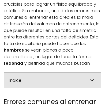
cruciales para lograr un físico equilibrado y
estético. Sin embargo, uno de los errores más
comunes al entrenar esta área es la mala
distribución del volumen de entrenamiento, lo
que puede resultar en una falta de simetría
entre las diferentes partes del deltoides. Esta
falta de equilibrio puede hacer que los
hombros
se vean planos o poco
desarrollados, en lugar de tener la forma
redonda
y definida que muchos buscan.
Índice
Errores comunes al entrenar