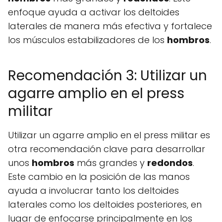
enfoque ayuda a activar los deltoides
laterales de manera más efectiva y fortalece
los músculos estabilizadores de los
hombros
.
Recomendación 3: Utilizar un
agarre amplio en el press
militar
Utilizar un agarre amplio en el press militar es
otra recomendación clave para desarrollar
unos
hombros
más grandes y
redondos
.
Este cambio en la posición de las manos
ayuda a involucrar tanto los deltoides
laterales como los deltoides posteriores, en
lugar de enfocarse principalmente en los