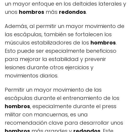
un mayor enfoque en los deltoides laterales y
unos
hombros
más
redondos
.
Además, al permitir un mayor movimiento de
las escápulas, también se fortalecen los
músculos estabilizadores de los
hombros
.
Esto puede ser especialmente beneficioso
para mejorar la estabilidad y prevenir
lesiones durante otros ejercicios y
movimientos diarios.
Permitir un mayor movimiento de las
escápulas durante el entrenamiento de los
hombros
, especialmente durante el press
militar con mancuernas, es una
recomendación clave para desarrollar unos
hombros
más grandes y
redondos
. Este