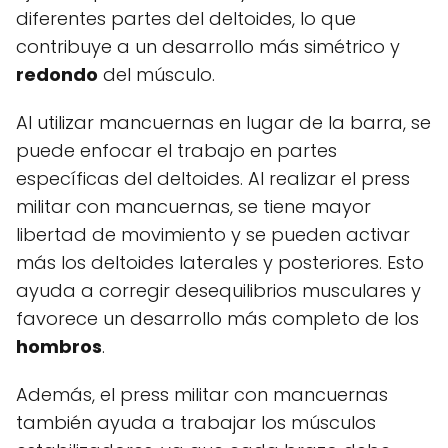
diferentes partes del deltoides, lo que
contribuye a un desarrollo más simétrico y
redondo
del músculo.
Al utilizar mancuernas en lugar de la barra, se
puede enfocar el trabajo en partes
específicas del deltoides. Al realizar el press
militar con mancuernas, se tiene mayor
libertad de movimiento y se pueden activar
más los deltoides laterales y posteriores. Esto
ayuda a corregir desequilibrios musculares y
favorece un desarrollo más completo de los
hombros
.
Además, el press militar con mancuernas
también ayuda a trabajar los músculos