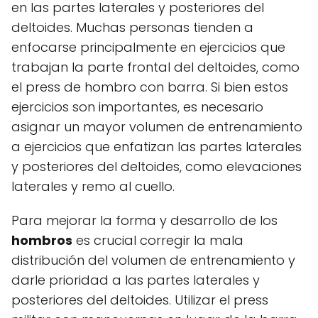
en las partes laterales y posteriores del
deltoides. Muchas personas tienden a
enfocarse principalmente en ejercicios que
trabajan la parte frontal del deltoides, como
el press de hombro con barra. Si bien estos
ejercicios son importantes, es necesario
asignar un mayor volumen de entrenamiento
a ejercicios que enfatizan las partes laterales
y posteriores del deltoides, como elevaciones
laterales y remo al cuello.
Para mejorar la forma y desarrollo de los
hombros
es crucial corregir la mala
distribución del volumen de entrenamiento y
darle prioridad a las partes laterales y
posteriores del deltoides. Utilizar el press