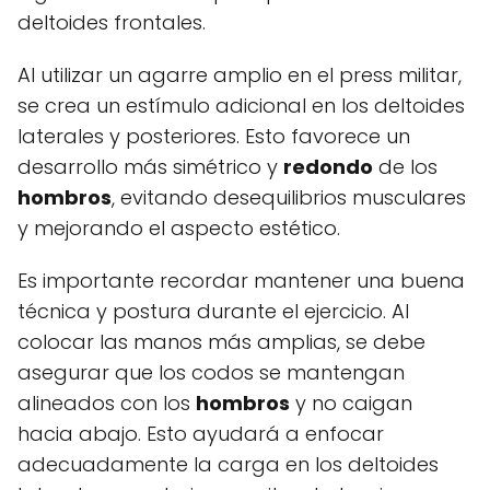
deltoides frontales.
Al utilizar un agarre amplio en el press militar,
se crea un estímulo adicional en los deltoides
laterales y posteriores. Esto favorece un
desarrollo más simétrico y
redondo
de los
hombros
, evitando desequilibrios musculares
y mejorando el aspecto estético.
Es importante recordar mantener una buena
técnica y postura durante el ejercicio. Al
colocar las manos más amplias, se debe
asegurar que los codos se mantengan
alineados con los
hombros
y no caigan
hacia abajo. Esto ayudará a enfocar
adecuadamente la carga en los deltoides