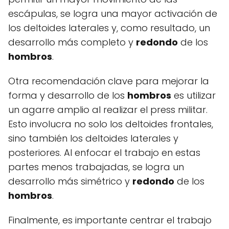
escápulas, se logra una mayor activación de
los deltoides laterales y, como resultado, un
desarrollo más completo y
redondo
de los
hombros
.
Otra recomendación clave para mejorar la
forma y desarrollo de los
hombros
es utilizar
un agarre amplio al realizar el press militar.
Esto involucra no solo los deltoides frontales,
sino también los deltoides laterales y
posteriores. Al enfocar el trabajo en estas
partes menos trabajadas, se logra un
desarrollo más simétrico y
redondo
de los
hombros
.
Finalmente, es importante centrar el trabajo