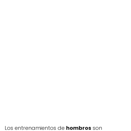
Los entrenamientos de
hombros
son