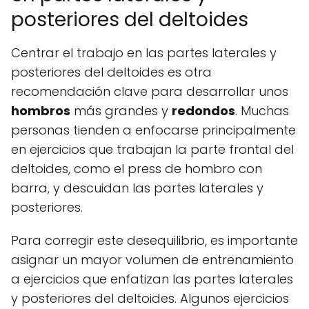
posteriores del deltoides
Centrar el trabajo en las partes laterales y
posteriores del deltoides es otra
recomendación clave para desarrollar unos
hombros
más grandes y
redondos
. Muchas
personas tienden a enfocarse principalmente
en ejercicios que trabajan la parte frontal del
deltoides, como el press de hombro con
barra, y descuidan las partes laterales y
posteriores.
Para corregir este desequilibrio, es importante
asignar un mayor volumen de entrenamiento
a ejercicios que enfatizan las partes laterales
y posteriores del deltoides. Algunos ejercicios