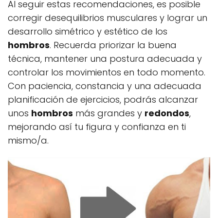
Al seguir estas recomendaciones, es posible
corregir desequilibrios musculares y lograr un
desarrollo simétrico y estético de los
hombros
. Recuerda priorizar la buena
técnica, mantener una postura adecuada y
controlar los movimientos en todo momento.
Con paciencia, constancia y una adecuada
planificación de ejercicios, podrás alcanzar
unos
hombros
más grandes y
redondos
,
mejorando así tu figura y confianza en ti
mismo/a.