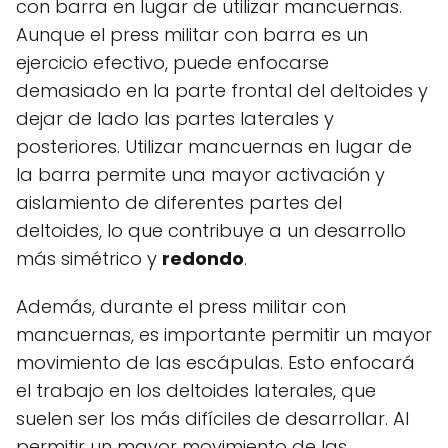
con barra en lugar de utilizar mancuernas.
Aunque el press militar con barra es un
ejercicio efectivo, puede enfocarse
demasiado en la parte frontal del deltoides y
dejar de lado las partes laterales y
posteriores. Utilizar mancuernas en lugar de
la barra permite una mayor activación y
aislamiento de diferentes partes del
deltoides, lo que contribuye a un desarrollo
más simétrico y
redondo
.
Además, durante el press militar con
mancuernas, es importante permitir un mayor
movimiento de las escápulas. Esto enfocará
el trabajo en los deltoides laterales, que
suelen ser los más difíciles de desarrollar. Al
permitir un mayor movimiento de las