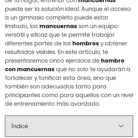
de tu hogar, entrenar con
mancuernas
puede ser la solución ideal. Aunque el acceso
a un gimnasio completo puede estar
limitado, las
mancuernas
son un equipo
versátil y eficaz que te permite trabajar
diferentes partes de los
hombros
y obtener
resultados visibles. En este artículo, te
presentaremos cinco ejercicios de
hombro
con mancuernas
que no solo te ayudarán a
fortalecer y tonificar esta área, sino que
también son adecuados tanto para
principiantes como para aquellos con un nivel
de entrenamiento más avanzado.
Índice