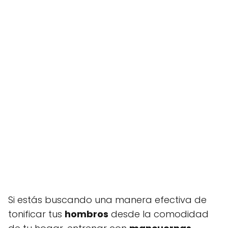
Si estás buscando una manera efectiva de
tonificar tus
hombros
desde la comodidad