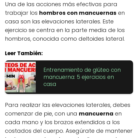
Una de las acciones más efectivas para
trabajar los
hombros con mancuernas
en
casa son las elevaciones laterales. Este
ejercicio se centra en la parte media de los
hombros, conocida como deltoides lateral.
Leer También:
Entrenamiento de glúteo con
mancuerna: 5 ejercicios en
casa
Para realizar las elevaciones laterales, debes
comenzar de pie, con una
mancuerna
en
cada mano y los brazos extendidos a los
costados del cuerpo. Asegúrate de mantener