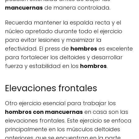
mancuernas
de manera controlada.
Recuerda mantener la espalda recta y el
núcleo apretado durante todo el ejercicio
para evitar lesiones y maximizar la
efectividad. El press de
hombros
es excelente
para fortalecer los deltoides y desarrollar
fuerza y estabilidad en los
hombros
.
Elevaciones frontales
Otro ejercicio esencial para trabajar los
hombros con mancuernas
en casa son las
elevaciones frontales. Este ejercicio se enfoca
principalmente en los músculos deltoides
anteriores, que se encuentran en la parte