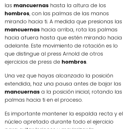
las
mancuernas
hasta la altura de los
hombros
, con las palmas de las manos
mirando hacia ti. A medida que presionas las
mancuernas
hacia arriba, rota las palmas
hacia afuera hasta que estén mirando hacia
adelante. Este movimiento de rotación es lo
que distingue al press Arnold de otros
ejercicios de press de
hombros
.
Una vez que hayas alcanzado la posición
extendida, haz una pausa antes de bajar las
mancuernas
a la posición inicial, rotando las
palmas hacia ti en el proceso.
Es importante mantener la espalda recta y el
núcleo apretado durante todo el ejercicio