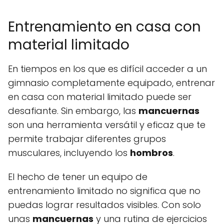
Entrenamiento en casa con
material limitado
En tiempos en los que es difícil acceder a un
gimnasio completamente equipado, entrenar
en casa con material limitado puede ser
desafiante. Sin embargo, las
mancuernas
son una herramienta versátil y eficaz que te
permite trabajar diferentes grupos
musculares, incluyendo los
hombros
.
El hecho de tener un equipo de
entrenamiento limitado no significa que no
puedas lograr resultados visibles. Con solo
unas
mancuernas
y una rutina de ejercicios