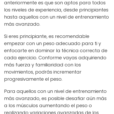
anteriormente es que son aptos para todos
los niveles de experiencia, desde principiantes
hasta aquellos con un nivel de entrenamiento
más avanzado.
Si eres principiante, es recomendable
empezar con un peso adecuado para ti y
enfocarte en dominar la técnica correcta de
cada ejercicio. Conforme vayas adquiriendo
más fuerza y familiaridad con los
movimientos, podrás incrementar
progresivamente el peso.
Para aquellos con un nivel de entrenamiento
más avanzado, es posible desafiar aún más
a los músculos aumentando el peso o
realizando variaciones avanzadas de los