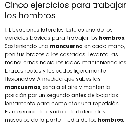
Cinco ejercicios para trabajar
los hombros
1. Elevaciones laterales: Este es uno de los
ejercicios básicos para trabajar los
hombros
.
Sosteniendo una
mancuerna
en cada mano,
pon tus brazos a los costados. Levanta las
mancuernas hacia los lados, manteniendo los
brazos rectos y los codos ligeramente
flexionados. A medida que subes las
mancuernas
, exhala el aire y mantén la
posición por un segundo antes de bajarlas
lentamente para completar una repetición.
Este ejercicio te ayuda a fortalecer los
músculos de la parte media de los
hombros
.