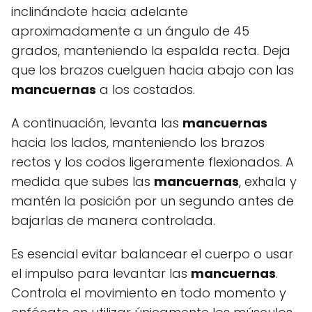
inclinándote hacia adelante
aproximadamente a un ángulo de 45
grados, manteniendo la espalda recta. Deja
que los brazos cuelguen hacia abajo con las
mancuernas
a los costados.
A continuación, levanta las
mancuernas
hacia los lados, manteniendo los brazos
rectos y los codos ligeramente flexionados. A
medida que subes las
mancuernas
, exhala y
mantén la posición por un segundo antes de
bajarlas de manera controlada.
Es esencial evitar balancear el cuerpo o usar
el impulso para levantar las
mancuernas
.
Controla el movimiento en todo momento y