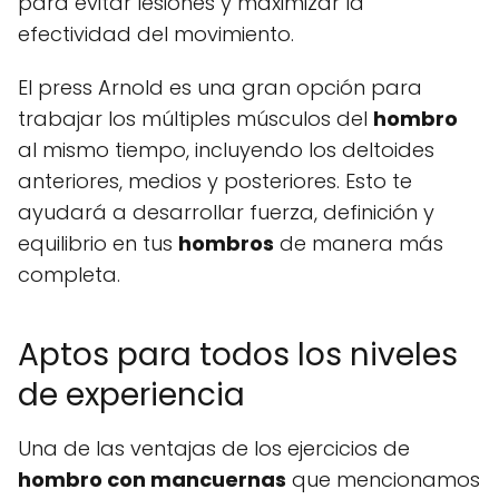
para evitar lesiones y maximizar la
efectividad del movimiento.
El press Arnold es una gran opción para
trabajar los múltiples músculos del
hombro
al mismo tiempo, incluyendo los deltoides
anteriores, medios y posteriores. Esto te
ayudará a desarrollar fuerza, definición y
equilibrio en tus
hombros
de manera más
completa.
Aptos para todos los niveles
de experiencia
Una de las ventajas de los ejercicios de
hombro con mancuernas
que mencionamos