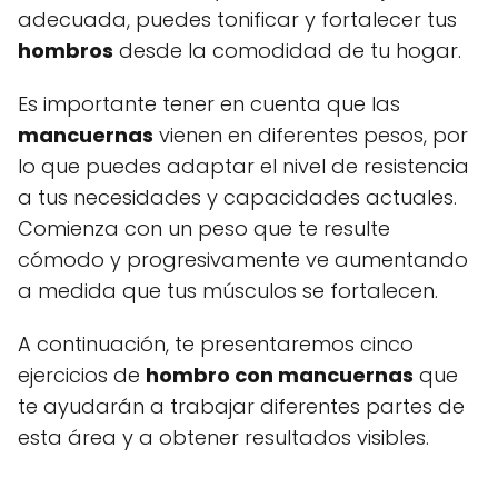
adecuada, puedes tonificar y fortalecer tus
hombros
desde la comodidad de tu hogar.
Es importante tener en cuenta que las
mancuernas
vienen en diferentes pesos, por
lo que puedes adaptar el nivel de resistencia
a tus necesidades y capacidades actuales.
Comienza con un peso que te resulte
cómodo y progresivamente ve aumentando
a medida que tus músculos se fortalecen.
A continuación, te presentaremos cinco
ejercicios de
hombro con mancuernas
que
te ayudarán a trabajar diferentes partes de
esta área y a obtener resultados visibles.