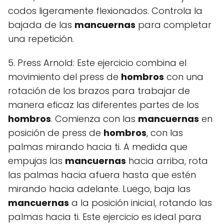
codos ligeramente flexionados. Controla la
bajada de las
mancuernas
para completar
una repetición.
5. Press Arnold: Este ejercicio combina el
movimiento del press de
hombros
con una
rotación de los brazos para trabajar de
manera eficaz las diferentes partes de los
hombros
. Comienza con las
mancuernas
en
posición de press de
hombros
, con las
palmas mirando hacia ti. A medida que
empujas las
mancuernas
hacia arriba, rota
las palmas hacia afuera hasta que estén
mirando hacia adelante. Luego, baja las
mancuernas
a la posición inicial, rotando las
palmas hacia ti. Este ejercicio es ideal para