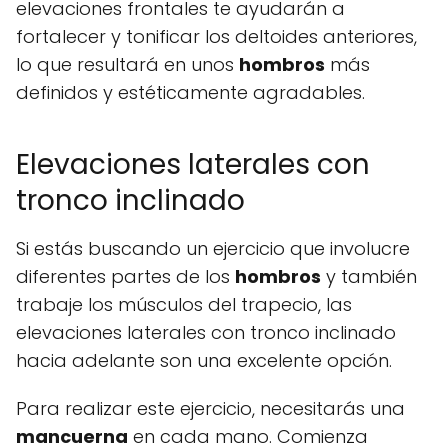
elevaciones frontales te ayudarán a
fortalecer y tonificar los deltoides anteriores,
lo que resultará en unos
hombros
más
definidos y estéticamente agradables.
Elevaciones laterales con
tronco inclinado
Si estás buscando un ejercicio que involucre
diferentes partes de los
hombros
y también
trabaje los músculos del trapecio, las
elevaciones laterales con tronco inclinado
hacia adelante son una excelente opción.
Para realizar este ejercicio, necesitarás una
mancuerna
en cada mano. Comienza