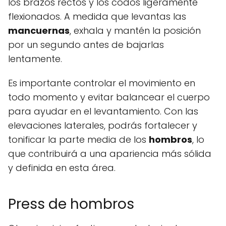
los brazos rectos y los codos ligeramente
flexionados. A medida que levantas las
mancuernas
, exhala y mantén la posición
por un segundo antes de bajarlas
lentamente.
Es importante controlar el movimiento en
todo momento y evitar balancear el cuerpo
para ayudar en el levantamiento. Con las
elevaciones laterales, podrás fortalecer y
tonificar la parte media de los
hombros
, lo
que contribuirá a una apariencia más sólida
y definida en esta área.
Press de hombros