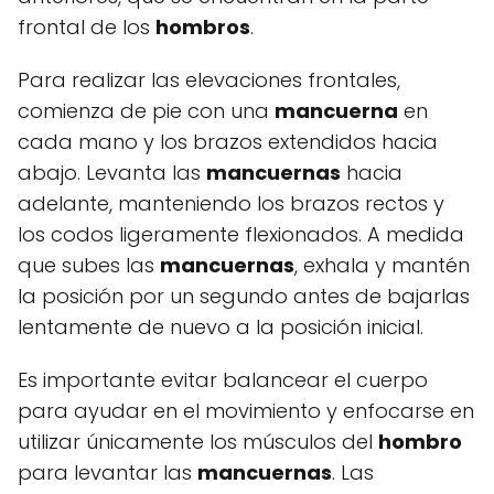
frontal de los
hombros
.
Para realizar las elevaciones frontales,
comienza de pie con una
mancuerna
en
cada mano y los brazos extendidos hacia
abajo. Levanta las
mancuernas
hacia
adelante, manteniendo los brazos rectos y
los codos ligeramente flexionados. A medida
que subes las
mancuernas
, exhala y mantén
la posición por un segundo antes de bajarlas
lentamente de nuevo a la posición inicial.
Es importante evitar balancear el cuerpo
para ayudar en el movimiento y enfocarse en
utilizar únicamente los músculos del
hombro
para levantar las
mancuernas
. Las