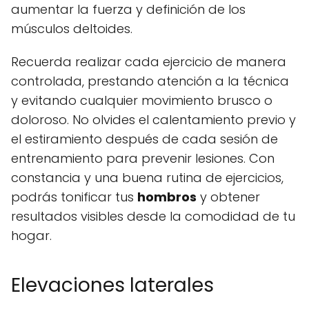
aumentar la fuerza y definición de los
músculos deltoides.
Recuerda realizar cada ejercicio de manera
controlada, prestando atención a la técnica
y evitando cualquier movimiento brusco o
doloroso. No olvides el calentamiento previo y
el estiramiento después de cada sesión de
entrenamiento para prevenir lesiones. Con
constancia y una buena rutina de ejercicios,
podrás tonificar tus
hombros
y obtener
resultados visibles desde la comodidad de tu
hogar.
Elevaciones laterales