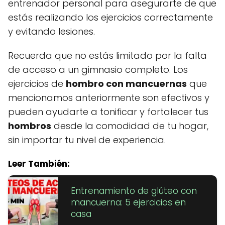
entrenador personal para asegurarte de que
estás realizando los ejercicios correctamente
y evitando lesiones.
Recuerda que no estás limitado por la falta
de acceso a un gimnasio completo. Los
ejercicios de
hombro con mancuernas
que
mencionamos anteriormente son efectivos y
pueden ayudarte a tonificar y fortalecer tus
hombros
desde la comodidad de tu hogar,
sin importar tu nivel de experiencia.
Leer También:
Entrenamiento de glúteo con
mancuerna: 5 ejercicios en
casa