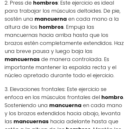
2. Press de
hombros
: Este ejercicio es ideal
para trabajar los músculos deltoides. De pie,
sostén una
mancuerna
en cada mano a la
altura de los
hombros
. Empuja las
mancuernas hacia arriba hasta que los
brazos estén completamente extendidos. Haz
una breve pausa y luego baja las
mancuernas
de manera controlada. Es
importante mantener la espalda recta y el
núcleo apretado durante todo el ejercicio.
3. Elevaciones frontales: Este ejercicio se
enfoca en los músculos frontales del
hombro
.
Sosteniendo una
mancuerna
en cada mano
y los brazos extendidos hacia abajo, levanta
las
mancuernas
hacia adelante hasta que