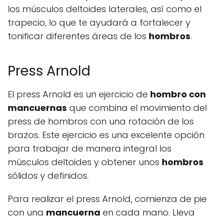
los músculos deltoides laterales, así como el
trapecio, lo que te ayudará a fortalecer y
tonificar diferentes áreas de los
hombros
.
Press Arnold
El press Arnold es un ejercicio de
hombro con
mancuernas
que combina el movimiento del
press de hombros con una rotación de los
brazos. Este ejercicio es una excelente opción
para trabajar de manera integral los
músculos deltoides y obtener unos
hombros
sólidos y definidos.
Para realizar el press Arnold, comienza de pie
con una
mancuerna
en cada mano. Lleva