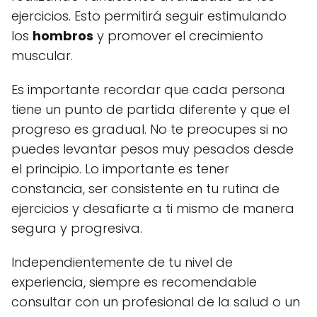
ejercicios. Esto permitirá seguir estimulando
los
hombros
y promover el crecimiento
muscular.
Es importante recordar que cada persona
tiene un punto de partida diferente y que el
progreso es gradual. No te preocupes si no
puedes levantar pesos muy pesados desde
el principio. Lo importante es tener
constancia, ser consistente en tu rutina de
ejercicios y desafiarte a ti mismo de manera
segura y progresiva.
Independientemente de tu nivel de
experiencia, siempre es recomendable
consultar con un profesional de la salud o un