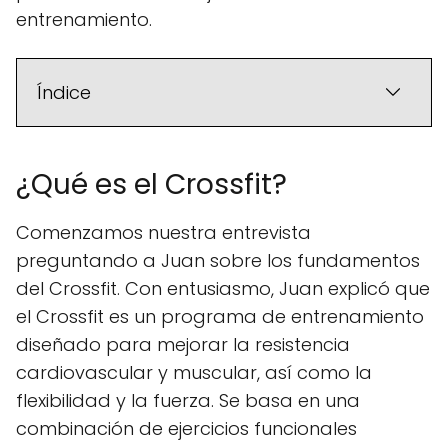
entrenamiento.
Índice
¿Qué es el Crossfit?
Comenzamos nuestra entrevista
preguntando a Juan sobre los fundamentos
del Crossfit. Con entusiasmo, Juan explicó que
el Crossfit es un programa de entrenamiento
diseñado para mejorar la resistencia
cardiovascular y muscular, así como la
flexibilidad y la fuerza. Se basa en una
combinación de ejercicios funcionales