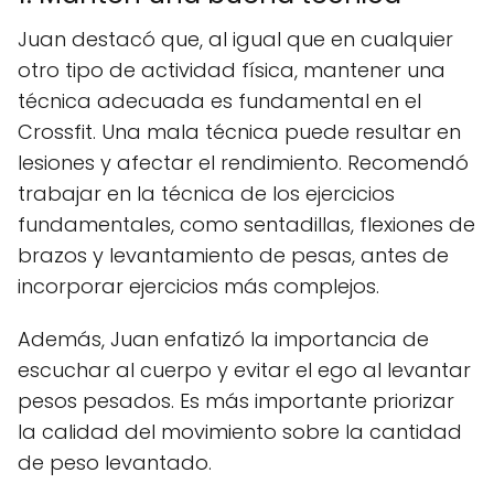
Juan destacó que, al igual que en cualquier
otro tipo de actividad física, mantener una
técnica adecuada es fundamental en el
Crossfit. Una mala técnica puede resultar en
lesiones y afectar el rendimiento. Recomendó
trabajar en la técnica de los ejercicios
fundamentales, como sentadillas, flexiones de
brazos y levantamiento de pesas, antes de
incorporar ejercicios más complejos.
Además, Juan enfatizó la importancia de
escuchar al cuerpo y evitar el ego al levantar
pesos pesados. Es más importante priorizar
la calidad del movimiento sobre la cantidad
de peso levantado.