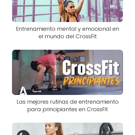
Entrenamiento mental y emocional en
el mundo del CrossFit
Las mejores rutinas de entrenamiento
para principiantes en CrossFit