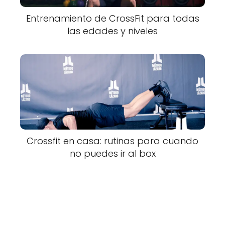
Entrenamiento de CrossFit para todas
las edades y niveles
Crossfit en casa: rutinas para cuando
no puedes ir al box