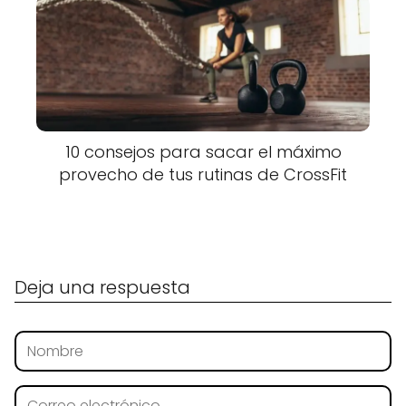
10 consejos para sacar el máximo
provecho de tus rutinas de CrossFit
Deja una respuesta