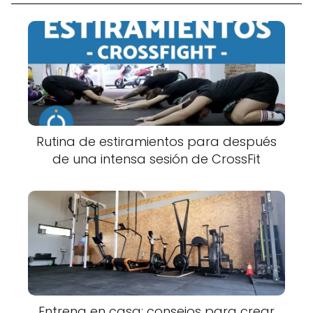
Rutina de estiramientos para después
de una intensa sesión de CrossFit
Entrena en casa: consejos para crear