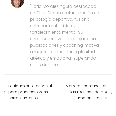
"Sofia Morales, figura destacada
en CrossFit con profundización en
psicología deportiva, fusiona
entrenamiento físico y
fortalecimiento mental. Su
enfoque innovador, reflejado en
publicaciones y coaching, motiva
a mujeres a alcanzar la plenitud
atlética y emocional, superando
cada desafío."
Equipamiento esencial
5 errores comunes en
para practicar CrossFit
las técnicas de box
correctamente
jump en CrossFit