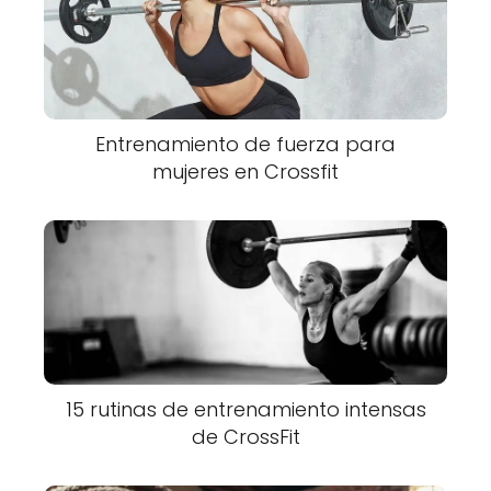
Entrenamiento de fuerza para
mujeres en Crossfit
15 rutinas de entrenamiento intensas
de CrossFit