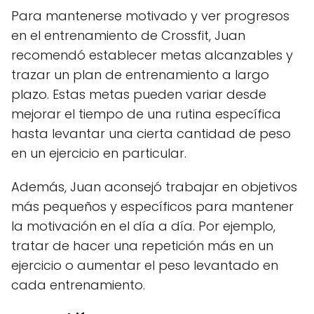
Para mantenerse motivado y ver progresos
en el entrenamiento de Crossfit, Juan
recomendó establecer metas alcanzables y
trazar un plan de entrenamiento a largo
plazo. Estas metas pueden variar desde
mejorar el tiempo de una rutina específica
hasta levantar una cierta cantidad de peso
en un ejercicio en particular.
Además, Juan aconsejó trabajar en objetivos
más pequeños y específicos para mantener
la motivación en el día a día. Por ejemplo,
tratar de hacer una repetición más en un
ejercicio o aumentar el peso levantado en
cada entrenamiento.