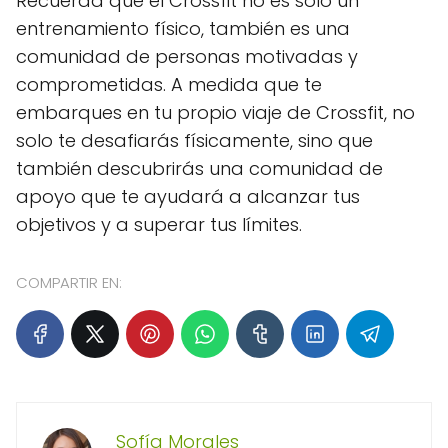
Recuerda que el Crossfit no es solo un
entrenamiento físico, también es una
comunidad de personas motivadas y
comprometidas. A medida que te
embarques en tu propio viaje de Crossfit, no
solo te desafiarás físicamente, sino que
también descubrirás una comunidad de
apoyo que te ayudará a alcanzar tus
objetivos y a superar tus límites.
COMPARTIR EN:
Sofía Morales