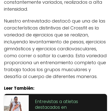
constantemente variados, realizados a alta
intensidad.
Nuestro entrevistado destacó que una de las
características distintivas del Crossfit es la
variedad de ejercicios que se realizan,
incluyendo levantamiento de pesas, ejercicios
gimnásticos y ejercicios cardiovasculares,
como correr o saltar la cuerda. Esta variedad
proporciona un entrenamiento completo que
trabaja todos los grupos musculares y
desafía al cuerpo de diferentes maneras.
Leer También:
Entrevistas a atletas
destacados en