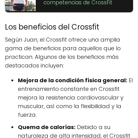
competencias de CrossFit
Los beneficios del Crossfit
Según Juan, el Crossfit ofrece una amplia
gama de beneficios para aquellos que lo
practican. Algunos de los beneficios más
destacados incluyen:
Mejora de la condición física general:
El
entrenamiento constante en Crossfit
mejora la resistencia cardiovascular y
muscular, así como la flexibilidad y la
fuerza.
Quema de calorías:
Debido a su
naturaleza de alta intensidad, el Crossfit