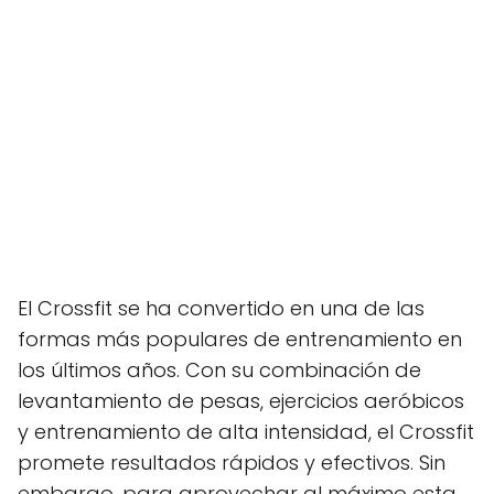
El Crossfit se ha convertido en una de las
formas más populares de entrenamiento en
los últimos años. Con su combinación de
levantamiento de pesas, ejercicios aeróbicos
y entrenamiento de alta intensidad, el Crossfit
promete resultados rápidos y efectivos. Sin
embargo, para aprovechar al máximo esta