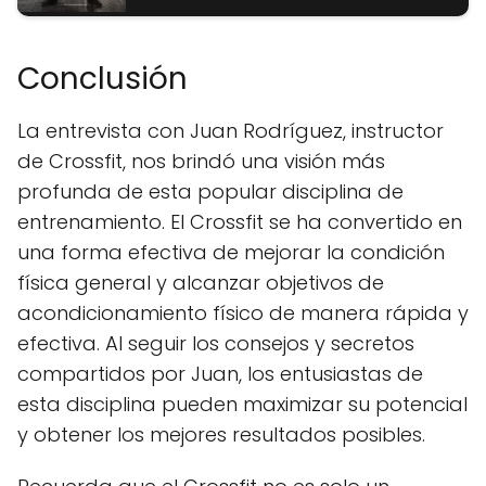
Conclusión
La entrevista con Juan Rodríguez, instructor
de Crossfit, nos brindó una visión más
profunda de esta popular disciplina de
entrenamiento. El Crossfit se ha convertido en
una forma efectiva de mejorar la condición
física general y alcanzar objetivos de
acondicionamiento físico de manera rápida y
efectiva. Al seguir los consejos y secretos
compartidos por Juan, los entusiastas de
esta disciplina pueden maximizar su potencial
y obtener los mejores resultados posibles.