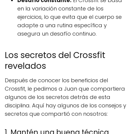
Desafío constante:
El Crossfit se basa
en la variación constante de los
ejercicios, lo que evita que el cuerpo se
adapte a una rutina específica y
asegura un desafío continuo.
Los secretos del Crossfit
revelados
Después de conocer los beneficios del
Crossfit, le pedimos a Juan que compartiera
algunos de los secretos detrás de esta
disciplina. Aquí hay algunos de los consejos y
secretos que compartió con nosotros:
1. Mantén una buena técnica