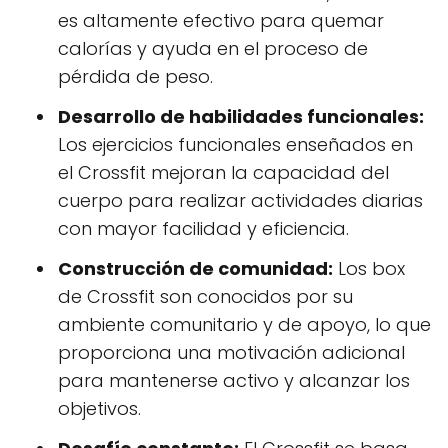
es altamente efectivo para quemar
calorías y ayuda en el proceso de
pérdida de peso.
Desarrollo de habilidades funcionales:
Los ejercicios funcionales enseñados en
el Crossfit mejoran la capacidad del
cuerpo para realizar actividades diarias
con mayor facilidad y eficiencia.
Construcción de comunidad:
Los box
de Crossfit son conocidos por su
ambiente comunitario y de apoyo, lo que
proporciona una motivación adicional
para mantenerse activo y alcanzar los
objetivos.