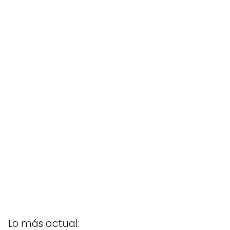
Lo más actual: