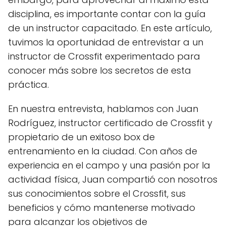
disciplina, es importante contar con la guía
de un instructor capacitado. En este artículo,
tuvimos la oportunidad de entrevistar a un
instructor de Crossfit experimentado para
conocer más sobre los secretos de esta
práctica.
En nuestra entrevista, hablamos con Juan
Rodríguez, instructor certificado de Crossfit y
propietario de un exitoso box de
entrenamiento en la ciudad. Con años de
experiencia en el campo y una pasión por la
actividad física, Juan compartió con nosotros
sus conocimientos sobre el Crossfit, sus
beneficios y cómo mantenerse motivado
para alcanzar los objetivos de