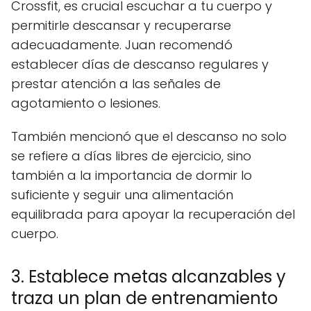
Crossfit, es crucial escuchar a tu cuerpo y
permitirle descansar y recuperarse
adecuadamente. Juan recomendó
establecer días de descanso regulares y
prestar atención a las señales de
agotamiento o lesiones.
También mencionó que el descanso no solo
se refiere a días libres de ejercicio, sino
también a la importancia de dormir lo
suficiente y seguir una alimentación
equilibrada para apoyar la recuperación del
cuerpo.
3. Establece metas alcanzables y
traza un plan de entrenamiento