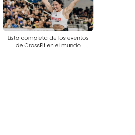
Lista completa de los eventos
de CrossFit en el mundo