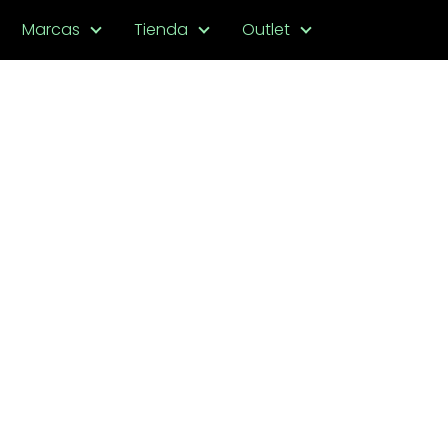
Marcas
Tienda
Outlet