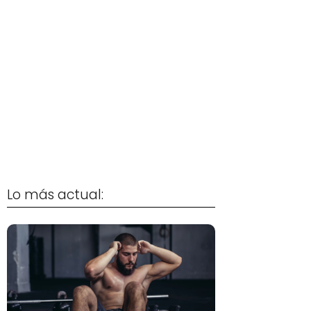
Lo más actual: