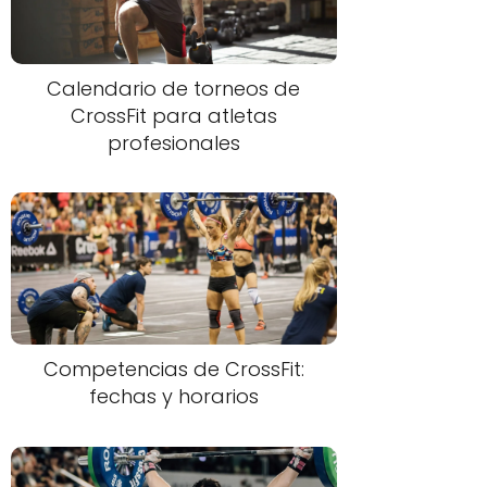
Calendario de torneos de
CrossFit para atletas
profesionales
Competencias de CrossFit:
fechas y horarios