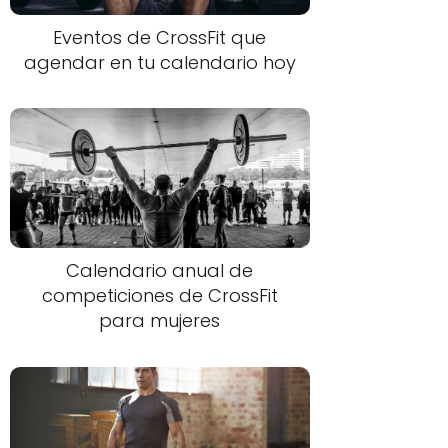
Eventos de CrossFit que
agendar en tu calendario hoy
Calendario anual de
competiciones de CrossFit
para mujeres