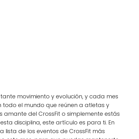
stante movimiento y evolución, y cada mes
 todo el mundo que reúnen a atletas y
res amante del CrossFit o simplemente estás
a disciplina, este artículo es para ti. En
a lista de los eventos de CrossFit más