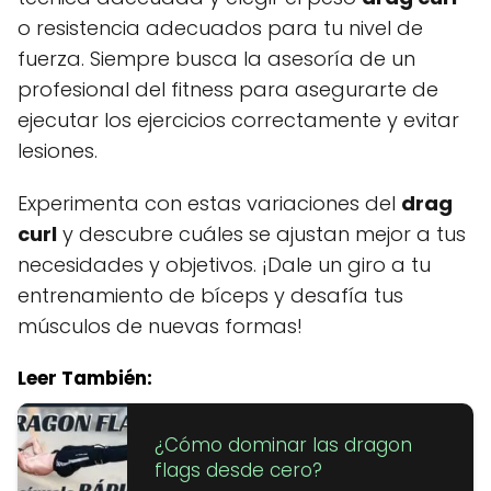
o resistencia adecuados para tu nivel de
fuerza. Siempre busca la asesoría de un
profesional del fitness para asegurarte de
ejecutar los ejercicios correctamente y evitar
lesiones.
Experimenta con estas variaciones del
drag
curl
y descubre cuáles se ajustan mejor a tus
necesidades y objetivos. ¡Dale un giro a tu
entrenamiento de bíceps y desafía tus
músculos de nuevas formas!
Leer También:
¿Cómo dominar las dragon
flags desde cero?