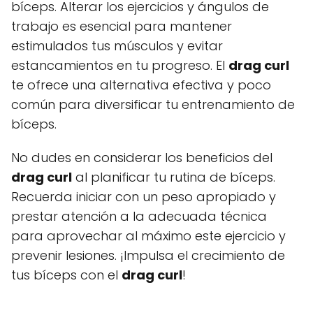
bíceps. Alterar los ejercicios y ángulos de
trabajo es esencial para mantener
estimulados tus músculos y evitar
estancamientos en tu progreso. El
drag curl
te ofrece una alternativa efectiva y poco
común para diversificar tu entrenamiento de
bíceps.
No dudes en considerar los beneficios del
drag curl
al planificar tu rutina de bíceps.
Recuerda iniciar con un peso apropiado y
prestar atención a la adecuada técnica
para aprovechar al máximo este ejercicio y
prevenir lesiones. ¡Impulsa el crecimiento de
tus bíceps con el
drag curl
!