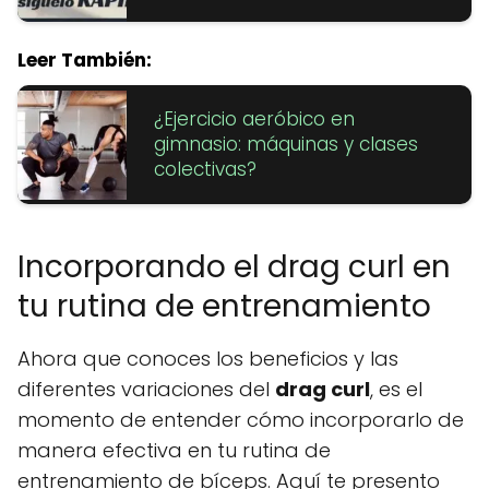
Leer También:
¿Ejercicio aeróbico en
gimnasio: máquinas y clases
colectivas?
Incorporando el drag curl en
tu rutina de entrenamiento
Ahora que conoces los beneficios y las
diferentes variaciones del
drag curl
, es el
momento de entender cómo incorporarlo de
manera efectiva en tu rutina de
entrenamiento de bíceps. Aquí te presento