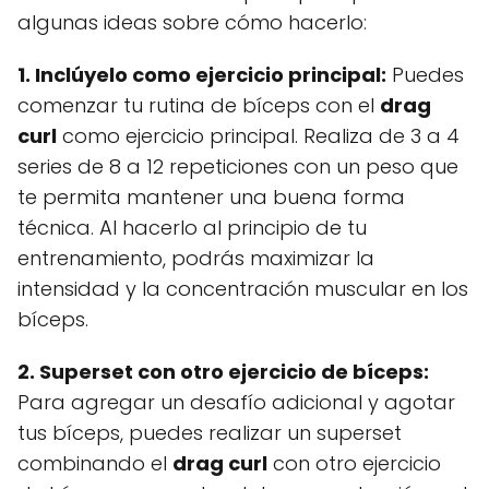
algunas ideas sobre cómo hacerlo:
1. Inclúyelo como ejercicio principal:
Puedes
comenzar tu rutina de bíceps con el
drag
curl
como ejercicio principal. Realiza de 3 a 4
series de 8 a 12 repeticiones con un peso que
te permita mantener una buena forma
técnica. Al hacerlo al principio de tu
entrenamiento, podrás maximizar la
intensidad y la concentración muscular en los
bíceps.
2. Superset con otro ejercicio de bíceps:
Para agregar un desafío adicional y agotar
tus bíceps, puedes realizar un superset
combinando el
drag curl
con otro ejercicio