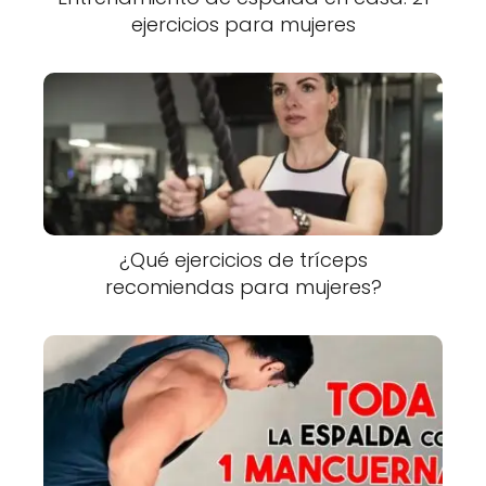
ejercicios para mujeres
¿Qué ejercicios de tríceps
recomiendas para mujeres?