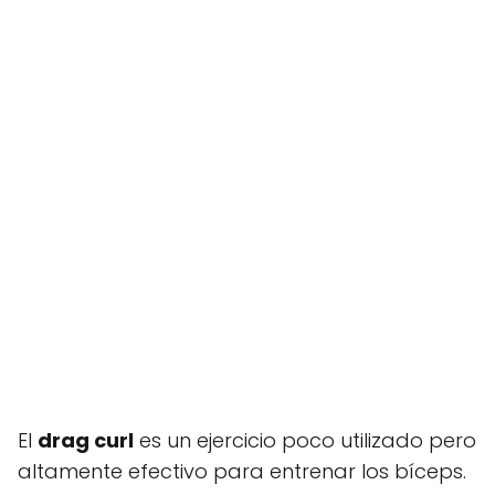
El
drag curl
es un ejercicio poco utilizado pero
altamente efectivo para entrenar los bíceps.