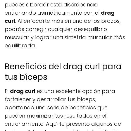
puedes abordar esta discrepancia
entrenando asimétricamente con el
drag
curl
. Al enfocarte más en uno de los brazos,
podrás corregir cualquier desequilibrio
muscular y lograr una simetría muscular más
equilibrada.
Beneficios del drag curl para
tus bíceps
El
drag curl
es una excelente opción para
fortalecer y desarrollar tus bíceps,
aportando una serie de beneficios que
pueden maximizar tus resultados en el
entrenamiento. Aquí te presento algunos de