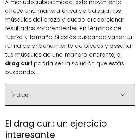
A menudo subestimado, este movimiento
ofrece una manera única de trabajar los
músculos del brazo y puede proporcionar
resultados sorprendentes en términos de
fuerza y tamaño. Si estás buscando variar tu
rutina de entrenamiento de bíceps y desafiar
tus músculos de una manera diferente, el
drag curl
podría ser la solución que estás
buscando.
Índice
El drag curl: un ejercicio
interesante