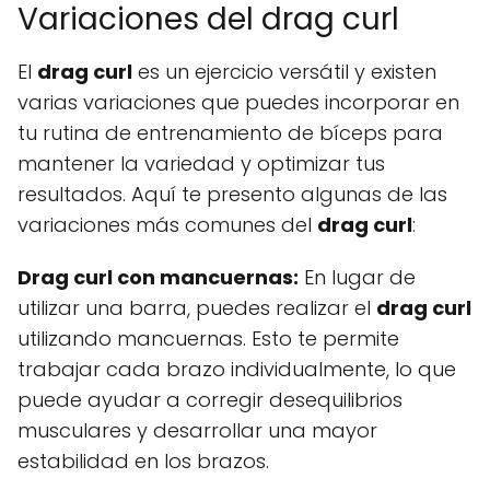
Variaciones del drag curl
El
drag curl
es un ejercicio versátil y existen
varias variaciones que puedes incorporar en
tu rutina de entrenamiento de bíceps para
mantener la variedad y optimizar tus
resultados. Aquí te presento algunas de las
variaciones más comunes del
drag curl
:
Drag curl con mancuernas:
En lugar de
utilizar una barra, puedes realizar el
drag curl
utilizando mancuernas. Esto te permite
trabajar cada brazo individualmente, lo que
puede ayudar a corregir desequilibrios
musculares y desarrollar una mayor
estabilidad en los brazos.