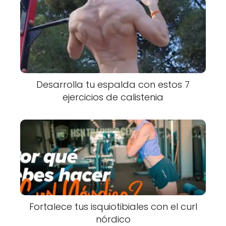
Desarrolla tu espalda con estos 7
ejercicios de calistenia
Fortalece tus isquiotibiales con el curl
nórdico