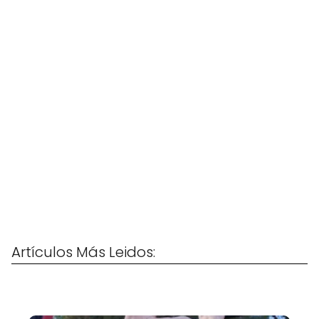
Artículos Más Leidos: