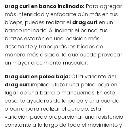
Drag curl en banco inclinado:
Para agregar
más intensidad y enfocarte aún más en tus
bíceps, puedes realizar el
drag curl
en un
banco inclinado. Al inclinar el banco, tus
brazos estarán en una posición más
desafiante y trabajarás los bíceps de
manera más aislada, lo que puede provocar
un mayor crecimiento muscular.
Drag curl en polea baja:
Otra variante del
drag curl
implica utilizar una polea baja en
lugar de una barra o mancuernas. En este
caso, te ayudarás de la polea y una cuerda
o barra para realizar el ejercicio. Esta
variación puede proporcionar una resistencia
constante a lo largo de todo el movimiento y