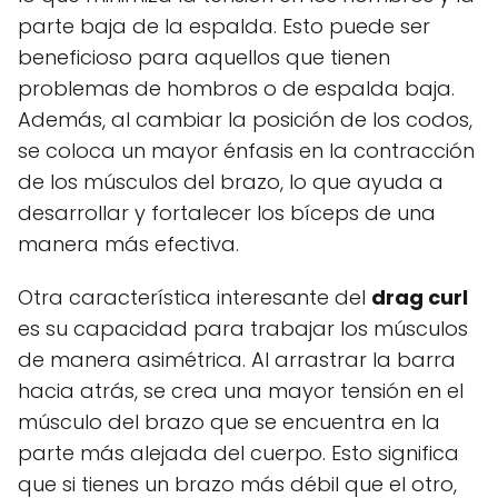
parte baja de la espalda. Esto puede ser
beneficioso para aquellos que tienen
problemas de hombros o de espalda baja.
Además, al cambiar la posición de los codos,
se coloca un mayor énfasis en la contracción
de los músculos del brazo, lo que ayuda a
desarrollar y fortalecer los bíceps de una
manera más efectiva.
Otra característica interesante del
drag curl
es su capacidad para trabajar los músculos
de manera asimétrica. Al arrastrar la barra
hacia atrás, se crea una mayor tensión en el
músculo del brazo que se encuentra en la
parte más alejada del cuerpo. Esto significa
que si tienes un brazo más débil que el otro,