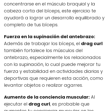
concentrarse en el músculo braquial y la
cabeza corta del bíceps, este ejercicio te
ayudará a lograr un desarrollo equilibrado y
completo de tus bíceps.
Fuerza en la supinación del antebrazo:
Además de trabajar los bíceps, el
drag curl
también fortalece los músculos del
antebrazo, especialmente los relacionados
con la supinación, lo cual puede mejorar tu
fuerza y estabilidad en actividades diarias y
deportivas que requieren esta acción, como
levantar objetos o realizar agarres.
Aumento de la conciencia muscular:
Al
ejecutar el
drag curl
, es probable que
aumentes tu conciencia muscular en los