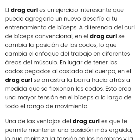
El
drag curl
es un ejercicio interesante que
puede agregarle un nuevo desafío a tu
entrenamiento de bíceps. A diferencia del curl
de bíceps convencional, en el
drag curl
se
cambia la posición de los codos, lo que
cambia el enfoque del trabajo en diferentes
áreas del músculo. En lugar de tener los
codos pegados al costado del cuerpo, en el
drag curl
se arrastra la barra hacia atrás a
medida que se flexionan los codos. Esto crea
una mayor tensión en el bíceps a lo largo de
todo el rango de movimiento.
Una de las ventajas del
drag curl
es que te
permite mantener una posición más erguida,
lo que minimiza la tensión en los hombros y la