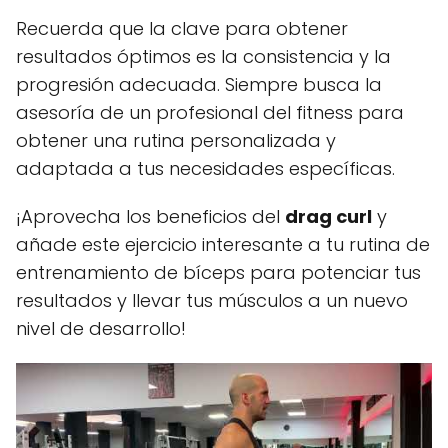
Recuerda que la clave para obtener
resultados óptimos es la consistencia y la
progresión adecuada. Siempre busca la
asesoría de un profesional del fitness para
obtener una rutina personalizada y
adaptada a tus necesidades específicas.
¡Aprovecha los beneficios del
drag curl
y
añade este ejercicio interesante a tu rutina de
entrenamiento de bíceps para potenciar tus
resultados y llevar tus músculos a un nuevo
nivel de desarrollo!