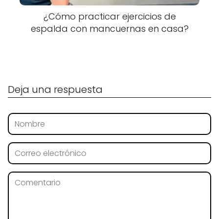
¿Cómo practicar ejercicios de
espalda con mancuernas en casa?
Deja una respuesta