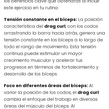
los beneficios clave que obtendrás al incluir
este ejercicio en tu rutina:
Tensión constante en el bíceps:
La posición
característica del
drag curl
, con los codos
arrastrando la barra hacia atrás, genera una
tensión constante en los bíceps a lo largo de
todo el rango de movimiento. Esta tensión
continua puede estimular un mayor
crecimiento muscular y acelerar tus
progresos en términos de fortalecimiento y
desarrollo de los bíceps.
Foco en diferentes áreas del bíceps:
Al
variar la posición de los codos, el
drag curl
cambia el enfoque del trabajo en diversas
áreas del músculo del bíceps. Al