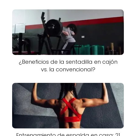
¿Beneficios de la sentadilla en cajón
vs. la convencional?
Entrenamiento de espalda en casa: 21