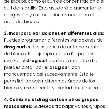
de bíceps, como el curl de concentración o el
curl de martillo. Esto ayudará a aumentar la
congestión y estimulación muscular en el
área del bíceps.
3. Incorpora variaciones en diferentes días:
Puedes programar diferentes variaciones del
drag curl
en tus sesiones de entrenamiento
de bíceps. Por ejemplo, en un día puedes
realizar el
drag curl
con barra, en otro día
puedes optar por el
drag curl
con
mancuernas y así sucesivamente. Esto te
permitirá trabajar diferentes áreas de los
bíceps y mantener la variedad en tu rutina.
4. Combina el
drag curl
con otros grupos
musculares:
Si deseas trabajar varios grupos