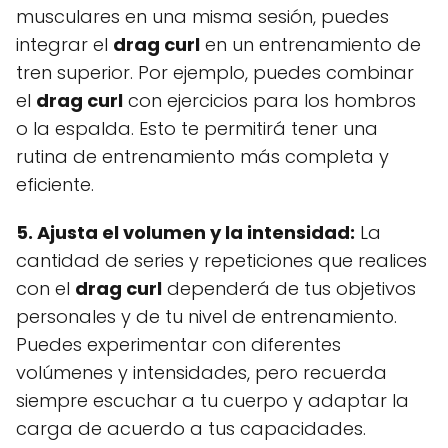
musculares en una misma sesión, puedes
integrar el
drag curl
en un entrenamiento de
tren superior. Por ejemplo, puedes combinar
el
drag curl
con ejercicios para los hombros
o la espalda. Esto te permitirá tener una
rutina de entrenamiento más completa y
eficiente.
5. Ajusta el volumen y la intensidad:
La
cantidad de series y repeticiones que realices
con el
drag curl
dependerá de tus objetivos
personales y de tu nivel de entrenamiento.
Puedes experimentar con diferentes
volúmenes y intensidades, pero recuerda
siempre escuchar a tu cuerpo y adaptar la
carga de acuerdo a tus capacidades.