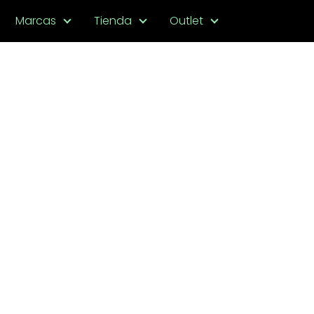
Marcas
Tienda
Outlet