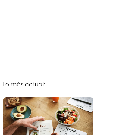
Lo más actual: