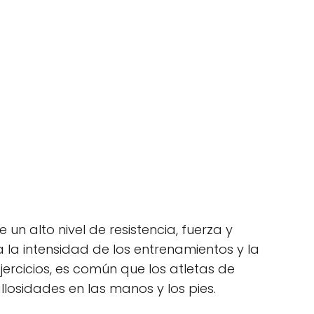
un alto nivel de resistencia, fuerza y ​​
 la intensidad de los entrenamientos y la
ercicios, es común que los atletas de
llosidades en las manos y los pies.