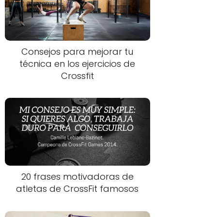
Consejos para mejorar tu
técnica en los ejercicios de
Crossfit
20 frases motivadoras de
atletas de CrossFit famosos