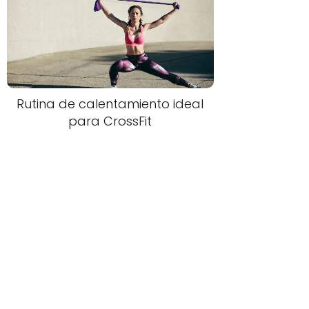
Rutina de calentamiento ideal
para CrossFit