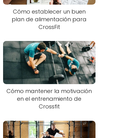
Cómo establecer un buen
plan de alimentación para
CrossFit
Cómo mantener la motivación
en el entrenamiento de
Crossfit