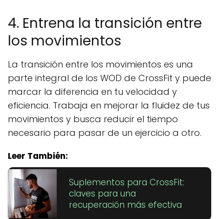
4. Entrena la transición entre
los movimientos
La transición entre los movimientos es una
parte integral de los WOD de CrossFit y puede
marcar la diferencia en tu velocidad y
eficiencia. Trabaja en mejorar la fluidez de tus
movimientos y busca reducir el tiempo
necesario para pasar de un ejercicio a otro.
Leer También:
Suplementos para CrossFit:
claves para una
recuperación más efectiva