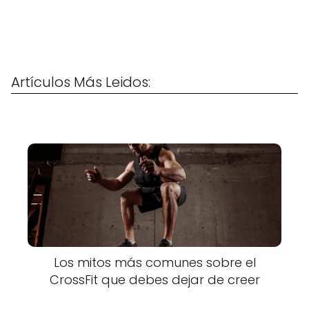
Artículos Más Leidos:
Los mitos más comunes sobre el
CrossFit que debes dejar de creer