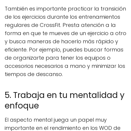
También es importante practicar la transición
de los ejercicios durante los entrenamientos
regulares de CrossFit. Presta atención a la
forma en que te mueves de un ejercicio a otro
y busca maneras de hacerlo más rápido y
eficiente. Por ejemplo, puedes buscar formas
de organizarte para tener los equipos o
accesorios necesarios a mano y minimizar los
tiempos de descanso.
5. Trabaja en tu mentalidad y
enfoque
El aspecto mental juega un papel muy
importante en el rendimiento en los WOD de