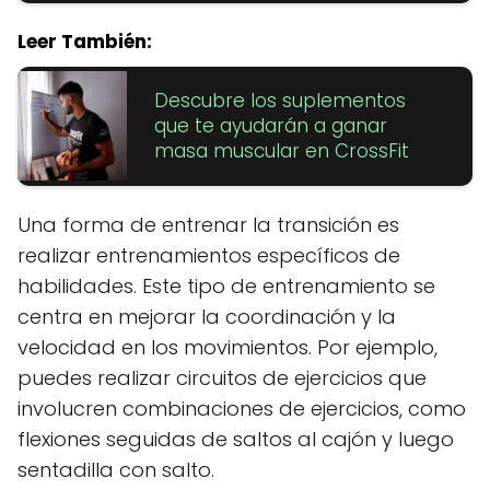
Leer También:
Descubre los suplementos
que te ayudarán a ganar
masa muscular en CrossFit
Una forma de entrenar la transición es
realizar entrenamientos específicos de
habilidades. Este tipo de entrenamiento se
centra en mejorar la coordinación y la
velocidad en los movimientos. Por ejemplo,
puedes realizar circuitos de ejercicios que
involucren combinaciones de ejercicios, como
flexiones seguidas de saltos al cajón y luego
sentadilla con salto.