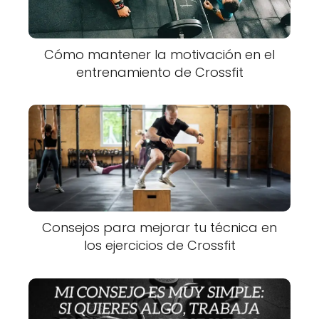
Cómo mantener la motivación en el
entrenamiento de Crossfit
Consejos para mejorar tu técnica en
los ejercicios de Crossfit