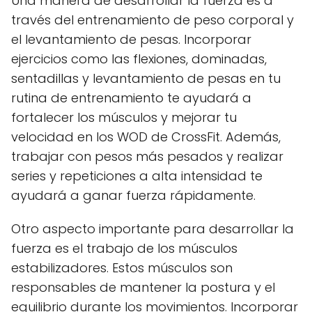
Una manera de desarrollar la fuerza es a
través del entrenamiento de peso corporal y
el levantamiento de pesas. Incorporar
ejercicios como las flexiones, dominadas,
sentadillas y levantamiento de pesas en tu
rutina de entrenamiento te ayudará a
fortalecer los músculos y mejorar tu
velocidad en los WOD de CrossFit. Además,
trabajar con pesos más pesados y realizar
series y repeticiones a alta intensidad te
ayudará a ganar fuerza rápidamente.
Otro aspecto importante para desarrollar la
fuerza es el trabajo de los músculos
estabilizadores. Estos músculos son
responsables de mantener la postura y el
equilibrio durante los movimientos. Incorporar