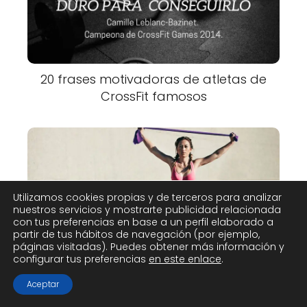
20 frases motivadoras de atletas de
CrossFit famosos
Utilizamos cookies propias y de terceros para analizar
nuestros servicios y mostrarte publicidad relacionada
con tus preferencias en base a un perfil elaborado a
partir de tus hábitos de navegación (por ejemplo,
Rutina de calentamiento ideal para
páginas visitadas). Puedes obtener más información y
configurar tus preferencias
en este enlace
.
CrossFit
Aceptar