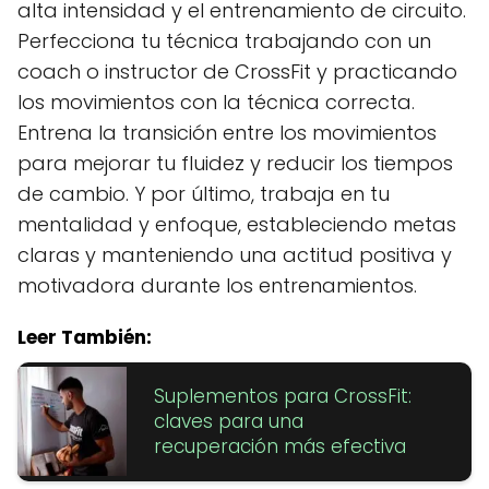
alta intensidad y el entrenamiento de circuito.
Perfecciona tu técnica trabajando con un
coach o instructor de CrossFit y practicando
los movimientos con la técnica correcta.
Entrena la transición entre los movimientos
para mejorar tu fluidez y reducir los tiempos
de cambio. Y por último, trabaja en tu
mentalidad y enfoque, estableciendo metas
claras y manteniendo una actitud positiva y
motivadora durante los entrenamientos.
Leer También:
Suplementos para CrossFit:
claves para una
recuperación más efectiva