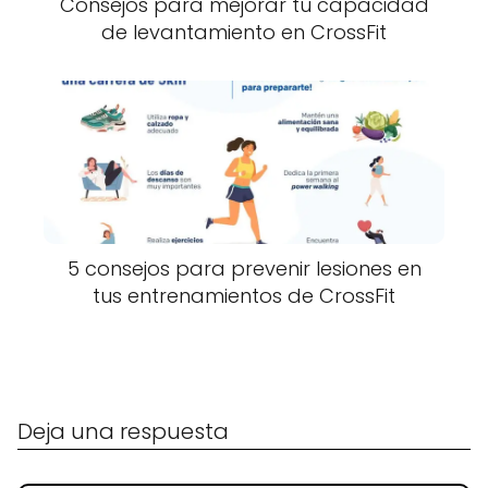
Consejos para mejorar tu capacidad
de levantamiento en CrossFit
5 consejos para prevenir lesiones en
tus entrenamientos de CrossFit
Deja una respuesta