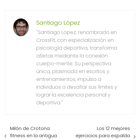
Santiago López
"Santiago Lopez, renombrado en
CrossFit, con especialización en
psicología deportiva, transforma
atletas mediante la conexión
cuerpo-mente. Su perspectiva
única, plasmada en escritos y
entrenamientos, impulsa a
individuos a desafiar sus límites y
lograr la excelencia personal y
deportiva."
Milón de Crotona:
Los 12 mejores
fitness en la antigua
ejercicios para espalda