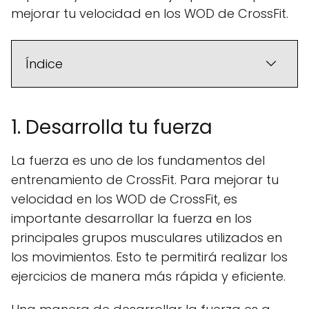
mejorar tu velocidad en los WOD de CrossFit.
Índice
1. Desarrolla tu fuerza
La fuerza es uno de los fundamentos del
entrenamiento de CrossFit. Para mejorar tu
velocidad en los WOD de CrossFit, es
importante desarrollar la fuerza en los
principales grupos musculares utilizados en
los movimientos. Esto te permitirá realizar los
ejercicios de manera más rápida y eficiente.