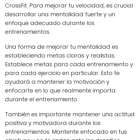
CrossFit. Para mejorar tu velocidad, es crucial
desarrollar una mentalidad fuerte y un
enfoque adecuado durante los
entrenamientos.
Una forma de mejorar tu mentalidad es
estableciendo metas claras y realistas.
Establece metas para cada entrenamiento y
para cada ejercicio en particular. Esto te
ayudará a mantener la motivación y
enfocarte en lo que realmente importa
durante el entrenamiento.
También es importante mantener una actitud
positiva y motivadora durante los
entrenamientos. Mantente enfocado en tus