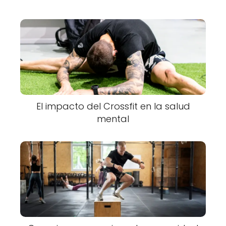
El impacto del Crossfit en la salud
mental