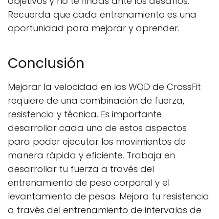
objetivos y no te rindas ante los desafíos.
Recuerda que cada entrenamiento es una
oportunidad para mejorar y aprender.
Conclusión
Mejorar la velocidad en los WOD de CrossFit
requiere de una combinación de fuerza,
resistencia y técnica. Es importante
desarrollar cada uno de estos aspectos
para poder ejecutar los movimientos de
manera rápida y eficiente. Trabaja en
desarrollar tu fuerza a través del
entrenamiento de peso corporal y el
levantamiento de pesas. Mejora tu resistencia
a través del entrenamiento de intervalos de