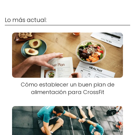
Lo más actual:
Cómo establecer un buen plan de
alimentación para CrossFit