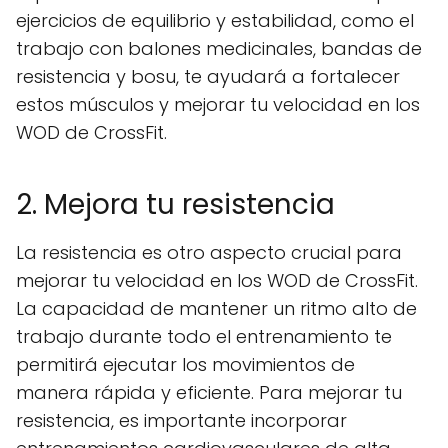
ejercicios de equilibrio y estabilidad, como el
trabajo con balones medicinales, bandas de
resistencia y bosu, te ayudará a fortalecer
estos músculos y mejorar tu velocidad en los
WOD de CrossFit.
2. Mejora tu resistencia
La resistencia es otro aspecto crucial para
mejorar tu velocidad en los WOD de CrossFit.
La capacidad de mantener un ritmo alto de
trabajo durante todo el entrenamiento te
permitirá ejecutar los movimientos de
manera rápida y eficiente. Para mejorar tu
resistencia, es importante incorporar