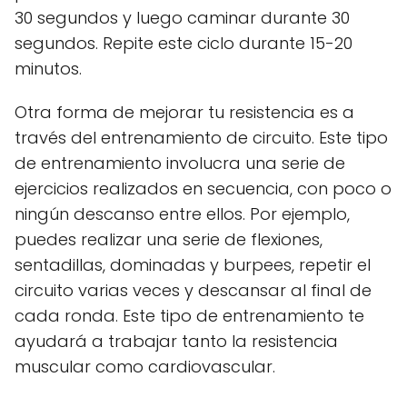
30 segundos y luego caminar durante 30
segundos. Repite este ciclo durante 15-20
minutos.
Otra forma de mejorar tu resistencia es a
través del entrenamiento de circuito. Este tipo
de entrenamiento involucra una serie de
ejercicios realizados en secuencia, con poco o
ningún descanso entre ellos. Por ejemplo,
puedes realizar una serie de flexiones,
sentadillas, dominadas y burpees, repetir el
circuito varias veces y descansar al final de
cada ronda. Este tipo de entrenamiento te
ayudará a trabajar tanto la resistencia
muscular como cardiovascular.