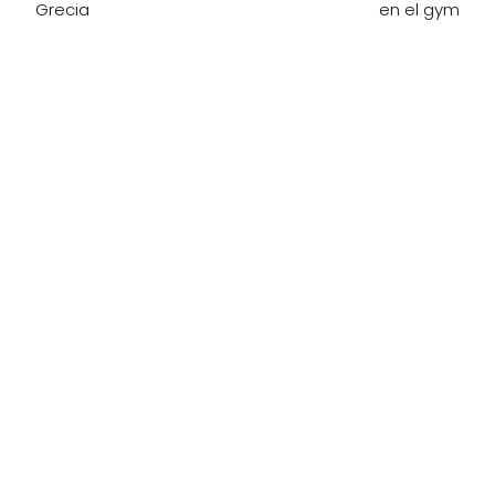
Grecia
en el gym