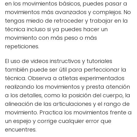
en los movimientos básicos, puedes pasar a
movimientos más avanzados y complejos. No
tengas miedo de retroceder y trabajar en la
técnica incluso si ya puedes hacer un
movimiento con más peso o más
repeticiones.
El uso de videos instructivos y tutoriales
también puede ser útil para perfeccionar la
técnica. Observa a atletas experimentados
realizando los movimientos y presta atención
a los detalles, como la posición del cuerpo, la
alineación de las articulaciones y el rango de
movimiento. Practica los movimientos frente a
un espejo y corrige cualquier error que
encuentres.