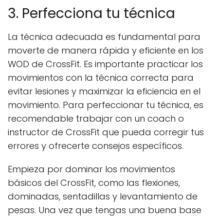
3. Perfecciona tu técnica
La técnica adecuada es fundamental para
moverte de manera rápida y eficiente en los
WOD de CrossFit. Es importante practicar los
movimientos con la técnica correcta para
evitar lesiones y maximizar la eficiencia en el
movimiento. Para perfeccionar tu técnica, es
recomendable trabajar con un coach o
instructor de CrossFit que pueda corregir tus
errores y ofrecerte consejos específicos.
Empieza por dominar los movimientos
básicos del CrossFit, como las flexiones,
dominadas, sentadillas y levantamiento de
pesas. Una vez que tengas una buena base