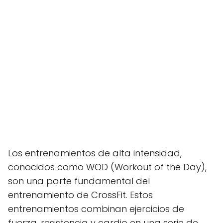
Los entrenamientos de alta intensidad,
conocidos como WOD (Workout of the Day),
son una parte fundamental del
entrenamiento de CrossFit. Estos
entrenamientos combinan ejercicios de
fuerza, resistencia y cardio en una serie de