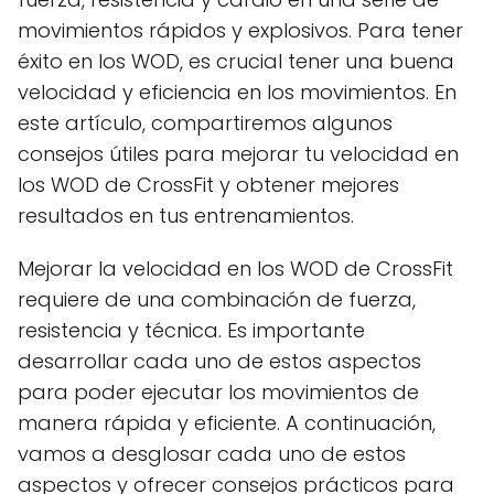
movimientos rápidos y explosivos. Para tener
éxito en los WOD, es crucial tener una buena
velocidad y eficiencia en los movimientos. En
este artículo, compartiremos algunos
consejos útiles para mejorar tu velocidad en
los WOD de CrossFit y obtener mejores
resultados en tus entrenamientos.
Mejorar la velocidad en los WOD de CrossFit
requiere de una combinación de fuerza,
resistencia y técnica. Es importante
desarrollar cada uno de estos aspectos
para poder ejecutar los movimientos de
manera rápida y eficiente. A continuación,
vamos a desglosar cada uno de estos
aspectos y ofrecer consejos prácticos para