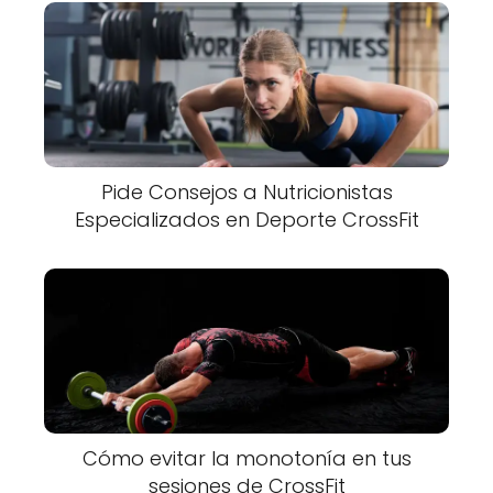
Pide Consejos a Nutricionistas
Especializados en Deporte CrossFit
Cómo evitar la monotonía en tus
sesiones de CrossFit