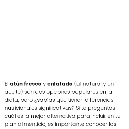
El
atún fresco
y
enlatado
(al natural y en
aceite) son dos opciones populares en la
dieta, pero ¿sabías que tienen diferencias
nutricionales significativas? Si te preguntas
cuál es la mejor alternativa para incluir en tu
plan alimenticio, es importante conocer las