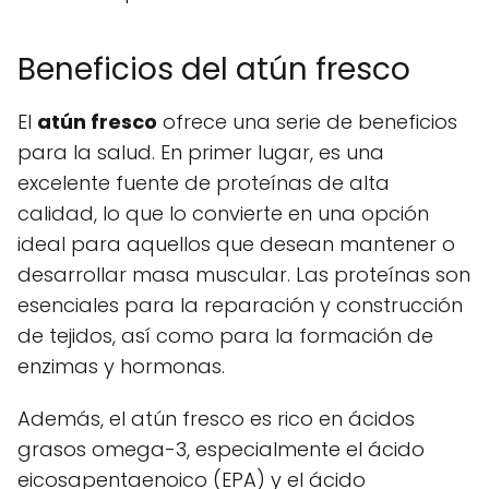
Beneficios del atún fresco
El
atún fresco
ofrece una serie de beneficios
para la salud. En primer lugar, es una
excelente fuente de proteínas de alta
calidad, lo que lo convierte en una opción
ideal para aquellos que desean mantener o
desarrollar masa muscular. Las proteínas son
esenciales para la reparación y construcción
de tejidos, así como para la formación de
enzimas y hormonas.
Además, el atún fresco es rico en ácidos
grasos omega-3, especialmente el ácido
eicosapentaenoico (EPA) y el ácido