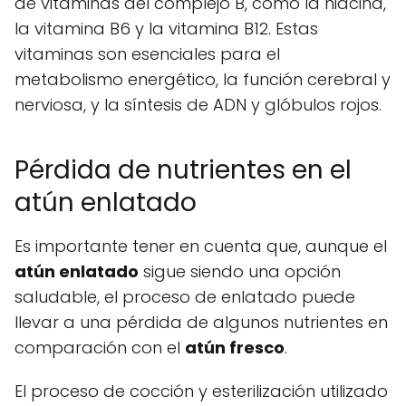
de vitaminas del complejo B, como la niacina,
la vitamina B6 y la vitamina B12. Estas
vitaminas son esenciales para el
metabolismo energético, la función cerebral y
nerviosa, y la síntesis de ADN y glóbulos rojos.
Pérdida de nutrientes en el
atún enlatado
Es importante tener en cuenta que, aunque el
atún enlatado
sigue siendo una opción
saludable, el proceso de enlatado puede
llevar a una pérdida de algunos nutrientes en
comparación con el
atún fresco
.
El proceso de cocción y esterilización utilizado