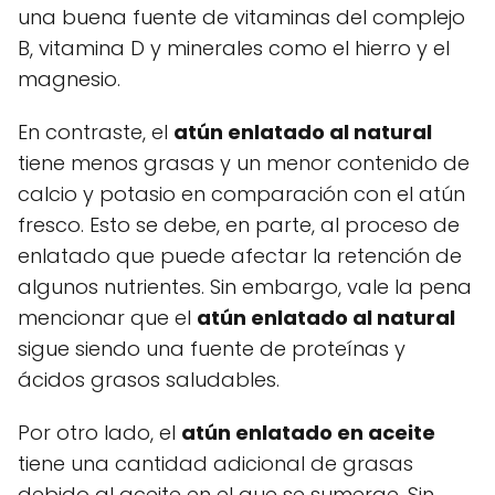
una buena fuente de vitaminas del complejo
B, vitamina D y minerales como el hierro y el
magnesio.
En contraste, el
atún enlatado al natural
tiene menos grasas y un menor contenido de
calcio y potasio en comparación con el atún
fresco. Esto se debe, en parte, al proceso de
enlatado que puede afectar la retención de
algunos nutrientes. Sin embargo, vale la pena
mencionar que el
atún enlatado al natural
sigue siendo una fuente de proteínas y
ácidos grasos saludables.
Por otro lado, el
atún enlatado en aceite
tiene una cantidad adicional de grasas
debido al aceite en el que se sumerge. Sin