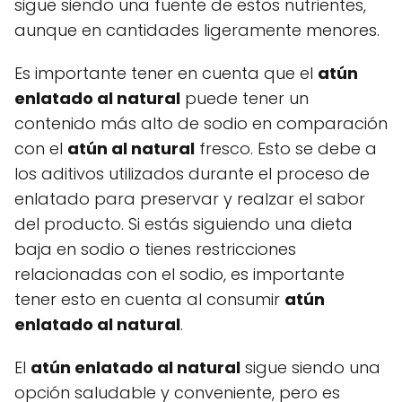
sigue siendo una fuente de estos nutrientes,
aunque en cantidades ligeramente menores.
Es importante tener en cuenta que el
atún
enlatado al natural
puede tener un
contenido más alto de sodio en comparación
con el
atún al natural
fresco. Esto se debe a
los aditivos utilizados durante el proceso de
enlatado para preservar y realzar el sabor
del producto. Si estás siguiendo una dieta
baja en sodio o tienes restricciones
relacionadas con el sodio, es importante
tener esto en cuenta al consumir
atún
enlatado al natural
.
El
atún enlatado al natural
sigue siendo una
opción saludable y conveniente, pero es