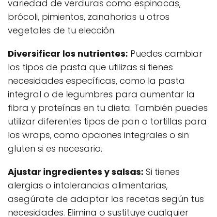
variedad de verduras como espinacas,
brócoli, pimientos, zanahorias u otros
vegetales de tu elección.
Diversificar los nutrientes:
Puedes cambiar
los tipos de pasta que utilizas si tienes
necesidades específicas, como la pasta
integral o de legumbres para aumentar la
fibra y proteínas en tu dieta. También puedes
utilizar diferentes tipos de pan o tortillas para
los wraps, como opciones integrales o sin
gluten si es necesario.
Ajustar ingredientes y salsas:
Si tienes
alergias o intolerancias alimentarias,
asegúrate de adaptar las recetas según tus
necesidades. Elimina o sustituye cualquier