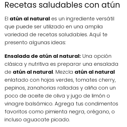
Recetas saludables con atún
El
atún al natural
es un ingrediente versátil
que puede ser utilizado en una amplia
variedad de recetas saludables. Aquí te
presento algunas ideas:
Ensalada de
atún al natural
:
Una opción
clásica y nutritiva es preparar una ensalada
de
atún al natural
. Mezcla
atún al natural
enlatado con hojas verdes, tomates cherry,
pepinos, zanahorias ralladas y aliña con un
poco de aceite de oliva y jugo de limón o
vinagre balsámico. Agrega tus condimentos
favoritos como pimienta negra, orégano, o
incluso aguacate picado.