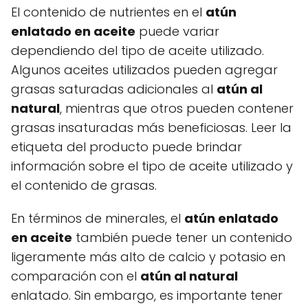
El contenido de nutrientes en el
atún
enlatado en aceite
puede variar
dependiendo del tipo de aceite utilizado.
Algunos aceites utilizados pueden agregar
grasas saturadas adicionales al
atún al
natural
, mientras que otros pueden contener
grasas insaturadas más beneficiosas. Leer la
etiqueta del producto puede brindar
información sobre el tipo de aceite utilizado y
el contenido de grasas.
En términos de minerales, el
atún enlatado
en aceite
también puede tener un contenido
ligeramente más alto de calcio y potasio en
comparación con el
atún al natural
enlatado. Sin embargo, es importante tener