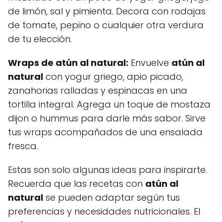
de limón, sal y pimienta. Decora con rodajas
de tomate, pepino o cualquier otra verdura
de tu elección.
Wraps de
atún al natural
:
Envuelve
atún al
natural
con yogur griego, apio picado,
zanahorias ralladas y espinacas en una
tortilla integral. Agrega un toque de mostaza
dijon o hummus para darle más sabor. Sirve
tus wraps acompañados de una ensalada
fresca.
Estas son solo algunas ideas para inspirarte.
Recuerda que las recetas con
atún al
natural
se pueden adaptar según tus
preferencias y necesidades nutricionales. El