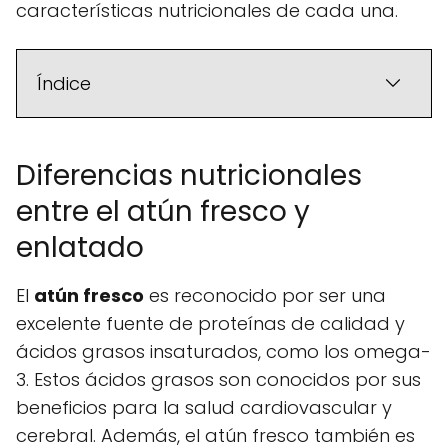
características nutricionales de cada una.
Índice
Diferencias nutricionales
entre el atún fresco y
enlatado
El
atún fresco
es reconocido por ser una
excelente fuente de proteínas de calidad y
ácidos grasos insaturados, como los omega-
3. Estos ácidos grasos son conocidos por sus
beneficios para la salud cardiovascular y
cerebral. Además, el atún fresco también es