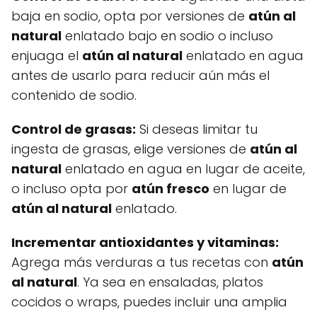
baja en sodio, opta por versiones de
atún al
natural
enlatado bajo en sodio o incluso
enjuaga el
atún al natural
enlatado en agua
antes de usarlo para reducir aún más el
contenido de sodio.
Control de grasas:
Si deseas limitar tu
ingesta de grasas, elige versiones de
atún al
natural
enlatado en agua en lugar de aceite,
o incluso opta por
atún fresco
en lugar de
atún al natural
enlatado.
Incrementar antioxidantes y vitaminas:
Agrega más verduras a tus recetas con
atún
al natural
. Ya sea en ensaladas, platos
cocidos o wraps, puedes incluir una amplia