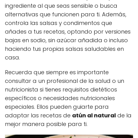
ingrediente al que seas sensible o busca
alternativas que funcionen para ti. Además,
controla las salsas y condimentos que
añades a tus recetas, optando por versiones
bajas en sodio, sin azúcar añadida o incluso
haciendo tus propias salsas saludables en
casa.
Recuerda que siempre es importante
consultar a un profesional de la salud o un
nutricionista si tienes requisitos dietéticos
específicos o necesidades nutricionales
especiales. Ellos pueden guiarte para
adaptar las recetas de
atún al natural
de la
mejor manera posible para ti.