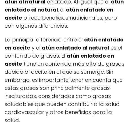
atún al natural
enlatado. Al igual que el
atún
enlatado al natural
, el
atún enlatado en
aceite
ofrece beneficios nutricionales, pero
con algunas diferencias.
La principal diferencia entre el
atún enlatado
en aceite
y el
atún enlatado al natural
es el
contenido de grasas. El
atún enlatado en
aceite
tiene un contenido más alto de grasas
debido al aceite en el que se sumerge. Sin
embargo, es importante tener en cuenta que
estas grasas son principalmente grasas
insaturadas, consideradas como grasas
saludables que pueden contribuir a la salud
cardiovascular y otros beneficios para la
salud.