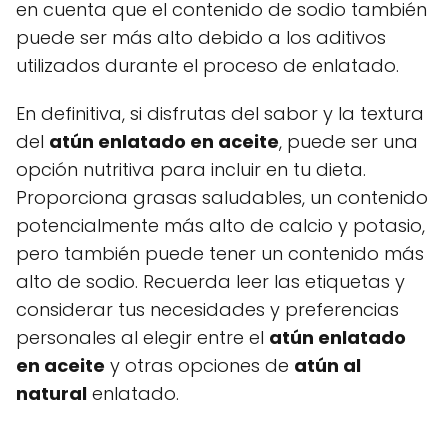
en cuenta que el contenido de sodio también
puede ser más alto debido a los aditivos
utilizados durante el proceso de enlatado.
En definitiva, si disfrutas del sabor y la textura
del
atún enlatado en aceite
, puede ser una
opción nutritiva para incluir en tu dieta.
Proporciona grasas saludables, un contenido
potencialmente más alto de calcio y potasio,
pero también puede tener un contenido más
alto de sodio. Recuerda leer las etiquetas y
considerar tus necesidades y preferencias
personales al elegir entre el
atún enlatado
en aceite
y otras opciones de
atún al
natural
enlatado.