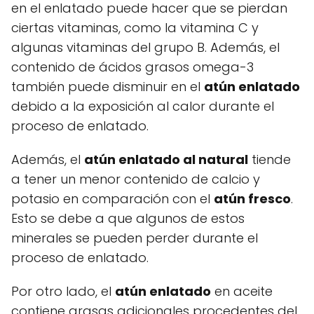
en el enlatado puede hacer que se pierdan
ciertas vitaminas, como la vitamina C y
algunas vitaminas del grupo B. Además, el
contenido de ácidos grasos omega-3
también puede disminuir en el
atún enlatado
debido a la exposición al calor durante el
proceso de enlatado.
Además, el
atún enlatado al natural
tiende
a tener un menor contenido de calcio y
potasio en comparación con el
atún fresco
.
Esto se debe a que algunos de estos
minerales se pueden perder durante el
proceso de enlatado.
Por otro lado, el
atún enlatado
en aceite
contiene grasas adicionales procedentes del