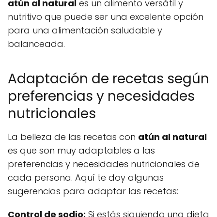
atún al natural
es un alimento versátil y
nutritivo que puede ser una excelente opción
para una alimentación saludable y
balanceada.
Adaptación de recetas según
preferencias y necesidades
nutricionales
La belleza de las recetas con
atún al natural
es que son muy adaptables a las
preferencias y necesidades nutricionales de
cada persona. Aquí te doy algunas
sugerencias para adaptar las recetas:
Control de sodio:
Si estás siguiendo una dieta