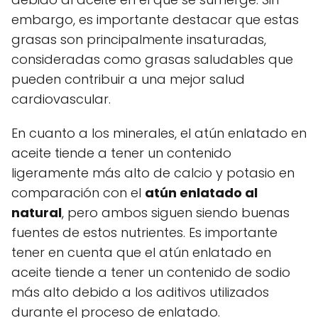
embargo, es importante destacar que estas
grasas son principalmente insaturadas,
consideradas como grasas saludables que
pueden contribuir a una mejor salud
cardiovascular.
En cuanto a los minerales, el atún enlatado en
aceite tiende a tener un contenido
ligeramente más alto de calcio y potasio en
comparación con el
atún enlatado al
natural
, pero ambos siguen siendo buenas
fuentes de estos nutrientes. Es importante
tener en cuenta que el atún enlatado en
aceite tiende a tener un contenido de sodio
más alto debido a los aditivos utilizados
durante el proceso de enlatado.