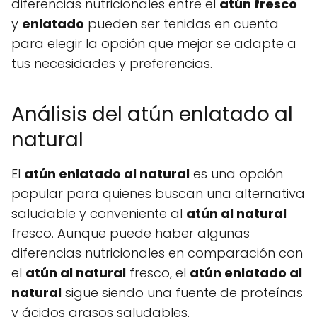
diferencias nutricionales entre el
atún fresco
y
enlatado
pueden ser tenidas en cuenta
para elegir la opción que mejor se adapte a
tus necesidades y preferencias.
Análisis del atún enlatado al
natural
El
atún enlatado al natural
es una opción
popular para quienes buscan una alternativa
saludable y conveniente al
atún al natural
fresco. Aunque puede haber algunas
diferencias nutricionales en comparación con
el
atún al natural
fresco, el
atún enlatado al
natural
sigue siendo una fuente de proteínas
y ácidos grasos saludables.