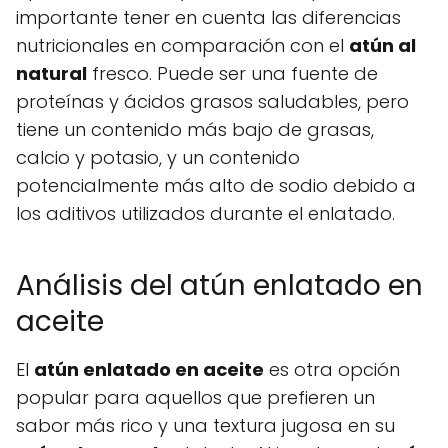
importante tener en cuenta las diferencias
nutricionales en comparación con el
atún al
natural
fresco. Puede ser una fuente de
proteínas y ácidos grasos saludables, pero
tiene un contenido más bajo de grasas,
calcio y potasio, y un contenido
potencialmente más alto de sodio debido a
los aditivos utilizados durante el enlatado.
Análisis del atún enlatado en
aceite
El
atún enlatado en aceite
es otra opción
popular para aquellos que prefieren un
sabor más rico y una textura jugosa en su