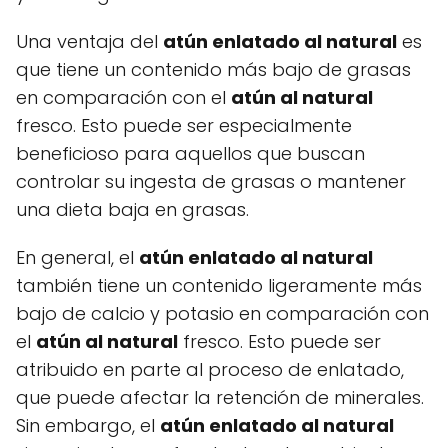
Una ventaja del
atún enlatado al natural
es
que tiene un contenido más bajo de grasas
en comparación con el
atún al natural
fresco. Esto puede ser especialmente
beneficioso para aquellos que buscan
controlar su ingesta de grasas o mantener
una dieta baja en grasas.
En general, el
atún enlatado al natural
también tiene un contenido ligeramente más
bajo de calcio y potasio en comparación con
el
atún al natural
fresco. Esto puede ser
atribuido en parte al proceso de enlatado,
que puede afectar la retención de minerales.
Sin embargo, el
atún enlatado al natural