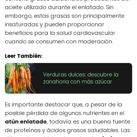
aceite utilizado durante el enlatado. Sin
embargo, estas grasas son principalmente
insaturadas y pueden proporcionar
beneficios para la salud cardiovascular
cuando se consumen con moderación.
Leer También:
Verduras dulces: descubre la
zanahoria con más azúcar
Es importante destacar que, a pesar de la
posible pérdida de algunos nutrientes en el
atún enlatado
, todavía es una buena fuente
de proteínas y ácidos grasos saludables. Las