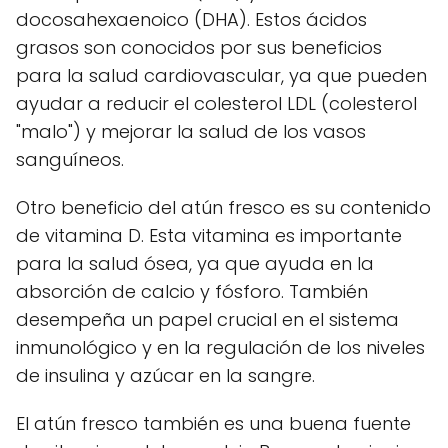
docosahexaenoico (DHA). Estos ácidos
grasos son conocidos por sus beneficios
para la salud cardiovascular, ya que pueden
ayudar a reducir el colesterol LDL (colesterol
"malo") y mejorar la salud de los vasos
sanguíneos.
Otro beneficio del atún fresco es su contenido
de vitamina D. Esta vitamina es importante
para la salud ósea, ya que ayuda en la
absorción de calcio y fósforo. También
desempeña un papel crucial en el sistema
inmunológico y en la regulación de los niveles
de insulina y azúcar en la sangre.
El atún fresco también es una buena fuente