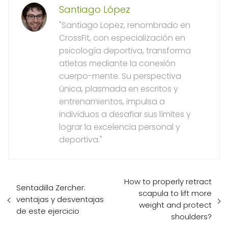
Santiago López
"Santiago Lopez, renombrado en
CrossFit, con especialización en
psicología deportiva, transforma
atletas mediante la conexión
cuerpo-mente. Su perspectiva
única, plasmada en escritos y
entrenamientos, impulsa a
individuos a desafiar sus límites y
lograr la excelencia personal y
deportiva."
How to properly retract
Sentadilla Zercher:
scapula to lift more
ventajas y desventajas
weight and protect
de este ejercicio
shoulders?