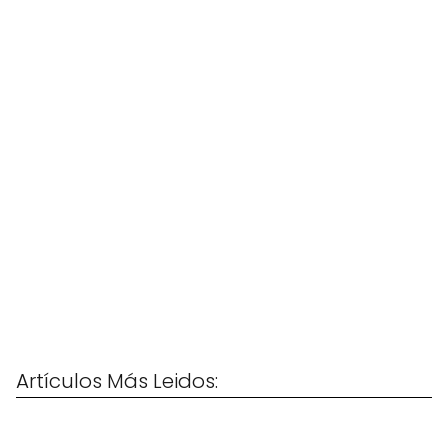
Artículos Más Leidos: