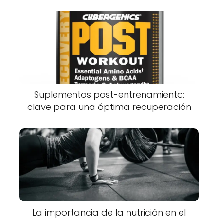
Suplementos post-entrenamiento:
clave para una óptima recuperación
La importancia de la nutrición en el