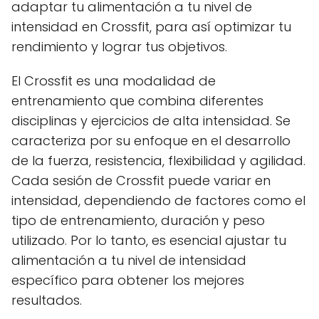
adaptar tu alimentación a tu nivel de
intensidad en Crossfit, para así optimizar tu
rendimiento y lograr tus objetivos.
El Crossfit es una modalidad de
entrenamiento que combina diferentes
disciplinas y ejercicios de alta intensidad. Se
caracteriza por su enfoque en el desarrollo
de la fuerza, resistencia, flexibilidad y agilidad.
Cada sesión de Crossfit puede variar en
intensidad, dependiendo de factores como el
tipo de entrenamiento, duración y peso
utilizado. Por lo tanto, es esencial ajustar tu
alimentación a tu nivel de intensidad
específico para obtener los mejores
resultados.