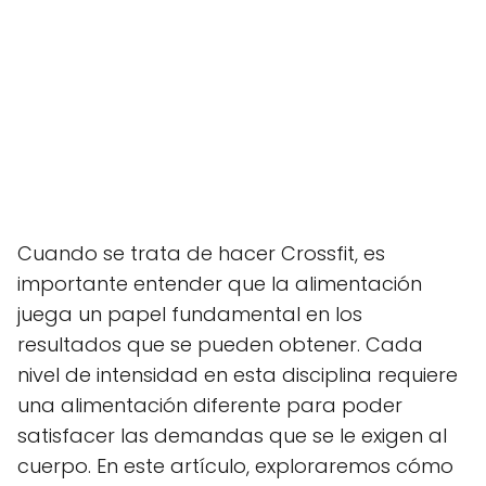
Cuando se trata de hacer Crossfit, es
importante entender que la alimentación
juega un papel fundamental en los
resultados que se pueden obtener. Cada
nivel de intensidad en esta disciplina requiere
una alimentación diferente para poder
satisfacer las demandas que se le exigen al
cuerpo. En este artículo, exploraremos cómo