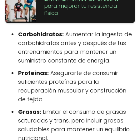
para mejorar tu resistencia
física
Carbohidratos:
Aumentar la ingesta de
carbohidratos antes y después de tus
entrenamientos para mantener un
suministro constante de energía.
Proteínas:
Asegurarte de consumir
suficientes proteínas para la
recuperación muscular y construcción
de tejido.
Grasas:
Limitar el consumo de grasas
saturadas y trans, pero incluir grasas
saludables para mantener un equilibrio
nutricional.