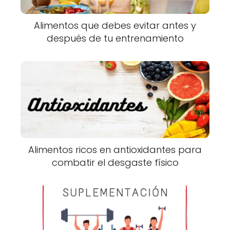
Alimentos que debes evitar antes y
después de tu entrenamiento
Alimentos ricos en antioxidantes para
combatir el desgaste físico