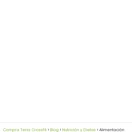
Compra Tenis CrossFit
Blog
Nutrición y Dietas
Alimentación