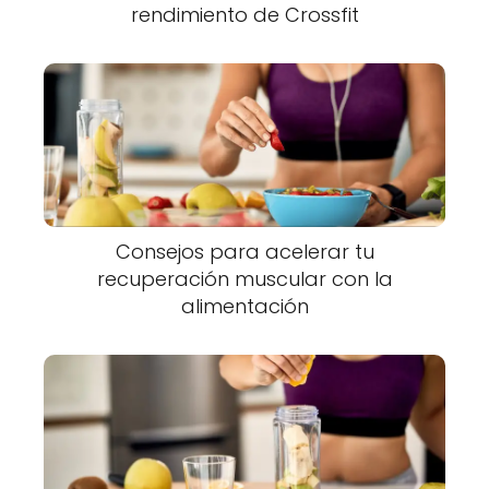
rendimiento de Crossfit
Consejos para acelerar tu
recuperación muscular con la
alimentación