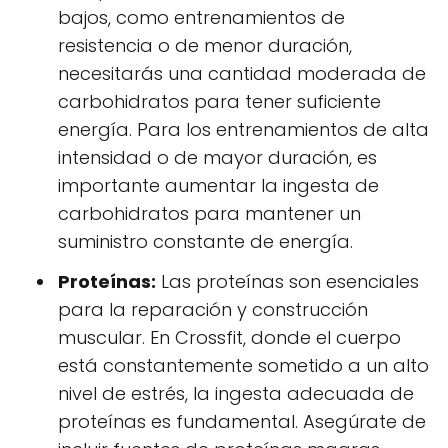
bajos, como entrenamientos de
resistencia o de menor duración,
necesitarás una cantidad moderada de
carbohidratos para tener suficiente
energía. Para los entrenamientos de alta
intensidad o de mayor duración, es
importante aumentar la ingesta de
carbohidratos para mantener un
suministro constante de energía.
Proteínas:
Las proteínas son esenciales
para la reparación y construcción
muscular. En Crossfit, donde el cuerpo
está constantemente sometido a un alto
nivel de estrés, la ingesta adecuada de
proteínas es fundamental. Asegúrate de