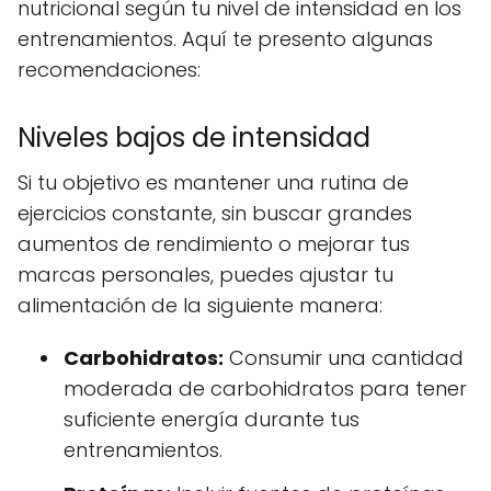
nutricional según tu nivel de intensidad en los
entrenamientos. Aquí te presento algunas
recomendaciones:
Niveles bajos de intensidad
Si tu objetivo es mantener una rutina de
ejercicios constante, sin buscar grandes
aumentos de rendimiento o mejorar tus
marcas personales, puedes ajustar tu
alimentación de la siguiente manera:
Carbohidratos:
Consumir una cantidad
moderada de carbohidratos para tener
suficiente energía durante tus
entrenamientos.