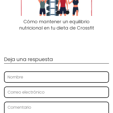
Cómo mantener un equilibrio
nutricional en tu dieta de Crossfit
Deja una respuesta