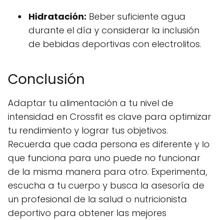
Hidratación:
Beber suficiente agua
durante el día y considerar la inclusión
de bebidas deportivas con electrolitos.
Conclusión
Adaptar tu alimentación a tu nivel de
intensidad en Crossfit es clave para optimizar
tu rendimiento y lograr tus objetivos.
Recuerda que cada persona es diferente y lo
que funciona para uno puede no funcionar
de la misma manera para otro. Experimenta,
escucha a tu cuerpo y busca la asesoría de
un profesional de la salud o nutricionista
deportivo para obtener las mejores