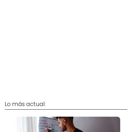
Lo más actual: