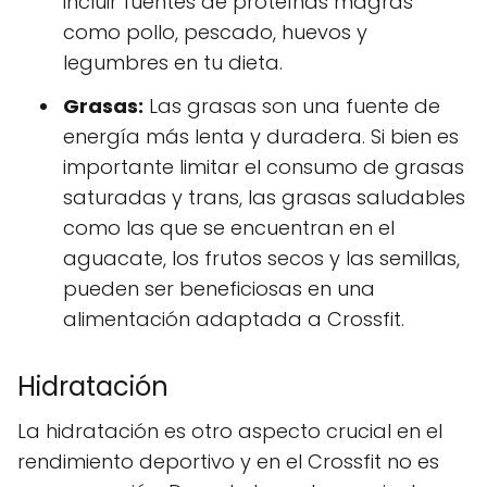
incluir fuentes de proteínas magras
como pollo, pescado, huevos y
legumbres en tu dieta.
Grasas:
Las grasas son una fuente de
energía más lenta y duradera. Si bien es
importante limitar el consumo de grasas
saturadas y trans, las grasas saludables
como las que se encuentran en el
aguacate, los frutos secos y las semillas,
pueden ser beneficiosas en una
alimentación adaptada a Crossfit.
Hidratación
La hidratación es otro aspecto crucial en el
rendimiento deportivo y en el Crossfit no es