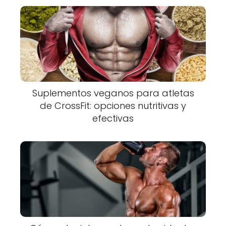
Suplementos veganos para atletas
de CrossFit: opciones nutritivas y
efectivas