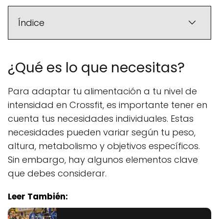
Índice
¿Qué es lo que necesitas?
Para adaptar tu alimentación a tu nivel de
intensidad en Crossfit, es importante tener en
cuenta tus necesidades individuales. Estas
necesidades pueden variar según tu peso,
altura, metabolismo y objetivos específicos.
Sin embargo, hay algunos elementos clave
que debes considerar.
Leer También: