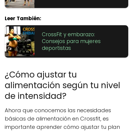
Leer También:
CrossFit y embarazo:
Consejos para mujeres
deportistas
¿Cómo ajustar tu
alimentación según tu nivel
de intensidad?
Ahora que conocemos las necesidades
básicas de alimentación en Crossfit, es
importante aprender cómo ajustar tu plan