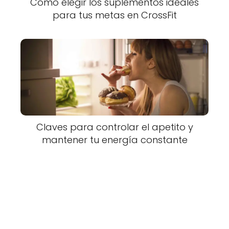
Cómo elegir los suplementos ideales
para tus metas en CrossFit
Claves para controlar el apetito y
mantener tu energía constante