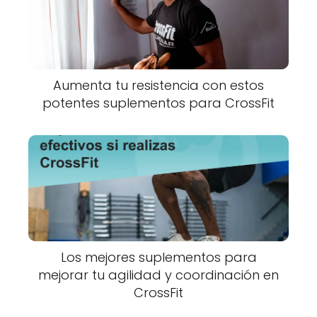
Aumenta tu resistencia con estos
potentes suplementos para CrossFit
Los mejores suplementos para
mejorar tu agilidad y coordinación en
CrossFit