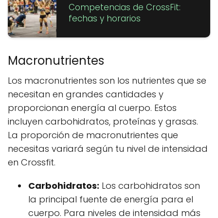
Competencias de CrossFit:
fechas y horarios
Macronutrientes
Los macronutrientes son los nutrientes que se
necesitan en grandes cantidades y
proporcionan energía al cuerpo. Estos
incluyen carbohidratos, proteínas y grasas.
La proporción de macronutrientes que
necesitas variará según tu nivel de intensidad
en Crossfit.
Carbohidratos:
Los carbohidratos son
la principal fuente de energía para el
cuerpo. Para niveles de intensidad más