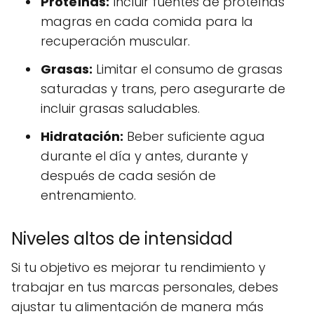
Proteínas:
Incluir fuentes de proteínas
magras en cada comida para la
recuperación muscular.
Grasas:
Limitar el consumo de grasas
saturadas y trans, pero asegurarte de
incluir grasas saludables.
Hidratación:
Beber suficiente agua
durante el día y antes, durante y
después de cada sesión de
entrenamiento.
Niveles altos de intensidad
Si tu objetivo es mejorar tu rendimiento y
trabajar en tus marcas personales, debes
ajustar tu alimentación de manera más