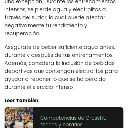
una excepción. Durante los entrenamientos
intensos, se pierde agua y electrolitos a
través del sudor, lo cual puede afectar
negativamente tu rendimiento y
recuperación.
Asegúrate de beber suficiente agua antes,
durante y después de tus entrenamientos.
Además, considera la inclusión de bebidas
deportivas que contengan electrolitos para
ayudar a reponer lo que se ha perdido
durante el ejercicio intenso.
Leer También:
Competencias de CrossFit:
fechas y horarios