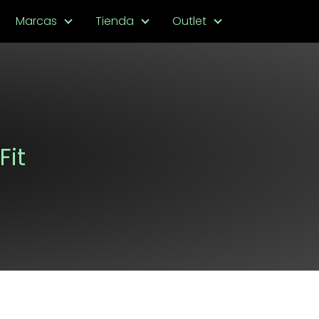
Marcas
Tienda
Outlet
Fit