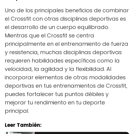
Uno de los principales beneficios de combinar
el Crossfit con otras disciplinas deportivas es
el desarrollo de un cuerpo equilibrado.
Mientras que el Crossfit se centra
principalmente en el entrenamiento de fuerza
y resistencia, muchas disciplinas deportivas
requieren habilidades específicas como la
velocidad, la agilidad y la flexibilidad. Al
incorporar elementos de otras modalidades
deportivas en tus entrenamientos de Crossfit,
puedes fortalecer tus puntos débiles y
mejorar tu rendimiento en tu deporte
principal.
Leer También: