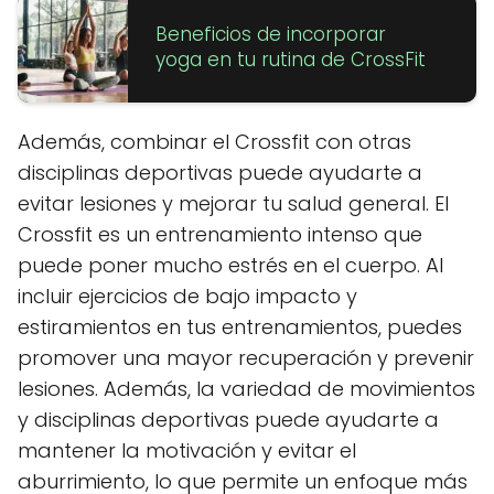
Beneficios de incorporar
yoga en tu rutina de CrossFit
Además, combinar el Crossfit con otras
disciplinas deportivas puede ayudarte a
evitar lesiones y mejorar tu salud general. El
Crossfit es un entrenamiento intenso que
puede poner mucho estrés en el cuerpo. Al
incluir ejercicios de bajo impacto y
estiramientos en tus entrenamientos, puedes
promover una mayor recuperación y prevenir
lesiones. Además, la variedad de movimientos
y disciplinas deportivas puede ayudarte a
mantener la motivación y evitar el
aburrimiento, lo que permite un enfoque más