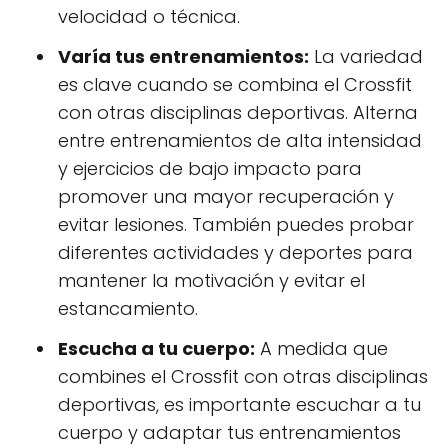
velocidad o técnica.
Varía tus entrenamientos:
La variedad
es clave cuando se combina el Crossfit
con otras disciplinas deportivas. Alterna
entre entrenamientos de alta intensidad
y ejercicios de bajo impacto para
promover una mayor recuperación y
evitar lesiones. También puedes probar
diferentes actividades y deportes para
mantener la motivación y evitar el
estancamiento.
Escucha a tu cuerpo:
A medida que
combines el Crossfit con otras disciplinas
deportivas, es importante escuchar a tu
cuerpo y adaptar tus entrenamientos