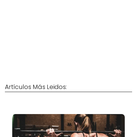
Artículos Más Leidos: