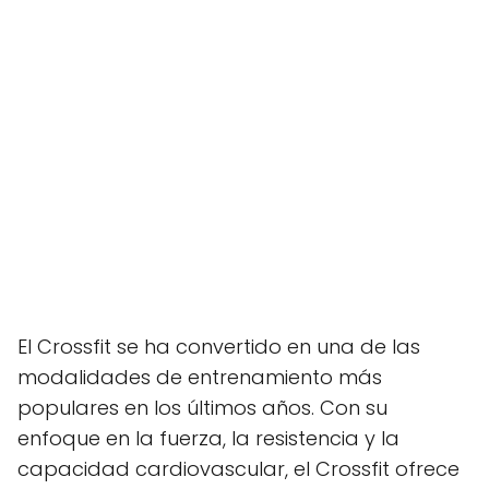
El Crossfit se ha convertido en una de las
modalidades de entrenamiento más
populares en los últimos años. Con su
enfoque en la fuerza, la resistencia y la
capacidad cardiovascular, el Crossfit ofrece