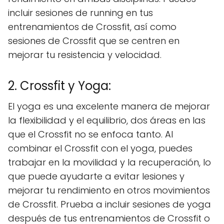
incluir sesiones de running en tus
entrenamientos de Crossfit, así como
sesiones de Crossfit que se centren en
mejorar tu resistencia y velocidad.
2. Crossfit y Yoga:
El yoga es una excelente manera de mejorar
la flexibilidad y el equilibrio, dos áreas en las
que el Crossfit no se enfoca tanto. Al
combinar el Crossfit con el yoga, puedes
trabajar en la movilidad y la recuperación, lo
que puede ayudarte a evitar lesiones y
mejorar tu rendimiento en otros movimientos
de Crossfit. Prueba a incluir sesiones de yoga
después de tus entrenamientos de Crossfit o