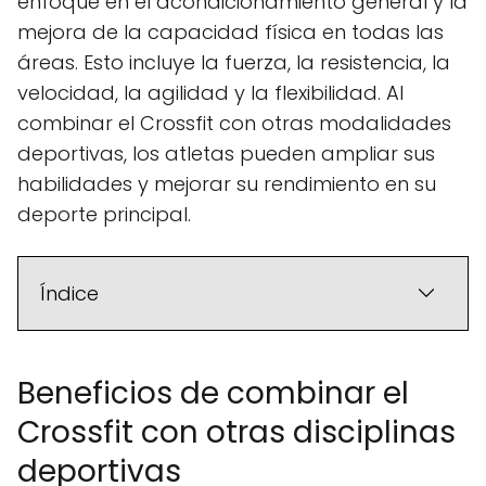
enfoque en el acondicionamiento general y la
mejora de la capacidad física en todas las
áreas. Esto incluye la fuerza, la resistencia, la
velocidad, la agilidad y la flexibilidad. Al
combinar el Crossfit con otras modalidades
deportivas, los atletas pueden ampliar sus
habilidades y mejorar su rendimiento en su
deporte principal.
Índice
Beneficios de combinar el
Crossfit con otras disciplinas
deportivas