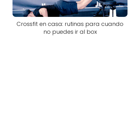
Crossfit en casa: rutinas para cuando
no puedes ir al box