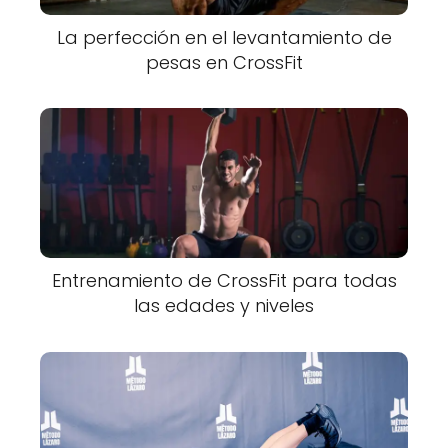
La perfección en el levantamiento de
pesas en CrossFit
Entrenamiento de CrossFit para todas
las edades y niveles