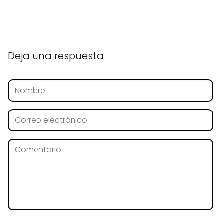
Deja una respuesta