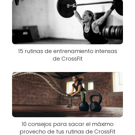
15 rutinas de entrenamiento intensas
de CrossFit
10 consejos para sacar el máximo
provecho de tus rutinas de CrossFit