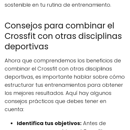
sostenible en tu rutina de entrenamiento.
Consejos para combinar el
Crossfit con otras disciplinas
deportivas
Ahora que comprendemos los beneficios de
combinar el Crossfit con otras disciplinas
deportivas, es importante hablar sobre cómo
estructurar tus entrenamientos para obtener
los mejores resultados. Aquí hay algunos
consejos prácticos que debes tener en
cuenta:
Identifica tus objetivos:
Antes de