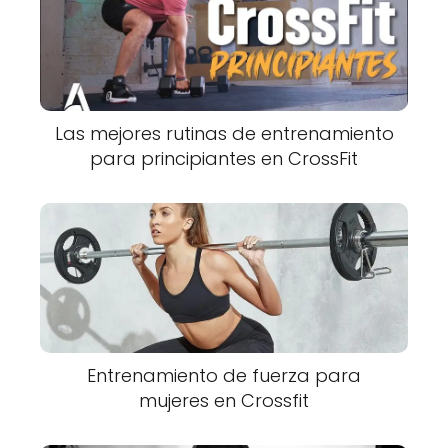
Las mejores rutinas de entrenamiento
para principiantes en CrossFit
Entrenamiento de fuerza para
mujeres en Crossfit