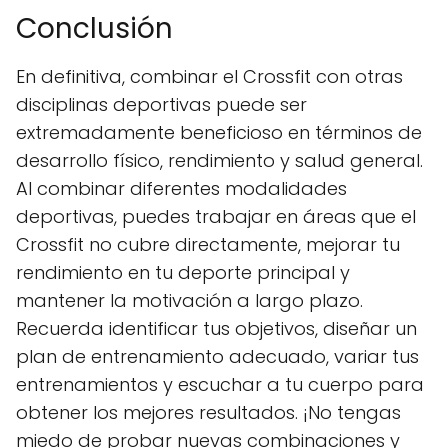
Conclusión
En definitiva, combinar el Crossfit con otras
disciplinas deportivas puede ser
extremadamente beneficioso en términos de
desarrollo físico, rendimiento y salud general.
Al combinar diferentes modalidades
deportivas, puedes trabajar en áreas que el
Crossfit no cubre directamente, mejorar tu
rendimiento en tu deporte principal y
mantener la motivación a largo plazo.
Recuerda identificar tus objetivos, diseñar un
plan de entrenamiento adecuado, variar tus
entrenamientos y escuchar a tu cuerpo para
obtener los mejores resultados. ¡No tengas
miedo de probar nuevas combinaciones y