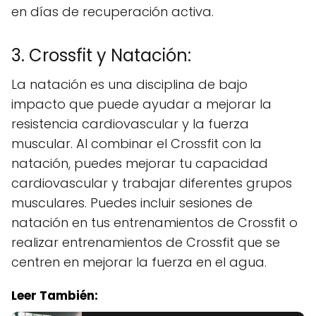
en días de recuperación activa.
3. Crossfit y Natación:
La natación es una disciplina de bajo
impacto que puede ayudar a mejorar la
resistencia cardiovascular y la fuerza
muscular. Al combinar el Crossfit con la
natación, puedes mejorar tu capacidad
cardiovascular y trabajar diferentes grupos
musculares. Puedes incluir sesiones de
natación en tus entrenamientos de Crossfit o
realizar entrenamientos de Crossfit que se
centren en mejorar la fuerza en el agua.
Leer También: