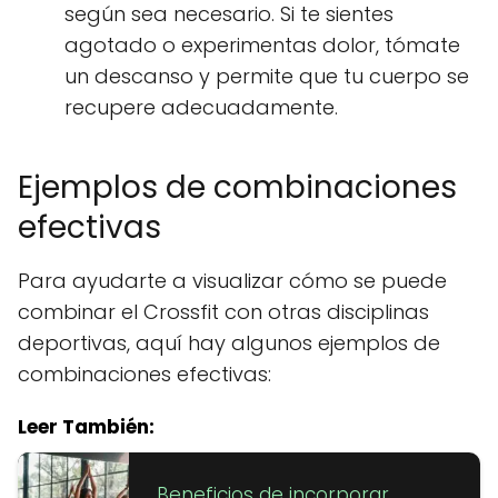
según sea necesario. Si te sientes
agotado o experimentas dolor, tómate
un descanso y permite que tu cuerpo se
recupere adecuadamente.
Ejemplos de combinaciones
efectivas
Para ayudarte a visualizar cómo se puede
combinar el Crossfit con otras disciplinas
deportivas, aquí hay algunos ejemplos de
combinaciones efectivas:
Leer También:
Beneficios de incorporar