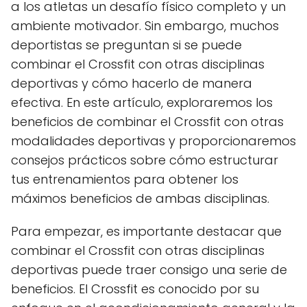
a los atletas un desafío físico completo y un
ambiente motivador. Sin embargo, muchos
deportistas se preguntan si se puede
combinar el Crossfit con otras disciplinas
deportivas y cómo hacerlo de manera
efectiva. En este artículo, exploraremos los
beneficios de combinar el Crossfit con otras
modalidades deportivas y proporcionaremos
consejos prácticos sobre cómo estructurar
tus entrenamientos para obtener los
máximos beneficios de ambas disciplinas.
Para empezar, es importante destacar que
combinar el Crossfit con otras disciplinas
deportivas puede traer consigo una serie de
beneficios. El Crossfit es conocido por su