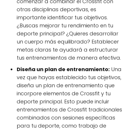
comenzar a combinar el Crossfit con
otras disciplinas deportivas, es
importante identificar tus objetivos.
¿Buscas mejorar tu rendimiento en tu
deporte principal? ¿Quieres desarrollar
un cuerpo más equilibrado? Establecer
metas claras te ayudará a estructurar
tus entrenamientos de manera efectiva.
Diseña un plan de entrenamiento:
Una
vez que hayas establecido tus objetivos,
diseña un plan de entrenamiento que
incorpore elementos de Crossfit y tu
deporte principal. Esto puede incluir
entrenamientos de Crossfit tradicionales
combinados con sesiones específicas
para tu deporte, como trabajo de