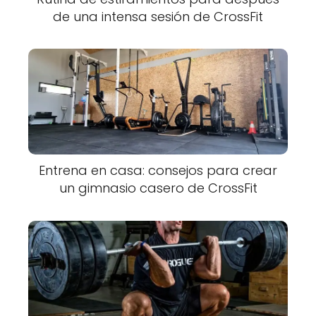
de una intensa sesión de CrossFit
Entrena en casa: consejos para crear
un gimnasio casero de CrossFit