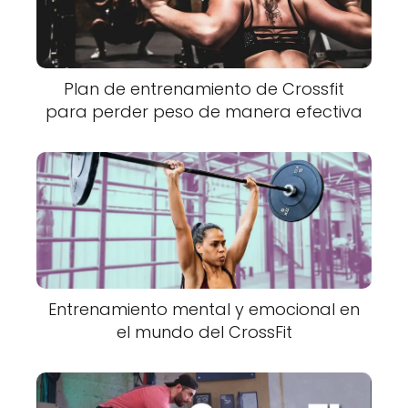
Plan de entrenamiento de Crossfit
para perder peso de manera efectiva
Entrenamiento mental y emocional en
el mundo del CrossFit