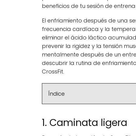
beneficios de tu sesión de entrena
El enfriamiento después de una ses
frecuencia cardíaca y la temperat
eliminar el ácido láctico acumul
prevenir la rigidez y la tensión mu
mentalmente después de un entre
descubrir la rutina de enfriamien
CrossFit.
Índice
1. Caminata ligera