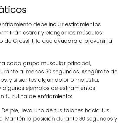
áticos
enfriamiento debe incluir estiramientos
ermitirán estirar y elongar los músculos
o de CrossFit, lo que ayudará a prevenir la
ara cada grupo muscular principal,
urante al menos 30 segundos. Asegúrate de
os, y si sientes algún dolor o molestia,
 algunos ejemplos de estiramientos
 tu rutina de enfriamiento:
De pie, lleva uno de tus talones hacia tus
no. Mantén la posición durante 30 segundos y