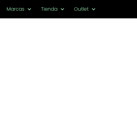
Marcas
Tienda
Outlet