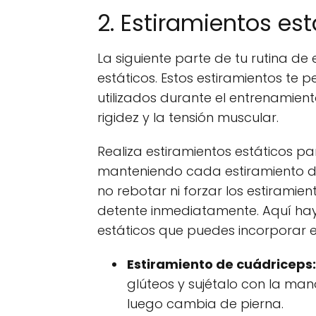
2. Estiramientos est
La siguiente parte de tu rutina de 
estáticos. Estos estiramientos te p
utilizados durante el entrenamient
rigidez y la tensión muscular.
Realiza estiramientos estáticos p
manteniendo cada estiramiento d
no rebotar ni forzar los estiramient
detente inmediatamente. Aquí hay
estáticos que puedes incorporar en
Estiramiento de cuádriceps:
glúteos y sujétalo con la ma
luego cambia de pierna.