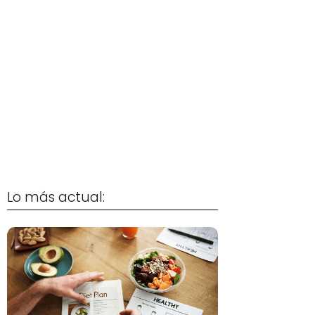
Lo más actual: