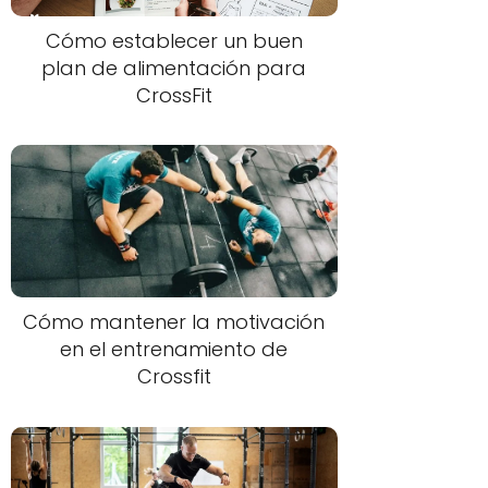
Cómo establecer un buen
plan de alimentación para
CrossFit
Cómo mantener la motivación
en el entrenamiento de
Crossfit