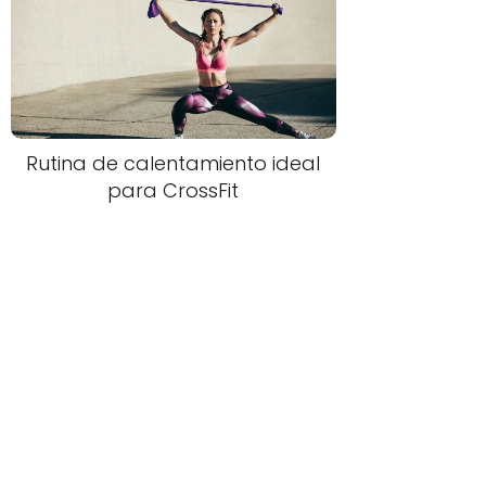
Rutina de calentamiento ideal
para CrossFit