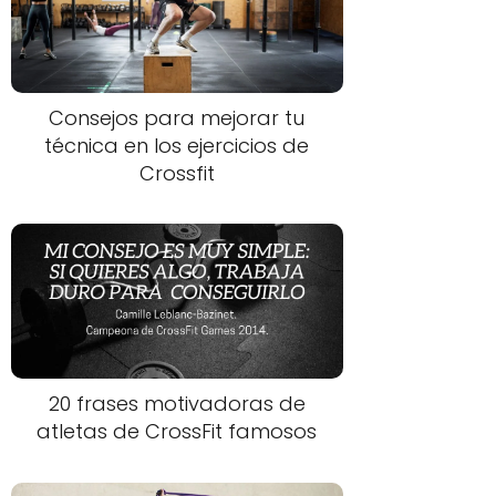
Consejos para mejorar tu
técnica en los ejercicios de
Crossfit
20 frases motivadoras de
atletas de CrossFit famosos