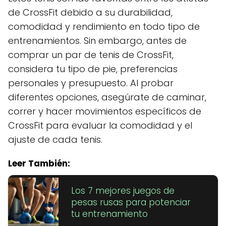
de CrossFit debido a su durabilidad,
comodidad y rendimiento en todo tipo de
entrenamientos. Sin embargo, antes de
comprar un par de tenis de CrossFit,
considera tu tipo de pie, preferencias
personales y presupuesto. Al probar
diferentes opciones, asegúrate de caminar,
correr y hacer movimientos específicos de
CrossFit para evaluar la comodidad y el
ajuste de cada tenis.
Leer También:
Los 7 mejores juegos de
pesas rusas para potenciar
tu entrenamiento