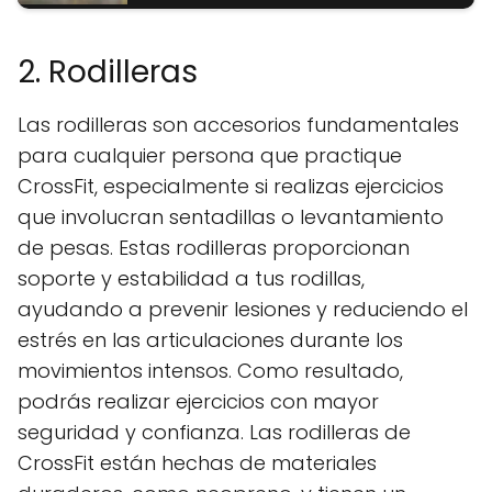
2. Rodilleras
Las rodilleras son accesorios fundamentales
para cualquier persona que practique
CrossFit, especialmente si realizas ejercicios
que involucran sentadillas o levantamiento
de pesas. Estas rodilleras proporcionan
soporte y estabilidad a tus rodillas,
ayudando a prevenir lesiones y reduciendo el
estrés en las articulaciones durante los
movimientos intensos. Como resultado,
podrás realizar ejercicios con mayor
seguridad y confianza. Las rodilleras de
CrossFit están hechas de materiales