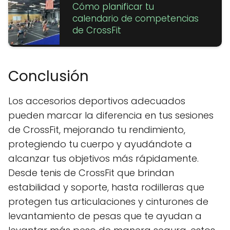
Cómo planificar tu
calendario de competencias
de CrossFit
Conclusión
Los accesorios deportivos adecuados
pueden marcar la diferencia en tus sesiones
de CrossFit, mejorando tu rendimiento,
protegiendo tu cuerpo y ayudándote a
alcanzar tus objetivos más rápidamente.
Desde tenis de CrossFit que brindan
estabilidad y soporte, hasta rodilleras que
protegen tus articulaciones y cinturones de
levantamiento de pesas que te ayudan a