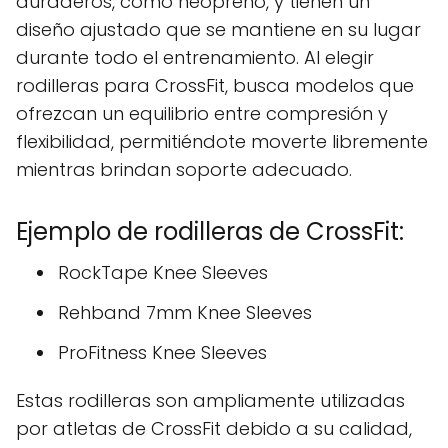
duraderos, como neopreno, y tienen un
diseño ajustado que se mantiene en su lugar
durante todo el entrenamiento. Al elegir
rodilleras para CrossFit, busca modelos que
ofrezcan un equilibrio entre compresión y
flexibilidad, permitiéndote moverte libremente
mientras brindan soporte adecuado.
Ejemplo de rodilleras de CrossFit:
RockTape Knee Sleeves
Rehband 7mm Knee Sleeves
ProFitness Knee Sleeves
Estas rodilleras son ampliamente utilizadas
por atletas de CrossFit debido a su calidad,