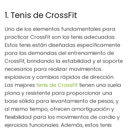
1. Tenis de CrossFit
Uno de los elementos fundamentales para
practicar CrossFit son los tenis adecuadas.
Estos tenis están diseñadas específicamente
para las demandas del entrenamiento de
CrossFit, brindando la estabilidad y el soporte
necesarios para realizar movimientos
explosivos y cambios rápidos de dirección.
Las mejores
tenis de CrossFit
tienen una suela
plana y resistente para proporcionar una
base sólida para levantamiento de pesas, y
al mismo tiempo, ofrecen amortiguación y
flexibilidad para los movimientos de cardio y
ejercicios funcionales. Además, estos tenis