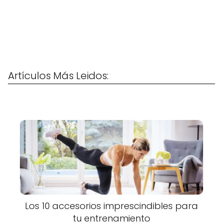
Artículos Más Leidos:
Los 10 accesorios imprescindibles para
tu entrenamiento