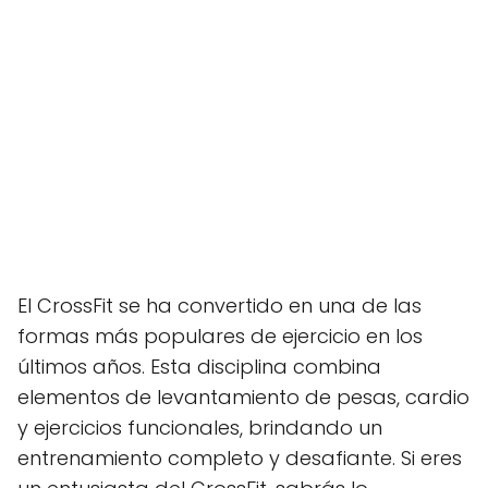
El CrossFit se ha convertido en una de las
formas más populares de ejercicio en los
últimos años. Esta disciplina combina
elementos de levantamiento de pesas, cardio
y ejercicios funcionales, brindando un
entrenamiento completo y desafiante. Si eres