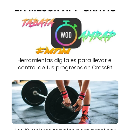
Herramientas digitales para llevar el
control de tus progresos en CrossFit