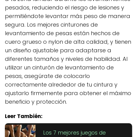
pesados, reduciendo el riesgo de lesiones y
permitiéndote levantar más peso de manera
segura. Los mejores cinturones de
levantamiento de pesas están hechos de
cuero grueso o nylon de alta calidad, y tienen
un diseño ajustable para adaptarse a
diferentes tamaños y niveles de habilidad. Al
utilizar un cinturón de levantamiento de
pesas, asegúrate de colocarlo
correctamente alrededor de tu cintura y
ajustarlo firmemente para obtener el máximo
beneficio y protección.
Leer También:
Los 7 mejores juegos de