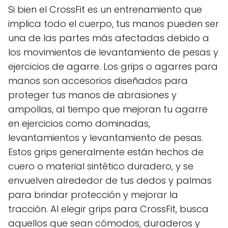
Si bien el CrossFit es un entrenamiento que
implica todo el cuerpo, tus manos pueden ser
una de las partes más afectadas debido a
los movimientos de levantamiento de pesas y
ejercicios de agarre. Los grips o agarres para
manos son accesorios diseñados para
proteger tus manos de abrasiones y
ampollas, al tiempo que mejoran tu agarre
en ejercicios como dominadas,
levantamientos y levantamiento de pesas.
Estos grips generalmente están hechos de
cuero o material sintético duradero, y se
envuelven alrededor de tus dedos y palmas
para brindar protección y mejorar la
tracción. Al elegir grips para CrossFit, busca
aquellos que sean cómodos, duraderos y