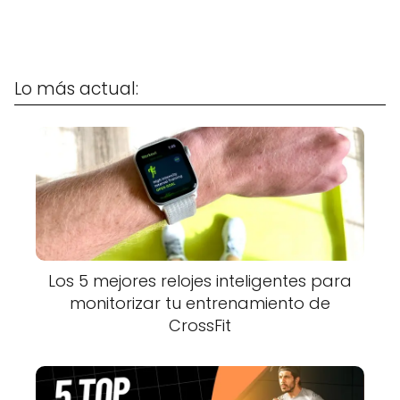
Lo más actual:
Los 5 mejores relojes inteligentes para
monitorizar tu entrenamiento de
CrossFit