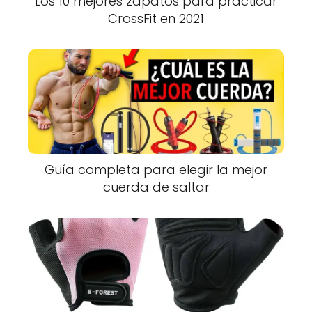
Los 10 mejores zapatos para practicar
CrossFit en 2021
Guía completa para elegir la mejor
cuerda de saltar