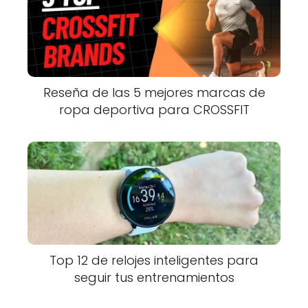
Reseña de las 5 mejores marcas de
ropa deportiva para CROSSFIT
Top 12 de relojes inteligentes para
seguir tus entrenamientos