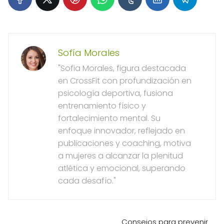
Sofía Morales
"Sofia Morales, figura destacada
en CrossFit con profundización en
psicología deportiva, fusiona
entrenamiento físico y
fortalecimiento mental. Su
enfoque innovador, reflejado en
publicaciones y coaching, motiva
a mujeres a alcanzar la plenitud
atlética y emocional, superando
cada desafío."
Consejos para prevenir