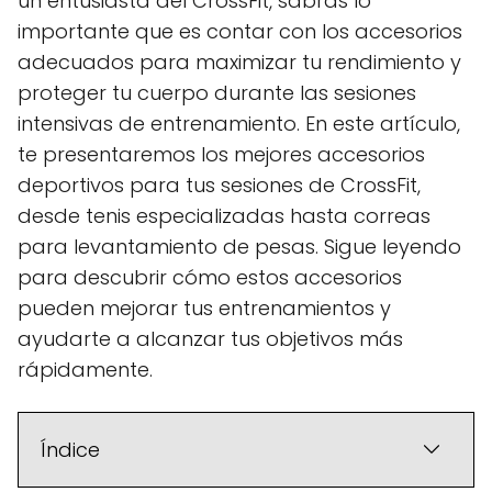
un entusiasta del CrossFit, sabrás lo
importante que es contar con los accesorios
adecuados para maximizar tu rendimiento y
proteger tu cuerpo durante las sesiones
intensivas de entrenamiento. En este artículo,
te presentaremos los mejores accesorios
deportivos para tus sesiones de CrossFit,
desde tenis especializadas hasta correas
para levantamiento de pesas. Sigue leyendo
para descubrir cómo estos accesorios
pueden mejorar tus entrenamientos y
ayudarte a alcanzar tus objetivos más
rápidamente.
Índice