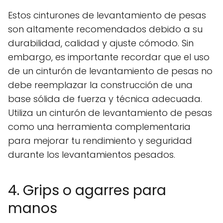
Estos cinturones de levantamiento de pesas
son altamente recomendados debido a su
durabilidad, calidad y ajuste cómodo. Sin
embargo, es importante recordar que el uso
de un cinturón de levantamiento de pesas no
debe reemplazar la construcción de una
base sólida de fuerza y técnica adecuada.
Utiliza un cinturón de levantamiento de pesas
como una herramienta complementaria
para mejorar tu rendimiento y seguridad
durante los levantamientos pesados.
4. Grips o agarres para
manos