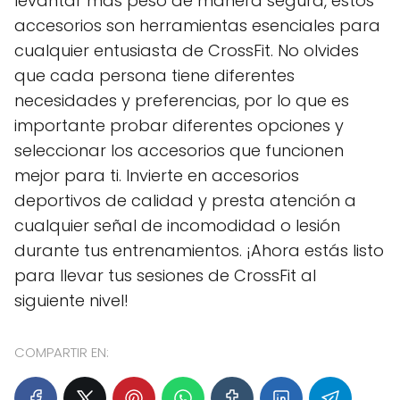
levantar más peso de manera segura, estos
accesorios son herramientas esenciales para
cualquier entusiasta de CrossFit. No olvides
que cada persona tiene diferentes
necesidades y preferencias, por lo que es
importante probar diferentes opciones y
seleccionar los accesorios que funcionen
mejor para ti. Invierte en accesorios
deportivos de calidad y presta atención a
cualquier señal de incomodidad o lesión
durante tus entrenamientos. ¡Ahora estás listo
para llevar tus sesiones de CrossFit al
siguiente nivel!
COMPARTIR EN: