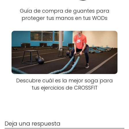
Guía de compra de guantes para
proteger tus manos en tus WODs
Descubre cuál es la mejor soga para
tus ejercicios de CROSSFIT
Deja una respuesta