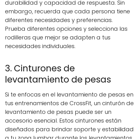
durabilidad y capacidad de respuesta. Sin
embargo, recuerda que cada persona tiene
diferentes necesidades y preferencias.
Prueba diferentes opciones y selecciona las
rodilleras que mejor se adapten a tus
necesidades individuales.
3. Cinturones de
levantamiento de pesas
Si te enfocas en el levantamiento de pesas en
tus entrenamientos de CrossFit, un cinturón de
levantamiento de pesas puede ser un
accesorio esencial. Estos cinturones están
diseñados para brindar soporte y estabilidad
a tu zona lumbar durante los levantamientos