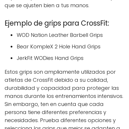
que se ajusten bien a tus manos.
Ejemplo de grips para CrossFit:
WOD Nation Leather Barbell Grips
Bear KompleX 2 Hole Hand Grips
JerkFit WODies Hand Grips
Estos grips son ampliamente utilizados por
atletas de CrossFit debido a su calidad,
durabilidad y capacidad para proteger las
manos durante los entrenamientos intensivos.
Sin embargo, ten en cuenta que cada
persona tiene diferentes preferencias y
necesidades. Prueba diferentes opciones y
selecciona los grips que mejor se adapten a