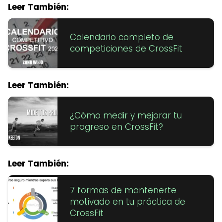
Leer También:
Calendario completo de
competiciones de CrossFit
Leer También:
¿Cómo medir y mejorar tu
progreso en CrossFit?
Leer También:
7 formas de mantenerte
motivado en tu práctica de
CrossFit