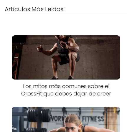
Artículos Más Leidos:
Los mitos más comunes sobre el
CrossFit que debes dejar de creer