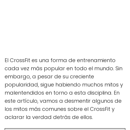
El CrossFit es una forma de entrenamiento
cada vez más popular en todo el mundo. Sin
embargo, a pesar de su creciente
popularidad, sigue habiendo muchos mitos y
malentendidos en torno a esta disciplina. En
este artículo, vamos a desmentir algunos de
los mitos más comunes sobre el CrossFit y
aclarar la verdad detrás de ellos.