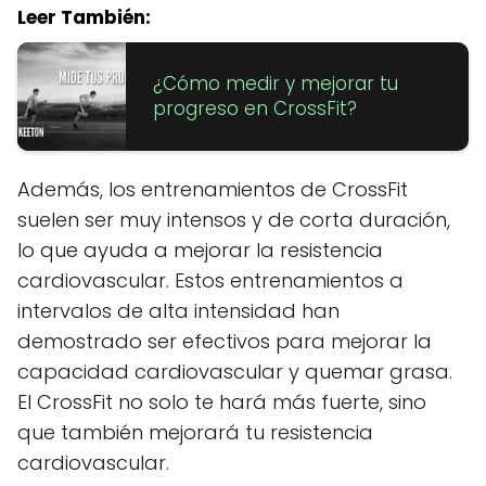
Leer También:
¿Cómo medir y mejorar tu
progreso en CrossFit?
Además, los entrenamientos de CrossFit
suelen ser muy intensos y de corta duración,
lo que ayuda a mejorar la resistencia
cardiovascular. Estos entrenamientos a
intervalos de alta intensidad han
demostrado ser efectivos para mejorar la
capacidad cardiovascular y quemar grasa.
El CrossFit no solo te hará más fuerte, sino
que también mejorará tu resistencia
cardiovascular.