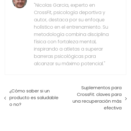
"Nicolas Garcia, experto en
CrossFit, psicología deportiva y
autor, destaca por su enfoque
holístico en el entrenamiento. Su
metodología combina disciplina
física con fortaleza mental,
inspirando a atletas a superar
barreras psicológicas para
alcanzar su máximo potencial."
Suplementos para
¿Cómo saber si un
CrossFit: claves para
producto es saludable
una recuperación más
o no?
efectiva