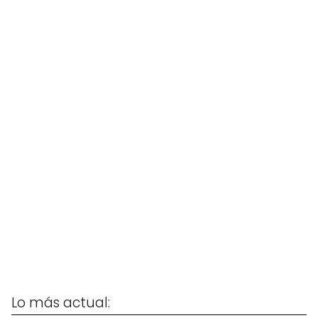
Lo más actual: