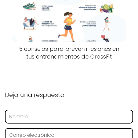
5 consejos para prevenir lesiones en
tus entrenamientos de CrossFit
Deja una respuesta