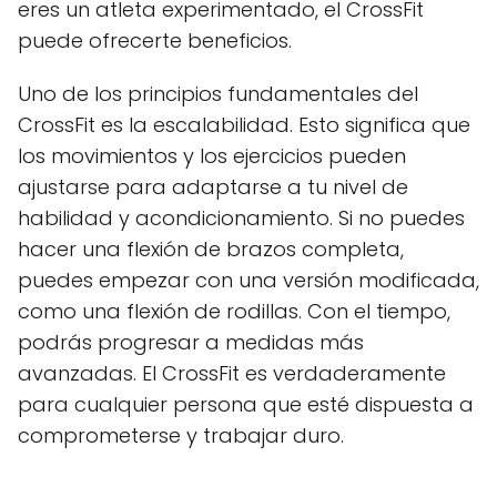
eres un atleta experimentado, el CrossFit
puede ofrecerte beneficios.
Uno de los principios fundamentales del
CrossFit es la escalabilidad. Esto significa que
los movimientos y los ejercicios pueden
ajustarse para adaptarse a tu nivel de
habilidad y acondicionamiento. Si no puedes
hacer una flexión de brazos completa,
puedes empezar con una versión modificada,
como una flexión de rodillas. Con el tiempo,
podrás progresar a medidas más
avanzadas. El CrossFit es verdaderamente
para cualquier persona que esté dispuesta a
comprometerse y trabajar duro.