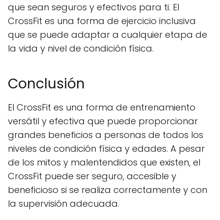
que sean seguros y efectivos para ti. El
CrossFit es una forma de ejercicio inclusiva
que se puede adaptar a cualquier etapa de
la vida y nivel de condición física.
Conclusión
El CrossFit es una forma de entrenamiento
versátil y efectiva que puede proporcionar
grandes beneficios a personas de todos los
niveles de condición física y edades. A pesar
de los mitos y malentendidos que existen, el
CrossFit puede ser seguro, accesible y
beneficioso si se realiza correctamente y con
la supervisión adecuada.