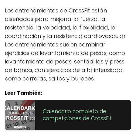
Los entrenamientos de CrossFit están
diseñados para mejorar la fuerza, la
resistencia, la velocidad, la flexibilidad, la
coordinación y la resistencia cardiovascular.
Los entrenamientos suelen combinar
ejercicios de levantamiento de pesas, como
levantamiento de pesas, sentadillas y press
de banca, con ejercicios de alta intensidad,
como carreras, saltos y burpees.
Leer También:
Calendario completo de
competiciones de CrossFit