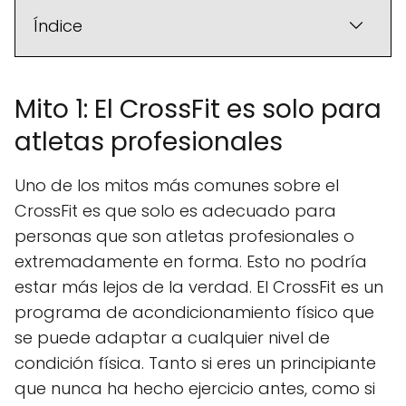
Índice
Mito 1: El CrossFit es solo para
atletas profesionales
Uno de los mitos más comunes sobre el
CrossFit es que solo es adecuado para
personas que son atletas profesionales o
extremadamente en forma. Esto no podría
estar más lejos de la verdad. El CrossFit es un
programa de acondicionamiento físico que
se puede adaptar a cualquier nivel de
condición física. Tanto si eres un principiante
que nunca ha hecho ejercicio antes, como si