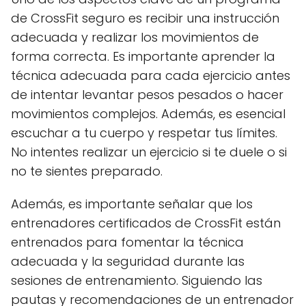
de CrossFit seguro es recibir una instrucción
adecuada y realizar los movimientos de
forma correcta. Es importante aprender la
técnica adecuada para cada ejercicio antes
de intentar levantar pesos pesados o hacer
movimientos complejos. Además, es esencial
escuchar a tu cuerpo y respetar tus límites.
No intentes realizar un ejercicio si te duele o si
no te sientes preparado.
Además, es importante señalar que los
entrenadores certificados de CrossFit están
entrenados para fomentar la técnica
adecuada y la seguridad durante las
sesiones de entrenamiento. Siguiendo las
pautas y recomendaciones de un entrenador