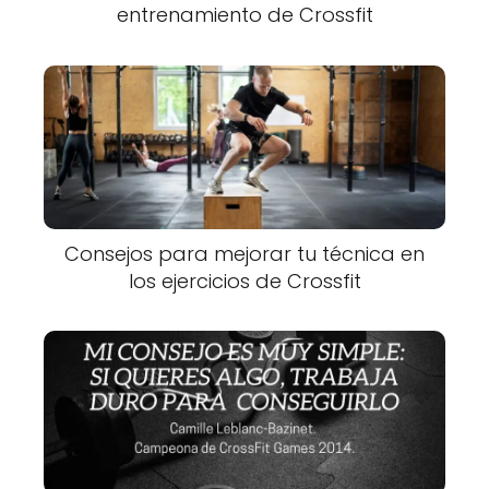
entrenamiento de Crossfit
Consejos para mejorar tu técnica en
los ejercicios de Crossfit