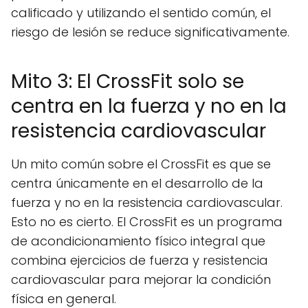
calificado y utilizando el sentido común, el
riesgo de lesión se reduce significativamente.
Mito 3: El CrossFit solo se
centra en la fuerza y no en la
resistencia cardiovascular
Un mito común sobre el CrossFit es que se
centra únicamente en el desarrollo de la
fuerza y no en la resistencia cardiovascular.
Esto no es cierto. El CrossFit es un programa
de acondicionamiento físico integral que
combina ejercicios de fuerza y resistencia
cardiovascular para mejorar la condición
física en general.