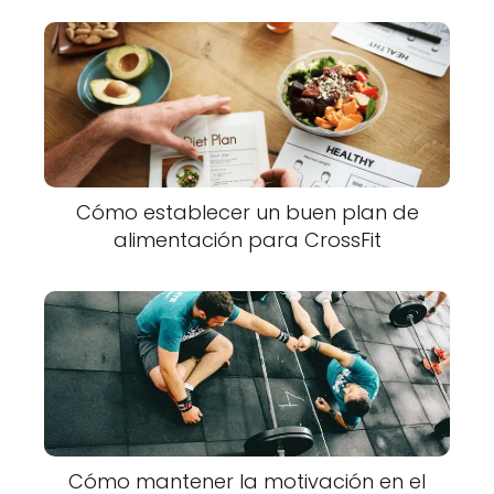
Cómo establecer un buen plan de
alimentación para CrossFit
Cómo mantener la motivación en el