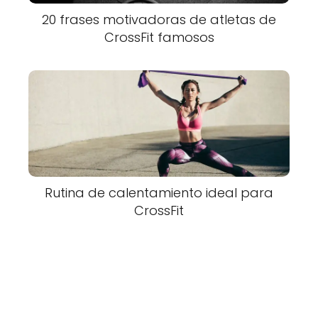
20 frases motivadoras de atletas de
CrossFit famosos
Rutina de calentamiento ideal para
CrossFit