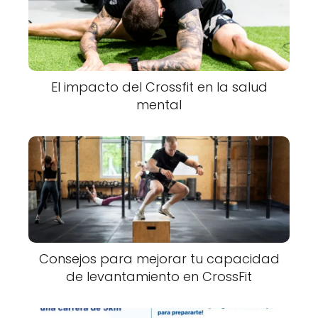
El impacto del Crossfit en la salud
mental
Consejos para mejorar tu capacidad
de levantamiento en CrossFit