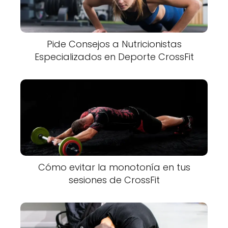
Pide Consejos a Nutricionistas
Especializados en Deporte CrossFit
Cómo evitar la monotonía en tus
sesiones de CrossFit