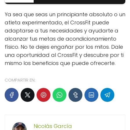
Ya sea que seas un principiante absoluto o un
atleta experimentado, el CrossFit puede
adaptarse a tus necesidades y ayudarte a
alcanzar tus metas de acondicionamiento
físico. No te dejes engañar por los mitos. Dale
una oportunidad al CrossFit y descubre por ti
mismo los beneficios que puede ofrecerte.
COMPARTIR EN:
Nicolás García