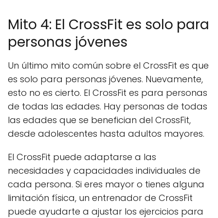
Mito 4: El CrossFit es solo para
personas jóvenes
Un último mito común sobre el CrossFit es que
es solo para personas jóvenes. Nuevamente,
esto no es cierto. El CrossFit es para personas
de todas las edades. Hay personas de todas
las edades que se benefician del CrossFit,
desde adolescentes hasta adultos mayores.
El CrossFit puede adaptarse a las
necesidades y capacidades individuales de
cada persona. Si eres mayor o tienes alguna
limitación física, un entrenador de CrossFit
puede ayudarte a ajustar los ejercicios para