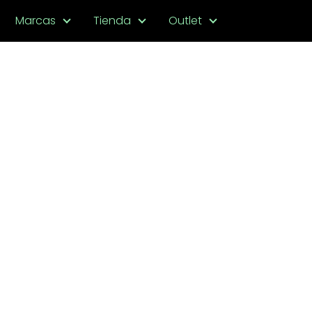
Marcas
Tienda
Outlet