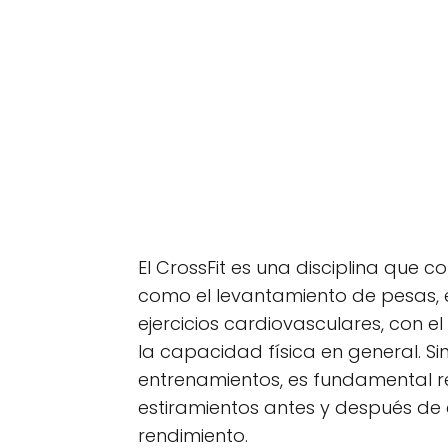
El CrossFit es una disciplina que 
como el levantamiento de pesas, e
ejercicios cardiovasculares, con el 
la capacidad física en general. S
entrenamientos, es fundamental r
estiramientos antes y después de c
rendimiento.