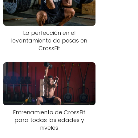
La perfección en el
levantamiento de pesas en
CrossFit
Entrenamiento de CrossFit
para todas las edades y
niveles