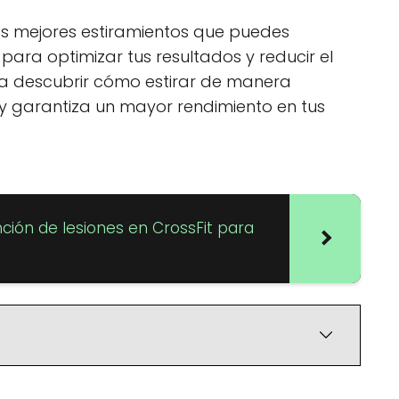
los mejores estiramientos que puedes
 para optimizar tus resultados y reducir el
a descubrir cómo estirar de manera
garantiza un mayor rendimiento en tus
ción de lesiones en CrossFit para