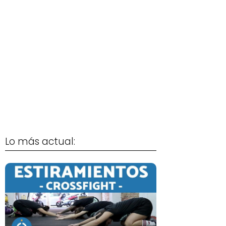
Lo más actual: