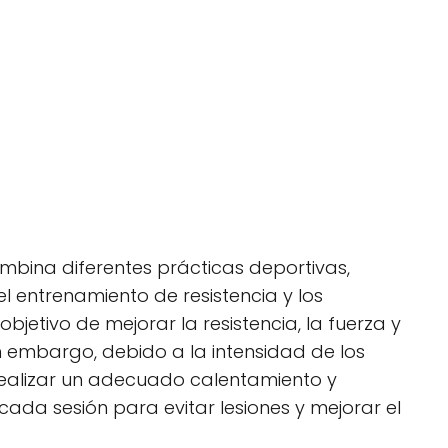
combina diferentes prácticas deportivas,
l entrenamiento de resistencia y los
objetivo de mejorar la resistencia, la fuerza y
in embargo, debido a la intensidad de los
ealizar un adecuado calentamiento y
ada sesión para evitar lesiones y mejorar el