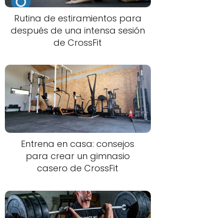
Rutina de estiramientos para
después de una intensa sesión
de CrossFit
Entrena en casa: consejos
para crear un gimnasio
casero de CrossFit