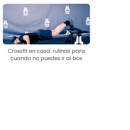
Crossfit en casa: rutinas para
cuando no puedes ir al box