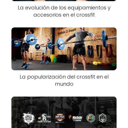
La evolución de los equipamientos y
accesorios en el crossfit
La popularización del crossfit en el
mundo