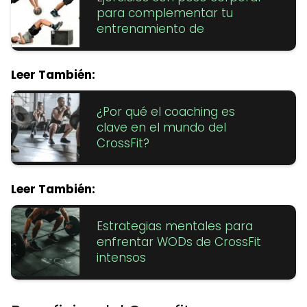
para complementar tu
entrenamiento de
Leer También:
¿Por qué el coaching es
clave en el mundo del
CrossFit?
Leer También:
Estrategias mentales para
enfrentar WODs de CrossFit
intensos