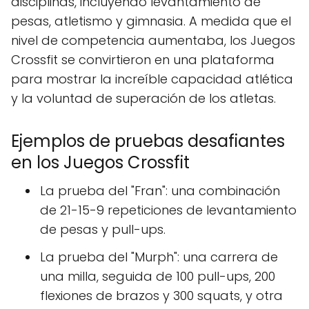
disciplinas, incluyendo levantamiento de
pesas, atletismo y gimnasia. A medida que el
nivel de competencia aumentaba, los Juegos
Crossfit se convirtieron en una plataforma
para mostrar la increíble capacidad atlética
y la voluntad de superación de los atletas.
Ejemplos de pruebas desafiantes
en los Juegos Crossfit
La prueba del "Fran": una combinación
de 21-15-9 repeticiones de levantamiento
de pesas y pull-ups.
La prueba del "Murph": una carrera de
una milla, seguida de 100 pull-ups, 200
flexiones de brazos y 300 squats, y otra