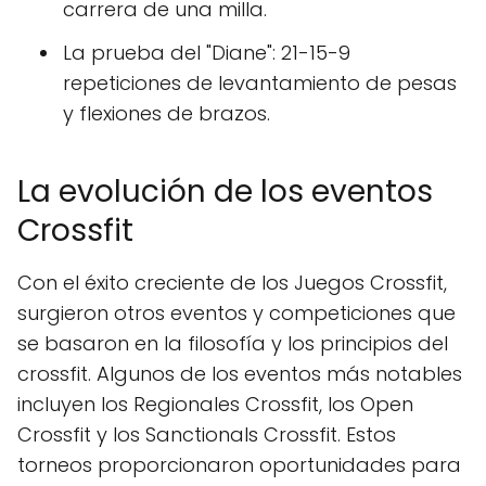
carrera de una milla.
La prueba del "Diane": 21-15-9
repeticiones de levantamiento de pesas
y flexiones de brazos.
La evolución de los eventos
Crossfit
Con el éxito creciente de los Juegos Crossfit,
surgieron otros eventos y competiciones que
se basaron en la filosofía y los principios del
crossfit. Algunos de los eventos más notables
incluyen los Regionales Crossfit, los Open
Crossfit y los Sanctionals Crossfit. Estos
torneos proporcionaron oportunidades para