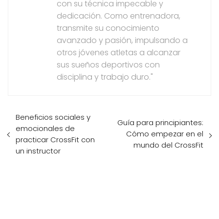
con su técnica impecable y
dedicación. Como entrenadora,
transmite su conocimiento
avanzado y pasión, impulsando a
otros jóvenes atletas a alcanzar
sus sueños deportivos con
disciplina y trabajo duro."
Beneficios sociales y
Guía para principiantes:
emocionales de
Cómo empezar en el
practicar CrossFit con
mundo del CrossFit
un instructor