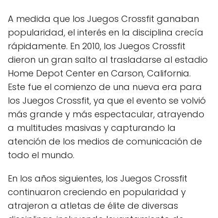
A medida que los Juegos Crossfit ganaban
popularidad, el interés en la disciplina crecía
rápidamente. En 2010, los Juegos Crossfit
dieron un gran salto al trasladarse al estadio
Home Depot Center en Carson, California.
Este fue el comienzo de una nueva era para
los Juegos Crossfit, ya que el evento se volvió
más grande y más espectacular, atrayendo
a multitudes masivas y capturando la
atención de los medios de comunicación de
todo el mundo.
En los años siguientes, los Juegos Crossfit
continuaron creciendo en popularidad y
atrajeron a atletas de élite de diversas