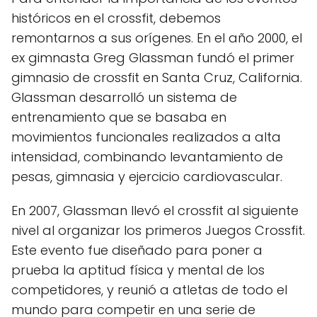
históricos en el crossfit, debemos
remontarnos a sus orígenes. En el año 2000, el
ex gimnasta Greg Glassman fundó el primer
gimnasio de crossfit en Santa Cruz, California.
Glassman desarrolló un sistema de
entrenamiento que se basaba en
movimientos funcionales realizados a alta
intensidad, combinando levantamiento de
pesas, gimnasia y ejercicio cardiovascular.
En 2007, Glassman llevó el crossfit al siguiente
nivel al organizar los primeros Juegos Crossfit.
Este evento fue diseñado para poner a
prueba la aptitud física y mental de los
competidores, y reunió a atletas de todo el
mundo para competir en una serie de