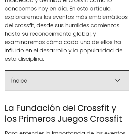
moldeado y definido el crossfit como lo
conocemos hoy en día. En este artículo,
exploraremos los eventos más emblemáticos
del crossfit, desde sus humildes comienzos
hasta su reconocimiento global, y
examinaremos cómo cada uno de ellos ha
influido en el desarrollo y la popularidad de
esta disciplina.
Índice
La Fundación del Crossfit y
los Primeros Juegos Crossfit
Para entender la importancia de los eventos