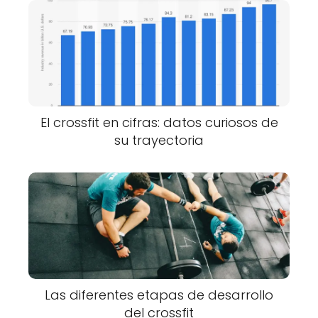
El crossfit en cifras: datos curiosos de
su trayectoria
Las diferentes etapas de desarrollo
del crossfit