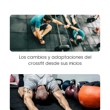
Los cambios y adaptaciones del
crossfit desde sus inicios