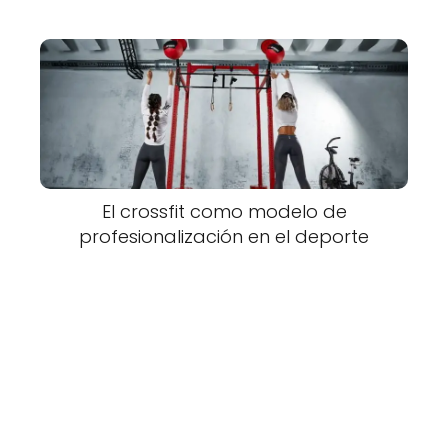
El crossfit como modelo de
profesionalización en el deporte