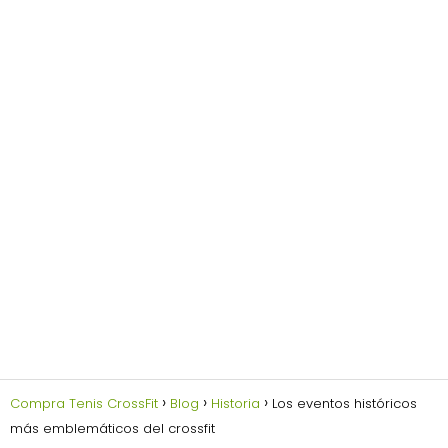
Compra Tenis CrossFit
Blog
Historia
Los eventos históricos
más emblemáticos del crossfit