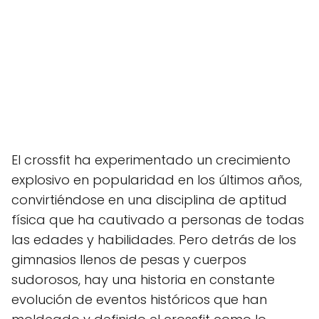
El crossfit ha experimentado un crecimiento
explosivo en popularidad en los últimos años,
convirtiéndose en una disciplina de aptitud
física que ha cautivado a personas de todas
las edades y habilidades. Pero detrás de los
gimnasios llenos de pesas y cuerpos
sudorosos, hay una historia en constante
evolución de eventos históricos que han