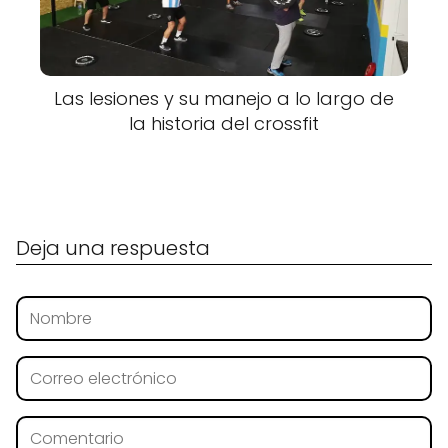
Las lesiones y su manejo a lo largo de
la historia del crossfit
Deja una respuesta