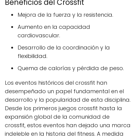
Beneficios del Crossfit
Mejora de la fuerza y ​​la resistencia.
Aumento en la capacidad
cardiovascular.
Desarrollo de la coordinación y la
flexibilidad.
Quema de calorías y pérdida de peso.
Los eventos históricos del crossfit han
desempeñado un papel fundamental en el
desarrollo y la popularidad de esta disciplina.
Desde los primeros juegos crossfit hasta la
expansión global de la comunidad de
crossfit, estos eventos han dejado una marca
indeleble en la historia del fitness. A medida