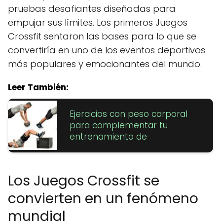
pruebas desafiantes diseñadas para
empujar sus límites. Los primeros Juegos
Crossfit sentaron las bases para lo que se
convertiría en uno de los eventos deportivos
más populares y emocionantes del mundo.
Leer También:
Ejercicios con peso corporal
para complementar tu
entrenamiento de
Los Juegos Crossfit se
convierten en un fenómeno
mundial