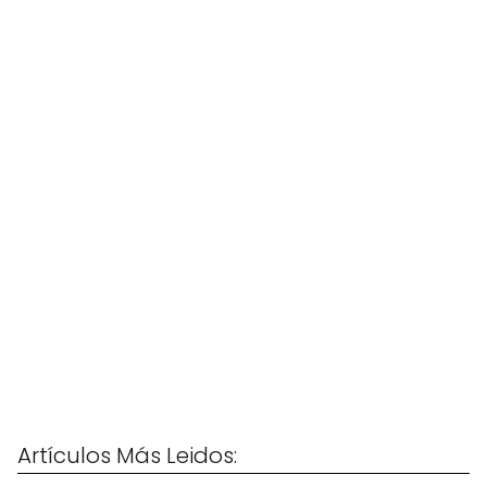
Artículos Más Leidos: