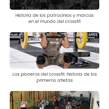
Historia de los patrocinios y marcas
en el mundo del crossfit
Los pioneros del crossfit: historia de los
primeros atletas