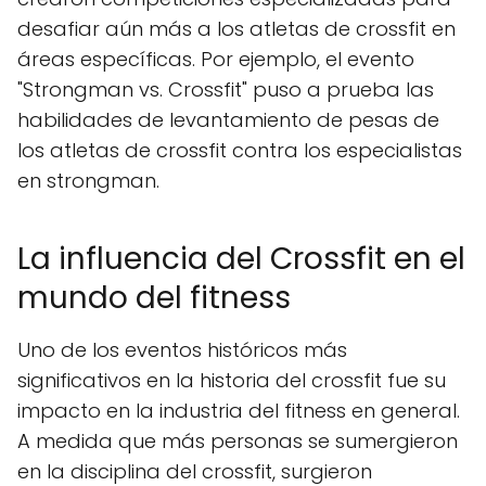
desafiar aún más a los atletas de crossfit en
áreas específicas. Por ejemplo, el evento
"Strongman vs. Crossfit" puso a prueba las
habilidades de levantamiento de pesas de
los atletas de crossfit contra los especialistas
en strongman.
La influencia del Crossfit en el
mundo del fitness
Uno de los eventos históricos más
significativos en la historia del crossfit fue su
impacto en la industria del fitness en general.
A medida que más personas se sumergieron
en la disciplina del crossfit, surgieron