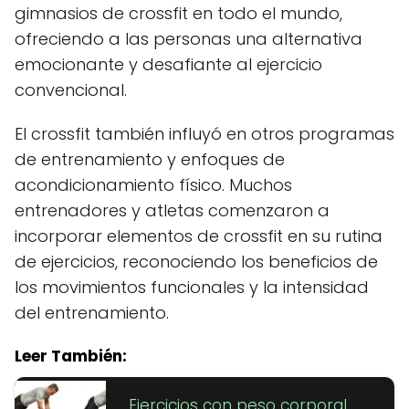
gimnasios de crossfit en todo el mundo,
ofreciendo a las personas una alternativa
emocionante y desafiante al ejercicio
convencional.
El crossfit también influyó en otros programas
de entrenamiento y enfoques de
acondicionamiento físico. Muchos
entrenadores y atletas comenzaron a
incorporar elementos de crossfit en su rutina
de ejercicios, reconociendo los beneficios de
los movimientos funcionales y la intensidad
del entrenamiento.
Leer También:
Ejercicios con peso corporal