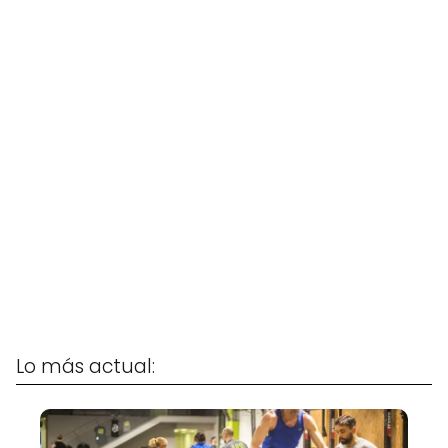
Lo más actual: