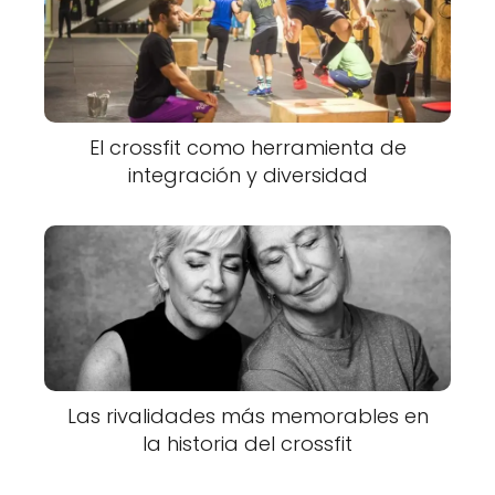
El crossfit como herramienta de
integración y diversidad
Las rivalidades más memorables en
la historia del crossfit