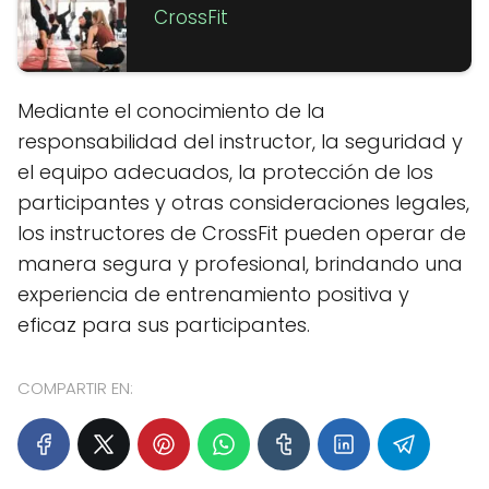
CrossFit
Mediante el conocimiento de la
responsabilidad del instructor, la seguridad y
el equipo adecuados, la protección de los
participantes y otras consideraciones legales,
los instructores de CrossFit pueden operar de
manera segura y profesional, brindando una
experiencia de entrenamiento positiva y
eficaz para sus participantes.
COMPARTIR EN: