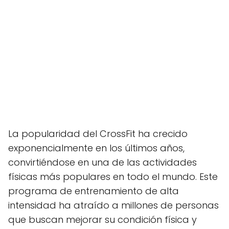
La popularidad del CrossFit ha crecido
exponencialmente en los últimos años,
convirtiéndose en una de las actividades
físicas más populares en todo el mundo. Este
programa de entrenamiento de alta
intensidad ha atraído a millones de personas
que buscan mejorar su condición física y