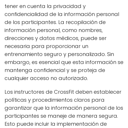
tener en cuenta la privacidad y
confidencialidad de la información personal
de los participantes. La recopilación de
información personal, como nombres,
direcciones y datos médicos, puede ser
necesaria para proporcionar un
entrenamiento seguro y personalizado. Sin
embargo, es esencial que esta información se
mantenga confidencial y se proteja de
cualquier acceso no autorizado.
Los instructores de CrossFit deben establecer
políticas y procedimientos claros para
garantizar que la información personal de los
participantes se maneje de manera segura.
Esto puede incluir la implementación de