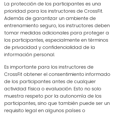
La protección de los participantes es una
prioridad para los instructores de CrossFit.
Además de garantizar un ambiente de
entrenamiento seguro, los instructores deben
tomar medidas adicionales para proteger a
los participantes, especialmente en términos
de privacidad y confidencialidad de la
información personal.
Es importante para los instructores de
CrossFit obtener el consentimiento informado
de los participantes antes de cualquier
actividad física o evaluación. Esto no solo
muestra respeto por la autonomía de los
participantes, sino que también puede ser un
requisito legal en algunos países o