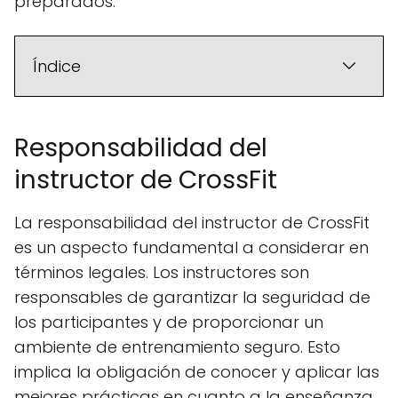
preparados.
Índice
Responsabilidad del
instructor de CrossFit
La responsabilidad del instructor de CrossFit
es un aspecto fundamental a considerar en
términos legales. Los instructores son
responsables de garantizar la seguridad de
los participantes y de proporcionar un
ambiente de entrenamiento seguro. Esto
implica la obligación de conocer y aplicar las
mejores prácticas en cuanto a la enseñanza