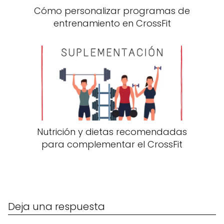
Cómo personalizar programas de
entrenamiento en CrossFit
Nutrición y dietas recomendadas
para complementar el CrossFit
Deja una respuesta