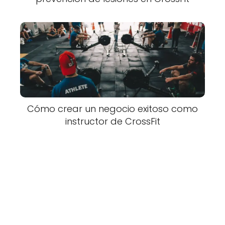
Cómo crear un negocio exitoso como
instructor de CrossFit