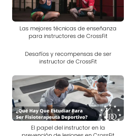
Las mejores técnicas de enseñanza
para instructores de CrossFit
Desafíos y recompensas de ser
instructor de CrossFit
El papel del instructor en la
prevención de lesiones en CrossFit