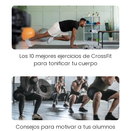
Los 10 mejores ejercicios de CrossFit
para tonificar tu cuerpo
Consejos para motivar a tus alumnos