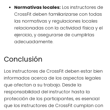
Normativas locales:
Los instructores de
CrossFit deben familiarizarse con todas
las normativas y regulaciones locales
relacionadas con la actividad física y el
ejercicio, y asegurarse de cumplirlas
adecuadamente.
Conclusión
Los instructores de CrossFit deben estar bien
informados acerca de los aspectos legales
que afectan a su trabajo. Desde la
responsabilidad del instructor hasta la
protección de los participantes, es esencial
que los instructores de CrossFit cumplan con