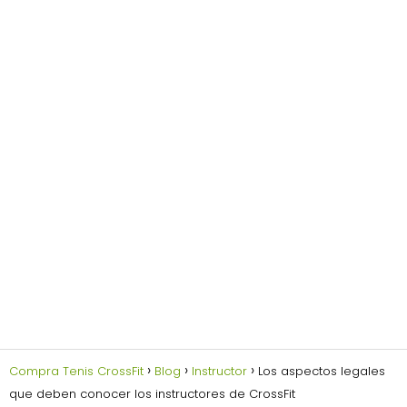
Compra Tenis CrossFit
Blog
Instructor
Los aspectos legales
que deben conocer los instructores de CrossFit