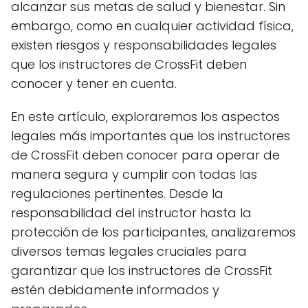
alcanzar sus metas de salud y bienestar. Sin
embargo, como en cualquier actividad física,
existen riesgos y responsabilidades legales
que los instructores de CrossFit deben
conocer y tener en cuenta.
En este artículo, exploraremos los aspectos
legales más importantes que los instructores
de CrossFit deben conocer para operar de
manera segura y cumplir con todas las
regulaciones pertinentes. Desde la
responsabilidad del instructor hasta la
protección de los participantes, analizaremos
diversos temas legales cruciales para
garantizar que los instructores de CrossFit
estén debidamente informados y