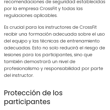
recomendaciones de seguridad establecidas
por la empresa CrossFit y todas las
regulaciones aplicables.
Es crucial para los instructores de CrossFit
recibir una formación adecuada sobre el uso
del equipo y las técnicas de entrenamiento
adecuadas. Esto no solo reducirá el riesgo de
lesiones para los participantes, sino que
también demostrará un nivel de
profesionalismo y responsabilidad por parte
del instructor.
Protección de los
participantes