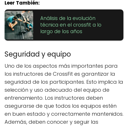
Leer También:
Análisis de la evolución
técnica en el crossfit a lo
largo de los años
Seguridad y equipo
Uno de los aspectos más importantes para
los instructores de CrossFit es garantizar la
seguridad de los participantes. Esto implica la
selección y uso adecuado del equipo de
entrenamiento. Los instructores deben
asegurarse de que todos los equipos estén
en buen estado y correctamente mantenidos.
Además, deben conocer y seguir las