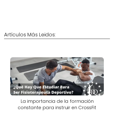
Artículos Más Leidos:
La importancia de la formación
constante para instruir en CrossFit