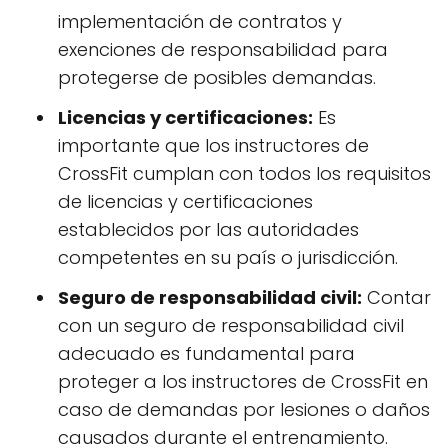
implementación de contratos y
exenciones de responsabilidad para
protegerse de posibles demandas.
Licencias y certificaciones:
Es
importante que los instructores de
CrossFit cumplan con todos los requisitos
de licencias y certificaciones
establecidos por las autoridades
competentes en su país o jurisdicción.
Seguro de responsabilidad civil:
Contar
con un seguro de responsabilidad civil
adecuado es fundamental para
proteger a los instructores de CrossFit en
caso de demandas por lesiones o daños
causados durante el entrenamiento.