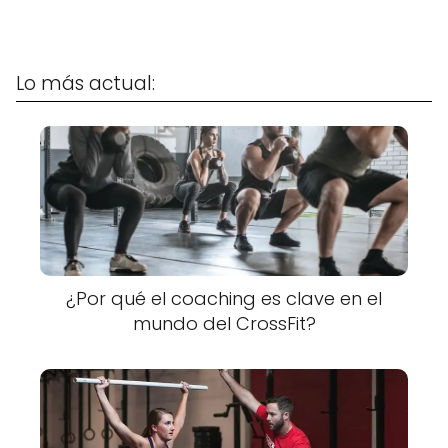
Lo más actual:
¿Por qué el coaching es clave en el
mundo del CrossFit?