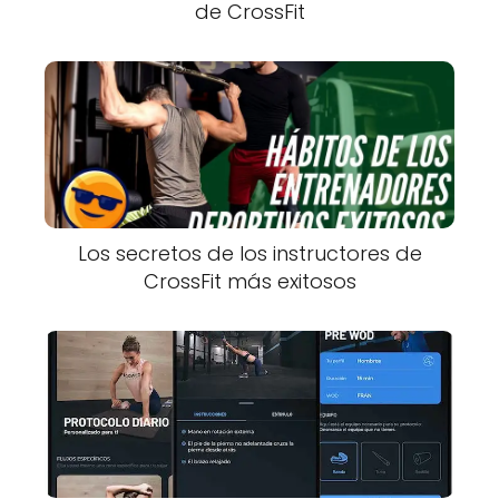
de CrossFit
Los secretos de los instructores de
CrossFit más exitosos