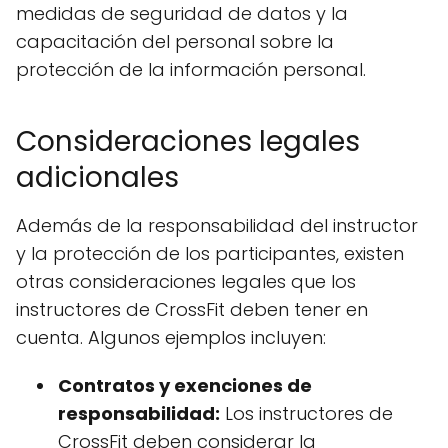
medidas de seguridad de datos y la
capacitación del personal sobre la
protección de la información personal.
Consideraciones legales
adicionales
Además de la responsabilidad del instructor
y la protección de los participantes, existen
otras consideraciones legales que los
instructores de CrossFit deben tener en
cuenta. Algunos ejemplos incluyen:
Contratos y exenciones de
responsabilidad:
Los instructores de
CrossFit deben considerar la