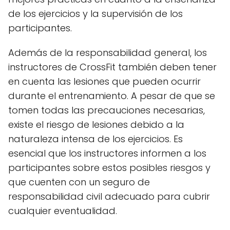
de los ejercicios y la supervisión de los
participantes.
Además de la responsabilidad general, los
instructores de CrossFit también deben tener
en cuenta las lesiones que pueden ocurrir
durante el entrenamiento. A pesar de que se
tomen todas las precauciones necesarias,
existe el riesgo de lesiones debido a la
naturaleza intensa de los ejercicios. Es
esencial que los instructores informen a los
participantes sobre estos posibles riesgos y
que cuenten con un seguro de
responsabilidad civil adecuado para cubrir
cualquier eventualidad.