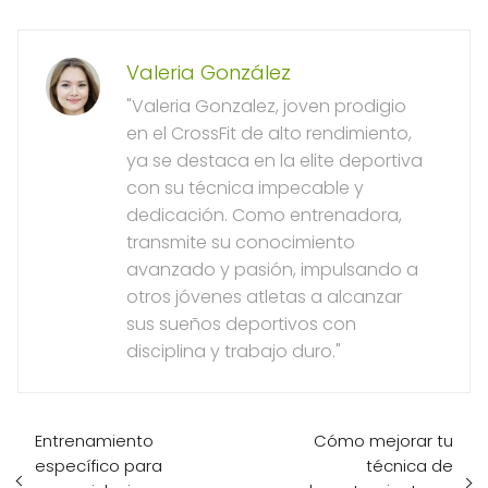
Valeria González
"Valeria Gonzalez, joven prodigio
en el CrossFit de alto rendimiento,
ya se destaca en la elite deportiva
con su técnica impecable y
dedicación. Como entrenadora,
transmite su conocimiento
avanzado y pasión, impulsando a
otros jóvenes atletas a alcanzar
sus sueños deportivos con
disciplina y trabajo duro."
Entrenamiento
Cómo mejorar tu
específico para
técnica de