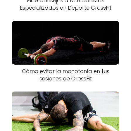
Pide Consejos a Nutricionistas
Especializados en Deporte CrossFit
Cómo evitar la monotonía en tus
sesiones de CrossFit