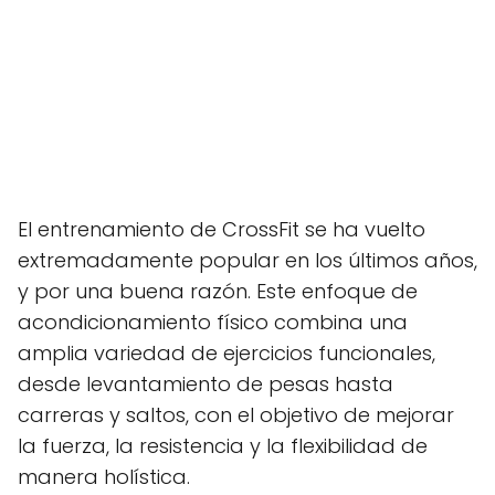
El entrenamiento de CrossFit se ha vuelto
extremadamente popular en los últimos años,
y por una buena razón. Este enfoque de
acondicionamiento físico combina una
amplia variedad de ejercicios funcionales,
desde levantamiento de pesas hasta
carreras y saltos, con el objetivo de mejorar
la fuerza, la resistencia y la flexibilidad de
manera holística.