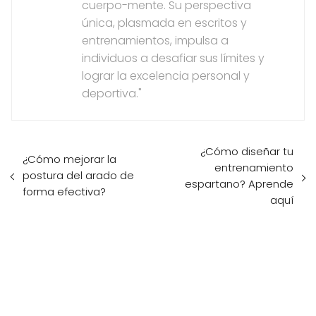
cuerpo-mente. Su perspectiva
única, plasmada en escritos y
entrenamientos, impulsa a
individuos a desafiar sus límites y
lograr la excelencia personal y
deportiva."
¿Cómo diseñar tu
¿Cómo mejorar la
entrenamiento
postura del arado de
espartano? Aprende
forma efectiva?
aquí