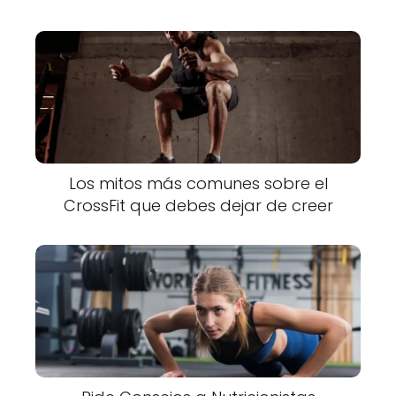
Los mitos más comunes sobre el
CrossFit que debes dejar de creer