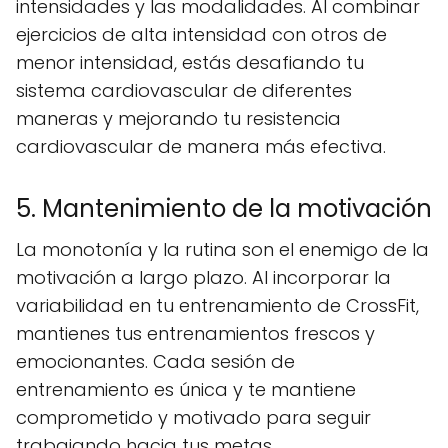
intensidades y las modalidades. Al combinar
ejercicios de alta intensidad con otros de
menor intensidad, estás desafiando tu
sistema cardiovascular de diferentes
maneras y mejorando tu resistencia
cardiovascular de manera más efectiva.
5. Mantenimiento de la motivación
La monotonía y la rutina son el enemigo de la
motivación a largo plazo. Al incorporar la
variabilidad en tu entrenamiento de CrossFit,
mantienes tus entrenamientos frescos y
emocionantes. Cada sesión de
entrenamiento es única y te mantiene
comprometido y motivado para seguir
trabajando hacia tus metas.