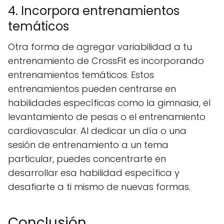
4. Incorpora entrenamientos
temáticos
Otra forma de agregar variabilidad a tu
entrenamiento de CrossFit es incorporando
entrenamientos temáticos. Estos
entrenamientos pueden centrarse en
habilidades específicas como la gimnasia, el
levantamiento de pesas o el entrenamiento
cardiovascular. Al dedicar un día o una
sesión de entrenamiento a un tema
particular, puedes concentrarte en
desarrollar esa habilidad específica y
desafiarte a ti mismo de nuevas formas.
Conclusión