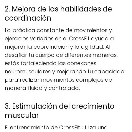
2. Mejora de las habilidades de
coordinación
La práctica constante de movimientos y
ejercicios variados en el CrossFit ayuda a
mejorar la coordinación y la agilidad. Al
desafiar tu cuerpo de diferentes maneras,
estás fortaleciendo las conexiones
neuromusculares y mejorando tu capacidad
para realizar movimientos complejos de
manera fluida y controlada.
3. Estimulación del crecimiento
muscular
El entrenamiento de CrossFit utiliza una