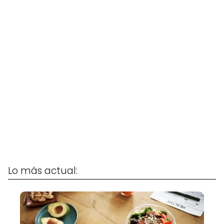
Lo más actual: