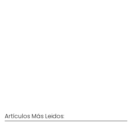
Artículos Más Leidos: