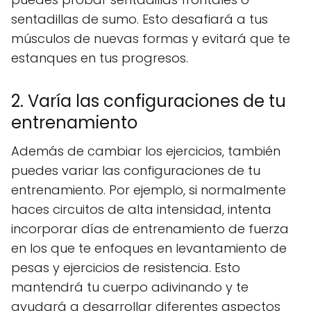
sentadillas de sumo. Esto desafiará a tus
músculos de nuevas formas y evitará que te
estanques en tus progresos.
2. Varía las configuraciones de tu
entrenamiento
Además de cambiar los ejercicios, también
puedes variar las configuraciones de tu
entrenamiento. Por ejemplo, si normalmente
haces circuitos de alta intensidad, intenta
incorporar días de entrenamiento de fuerza
en los que te enfoques en levantamiento de
pesas y ejercicios de resistencia. Esto
mantendrá tu cuerpo adivinando y te
ayudará a desarrollar diferentes aspectos