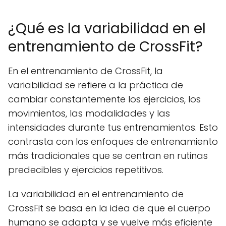
¿Qué es la variabilidad en el
entrenamiento de CrossFit?
En el entrenamiento de CrossFit, la
variabilidad se refiere a la práctica de
cambiar constantemente los ejercicios, los
movimientos, las modalidades y las
intensidades durante tus entrenamientos. Esto
contrasta con los enfoques de entrenamiento
más tradicionales que se centran en rutinas
predecibles y ejercicios repetitivos.
La variabilidad en el entrenamiento de
CrossFit se basa en la idea de que el cuerpo
humano se adapta y se vuelve más eficiente