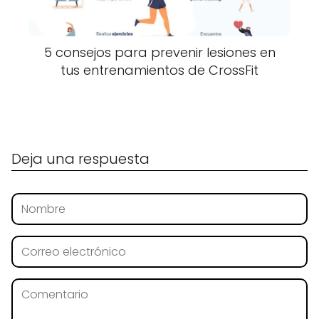
5 consejos para prevenir lesiones en
tus entrenamientos de CrossFit
Deja una respuesta