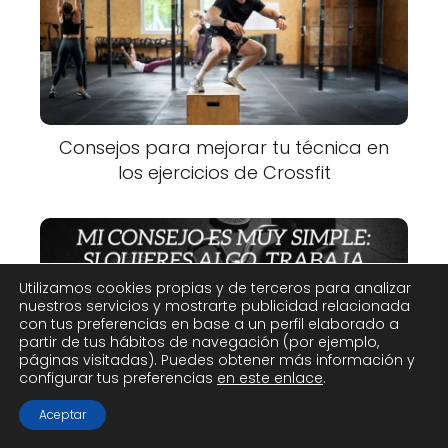
Consejos para mejorar tu técnica en
los ejercicios de Crossfit
Utilizamos cookies propias y de terceros para analizar
nuestros servicios y mostrarte publicidad relacionada
con tus preferencias en base a un perfil elaborado a
partir de tus hábitos de navegación (por ejemplo,
páginas visitadas). Puedes obtener más información y
configurar tus preferencias
en este enlace
.
20 frases motivadoras de atletas de
CrossFit famosos
Aceptar