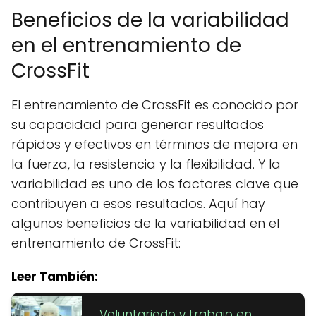
Beneficios de la variabilidad
en el entrenamiento de
CrossFit
El entrenamiento de CrossFit es conocido por
su capacidad para generar resultados
rápidos y efectivos en términos de mejora en
la fuerza, la resistencia y la flexibilidad. Y la
variabilidad es uno de los factores clave que
contribuyen a esos resultados. Aquí hay
algunos beneficios de la variabilidad en el
entrenamiento de CrossFit:
Leer También:
Voluntariado y trabajo en