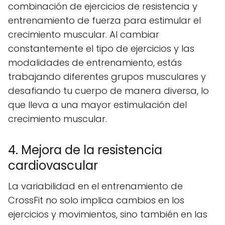
combinación de ejercicios de resistencia y
entrenamiento de fuerza para estimular el
crecimiento muscular. Al cambiar
constantemente el tipo de ejercicios y las
modalidades de entrenamiento, estás
trabajando diferentes grupos musculares y
desafiando tu cuerpo de manera diversa, lo
que lleva a una mayor estimulación del
crecimiento muscular.
4. Mejora de la resistencia
cardiovascular
La variabilidad en el entrenamiento de
CrossFit no solo implica cambios en los
ejercicios y movimientos, sino también en las