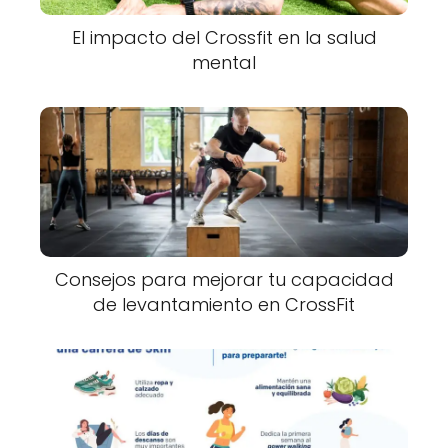
El impacto del Crossfit en la salud
mental
Consejos para mejorar tu capacidad
de levantamiento en CrossFit