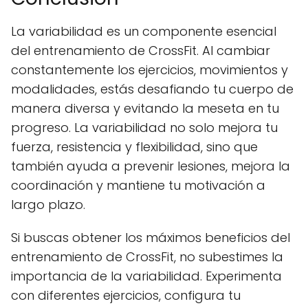
La variabilidad es un componente esencial
del entrenamiento de CrossFit. Al cambiar
constantemente los ejercicios, movimientos y
modalidades, estás desafiando tu cuerpo de
manera diversa y evitando la meseta en tu
progreso. La variabilidad no solo mejora tu
fuerza, resistencia y flexibilidad, sino que
también ayuda a prevenir lesiones, mejora la
coordinación y mantiene tu motivación a
largo plazo.
Si buscas obtener los máximos beneficios del
entrenamiento de CrossFit, no subestimes la
importancia de la variabilidad. Experimenta
con diferentes ejercicios, configura tu