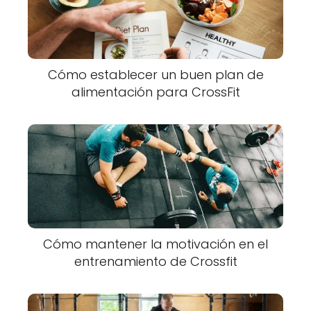
Cómo establecer un buen plan de
alimentación para CrossFit
Cómo mantener la motivación en el
entrenamiento de Crossfit