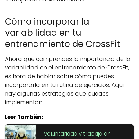
Cómo incorporar la
variabilidad en tu
entrenamiento de CrossFit
Ahora que comprendes la importancia de la
variabilidad en el entrenamiento de CrossFit,
es hora de hablar sobre cómo puedes
incorporarla en tu rutina de ejercicios. Aquí
hay algunas estrategias que puedes
implementar:
Leer También:
Voluntariado y trabajo en