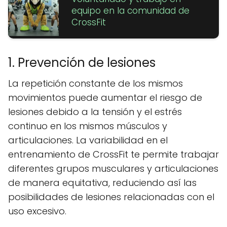
equipo en la comunidad de
CrossFit
1. Prevención de lesiones
La repetición constante de los mismos
movimientos puede aumentar el riesgo de
lesiones debido a la tensión y el estrés
continuo en los mismos músculos y
articulaciones. La variabilidad en el
entrenamiento de CrossFit te permite trabajar
diferentes grupos musculares y articulaciones
de manera equitativa, reduciendo así las
posibilidades de lesiones relacionadas con el
uso excesivo.