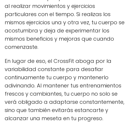
al realizar movimientos y ejercicios
particulares con el tiempo. Si realizas los
mismos ejercicios una y otra vez, tu cuerpo se
acostumbra y deja de experimentar los
mismos beneficios y mejoras que cuando
comenzaste.
En lugar de eso, el CrossFit aboga por la
variabilidad constante para desafiar
continuamente tu cuerpo y mantenerlo
adivinando. Al mantener tus entrenamientos
frescos y cambiantes, tu cuerpo no solo se
verá obligado a adaptarse constantemente,
sino que también evitarás estancarte y
alcanzar una meseta en tu progreso.