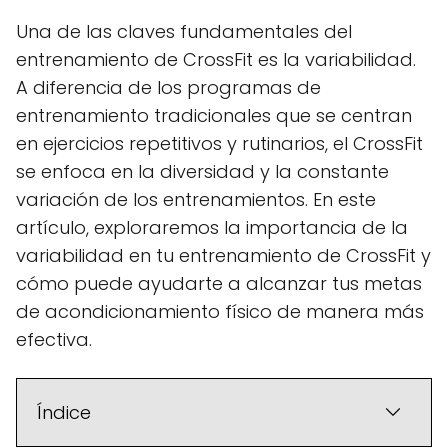
Una de las claves fundamentales del
entrenamiento de CrossFit es la variabilidad.
A diferencia de los programas de
entrenamiento tradicionales que se centran
en ejercicios repetitivos y rutinarios, el CrossFit
se enfoca en la diversidad y la constante
variación de los entrenamientos. En este
artículo, exploraremos la importancia de la
variabilidad en tu entrenamiento de CrossFit y
cómo puede ayudarte a alcanzar tus metas
de acondicionamiento físico de manera más
efectiva.
Índice