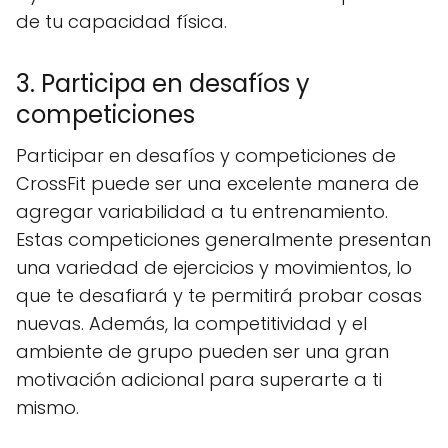
de tu capacidad física.
3. Participa en desafíos y
competiciones
Participar en desafíos y competiciones de
CrossFit puede ser una excelente manera de
agregar variabilidad a tu entrenamiento.
Estas competiciones generalmente presentan
una variedad de ejercicios y movimientos, lo
que te desafiará y te permitirá probar cosas
nuevas. Además, la competitividad y el
ambiente de grupo pueden ser una gran
motivación adicional para superarte a ti
mismo.