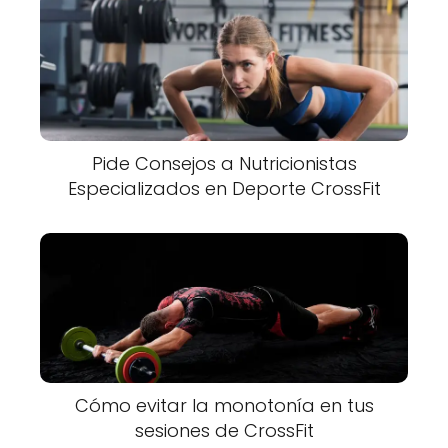
Pide Consejos a Nutricionistas
Especializados en Deporte CrossFit
Cómo evitar la monotonía en tus
sesiones de CrossFit