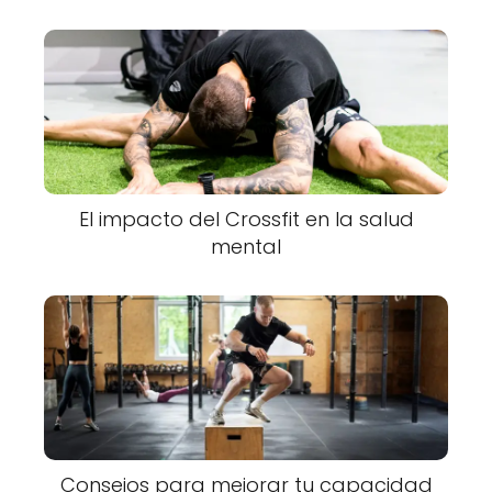
El impacto del Crossfit en la salud
mental
Consejos para mejorar tu capacidad