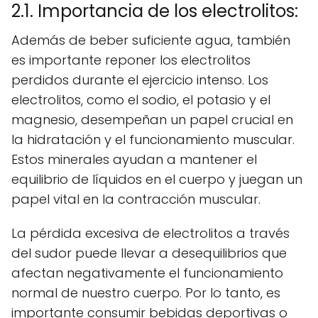
2.1. Importancia de los electrolitos:
Además de beber suficiente agua, también
es importante reponer los electrolitos
perdidos durante el ejercicio intenso. Los
electrolitos, como el sodio, el potasio y el
magnesio, desempeñan un papel crucial en
la hidratación y el funcionamiento muscular.
Estos minerales ayudan a mantener el
equilibrio de líquidos en el cuerpo y juegan un
papel vital en la contracción muscular.
La pérdida excesiva de electrolitos a través
del sudor puede llevar a desequilibrios que
afectan negativamente el funcionamiento
normal de nuestro cuerpo. Por lo tanto, es
importante consumir bebidas deportivas o