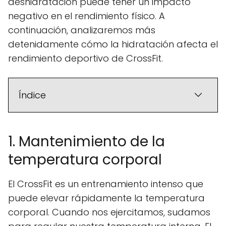
deshidratación puede tener un impacto
negativo en el rendimiento físico. A
continuación, analizaremos más
detenidamente cómo la hidratación afecta el
rendimiento deportivo de CrossFit.
Índice
1. Mantenimiento de la
temperatura corporal
El CrossFit es un entrenamiento intenso que
puede elevar rápidamente la temperatura
corporal. Cuando nos ejercitamos, sudamos