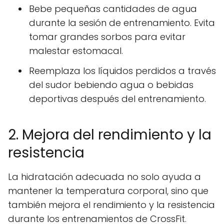
Bebe pequeñas cantidades de agua
durante la sesión de entrenamiento. Evita
tomar grandes sorbos para evitar
malestar estomacal.
Reemplaza los líquidos perdidos a través
del sudor bebiendo agua o bebidas
deportivas después del entrenamiento.
2. Mejora del rendimiento y la
resistencia
La hidratación adecuada no solo ayuda a
mantener la temperatura corporal, sino que
también mejora el rendimiento y la resistencia
durante los entrenamientos de CrossFit.