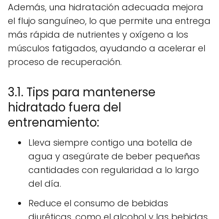
Además, una hidratación adecuada mejora
el flujo sanguíneo, lo que permite una entrega
más rápida de nutrientes y oxígeno a los
músculos fatigados, ayudando a acelerar el
proceso de recuperación.
3.1. Tips para mantenerse
hidratado fuera del
entrenamiento:
Lleva siempre contigo una botella de
agua y asegúrate de beber pequeñas
cantidades con regularidad a lo largo
del día.
Reduce el consumo de bebidas
diuréticas, como el alcohol y las bebidas