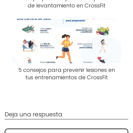
de levantamiento en CrossFit
5 consejos para prevenir lesiones en
tus entrenamientos de CrossFit
Deja una respuesta