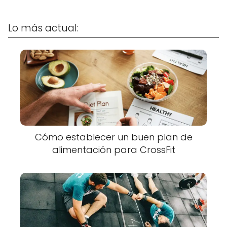
Lo más actual:
Cómo establecer un buen plan de
alimentación para CrossFit