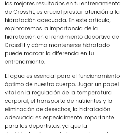
los mejores resultados en tu entrenamiento
de CrossFit, es crucial prestar atención a la
hidratación adecuada. En este artículo,
exploraremos la importancia de la
hidratación en el rendimiento deportivo de
CrossFit y cómo mantenerse hidratado
puede marcar la diferencia en tu
entrenamiento.
El agua es esencial para el funcionamiento
óptimo de nuestro cuerpo. Jugar un papel
vital en la regulación de la temperatura
corporal, el transporte de nutrientes y la
eliminación de desechos, la hidratación
adecuada es especialmente importante
para los deportistas, ya que la