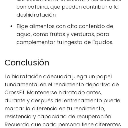
con cafeína, que pueden contribuir a la
deshidratación.
Elige alimentos con alto contenido de
agua, como frutas y verduras, para
complementar tu ingesta de líquidos.
Conclusión
La hidratación adecuada juega un papel
fundamental en el rendimiento deportivo de
CrossFit. Mantenerse hidratado antes,
durante y después del entrenamiento puede
marcar la diferencia en tu rendimiento,
resistencia y capacidad de recuperación.
Recuerda que cada persona tiene diferentes