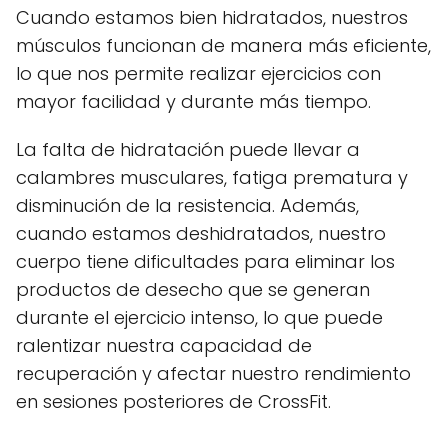
Cuando estamos bien hidratados, nuestros
músculos funcionan de manera más eficiente,
lo que nos permite realizar ejercicios con
mayor facilidad y durante más tiempo.
La falta de hidratación puede llevar a
calambres musculares, fatiga prematura y
disminución de la resistencia. Además,
cuando estamos deshidratados, nuestro
cuerpo tiene dificultades para eliminar los
productos de desecho que se generan
durante el ejercicio intenso, lo que puede
ralentizar nuestra capacidad de
recuperación y afectar nuestro rendimiento
en sesiones posteriores de CrossFit.