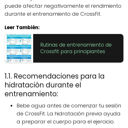
puede afectar negativamente el rendimiento
durante el entrenamiento de CrossFit.
Leer También:
Rutinas de entrenamiento de
Crossfit para principiantes
1.1. Recomendaciones para la
hidratación durante el
entrenamiento:
Bebe agua antes de comenzar tu sesión
de CrossFit. La hidratación previa ayuda
a preparar el cuerpo para el ejercicio.