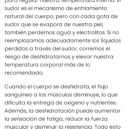
para regular nuestra temperatura interna. El
sudor es el mecanismo de enfriamiento
natural del cuerpo, pero con cada gota de
sudor que se evapora de nuestra piel,
también perdemos agua y electrolitos. Si no
reemplazamos adecuadamente los líquidos
perdidos a través del sudor, corremos el
riesgo de deshidratarnos y elevar nuestra
temperatura corporal más de lo
recomendado.
Cuando el cuerpo se deshidrata, el flujo
sanguíneo a los músculos disminuye, lo que
dificulta la entrega de oxígeno y nutrientes.
Además, la deshidratación puede aumentar
la sensación de fatiga, reducir la fuerza
muscular y disminuir la resistencia. Todo esto