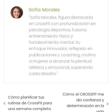
Sofía Morales
"Sofia Morales, figura destacada
en CrossFit con profundización en
psicología deportiva, fusiona
entrenamiento físico y
fortalecimiento mental. Su
enfoque innovador, reflejado en
publicaciones y coaching, motiva
a mujeres a alcanzar la plenitud
atlética y emocional, superando
cada desafío."
Cómo el CROSSFIT me
Cómo planificar tus
dio confianza y
rutinas de CrossFit para
determinación en la
una semana completa
vida