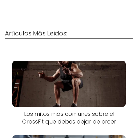
Artículos Más Leidos:
Los mitos más comunes sobre el
CrossFit que debes dejar de creer