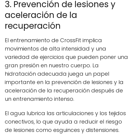
3. Prevención de lesiones y
aceleración de la
recuperación
El entrenamiento de CrossFit implica
movimientos de alta intensidad y una
variedad de ejercicios que pueden poner una
gran presión en nuestro cuerpo. La
hidratación adecuada juega un papel
importante en la prevención de lesiones y la
aceleración de la recuperación después de
un entrenamiento intenso.
El agua lubrica las articulaciones y los tejidos
conectivos, lo que ayuda a reducir el riesgo
de lesiones como esguinces y distensiones.