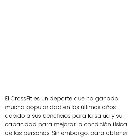
El CrossFit es un deporte que ha ganado
mucha popularidad en los últimos años
debido a sus beneficios para la salud y su
capacidad para mejorar la condición física
de las personas. Sin embargo, para obtener