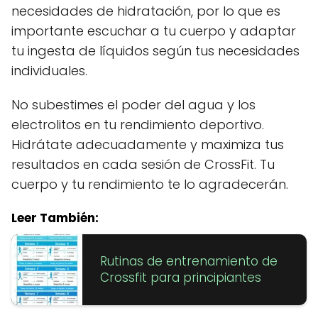
necesidades de hidratación, por lo que es
importante escuchar a tu cuerpo y adaptar
tu ingesta de líquidos según tus necesidades
individuales.
No subestimes el poder del agua y los
electrolitos en tu rendimiento deportivo.
Hidrátate adecuadamente y maximiza tus
resultados en cada sesión de CrossFit. Tu
cuerpo y tu rendimiento te lo agradecerán.
Leer También:
Rutinas de entrenamiento de
Crossfit para principiantes