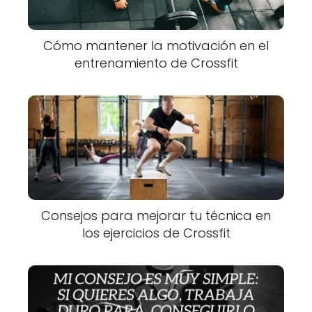
Cómo mantener la motivación en el
entrenamiento de Crossfit
Consejos para mejorar tu técnica en
los ejercicios de Crossfit