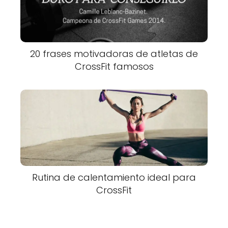
20 frases motivadoras de atletas de
CrossFit famosos
Rutina de calentamiento ideal para
CrossFit