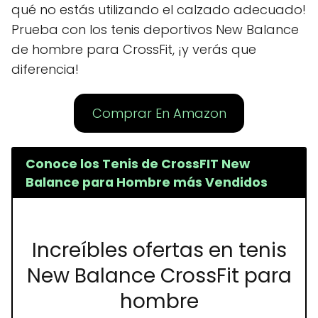
qué no estás utilizando el calzado adecuado!
Prueba con los tenis deportivos New Balance
de hombre para CrossFit, ¡y verás que
diferencia!
Comprar En Amazon
Conoce los Tenis de CrossFIT New
Balance para Hombre más Vendidos
Increíbles ofertas en tenis
New Balance CrossFit para
hombre