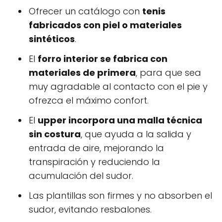
Ofrecer un catálogo con
tenis
fabricados con piel o materiales
sintéticos
.
El
forro interior se fabrica con
materiales de primera
, para que sea
muy agradable al contacto con el pie y
ofrezca el máximo confort.
El
upper incorpora una malla técnica
sin costura
, que ayuda a la salida y
entrada de aire, mejorando la
transpiración y reduciendo la
acumulación del sudor.
Las plantillas son firmes y no absorben el
sudor, evitando resbalones.