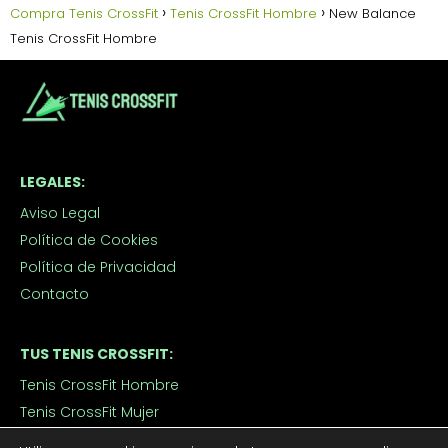
Compra Tenis CrossFit
Tenis CrossFit Hombre
New Balance
Tenis CrossFit Hombre
LEGALES:
Aviso Legal
Política de Cookies
Política de Privacidad
Contacto
TUS TENIS CROSSFIT:
Tenis CrossFit Hombre
Tenis CrossFit Mujer