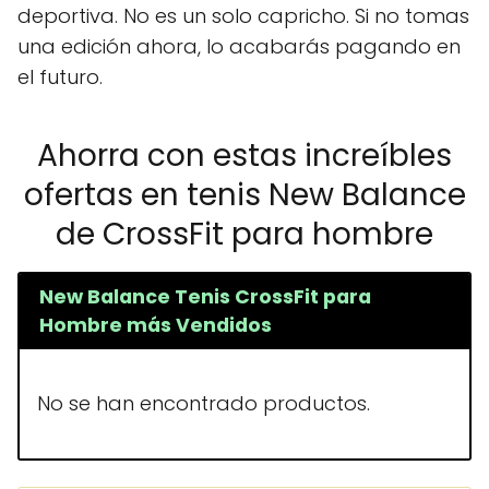
deportiva. No es un solo capricho. Si no tomas
una edición ahora, lo acabarás pagando en
el futuro.
Ahorra con estas increíbles
ofertas en tenis New Balance
de CrossFit para hombre
New Balance Tenis CrossFit para
Hombre más Vendidos
No se han encontrado productos.