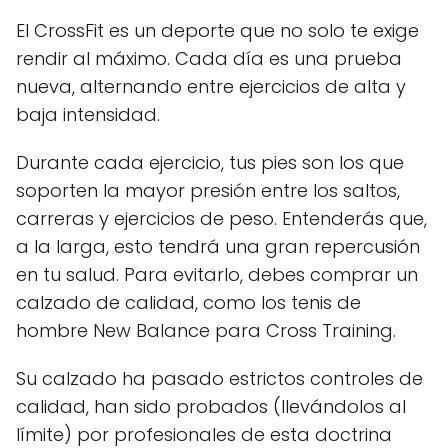
El CrossFit es un deporte que no solo te exige
rendir al máximo. Cada día es una prueba
nueva, alternando entre ejercicios de alta y
baja intensidad.
Durante cada ejercicio, tus pies son los que
soporten la mayor presión entre los saltos,
carreras y ejercicios de peso. Entenderás que,
a la larga, esto tendrá una gran repercusión
en tu salud. Para evitarlo, debes comprar un
calzado de calidad, como los tenis de
hombre New Balance para Cross Training.
Su calzado ha pasado estrictos controles de
calidad, han sido probados (llevándolos al
límite) por profesionales de esta doctrina