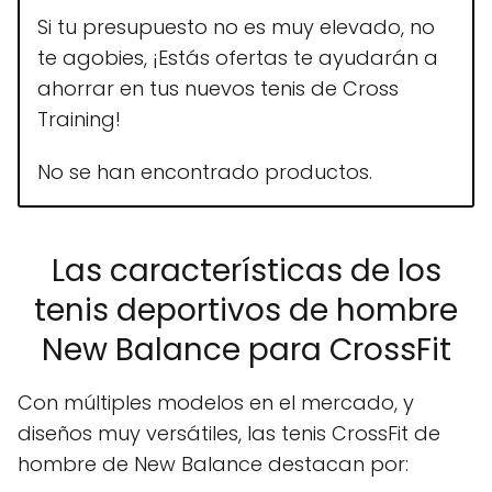
Si tu presupuesto no es muy elevado, no
te agobies, ¡Estás ofertas te ayudarán a
ahorrar en tus nuevos tenis de Cross
Training!
No se han encontrado productos.
Las características de los
tenis deportivos de hombre
New Balance para CrossFit
Con múltiples modelos en el mercado, y
diseños muy versátiles, las tenis CrossFit de
hombre de New Balance destacan por: