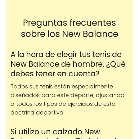
Preguntas frecuentes
sobre los New Balance
A la hora de elegir tus tenis de
New Balance de hombre, ¿Qué
debes tener en cuenta?
Todos sus tenis están especialmente
diseñados para este deporte, ajustando
a todos los tipos de ejercicios de esta
doctrina deportiva.
Si utilizo un calzado New