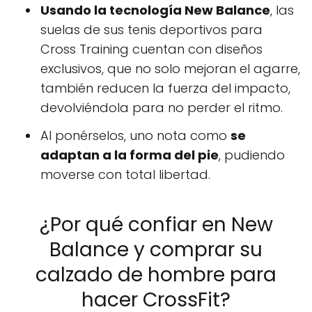
Usando la tecnología New Balance
, las
suelas de sus tenis deportivos para
Cross Training cuentan con diseños
exclusivos, que no solo mejoran el agarre,
también reducen la fuerza del impacto,
devolviéndola para no perder el ritmo.
Al ponérselos, uno nota como
se
adaptan a la forma del pie
, pudiendo
moverse con total libertad.
¿Por qué confiar en New
Balance y comprar su
calzado de hombre para
hacer CrossFit?