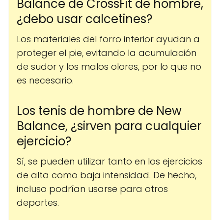
Balance de CrossFit de hombre,
¿debo usar calcetines?
Los materiales del forro interior ayudan a
proteger el pie, evitando la acumulación
de sudor y los malos olores, por lo que no
es necesario.
Los tenis de hombre de New
Balance, ¿sirven para cualquier
ejercicio?
Sí, se pueden utilizar tanto en los ejercicios
de alta como baja intensidad. De hecho,
incluso podrían usarse para otros
deportes.