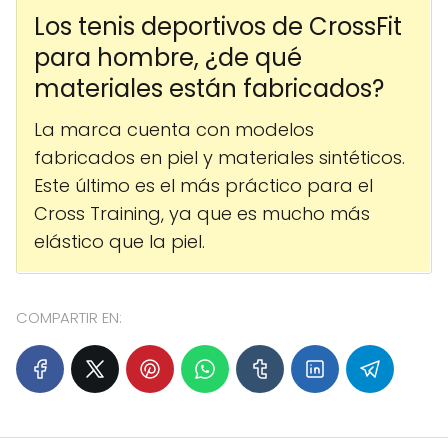
Los tenis deportivos de CrossFit
para hombre, ¿de qué
materiales están fabricados?
La marca cuenta con modelos
fabricados en piel y materiales sintéticos.
Este último es el más práctico para el
Cross Training, ya que es mucho más
elástico que la piel.
COMPARTIR EN: