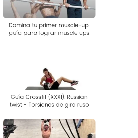
Domina tu primer muscle-up:
guía para lograr muscle ups
Guía Crossfit (XXXI): Russian
twist - Torsiones de giro ruso