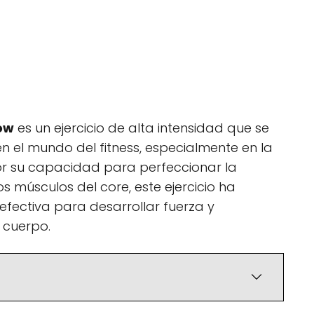
ow
es un ejercicio de alta intensidad que se
 el mundo del fitness, especialmente en la
por su capacidad para perfeccionar la
os músculos del core, este ejercicio ha
fectiva para desarrollar fuerza y
l cuerpo.