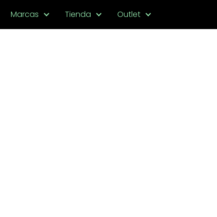
Marcas
Tienda
Outlet