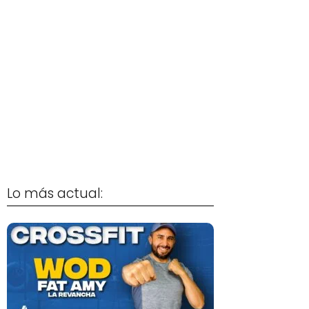
Lo más actual: