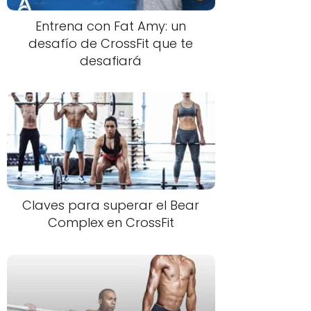
Entrena con Fat Amy: un
desafío de CrossFit que te
desafiará
Claves para superar el Bear
Complex en CrossFit