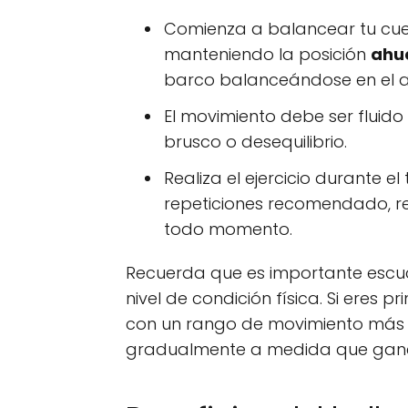
Comienza a balancear tu cue
manteniendo la posición
ahu
barco balanceándose en el 
El movimiento debe ser fluido
brusco o desequilibrio.
Realiza el ejercicio durante 
repeticiones recomendado, 
todo momento.
Recuerda que es importante escuch
nivel de condición física. Si eres 
con un rango de movimiento más 
gradualmente a medida que ganes