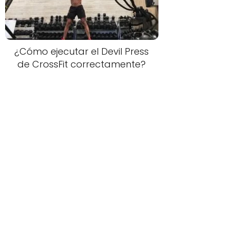
¿Cómo ejecutar el Devil Press
de CrossFit correctamente?