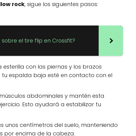
llow rock
, sigue los siguientes pasos:
obre el tire flip en Crossfit?
esterilla con las piernas y los brazos
 tu espalda baja esté en contacto con el
os músculos abdominales y mantén esta
ercicio. Esto ayudará a estabilizar tu
as unos centímetros del suelo, manteniendo
s por encima de la cabeza.