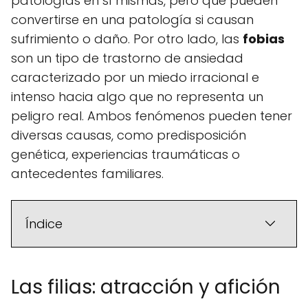
patologías en sí mismas, pero que pueden
convertirse en una patología si causan
sufrimiento o daño. Por otro lado, las
fobias
son un tipo de trastorno de ansiedad
caracterizado por un miedo irracional e
intenso hacia algo que no representa un
peligro real. Ambos fenómenos pueden tener
diversas causas, como predisposición
genética, experiencias traumáticas o
antecedentes familiares.
Índice
Las filias: atracción y afición