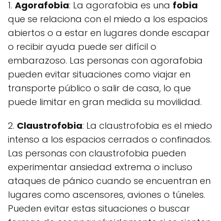
1.
Agorafobia
: La agorafobia es una
fobia
que se relaciona con el miedo a los espacios
abiertos o a estar en lugares donde escapar
o recibir ayuda puede ser difícil o
embarazoso. Las personas con agorafobia
pueden evitar situaciones como viajar en
transporte público o salir de casa, lo que
puede limitar en gran medida su movilidad.
2.
Claustrofobia
: La claustrofobia es el miedo
intenso a los espacios cerrados o confinados.
Las personas con claustrofobia pueden
experimentar ansiedad extrema o incluso
ataques de pánico cuando se encuentran en
lugares como ascensores, aviones o túneles.
Pueden evitar estas situaciones o buscar