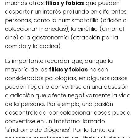
muchas otras
filias y fobias
que pueden
despertar un interés profundo en diferentes
personas, como la numismatofilia (afición a
coleccionar monedas), la cinéfilia (amor al
cine) o la gastronomía (atracción por la
comida y la cocina).
Es importante recordar que, aunque la
mayoría de las
filias y fobias
no son
consideradas patologías, en algunos casos
pueden llegar a convertirse en una obsesión
o adicción que afecte negativamente la vida
de la persona. Por ejemplo, una pasión
descontrolada por coleccionar cosas puede
convertirse en un trastorno llamado
"síndrome de Diógenes". Por lo tanto, es