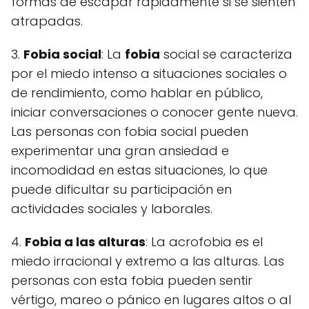
formas de escapar rápidamente si se sienten
atrapadas.
3.
Fobia social
: La
fobia
social se caracteriza
por el miedo intenso a situaciones sociales o
de rendimiento, como hablar en público,
iniciar conversaciones o conocer gente nueva.
Las personas con fobia social pueden
experimentar una gran ansiedad e
incomodidad en estas situaciones, lo que
puede dificultar su participación en
actividades sociales y laborales.
4.
Fobia a las alturas
: La acrofobia es el
miedo irracional y extremo a las alturas. Las
personas con esta fobia pueden sentir
vértigo, mareo o pánico en lugares altos o al