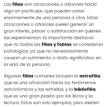
Las
filias
son atracciones o aficiones hacia
algo en particular, que pueden variar
enormemente de una persona a otra. Estas
atracciones o aficiones suelen generar un
gran interés, placer o satisfacción en quienes
las experimentan. Es importante destacar
que no todas las
filias y fobias
se consideran
patologías, ya que no necesariamente
causan un sufrimiento o daño significativo en
la vida de la persona.
Algunas
filias
comunes incluyen la
astrafilia
,
que es una atracción hacia los fenómenos
astronómicos y las estrellas, y la
bibliofilia
,
que es una gran pasión por los libros y la
lectura. Estos son solo ejemplos, pero existen