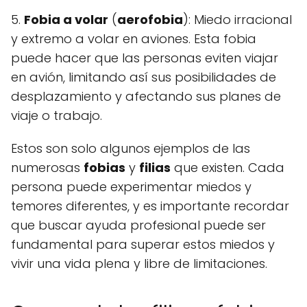
5.
Fobia a volar
(
aerofobia
): Miedo irracional
y extremo a volar en aviones. Esta fobia
puede hacer que las personas eviten viajar
en avión, limitando así sus posibilidades de
desplazamiento y afectando sus planes de
viaje o trabajo.
Estos son solo algunos ejemplos de las
numerosas
fobias
y
filias
que existen. Cada
persona puede experimentar miedos y
temores diferentes, y es importante recordar
que buscar ayuda profesional puede ser
fundamental para superar estos miedos y
vivir una vida plena y libre de limitaciones.