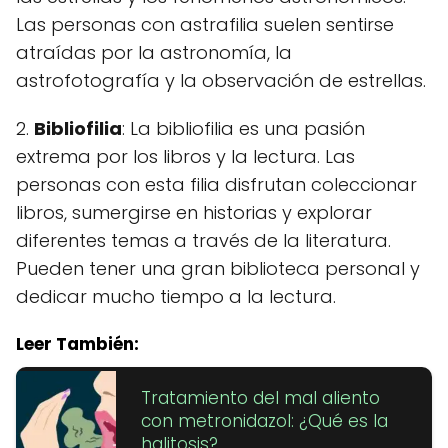
Las personas con astrafilia suelen sentirse
atraídas por la astronomía, la
astrofotografía y la observación de estrellas.
2.
Bibliofilia
: La bibliofilia es una pasión
extrema por los libros y la lectura. Las
personas con esta filia disfrutan coleccionar
libros, sumergirse en historias y explorar
diferentes temas a través de la literatura.
Pueden tener una gran biblioteca personal y
dedicar mucho tiempo a la lectura.
Leer También:
Tratamiento del mal aliento
con metronidazol: ¿Qué es la
halitosis?