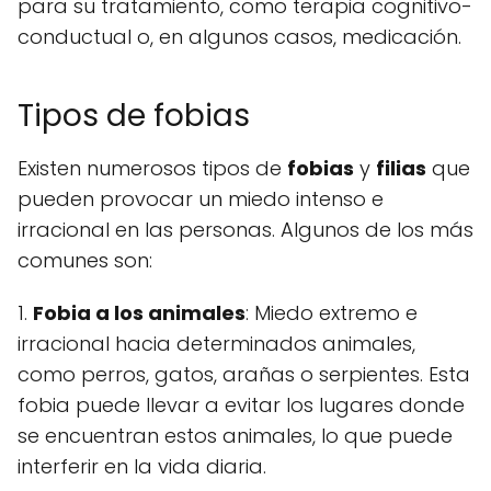
para su tratamiento, como terapia cognitivo-
conductual o, en algunos casos, medicación.
Tipos de fobias
Existen numerosos tipos de
fobias
y
filias
que
pueden provocar un miedo intenso e
irracional en las personas. Algunos de los más
comunes son:
1.
Fobia a los animales
: Miedo extremo e
irracional hacia determinados animales,
como perros, gatos, arañas o serpientes. Esta
fobia puede llevar a evitar los lugares donde
se encuentran estos animales, lo que puede
interferir en la vida diaria.