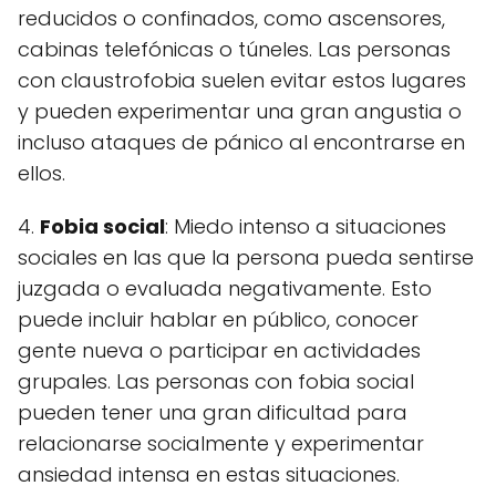
reducidos o confinados, como ascensores,
cabinas telefónicas o túneles. Las personas
con claustrofobia suelen evitar estos lugares
y pueden experimentar una gran angustia o
incluso ataques de pánico al encontrarse en
ellos.
4.
Fobia social
: Miedo intenso a situaciones
sociales en las que la persona pueda sentirse
juzgada o evaluada negativamente. Esto
puede incluir hablar en público, conocer
gente nueva o participar en actividades
grupales. Las personas con fobia social
pueden tener una gran dificultad para
relacionarse socialmente y experimentar
ansiedad intensa en estas situaciones.