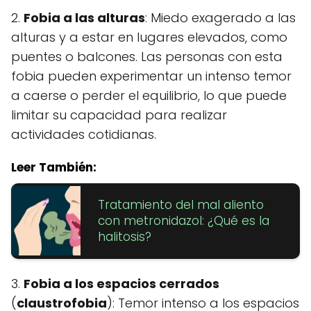
2.
Fobia a las alturas
: Miedo exagerado a las
alturas y a estar en lugares elevados, como
puentes o balcones. Las personas con esta
fobia pueden experimentar un intenso temor
a caerse o perder el equilibrio, lo que puede
limitar su capacidad para realizar
actividades cotidianas.
Leer También:
Tratamiento del mal aliento
con metronidazol: ¿Qué es la
halitosis?
3.
Fobia a los espacios cerrados
(
claustrofobia
): Temor intenso a los espacios