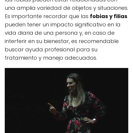
una amplia variedad de objetos y situaciones.
Es importante recordar que las
fobias y filias
pueden tener un impacto significativo en la
vida diaria de una persona y, en caso de
interferir en su bienestar, es recomendable
buscar ayuda profesional para su
tratamiento y manejo adecuados.