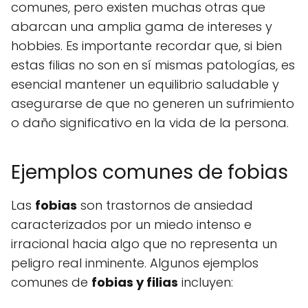
comunes, pero existen muchas otras que
abarcan una amplia gama de intereses y
hobbies. Es importante recordar que, si bien
estas filias no son en sí mismas patologías, es
esencial mantener un equilibrio saludable y
asegurarse de que no generen un sufrimiento
o daño significativo en la vida de la persona.
Ejemplos comunes de fobias
Las
fobias
son trastornos de ansiedad
caracterizados por un miedo intenso e
irracional hacia algo que no representa un
peligro real inminente. Algunos ejemplos
comunes de
fobias y filias
incluyen: