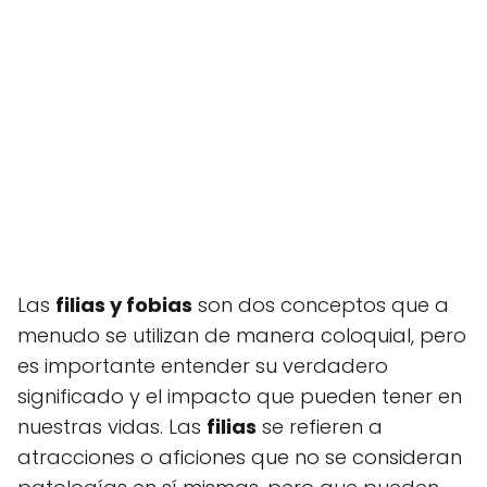
Las
filias y fobias
son dos conceptos que a
menudo se utilizan de manera coloquial, pero
es importante entender su verdadero
significado y el impacto que pueden tener en
nuestras vidas. Las
filias
se refieren a
atracciones o aficiones que no se consideran