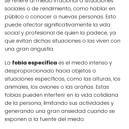
se refiere al miedo irracional a situaciones
sociales o de rendimiento, como hablar en
público o conocer a nuevas personas. Esto
puede afectar significativamente la vida
social y profesional de quien la padece, ya
que evitan dichas situaciones o las viven con
una gran angustia.
La
fobia específica
es el miedo intenso y
desproporcionado hacia objetos o
situaciones específicas, como las alturas, los
animales, los aviones o las arañas. Estas
fobias pueden interferir en la vida cotidiana
de la persona, limitando sus actividades y
generando una gran ansiedad cuando se
exponen a la fuente del miedo.