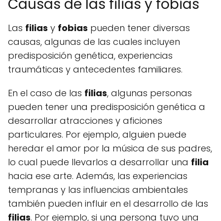
Causas de las filias y fobias
Las
filias
y
fobias
pueden tener diversas
causas, algunas de las cuales incluyen
predisposición genética, experiencias
traumáticas y antecedentes familiares.
En el caso de las
filias
, algunas personas
pueden tener una predisposición genética a
desarrollar atracciones y aficiones
particulares. Por ejemplo, alguien puede
heredar el amor por la música de sus padres,
lo cual puede llevarlos a desarrollar una
filia
hacia ese arte. Además, las experiencias
tempranas y las influencias ambientales
también pueden influir en el desarrollo de las
filias
. Por ejemplo, si una persona tuvo una