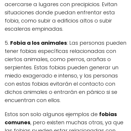
acercarse a lugares con precipicios. Evitan
situaciones donde puedan enfrentar esta
fobia, como subir a edificios altos o subir
escaleras empinadas.
5.
Fobia a los animales
: Las personas pueden
tener fobias específicas relacionadas con
ciertos animales, como perros, arañas o
serpientes. Estas fobias pueden generar un
miedo exagerado e intenso, y las personas
con estas fobias evitarán el contacto con
dichos animales o entrarán en pánico si se
encuentran con ellos.
Estos son solo algunos ejemplos de
fobias
comunes
, pero existen muchas otras, ya que
las fobias pueden estar relacionadas con