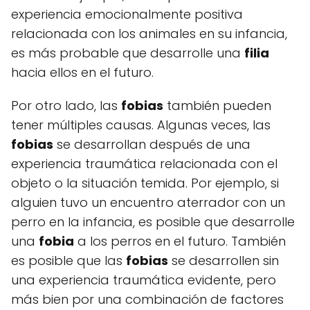
experiencia emocionalmente positiva
relacionada con los animales en su infancia,
es más probable que desarrolle una
filia
hacia ellos en el futuro.
Por otro lado, las
fobias
también pueden
tener múltiples causas. Algunas veces, las
fobias
se desarrollan después de una
experiencia traumática relacionada con el
objeto o la situación temida. Por ejemplo, si
alguien tuvo un encuentro aterrador con un
perro en la infancia, es posible que desarrolle
una
fobia
a los perros en el futuro. También
es posible que las
fobias
se desarrollen sin
una experiencia traumática evidente, pero
más bien por una combinación de factores