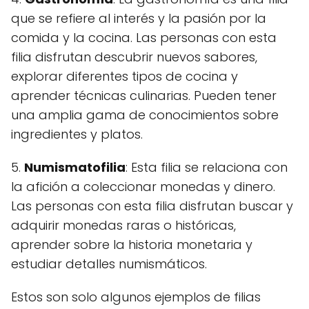
que se refiere al interés y la pasión por la
comida y la cocina. Las personas con esta
filia disfrutan descubrir nuevos sabores,
explorar diferentes tipos de cocina y
aprender técnicas culinarias. Pueden tener
una amplia gama de conocimientos sobre
ingredientes y platos.
5.
Numismatofilia
: Esta filia se relaciona con
la afición a coleccionar monedas y dinero.
Las personas con esta filia disfrutan buscar y
adquirir monedas raras o históricas,
aprender sobre la historia monetaria y
estudiar detalles numismáticos.
Estos son solo algunos ejemplos de filias