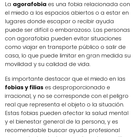
La
agorafobia
es una fobia relacionada con
el miedo a los espacios abiertos o a estar en
lugares donde escapar o recibir ayuda
puede ser difícil o embarazoso. Las personas
con agorafobia pueden evitar situaciones
como viajar en transporte público o salir de
casa, lo que puede limitar en gran medida su
movilidad y su calidad de vida.
Es importante destacar que el miedo en las
fobias y filias
es desproporcionado e
irracional, y no se corresponde con el peligro
real que representa el objeto o la situación.
Estas fobias pueden afectar la salud mental
y el bienestar general de la persona, y es
recomendable buscar ayuda profesional