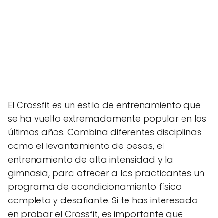
El Crossfit es un estilo de entrenamiento que
se ha vuelto extremadamente popular en los
últimos años. Combina diferentes disciplinas
como el levantamiento de pesas, el
entrenamiento de alta intensidad y la
gimnasia, para ofrecer a los practicantes un
programa de acondicionamiento físico
completo y desafiante. Si te has interesado
en probar el Crossfit, es importante que