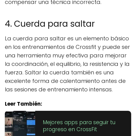
compensar una técnica incorrecta.
4. Cuerda para saltar
La cuerda para saltar es un elemento básico
en los entrenamientos de Crossfit y puede ser
una herramienta muy efectiva para mejorar
la coordinación, el equilibrio, la resistencia y la
fuerza. Saltar la cuerda también es una
excelente forma de calentamiento antes de
las sesiones de entrenamiento intensas.
Leer También:
Mejores apps para seguir tu
progreso en CrossFit