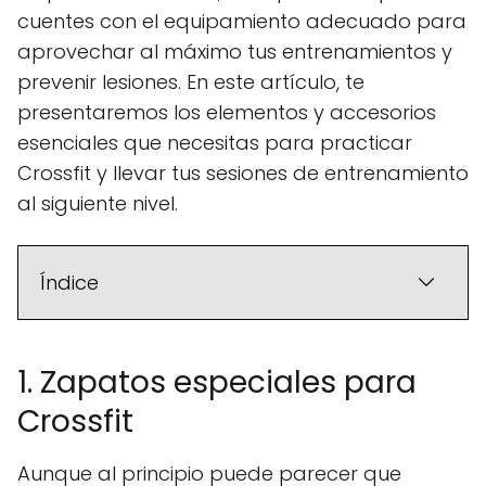
cuentes con el equipamiento adecuado para
aprovechar al máximo tus entrenamientos y
prevenir lesiones. En este artículo, te
presentaremos los elementos y accesorios
esenciales que necesitas para practicar
Crossfit y llevar tus sesiones de entrenamiento
al siguiente nivel.
Índice
1. Zapatos especiales para
Crossfit
Aunque al principio puede parecer que