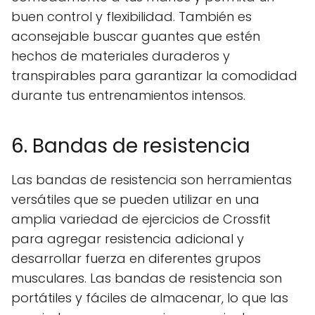
buen control y flexibilidad. También es
aconsejable buscar guantes que estén
hechos de materiales duraderos y
transpirables para garantizar la comodidad
durante tus entrenamientos intensos.
6. Bandas de resistencia
Las bandas de resistencia son herramientas
versátiles que se pueden utilizar en una
amplia variedad de ejercicios de Crossfit
para agregar resistencia adicional y
desarrollar fuerza en diferentes grupos
musculares. Las bandas de resistencia son
portátiles y fáciles de almacenar, lo que las