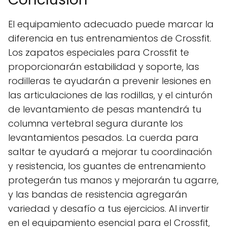
El equipamiento adecuado puede marcar la
diferencia en tus entrenamientos de Crossfit.
Los zapatos especiales para Crossfit te
proporcionarán estabilidad y soporte, las
rodilleras te ayudarán a prevenir lesiones en
las articulaciones de las rodillas, y el cinturón
de levantamiento de pesas mantendrá tu
columna vertebral segura durante los
levantamientos pesados. La cuerda para
saltar te ayudará a mejorar tu coordinación
y resistencia, los guantes de entrenamiento
protegerán tus manos y mejorarán tu agarre,
y las bandas de resistencia agregarán
variedad y desafío a tus ejercicios. Al invertir
en el equipamiento esencial para el Crossfit,