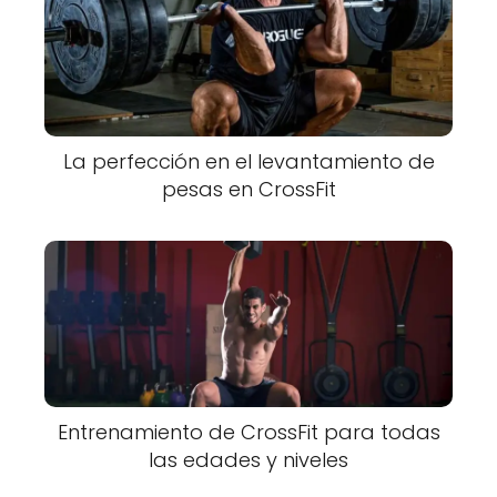
La perfección en el levantamiento de
pesas en CrossFit
Entrenamiento de CrossFit para todas
las edades y niveles