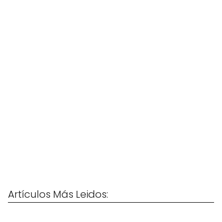
Artículos Más Leidos: