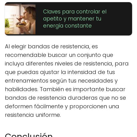
Claves para controlar el
apetito y mantener tu
energía constante
Al elegir bandas de resistencia, es
recomendable buscar un conjunto que
incluya diferentes niveles de resistencia, para
que puedas ajustar la intensidad de tus
entrenamientos según tus necesidades y
habilidades. También es importante buscar
bandas de resistencia duraderas que no se
deformen fácilmente y proporcionen una
resistencia uniforme.
Conclusión