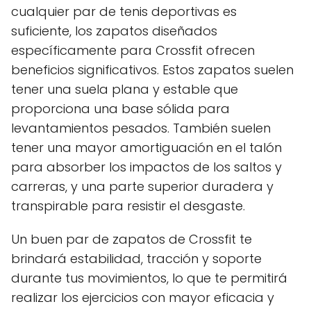
cualquier par de tenis deportivas es
suficiente, los zapatos diseñados
específicamente para Crossfit ofrecen
beneficios significativos. Estos zapatos suelen
tener una suela plana y estable que
proporciona una base sólida para
levantamientos pesados. También suelen
tener una mayor amortiguación en el talón
para absorber los impactos de los saltos y
carreras, y una parte superior duradera y
transpirable para resistir el desgaste.
Un buen par de zapatos de Crossfit te
brindará estabilidad, tracción y soporte
durante tus movimientos, lo que te permitirá
realizar los ejercicios con mayor eficacia y