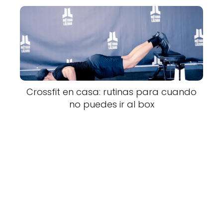
Crossfit en casa: rutinas para cuando
no puedes ir al box