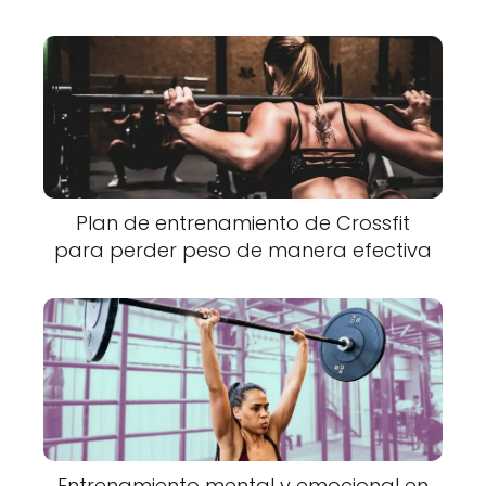
Plan de entrenamiento de Crossfit
para perder peso de manera efectiva
Entrenamiento mental y emocional en