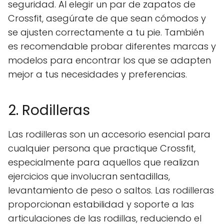
seguridad. Al elegir un par de zapatos de
Crossfit, asegúrate de que sean cómodos y
se ajusten correctamente a tu pie. También
es recomendable probar diferentes marcas y
modelos para encontrar los que se adapten
mejor a tus necesidades y preferencias.
2. Rodilleras
Las rodilleras son un accesorio esencial para
cualquier persona que practique Crossfit,
especialmente para aquellos que realizan
ejercicios que involucran sentadillas,
levantamiento de peso o saltos. Las rodilleras
proporcionan estabilidad y soporte a las
articulaciones de las rodillas, reduciendo el