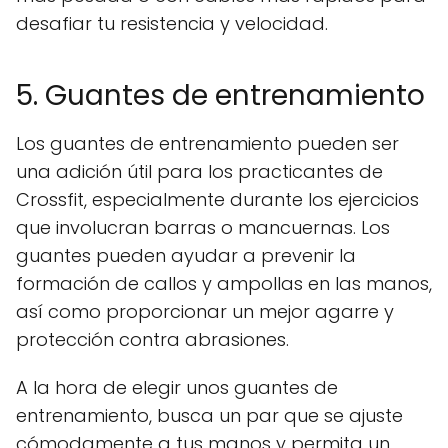
desafiar tu resistencia y velocidad.
5. Guantes de entrenamiento
Los guantes de entrenamiento pueden ser
una adición útil para los practicantes de
Crossfit, especialmente durante los ejercicios
que involucran barras o mancuernas. Los
guantes pueden ayudar a prevenir la
formación de callos y ampollas en las manos,
así como proporcionar un mejor agarre y
protección contra abrasiones.
A la hora de elegir unos guantes de
entrenamiento, busca un par que se ajuste
cómodamente a tus manos y permita un