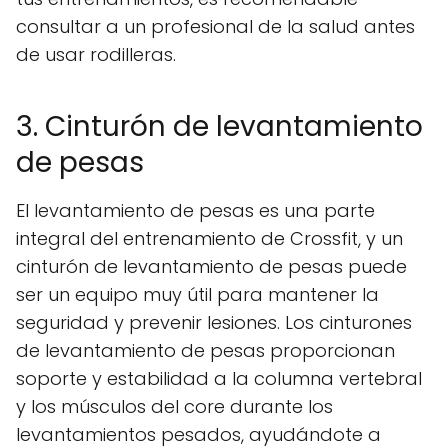
consultar a un profesional de la salud antes
de usar rodilleras.
3. Cinturón de levantamiento
de pesas
El levantamiento de pesas es una parte
integral del entrenamiento de Crossfit, y un
cinturón de levantamiento de pesas puede
ser un equipo muy útil para mantener la
seguridad y prevenir lesiones. Los cinturones
de levantamiento de pesas proporcionan
soporte y estabilidad a la columna vertebral
y los músculos del core durante los
levantamientos pesados, ayudándote a