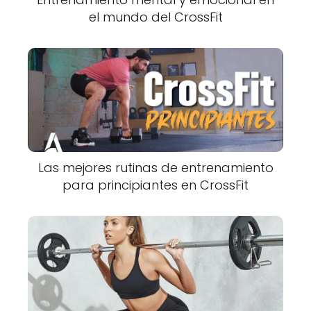
el mundo del CrossFit
Las mejores rutinas de entrenamiento
para principiantes en CrossFit