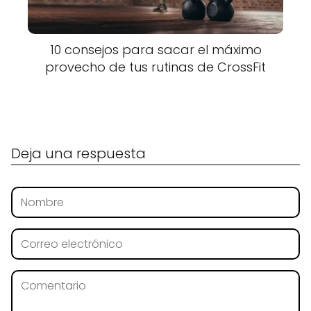
10 consejos para sacar el máximo
provecho de tus rutinas de CrossFit
Deja una respuesta