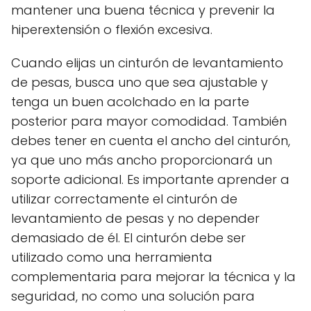
mantener una buena técnica y prevenir la
hiperextensión o flexión excesiva.
Cuando elijas un cinturón de levantamiento
de pesas, busca uno que sea ajustable y
tenga un buen acolchado en la parte
posterior para mayor comodidad. También
debes tener en cuenta el ancho del cinturón,
ya que uno más ancho proporcionará un
soporte adicional. Es importante aprender a
utilizar correctamente el cinturón de
levantamiento de pesas y no depender
demasiado de él. El cinturón debe ser
utilizado como una herramienta
complementaria para mejorar la técnica y la
seguridad, no como una solución para