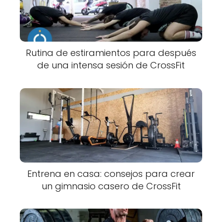
Rutina de estiramientos para después
de una intensa sesión de CrossFit
Entrena en casa: consejos para crear
un gimnasio casero de CrossFit