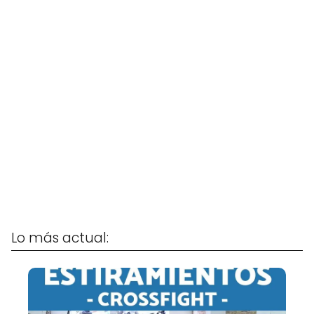
Lo más actual: