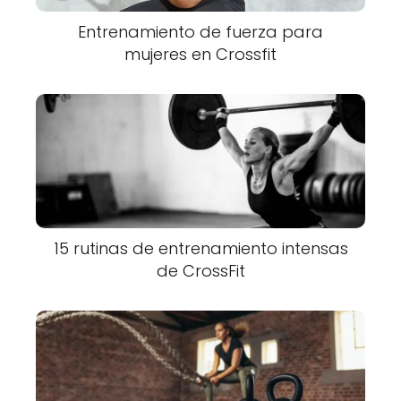
Entrenamiento de fuerza para
mujeres en Crossfit
15 rutinas de entrenamiento intensas
de CrossFit