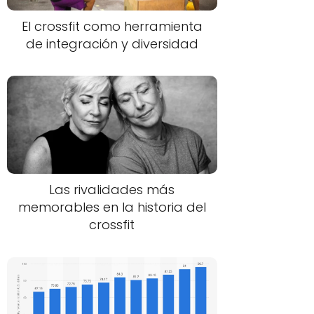
El crossfit como herramienta
de integración y diversidad
Las rivalidades más
memorables en la historia del
crossfit