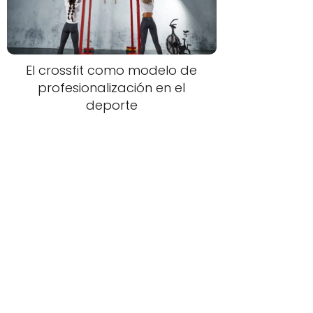
El crossfit como modelo de
profesionalización en el
deporte