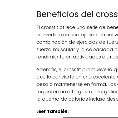
Beneficios del cross
El crossfit ofrece una serie de ben
convertido en una opción atractiv
combinación de ejercicios de fuerz
fuerza muscular y la capacidad ca
rendimiento en actividades diarias
Además, el crossfit promueve la q
que lo convierte en una excelent
peso o mantenerse en forma. Los e
requieren un alto gasto energétic
la quema de calorías incluso despu
Leer También: