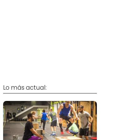
Lo más actual: