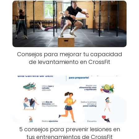
Consejos para mejorar tu capacidad
de levantamiento en CrossFit
5 consejos para prevenir lesiones en
tus entrenamientos de CrossFit