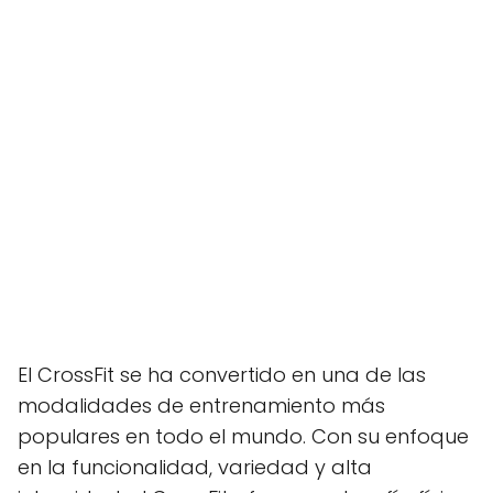
El CrossFit se ha convertido en una de las
modalidades de entrenamiento más
populares en todo el mundo. Con su enfoque
en la funcionalidad, variedad y alta