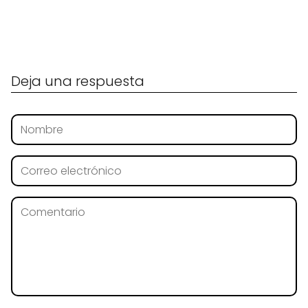
Deja una respuesta