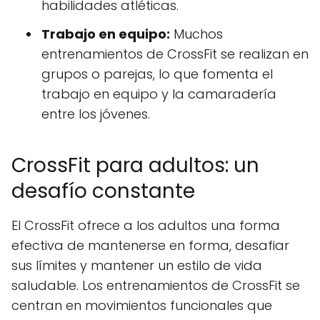
habilidades atléticas.
Trabajo en equipo:
Muchos
entrenamientos de CrossFit se realizan en
grupos o parejas, lo que fomenta el
trabajo en equipo y la camaradería
entre los jóvenes.
CrossFit para adultos: un
desafío constante
El CrossFit ofrece a los adultos una forma
efectiva de mantenerse en forma, desafiar
sus límites y mantener un estilo de vida
saludable. Los entrenamientos de CrossFit se
centran en movimientos funcionales que