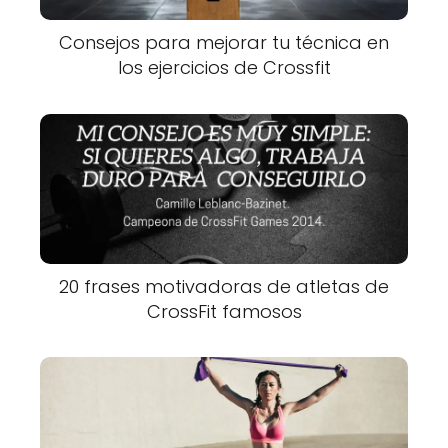
Consejos para mejorar tu técnica en
los ejercicios de Crossfit
20 frases motivadoras de atletas de
CrossFit famosos