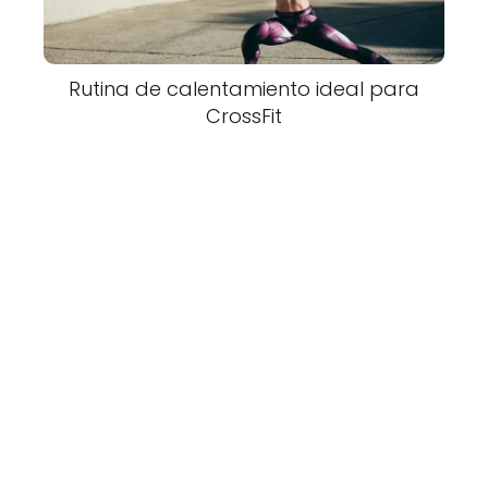
Rutina de calentamiento ideal para
CrossFit