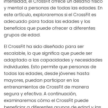
intensidad, el CrossFit ofrece un desafío físico
y mental a personas de todas las edades. En
este artículo, exploraremos si el CrossFit es
adecuado para todas las edades y los
beneficios que puede ofrecer a diferentes
grupos de edad.
El CrossFit ha sido diseñado para ser
escalable, lo que significa que puede ser
adaptado a las capacidades y necesidades
individuales. Esto permite que personas de
todas las edades, desde jóvenes hasta
mayores, puedan participar en los
entrenamientos de CrossFit de manera
segura y efectiva. A continuación,
examinaremos cómo el CrossFit puede
beneficiar a diferentes grupos de edad y las