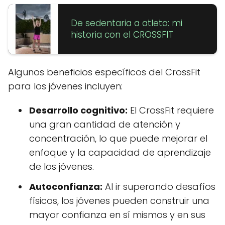
De sedentaria a atleta: mi
historia con el CROSSFIT
Algunos beneficios específicos del CrossFit
para los jóvenes incluyen:
Desarrollo cognitivo:
El CrossFit requiere
una gran cantidad de atención y
concentración, lo que puede mejorar el
enfoque y la capacidad de aprendizaje
de los jóvenes.
Autoconfianza:
Al ir superando desafíos
físicos, los jóvenes pueden construir una
mayor confianza en sí mismos y en sus