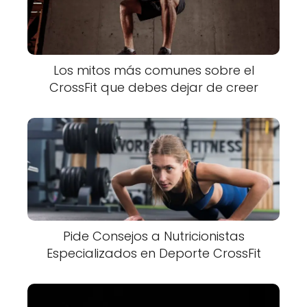
Los mitos más comunes sobre el
CrossFit que debes dejar de creer
Pide Consejos a Nutricionistas
Especializados en Deporte CrossFit