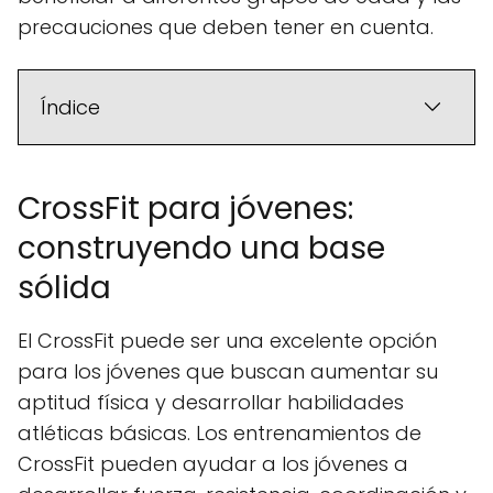
precauciones que deben tener en cuenta.
Índice
CrossFit para jóvenes:
construyendo una base
sólida
El CrossFit puede ser una excelente opción
para los jóvenes que buscan aumentar su
aptitud física y desarrollar habilidades
atléticas básicas. Los entrenamientos de
CrossFit pueden ayudar a los jóvenes a