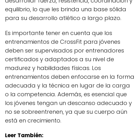
desarrollar fuerza, resistencia, coordinación y
equilibrio, lo que les brinda una base sólida
para su desarrollo atlético a largo plazo.
Es importante tener en cuenta que los
entrenamientos de CrossFit para jóvenes
deben ser supervisados por entrenadores
certificados y adaptados a su nivel de
madurez y habilidades físicas. Los
entrenamientos deben enfocarse en la forma
adecuada y la técnica en lugar de la carga
o la competencia. Además, es esencial que
los jóvenes tengan un descanso adecuado y
no se sobreentrenen, ya que su cuerpo aún
está en crecimiento.
Leer También: