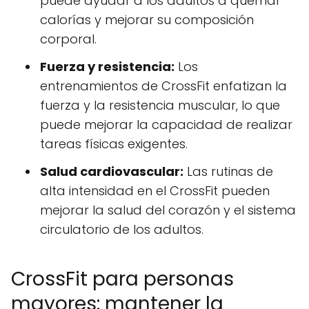
puede ayudar a los adultos a quemar
calorías y mejorar su composición
corporal.
Fuerza y resistencia:
Los
entrenamientos de CrossFit enfatizan la
fuerza y la resistencia muscular, lo que
puede mejorar la capacidad de realizar
tareas físicas exigentes.
Salud cardiovascular:
Las rutinas de
alta intensidad en el CrossFit pueden
mejorar la salud del corazón y el sistema
circulatorio de los adultos.
CrossFit para personas
mayores: mantener la