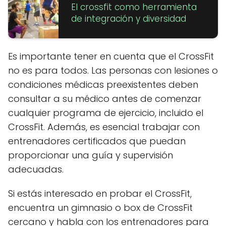
El crossfit como herramienta
de integración y diversidad
Es importante tener en cuenta que el CrossFit
no es para todos. Las personas con lesiones o
condiciones médicas preexistentes deben
consultar a su médico antes de comenzar
cualquier programa de ejercicio, incluido el
CrossFit. Además, es esencial trabajar con
entrenadores certificados que puedan
proporcionar una guía y supervisión
adecuadas.
Si estás interesado en probar el CrossFit,
encuentra un gimnasio o box de CrossFit
cercano y habla con los entrenadores para