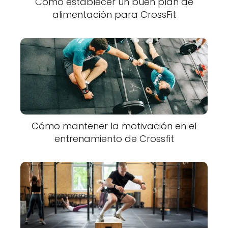
Cómo establecer un buen plan de
alimentación para CrossFit
Cómo mantener la motivación en el
entrenamiento de Crossfit