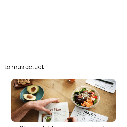
Lo más actual: