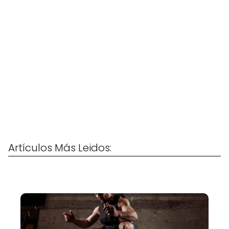
Artículos Más Leidos: