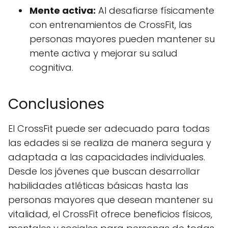
Mente activa:
Al desafiarse físicamente
con entrenamientos de CrossFit, las
personas mayores pueden mantener su
mente activa y mejorar su salud
cognitiva.
Conclusiones
El CrossFit puede ser adecuado para todas
las edades si se realiza de manera segura y
adaptada a las capacidades individuales.
Desde los jóvenes que buscan desarrollar
habilidades atléticas básicas hasta las
personas mayores que desean mantener su
vitalidad, el CrossFit ofrece beneficios físicos,