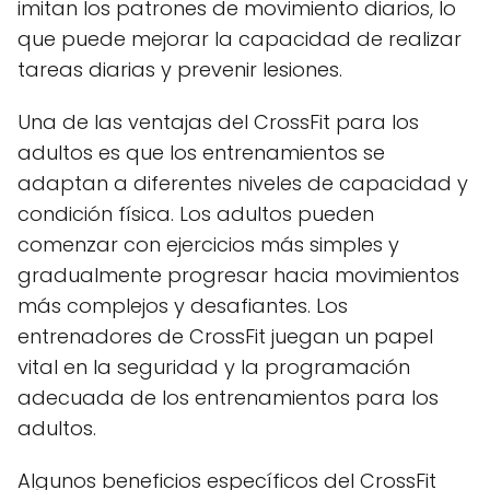
imitan los patrones de movimiento diarios, lo
que puede mejorar la capacidad de realizar
tareas diarias y prevenir lesiones.
Una de las ventajas del CrossFit para los
adultos es que los entrenamientos se
adaptan a diferentes niveles de capacidad y
condición física. Los adultos pueden
comenzar con ejercicios más simples y
gradualmente progresar hacia movimientos
más complejos y desafiantes. Los
entrenadores de CrossFit juegan un papel
vital en la seguridad y la programación
adecuada de los entrenamientos para los
adultos.
Algunos beneficios específicos del CrossFit