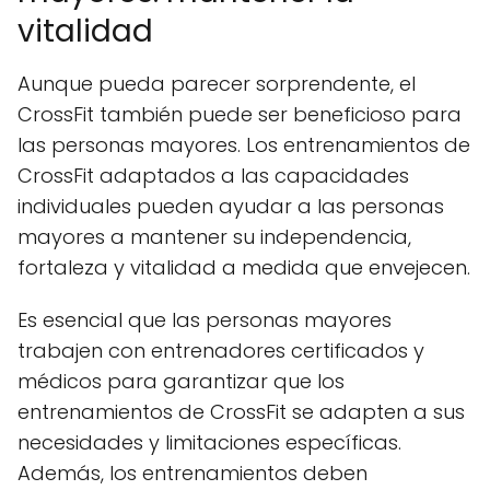
vitalidad
Aunque pueda parecer sorprendente, el
CrossFit también puede ser beneficioso para
las personas mayores. Los entrenamientos de
CrossFit adaptados a las capacidades
individuales pueden ayudar a las personas
mayores a mantener su independencia,
fortaleza y vitalidad a medida que envejecen.
Es esencial que las personas mayores
trabajen con entrenadores certificados y
médicos para garantizar que los
entrenamientos de CrossFit se adapten a sus
necesidades y limitaciones específicas.
Además, los entrenamientos deben