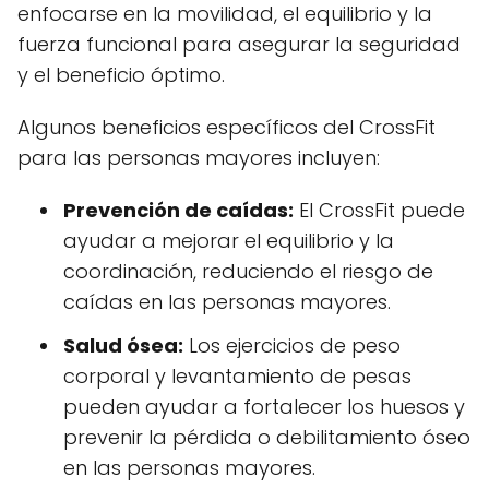
enfocarse en la movilidad, el equilibrio y la
fuerza funcional para asegurar la seguridad
y el beneficio óptimo.
Algunos beneficios específicos del CrossFit
para las personas mayores incluyen:
Prevención de caídas:
El CrossFit puede
ayudar a mejorar el equilibrio y la
coordinación, reduciendo el riesgo de
caídas en las personas mayores.
Salud ósea:
Los ejercicios de peso
corporal y levantamiento de pesas
pueden ayudar a fortalecer los huesos y
prevenir la pérdida o debilitamiento óseo
en las personas mayores.