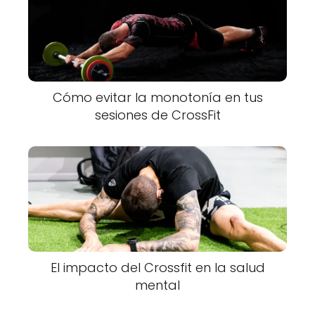
Cómo evitar la monotonía en tus
sesiones de CrossFit
El impacto del Crossfit en la salud
mental