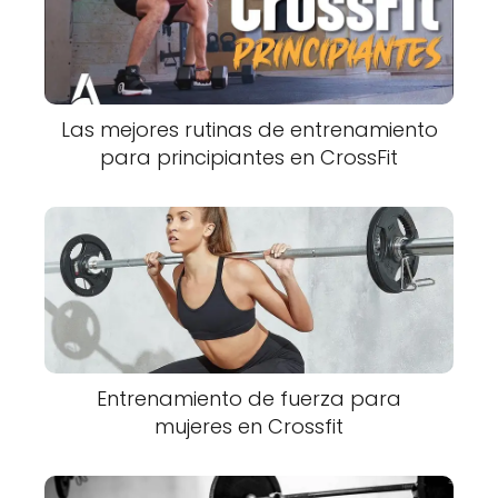
Las mejores rutinas de entrenamiento
para principiantes en CrossFit
Entrenamiento de fuerza para
mujeres en Crossfit