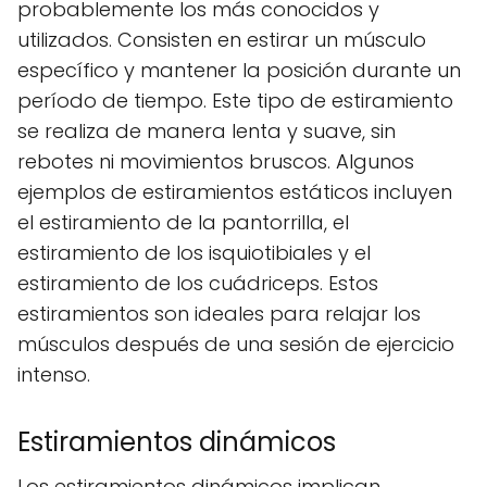
probablemente los más conocidos y
utilizados. Consisten en estirar un músculo
específico y mantener la posición durante un
período de tiempo. Este tipo de estiramiento
se realiza de manera lenta y suave, sin
rebotes ni movimientos bruscos. Algunos
ejemplos de estiramientos estáticos incluyen
el estiramiento de la pantorrilla, el
estiramiento de los isquiotibiales y el
estiramiento de los cuádriceps. Estos
estiramientos son ideales para relajar los
músculos después de una sesión de ejercicio
intenso.
Estiramientos dinámicos
Los estiramientos dinámicos implican