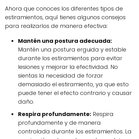
Ahora que conoces los diferentes tipos de
estiramientos, aquí tienes algunos consejos
para realizarlos de manera efectiva:
Mantén una postura adecuada:
Mantén una postura erguida y estable
durante los estiramientos para evitar
lesiones y mejorar la efectividad. No
sientas la necesidad de forzar
demasiado el estiramiento, ya que esto
puede tener el efecto contrario y causar
daño.
Respira profundamente:
Respira
profundamente y de manera
controlada durante los estiramientos. La