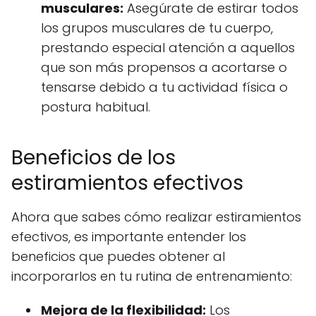
musculares:
Asegúrate de estirar todos
los grupos musculares de tu cuerpo,
prestando especial atención a aquellos
que son más propensos a acortarse o
tensarse debido a tu actividad física o
postura habitual.
Beneficios de los
estiramientos efectivos
Ahora que sabes cómo realizar estiramientos
efectivos, es importante entender los
beneficios que puedes obtener al
incorporarlos en tu rutina de entrenamiento:
Mejora de la flexibilidad:
Los