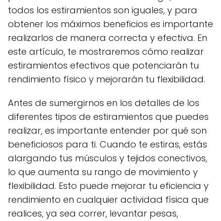
todos los estiramientos son iguales, y para
obtener los máximos beneficios es importante
realizarlos de manera correcta y efectiva. En
este artículo, te mostraremos cómo realizar
estiramientos efectivos que potenciarán tu
rendimiento físico y mejorarán tu flexibilidad.
Antes de sumergirnos en los detalles de los
diferentes tipos de estiramientos que puedes
realizar, es importante entender por qué son
beneficiosos para ti. Cuando te estiras, estás
alargando tus músculos y tejidos conectivos,
lo que aumenta su rango de movimiento y
flexibilidad. Esto puede mejorar tu eficiencia y
rendimiento en cualquier actividad física que
realices, ya sea correr, levantar pesas,