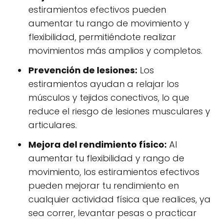
estiramientos efectivos pueden
aumentar tu rango de movimiento y
flexibilidad, permitiéndote realizar
movimientos más amplios y completos.
Prevención de lesiones:
Los
estiramientos ayudan a relajar los
músculos y tejidos conectivos, lo que
reduce el riesgo de lesiones musculares y
articulares.
Mejora del rendimiento físico:
Al
aumentar tu flexibilidad y rango de
movimiento, los estiramientos efectivos
pueden mejorar tu rendimiento en
cualquier actividad física que realices, ya
sea correr, levantar pesas o practicar