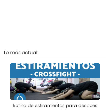
Lo más actual:
Rutina de estiramientos para después