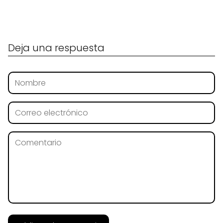
Deja una respuesta