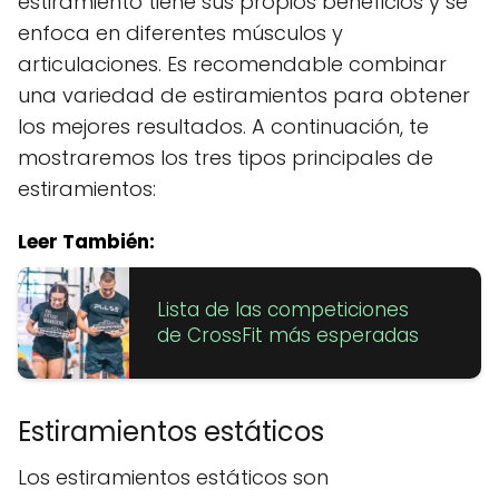
estiramiento tiene sus propios beneficios y se
enfoca en diferentes músculos y
articulaciones. Es recomendable combinar
una variedad de estiramientos para obtener
los mejores resultados. A continuación, te
mostraremos los tres tipos principales de
estiramientos:
Leer También:
Lista de las competiciones
de CrossFit más esperadas
Estiramientos estáticos
Los estiramientos estáticos son