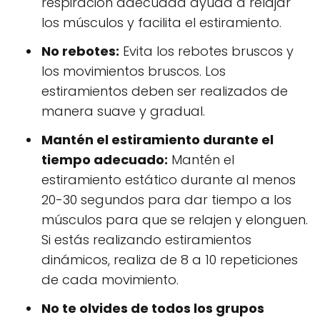
respiración adecuada ayuda a relajar
los músculos y facilita el estiramiento.
No rebotes:
Evita los rebotes bruscos y
los movimientos bruscos. Los
estiramientos deben ser realizados de
manera suave y gradual.
Mantén el estiramiento durante el
tiempo adecuado:
Mantén el
estiramiento estático durante al menos
20-30 segundos para dar tiempo a los
músculos para que se relajen y elonguen.
Si estás realizando estiramientos
dinámicos, realiza de 8 a 10 repeticiones
de cada movimiento.
No te olvides de todos los grupos