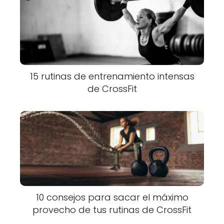
15 rutinas de entrenamiento intensas
de CrossFit
10 consejos para sacar el máximo
provecho de tus rutinas de CrossFit