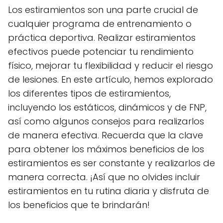
Los estiramientos son una parte crucial de
cualquier programa de entrenamiento o
práctica deportiva. Realizar estiramientos
efectivos puede potenciar tu rendimiento
físico, mejorar tu flexibilidad y reducir el riesgo
de lesiones. En este artículo, hemos explorado
los diferentes tipos de estiramientos,
incluyendo los estáticos, dinámicos y de FNP,
así como algunos consejos para realizarlos
de manera efectiva. Recuerda que la clave
para obtener los máximos beneficios de los
estiramientos es ser constante y realizarlos de
manera correcta. ¡Así que no olvides incluir
estiramientos en tu rutina diaria y disfruta de
los beneficios que te brindarán!