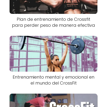
Plan de entrenamiento de Crossfit
para perder peso de manera efectiva
Entrenamiento mental y emocional en
el mundo del CrossFit