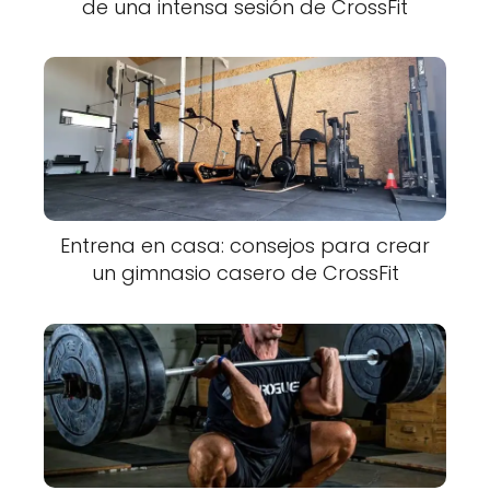
de una intensa sesión de CrossFit
Entrena en casa: consejos para crear
un gimnasio casero de CrossFit