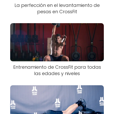
La perfección en el levantamiento de
pesas en CrossFit
Entrenamiento de CrossFit para todas
las edades y niveles