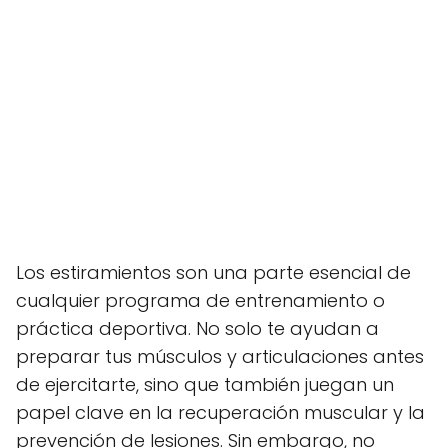
Los estiramientos son una parte esencial de
cualquier programa de entrenamiento o
práctica deportiva. No solo te ayudan a
preparar tus músculos y articulaciones antes
de ejercitarte, sino que también juegan un
papel clave en la recuperación muscular y la
prevención de lesiones. Sin embargo, no