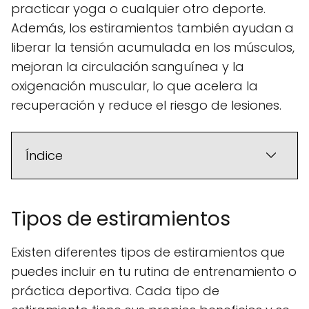
practicar yoga o cualquier otro deporte.
Además, los estiramientos también ayudan a
liberar la tensión acumulada en los músculos,
mejoran la circulación sanguínea y la
oxigenación muscular, lo que acelera la
recuperación y reduce el riesgo de lesiones.
Índice
Tipos de estiramientos
Existen diferentes tipos de estiramientos que
puedes incluir en tu rutina de entrenamiento o
práctica deportiva. Cada tipo de