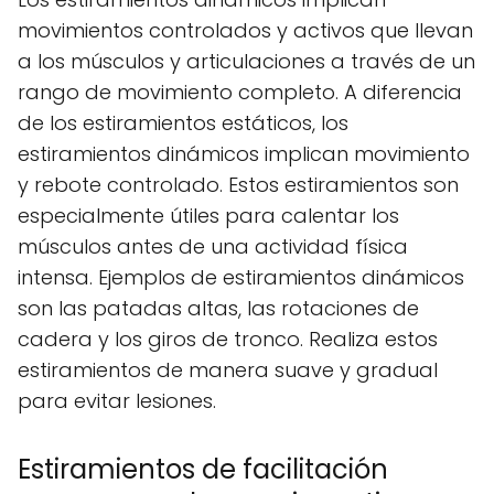
movimientos controlados y activos que llevan
a los músculos y articulaciones a través de un
rango de movimiento completo. A diferencia
de los estiramientos estáticos, los
estiramientos dinámicos implican movimiento
y rebote controlado. Estos estiramientos son
especialmente útiles para calentar los
músculos antes de una actividad física
intensa. Ejemplos de estiramientos dinámicos
son las patadas altas, las rotaciones de
cadera y los giros de tronco. Realiza estos
estiramientos de manera suave y gradual
para evitar lesiones.
Estiramientos de facilitación