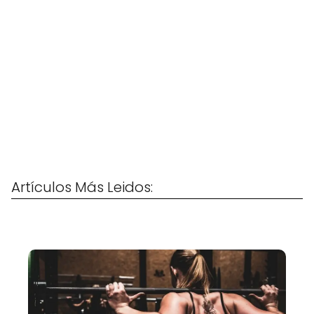
Artículos Más Leidos: