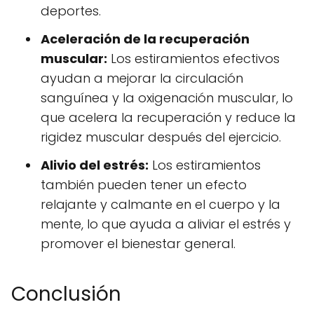
deportes.
Aceleración de la recuperación
muscular:
Los estiramientos efectivos
ayudan a mejorar la circulación
sanguínea y la oxigenación muscular, lo
que acelera la recuperación y reduce la
rigidez muscular después del ejercicio.
Alivio del estrés:
Los estiramientos
también pueden tener un efecto
relajante y calmante en el cuerpo y la
mente, lo que ayuda a aliviar el estrés y
promover el bienestar general.
Conclusión