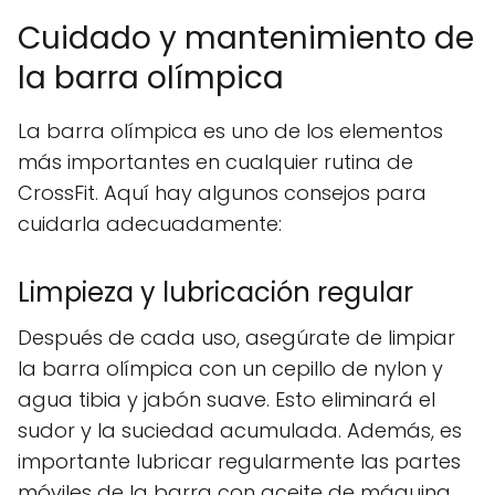
Cuidado y mantenimiento de
la barra olímpica
La barra olímpica es uno de los elementos
más importantes en cualquier rutina de
CrossFit. Aquí hay algunos consejos para
cuidarla adecuadamente:
Limpieza y lubricación regular
Después de cada uso, asegúrate de limpiar
la barra olímpica con un cepillo de nylon y
agua tibia y jabón suave. Esto eliminará el
sudor y la suciedad acumulada. Además, es
importante lubricar regularmente las partes
móviles de la barra con aceite de máquina