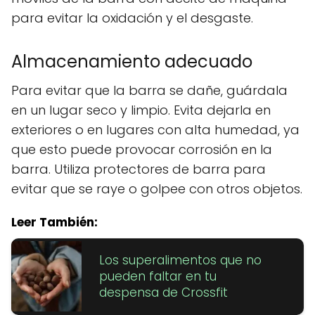
para evitar la oxidación y el desgaste.
Almacenamiento adecuado
Para evitar que la barra se dañe, guárdala
en un lugar seco y limpio. Evita dejarla en
exteriores o en lugares con alta humedad, ya
que esto puede provocar corrosión en la
barra. Utiliza protectores de barra para
evitar que se raye o golpee con otros objetos.
Leer También:
Los superalimentos que no
pueden faltar en tu
despensa de Crossfit