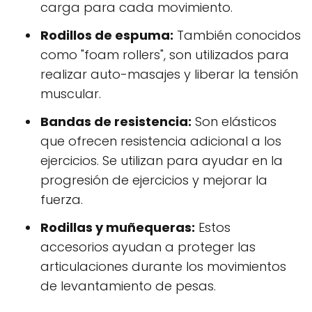
carga para cada movimiento.
Rodillos de espuma:
También conocidos
como "foam rollers", son utilizados para
realizar auto-masajes y liberar la tensión
muscular.
Bandas de resistencia:
Son elásticos
que ofrecen resistencia adicional a los
ejercicios. Se utilizan para ayudar en la
progresión de ejercicios y mejorar la
fuerza.
Rodillas y muñequeras:
Estos
accesorios ayudan a proteger las
articulaciones durante los movimientos
de levantamiento de pesas.