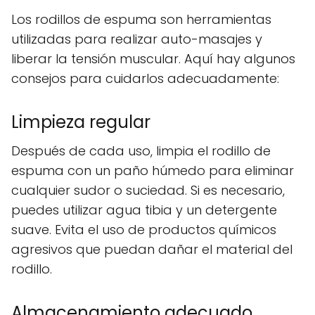
Los rodillos de espuma son herramientas
utilizadas para realizar auto-masajes y
liberar la tensión muscular. Aquí hay algunos
consejos para cuidarlos adecuadamente:
Limpieza regular
Después de cada uso, limpia el rodillo de
espuma con un paño húmedo para eliminar
cualquier sudor o suciedad. Si es necesario,
puedes utilizar agua tibia y un detergente
suave. Evita el uso de productos químicos
agresivos que puedan dañar el material del
rodillo.
Almacenamiento adecuado