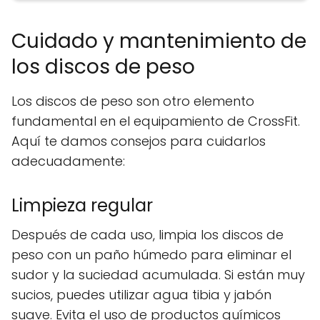
Cuidado y mantenimiento de
los discos de peso
Los discos de peso son otro elemento
fundamental en el equipamiento de CrossFit.
Aquí te damos consejos para cuidarlos
adecuadamente:
Limpieza regular
Después de cada uso, limpia los discos de
peso con un paño húmedo para eliminar el
sudor y la suciedad acumulada. Si están muy
sucios, puedes utilizar agua tibia y jabón
suave. Evita el uso de productos químicos