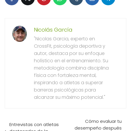
Nicolás García
"Nicolas Garcia, experto en
CrossFit, psicología deportiva y
autor, destaca por su enfoque
holístico en el entrenamiento. Su
metodología combina disciplina
física con fortaleza mental,
inspirando a atletas a superar
barreras psicológicas para
alcanzar su máximo potencial."
Cómo evaluar tu
Entrevistas con atletas
desempeño después