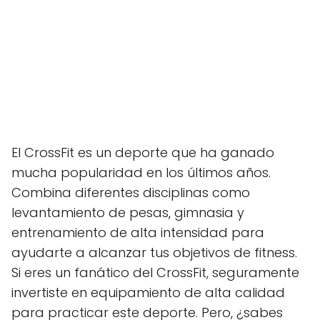
El CrossFit es un deporte que ha ganado
mucha popularidad en los últimos años.
Combina diferentes disciplinas como
levantamiento de pesas, gimnasia y
entrenamiento de alta intensidad para
ayudarte a alcanzar tus objetivos de fitness.
Si eres un fanático del CrossFit, seguramente
invertiste en equipamiento de alta calidad
para practicar este deporte. Pero, ¿sabes