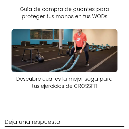
Guía de compra de guantes para
proteger tus manos en tus WODs
Descubre cuál es la mejor soga para
tus ejercicios de CROSSFIT
Deja una respuesta