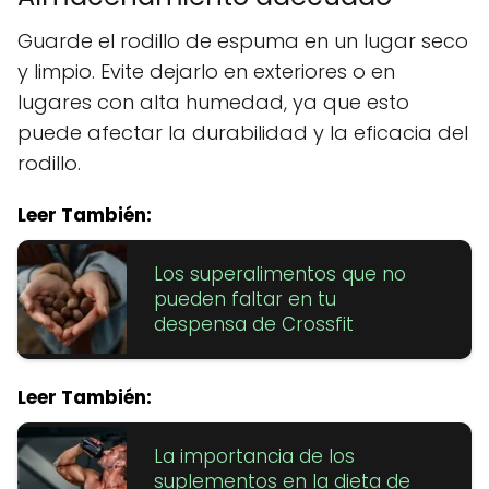
Guarde el rodillo de espuma en un lugar seco
y limpio. Evite dejarlo en exteriores o en
lugares con alta humedad, ya que esto
puede afectar la durabilidad y la eficacia del
rodillo.
Leer También:
Los superalimentos que no
pueden faltar en tu
despensa de Crossfit
Leer También:
La importancia de los
suplementos en la dieta de