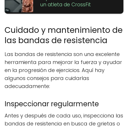
un atleta de CrossFit
Cuidado y mantenimiento de
las bandas de resistencia
Las bandas de resistencia son una excelente
herramienta para mejorar la fuerza y ayudar
en la progresión de ejercicios. Aquí hay
algunos consejos para cuidarlas
adecuadamente:
Inspeccionar regularmente
Antes y después de cada uso, inspecciona las
bandas de resistencia en busca de grietas o