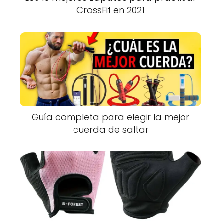
CrossFit en 2021
Guía completa para elegir la mejor
cuerda de saltar