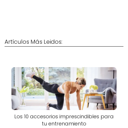
Artículos Más Leidos:
Los 10 accesorios imprescindibles para
tu entrenamiento