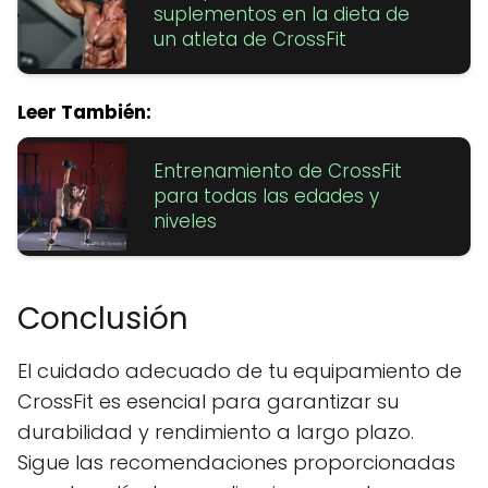
suplementos en la dieta de
un atleta de CrossFit
Leer También:
Entrenamiento de CrossFit
para todas las edades y
niveles
Conclusión
El cuidado adecuado de tu equipamiento de
CrossFit es esencial para garantizar su
durabilidad y rendimiento a largo plazo.
Sigue las recomendaciones proporcionadas