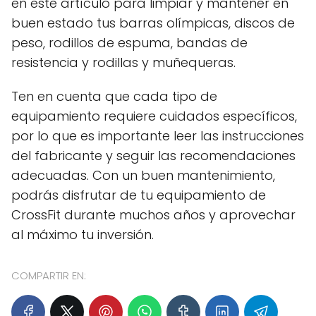
en este artículo para limpiar y mantener en
buen estado tus barras olímpicas, discos de
peso, rodillos de espuma, bandas de
resistencia y rodillas y muñequeras.
Ten en cuenta que cada tipo de
equipamiento requiere cuidados específicos,
por lo que es importante leer las instrucciones
del fabricante y seguir las recomendaciones
adecuadas. Con un buen mantenimiento,
podrás disfrutar de tu equipamiento de
CrossFit durante muchos años y aprovechar
al máximo tu inversión.
COMPARTIR EN: