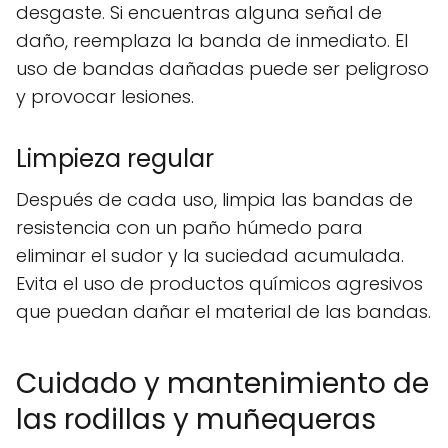
desgaste. Si encuentras alguna señal de
daño, reemplaza la banda de inmediato. El
uso de bandas dañadas puede ser peligroso
y provocar lesiones.
Limpieza regular
Después de cada uso, limpia las bandas de
resistencia con un paño húmedo para
eliminar el sudor y la suciedad acumulada.
Evita el uso de productos químicos agresivos
que puedan dañar el material de las bandas.
Cuidado y mantenimiento de
las rodillas y muñequeras