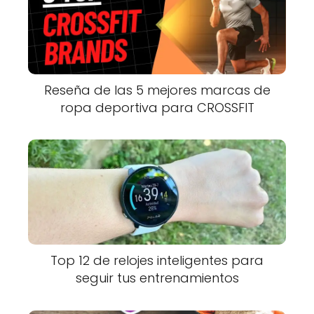
Reseña de las 5 mejores marcas de
ropa deportiva para CROSSFIT
Top 12 de relojes inteligentes para
seguir tus entrenamientos