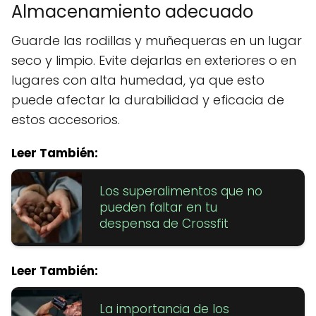
Almacenamiento adecuado
Guarde las rodillas y muñequeras en un lugar
seco y limpio. Evite dejarlas en exteriores o en
lugares con alta humedad, ya que esto
puede afectar la durabilidad y eficacia de
estos accesorios.
Leer También:
Los superalimentos que no
pueden faltar en tu
despensa de Crossfit
Leer También:
La importancia de los