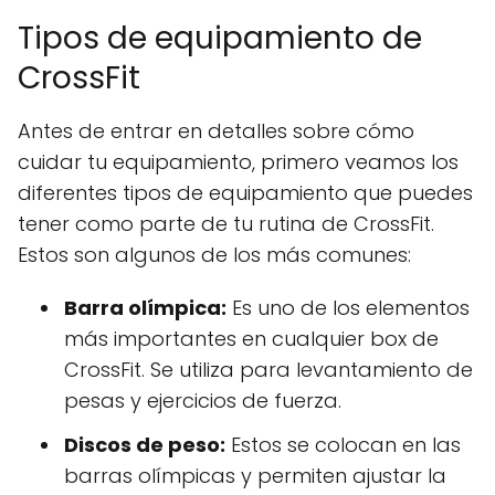
Tipos de equipamiento de
CrossFit
Antes de entrar en detalles sobre cómo
cuidar tu equipamiento, primero veamos los
diferentes tipos de equipamiento que puedes
tener como parte de tu rutina de CrossFit.
Estos son algunos de los más comunes:
Barra olímpica:
Es uno de los elementos
más importantes en cualquier box de
CrossFit. Se utiliza para levantamiento de
pesas y ejercicios de fuerza.
Discos de peso:
Estos se colocan en las
barras olímpicas y permiten ajustar la