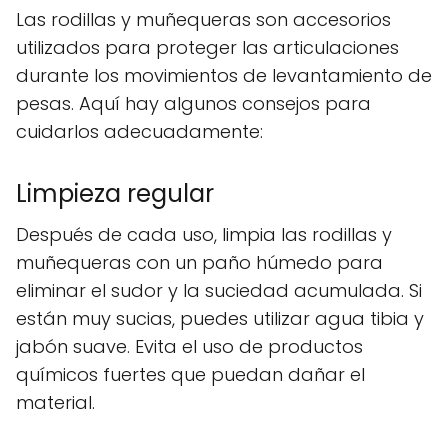
Las rodillas y muñequeras son accesorios
utilizados para proteger las articulaciones
durante los movimientos de levantamiento de
pesas. Aquí hay algunos consejos para
cuidarlos adecuadamente:
Limpieza regular
Después de cada uso, limpia las rodillas y
muñequeras con un paño húmedo para
eliminar el sudor y la suciedad acumulada. Si
están muy sucias, puedes utilizar agua tibia y
jabón suave. Evita el uso de productos
químicos fuertes que puedan dañar el
material.