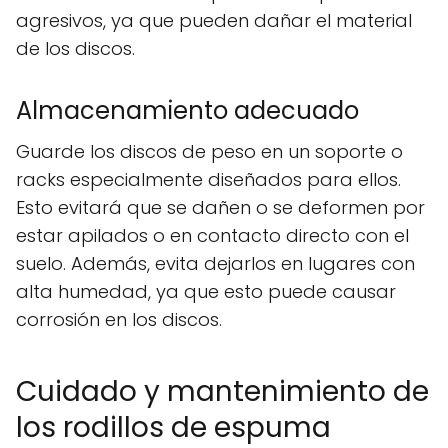
agresivos, ya que pueden dañar el material
de los discos.
Almacenamiento adecuado
Guarde los discos de peso en un soporte o
racks especialmente diseñados para ellos.
Esto evitará que se dañen o se deformen por
estar apilados o en contacto directo con el
suelo. Además, evita dejarlos en lugares con
alta humedad, ya que esto puede causar
corrosión en los discos.
Cuidado y mantenimiento de
los rodillos de espuma