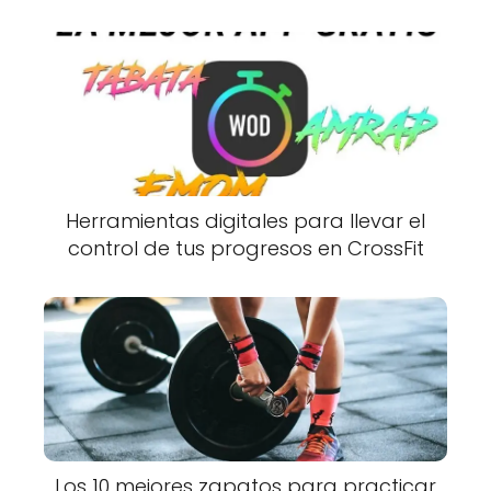
Herramientas digitales para llevar el
control de tus progresos en CrossFit
Los 10 mejores zapatos para practicar