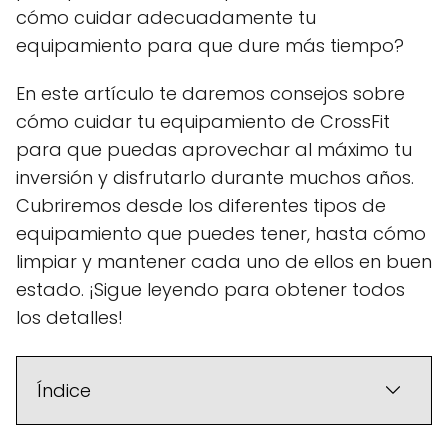
cómo cuidar adecuadamente tu
equipamiento para que dure más tiempo?
En este artículo te daremos consejos sobre
cómo cuidar tu equipamiento de CrossFit
para que puedas aprovechar al máximo tu
inversión y disfrutarlo durante muchos años.
Cubriremos desde los diferentes tipos de
equipamiento que puedes tener, hasta cómo
limpiar y mantener cada uno de ellos en buen
estado. ¡Sigue leyendo para obtener todos
los detalles!
Índice