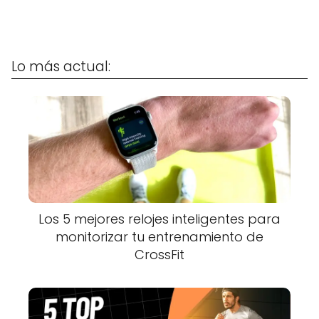
Lo más actual:
Los 5 mejores relojes inteligentes para
monitorizar tu entrenamiento de
CrossFit